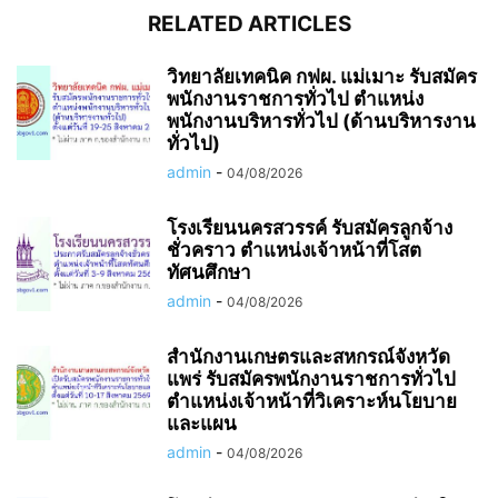
RELATED ARTICLES
วิทยาลัยเทคนิค กฟผ. แม่เมาะ รับสมัคร
พนักงานราชการทั่วไป ตำแหน่ง
พนักงานบริหารทั่วไป (ด้านบริหารงาน
ทั่วไป)
admin
-
04/08/2026
โรงเรียนนครสวรรค์ รับสมัครลูกจ้าง
ชั่วคราว ตำแหน่งเจ้าหน้าที่โสต
ทัศนศึกษา
admin
-
04/08/2026
สำนักงานเกษตรและสหกรณ์จังหวัด
แพร่ รับสมัครพนักงานราชการทั่วไป
ตำแหน่งเจ้าหน้าที่วิเคราะห์นโยบาย
และแผน
admin
-
04/08/2026