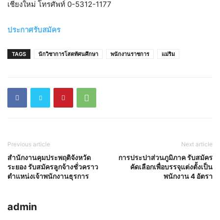
เชียงใหม่ โทรศัพท์ 0-5312-1177
ประกาศรับสมัคร
TAGS
นักวิชาการโสตทัศนศึกษา
พนักงานราชการ
แม่ริม
Previous article
Next article
สำนักงานคุมประพฤติจังหวัด
การประปาส่วนภูมิภาค รับสมัคร
ระยอง รับสมัครลูกจ้างชั่วคราว
คัดเลือกเพื่อบรรจุแต่งตั้งเป็น
ตำแหน่งเจ้าพนักงานธุรการ
พนักงาน 4 อัตรา
admin