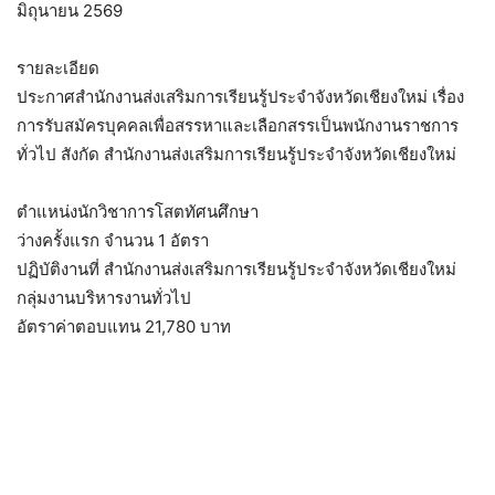
มิถุนายน 2569
รายละเอียด
ประกาศสำนักงานส่งเสริมการเรียนรู้ประจำจังหวัดเชียงใหม่ เรื่อง
การรับสมัครบุคคลเพื่อสรรหาและเลือกสรรเป็นพนักงานราชการ
ทั่วไป สังกัด สำนักงานส่งเสริมการเรียนรู้ประจำจังหวัดเชียงใหม่
ตำแหน่งนักวิชาการโสตทัศนศึกษา
ว่างครั้งแรก จำนวน 1 อัตรา
ปฏิบัติงานที่ สำนักงานส่งเสริมการเรียนรู้ประจำจังหวัดเชียงใหม่
กลุ่มงานบริหารงานทั่วไป
อัตราค่าตอบแทน 21,780 บาท