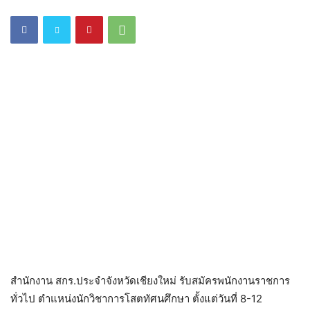
สำนักงาน สกร.ประจำจังหวัดเชียงใหม่ รับสมัครพนักงานราชการ
ทั่วไป ตำแหน่งนักวิชาการโสตทัศนศึกษา ตั้งแต่วันที่ 8-12