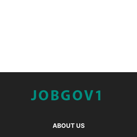
ABOUT US