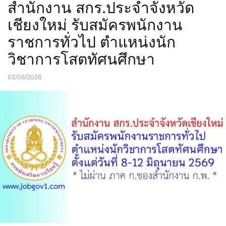
สำนักงาน สกร.ประจำจังหวัด
เชียงใหม่ รับสมัครพนักงาน
ราชการทั่วไป ตำแหน่งนัก
วิชาการโสตทัศนศึกษา
02/06/2026