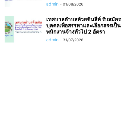
admin
-
01/08/2026
เทศบาลตำบลห้วยชินสีห์ รับสมัคร
บุคคลเพื่อสรรหาและเลือกสรรเป็น
พนักงานจ้างทั่วไป 2 อัตรา
admin
-
31/07/2026