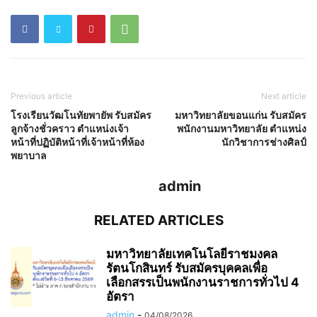
Previous article
Next article
โรงเรียนวัฒโนทัยพายัพ รับสมัคร
มหาวิทยาลัยขอนแก่น รับสมัคร
ลูกจ้างชั่วคราว ตำแหน่งเจ้า
พนักงานมหาวิทยาลัย ตำแหน่ง
หน้าที่ปฏิบัติหน้าที่เจ้าหน้าที่ห้อง
นักวิชาการช่างศิลป์
พยาบาล
admin
RELATED ARTICLES
มหาวิทยาลัยเทคโนโลยีราชมงคล
รัตนโกสินทร์ รับสมัครบุคคลเพื่อ
เลือกสรรเป็นพนักงานราชการทั่วไป 4
อัตรา
admin
-
04/08/2026