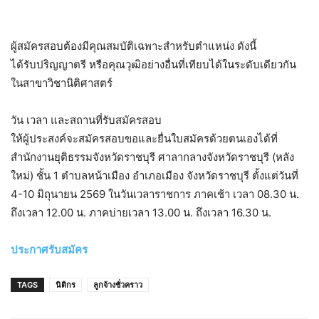
ผู้สมัครสอบต้องมีคุณสมบัติเฉพาะสำหรับตำแหน่ง ดังนี้
ได้รับปริญญาตรี หรือคุณวุฒิอย่างอื่นที่เทียบได้ในระดับเดียวกัน
ในสาขาวิชานิติศาสตร์
วัน เวลา และสถานที่รับสมัครสอบ
ให้ผู้ประสงค์จะสมัครสอบขอและยื่นใบสมัครด้วยตนเองได้ที่
สำนักงานยุติธรรมจังหวัดราชบุรี ศาลากลางจังหวัดราชบุรี (หลัง
ใหม่) ชั้น 1 ตำบลหน้าเมือง อำเภอเมือง จังหวัดราชบุรี ตั้งแต่วันที่
4-10 มิถุนายน 2569 ในวันเวลาราชการ ภาคเช้า เวลา 08.30 น.
ถึงเวลา 12.00 น. ภาคบ่ายเวลา 13.00 น. ถึงเวลา 16.30 น.
ประกาศรับสมัคร
TAGS
นิติกร
ลูกจ้างชั่วคราว