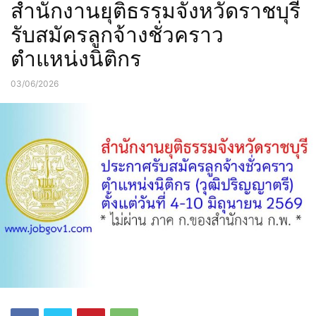
สำนักงานยุติธรรมจังหวัดราชบุรี
รับสมัครลูกจ้างชั่วคราว
ตำแหน่งนิติกร
03/06/2026