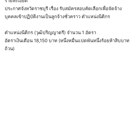
รายละเอียด
ประกาศจังหวัดราชบุรี เรื่อง รับสมัครสอบคัดเลือกเพื่อจัดจ้าง
บุคคลเข้าปฏิบัติงานเป็นลูกจ้างชั่วคราว ตำแหน่งนิติกร
ตำแหน่งนิติกร (วุฒิปริญญาตรี) จำนวน 1 อัตรา
อัตราเงินเดือน 18,150 บาท (หนึ่งหมื่นแปดพันหนึ่งร้อยห้าสิบบาท
ถ้วน)