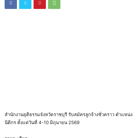
สำนักงานยุติธรรมจังหวัดราชบุรี รับสมัครลูกจ้างชั่วคราว ตำแหน่ง
นิติกร ตั้งแต่วันที่ 4-10 มิถุนายน 2569