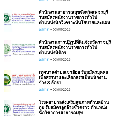
สำนักงานสาธารณสุขจังหวัดเพชรบุรี
รับสมัครพนักงานราชการทั่วไป
ตำแหน่งนักวิเคราะห์นโยบายและแผน
admin
-
03/08/2026
สำนักงานการปฏิรูปที่ดินจังหวัดราชบุรี
รับสมัครพนักงานราชการทั่วไป
ตำแหน่งนิติกร
admin
-
03/08/2026
เทศบาลตำบลเขาย้อย รับสมัครบุคคล
เพื่อสรรหาและเลือกสรรเป็นพนักงาน
จ้าง 8 อัตรา
admin
-
03/08/2026
โรงพยาบาลส่งเสริมสุขภาพตำบลบ้าน
กุ่ม รับสมัครลูกจ้างชั่วคราว ตำแหน่ง
นักวิชาการสาธารณสุข