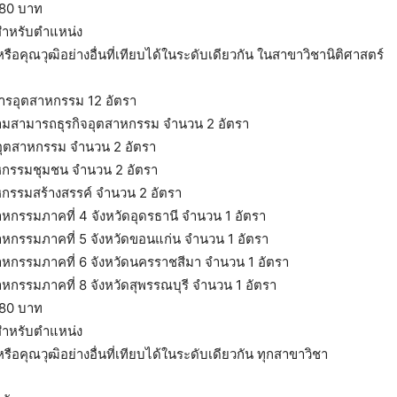
780 บาท
สำหรับตำแหน่ง
รือคุณวุฒิอย่างอื่นที่เทียบได้ในระดับเดียวกัน ในสาขาวิชานิติศาสตร์
ารอุตสาหกรรม 12 อัตรา
มสามารถธุรกิจอุตสาหกรรม จำนวน 2 อัตรา
อุตสาหกรรม จำนวน 2 อัตรา
กรรมชุมชน จำนวน 2 อัตรา
กรรมสร้างสรรค์ จำนวน 2 อัตรา
สาหกรรมภาคที่ 4 จังหวัดอุดรธานี จำนวน 1 อัตรา
สาหกรรมภาคที่ 5 จังหวัดขอนแก่น จำนวน 1 อัตรา
สาหกรรมภาคที่ 6 จังหวัดนครราชสีมา จำนวน 1 อัตรา
สาหกรรมภาคที่ 8 จังหวัดสุพรรณบุรี จำนวน 1 อัตรา
780 บาท
สำหรับตำแหน่ง
รือคุณวุฒิอย่างอื่นที่เทียบได้ในระดับเดียวกัน ทุกสาขาวิชา