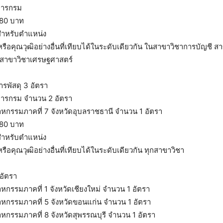
การกรม
780 บาท
สำหรับตำแหน่ง
รือคุณวุฒิอย่างอื่นที่เทียบได้ในระดับเดียวกัน ในสาขาวิชาการบัญชี ส
ือสาขาวิชาเศรษฐศาสตร์
รพัสดุ 3 อัตรา
การกรม จำนวน 2 อัตรา
สาหกรรมภาคที่ 7 จังหวัดอุบลราชธานี จำนวน 1 อัตรา
780 บาท
สำหรับตำแหน่ง
รือคุณวุฒิอย่างอื่นที่เทียบได้ในระดับเดียวกัน ทุกสาขาวิชา
อัตรา
สาหกรรมภาคที่ 1 จังหวัดเชียงใหม่ จำนวน 1 อัตรา
สาหกรรมภาคที่ 5 จังหวัดขอนแก่น จำนวน 1 อัตรา
สาหกรรมภาคที่ 8 จังหวัดสุพรรณบุรี จำนวน 1 อัตรา