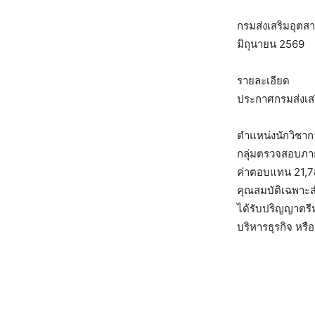
กรมส่งเสริมอุตสา
มิถุนายน 2569
รายละเอียด
ประกาศกรมส่งเสร
ตำแหน่งนักวิชา
กลุ่มตรวจสอบภา
ค่าตอบแทน 21,
คุณสมบัติเฉพาะ
ได้รับปริญญาตรีห
บริหารธุรกิจ หร