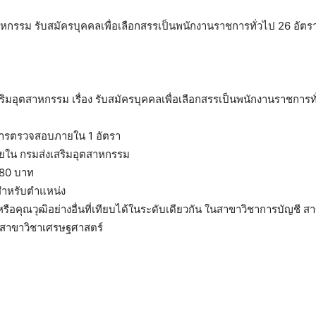
หกรรม รับสมัครบุคคลเพื่อเลือกสรรเป็นพนักงานราชการทั่วไป 26 อัตรา ตั
ิมอุตสาหกรรม เรื่อง รับสมัครบุคคลเพื่อเลือกสรรเป็นพนักงานราชการท
การตรวจสอบภายใน 1 อัตรา
ยใน กรมส่งเสริมอุตสาหกรรม
780 บาท
สำหรับตำแหน่ง
รือคุณวุฒิอย่างอื่นที่เทียบได้ในระดับเดียวกัน ในสาขาวิชาการบัญชี ส
ือสาขาวิชาเศรษฐศาสตร์