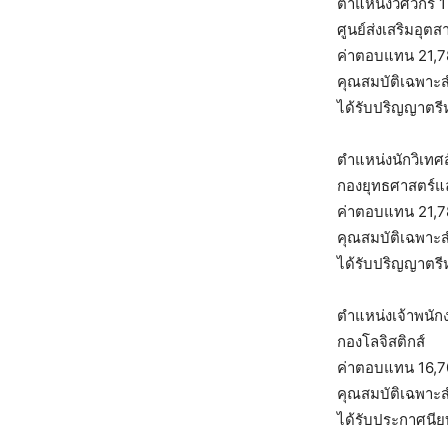
ตำแหน่งวิศวกร 1
ศูนย์ส่งเสริมอุตส
ค่าตอบแทน 21,
คุณสมบัติเฉพาะ
ได้รับปริญญาตรีห
ตำแหน่งนักวิเทศส
กองยุทธศาสตร์
ค่าตอบแทน 21,
คุณสมบัติเฉพาะ
ได้รับปริญญาตรีห
ตำแหน่งเจ้าพนัก
กองโลจิสติกส์
ค่าตอบแทน 16,
คุณสมบัติเฉพาะ
ได้รับประกาศนียบ