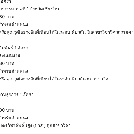
 อัตรา
าหกรรมภาคที่ 1 จังหวัดเชียงใหม่
780 บาท
สำหรับตำแหน่ง
รือคุณวุฒิอย่างอื่นที่เทียบได้ในระดับเดียวกัน ในสาขาวิชาวิศวกรรมศา
ัมพันธ์ 1 อัตรา
และแผนงาน
780 บาท
สำหรับตำแหน่ง
รือคุณวุฒิอย่างอื่นที่เทียบได้ในระดับเดียวกัน ทุกสาขาวิชา
งานธุรการ 1 อัตรา
700 บาท
สำหรับตำแหน่ง
ัตรวิชาชีพชั้นสูง (ปวส.) ทุกสาขาวิชา