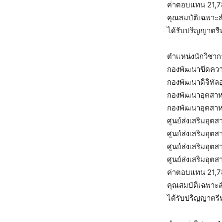
ค่าตอบแทน 21,
คุณสมบัติเฉพาะ
ได้รับปริญญาตรีห
ตำแหน่งนักวิชาก
กองพัฒนาขีดควา
กองพัฒนาดิจิทัล
กองพัฒนาอุตสาห
กองพัฒนาอุตสาห
ศูนย์ส่งเสริมอุต
ศูนย์ส่งเสริมอุต
ศูนย์ส่งเสริมอุต
ศูนย์ส่งเสริมอุต
ค่าตอบแทน 21,
คุณสมบัติเฉพาะ
ได้รับปริญญาตรีห