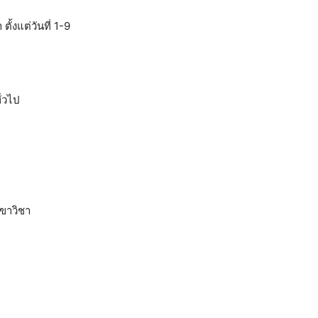
้งแต่วันที่ 1-9
ั่วไป
าขาวิชา