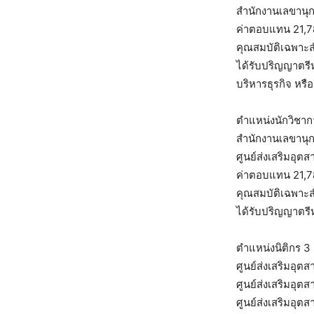
สำนักงานเลขานุ
ค่าตอบแทน 21,
คุณสมบัติเฉพาะ
ได้รับปริญญาตรีห
บริหารธุรกิจ หร
ตำแหน่งนักวิชากา
สำนักงานเลขานุ
ศูนย์ส่งเสริมอุต
ค่าตอบแทน 21,
คุณสมบัติเฉพาะ
ได้รับปริญญาตรีห
ตำแหน่งนิติกร 3 
ศูนย์ส่งเสริมอุต
ศูนย์ส่งเสริมอุต
ศูนย์ส่งเสริมอุต