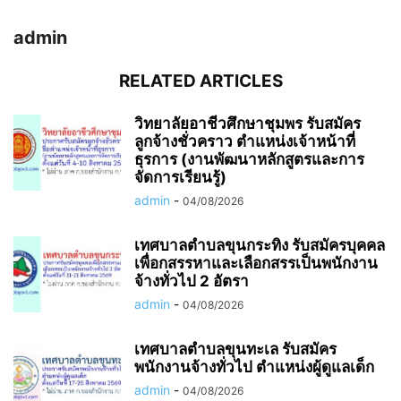
admin
RELATED ARTICLES
วิทยาลัยอาชีวศึกษาชุมพร รับสมัคร
ลูกจ้างชั่วคราว ตำแหน่งเจ้าหน้าที่
ธุรการ (งานพัฒนาหลักสูตรและการ
จัดการเรียนรู้)
admin
-
04/08/2026
เทศบาลตำบลขุนกระทิง รับสมัครบุคคล
เพื่อกสรรหาและเลือกสรรเป็นพนักงาน
จ้างทั่วไป 2 อัตรา
admin
-
04/08/2026
เทศบาลตำบลขุนทะเล รับสมัคร
พนักงานจ้างทั่วไป ตำแหน่งผู้ดูแลเด็ก
admin
-
04/08/2026