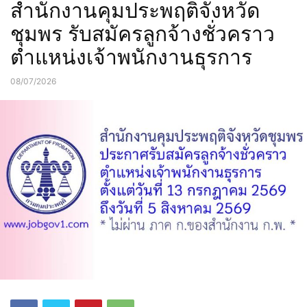
สำนักงานคุมประพฤติจังหวัด
ชุมพร รับสมัครลูกจ้างชั่วคราว
ตำแหน่งเจ้าพนักงานธุรการ
08/07/2026