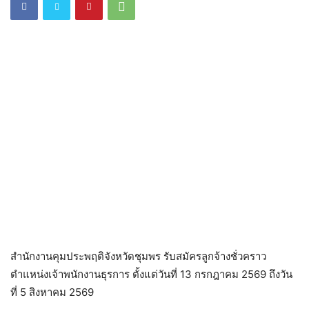
สำนักงานคุมประพฤติจังหวัดชุมพร รับสมัครลูกจ้างชั่วคราว
ตำแหน่งเจ้าพนักงานธุรการ ตั้งแต่วันที่ 13 กรกฎาคม 2569 ถึงวัน
ที่ 5 สิงหาคม 2569