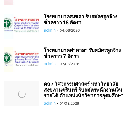
โรงพยาบาลสงขลา รับสมัครลูกจ้าง
ชั่วคราว 18 อัตรา
admin
-
04/08/2026
โรงพยาบาลท่าศาลา รับสมัครลูกจ้าง
ชั่วคราว 7 อัตรา
admin
-
02/08/2026
คณะวิศวกรรมศาสตร์ มหาวิทยาลัย
สงขลานครินทร์ รับสมัครพนักงานเงิน
รายได้ ตำแหน่งนักวิชาการอุดมศึกษา
admin
-
01/08/2026