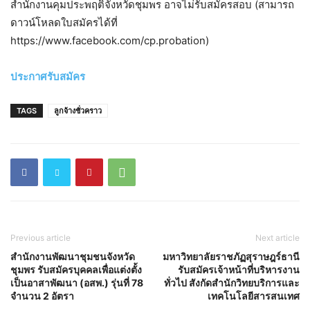
สำนักงานคุมประพฤติจังหวัดชุมพร อาจไม่รับสมัครสอบ (สามารถ
ดาวน์โหลดใบสมัครได้ที่
https://www.facebook.com/cp.probation)
ประกาศรับสมัคร
TAGS
ลูกจ้างชั่วคราว
Previous article
Next article
สำนักงานพัฒนาชุมชนจังหวัด
มหาวิทยาลัยราชภัฏสุราษฎร์ธานี
ชุมพร รับสมัครบุคคลเพื่อแต่งตั้ง
รับสมัครเจ้าหน้าที่บริหารงาน
เป็นอาสาพัฒนา (อสพ.) รุ่นที่ 78
ทั่วไป สังกัดสำนักวิทยบริการและ
จำนวน 2 อัตรา
เทคโนโลยีสารสนเทศ