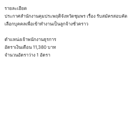
รายละเอียด
ประกาศสำนักงานคุมประพฤติจังหวัดชุมพร เรื่อง รับสมัครสอบคัด
เลือกบุคคลเพื่อเข้าทำงานเป็นลูกจ้างชั่วคราว
ตำแหน่งเจ้าพนักงานธุรการ
อัตราเงินเดือน 11,380 บาท
จำนวนอัตราว่าง 1 อัตรา