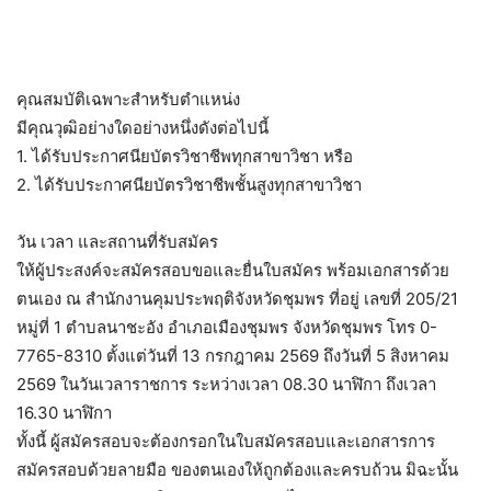
คุณสมบัติเฉพาะสำหรับตำแหน่ง
มีคุณวุฒิอย่างใดอย่างหนึ่งดังต่อไปนี้
1. ได้รับประกาศนียบัตรวิชาชีพทุกสาขาวิชา หรือ
2. ได้รับประกาศนียบัตรวิชาชีพชั้นสูงทุกสาขาวิชา
วัน เวลา และสถานที่รับสมัคร
ให้ผู้ประสงค์จะสมัครสอบขอและยื่นใบสมัคร พร้อมเอกสารด้วย
ตนเอง ณ สำนักงานคุมประพฤติจังหวัดชุมพร ที่อยู่ เลขที่ 205/21
หมู่ที่ 1 ตำบลนาชะอัง อำเภอเมืองชุมพร จังหวัดชุมพร โทร 0-
7765-8310 ตั้งแต่วันที่ 13 กรกฎาคม 2569 ถึงวันที่ 5 สิงหาคม
2569 ในวันเวลาราชการ ระหว่างเวลา 08.30 นาฬิกา ถึงเวลา
16.30 นาฬิกา
ทั้งนี้ ผู้สมัครสอบจะต้องกรอกในใบสมัครสอบและเอกสารการ
สมัครสอบด้วยลายมือ ของตนเองให้ถูกต้องและครบถ้วน มิฉะนั้น