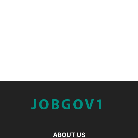
ABOUT US