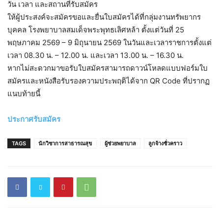
วัน เวลา และสถานที่รับสมัคร
ให้ผู้ประสงค์จะสมัครขอและยื่นใบสมัครได้ที่กลุ่มงานทรัพยากร
บุคคล โรงพยาบาลสมเด็จพระพุทธเลิศหล้า ตั้งแต่วันที่ 25
พฤษภาคม 2569 – 9 มิถุนายน 2569 ในวันและเวลาราชการตั้งแต่
เวลา 08.30 น. – 12.00 น. และเวลา 13.00 น. – 16.30 น.
หากไม่สะดวกมาขอรับใบสมัครสามารถดาวน์โหลดแบบฟอร์มใบ
สมัครและหนังสือรับรองความประพฤติได้จาก QR Code ที่ปรากฏ
แนบท้ายนี้
ประกาศรับสมัคร
TAGS
นักวิชาการสาธารณสุข
ผู้ช่วยพยาบาล
ลูกจ้างชั่วคราว