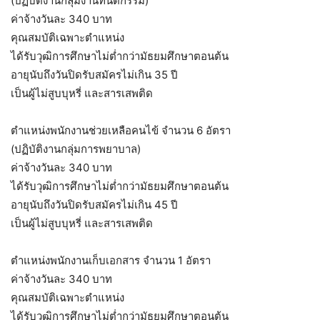
(ปฏิบัติงานกลุ่มงานทันตกรรม)
ค่าจ้างวันละ 340 บาท
คุณสมบัติเฉพาะตำแหน่ง
ได้รับวุฒิการศึกษาไม่ต่ำกว่ามัธยมศึกษาตอนต้น
อายุนับถึงวันปิดรับสมัครไม่เกิน 35 ปี
เป็นผู้ไม่สูบบุหรี่ และสารเสพติด
ตำแหน่งพนักงานช่วยเหลือคนไข้ จำนวน 6 อัตรา
(ปฏิบัติงานกลุ่มการพยาบาล)
ค่าจ้างวันละ 340 บาท
ได้รับวุฒิการศึกษาไม่ต่ำกว่ามัธยมศึกษาตอนต้น
อายุนับถึงวันปิดรับสมัครไม่เกิน 45 ปี
เป็นผู้ไม่สูบบุหรี่ และสารเสพติด
ตำแหน่งพนักงานเก็บเอกสาร จำนวน 1 อัตรา
ค่าจ้างวันละ 340 บาท
คุณสมบัติเฉพาะตำแหน่ง
ได้รับวุฒิการศึกษาไม่ต่ำกว่ามัธยมศึกษาตอนต้น