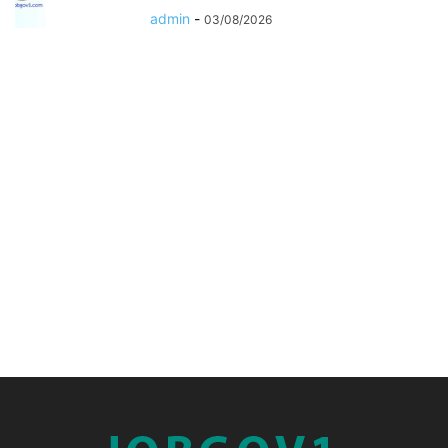
admin
-
03/08/2026