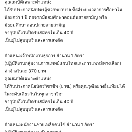
คุณสมบัติเฉพาะตำแหน่ง
ได้รับประกาศนียบัตรผู้ช่วยพยาบาล ซึ่งมีระยะเวลาการศึกษาไม่
น้อยกว่า 1 ปี ต่อจากมัธยมศึกษาตอนต้นสายสามัญ หรือ
มัธยมศึกษาตอนปลายสายสามัญ
อายุนับถึงวันปิดรับสมัครไม่เกิน 40 ปี
เป็นผู้ไม่สูบบุหรี่ และสารเสพติด
ตำแหน่งเจ้าพนักงานธุรการ จำนวน 1 อัตรา
(ปฏิบัติงานกลุ่มงานการแพทย์แผนไทยและการแพทย์ทางเลือก)
ค่าจ้างวันละ 370 บาท
คุณสมบัติเฉพาะตำแหน่ง
ได้รับประกาศนียบัตรวิชาชีพ (ปวช.) หรือคุณวุฒิอย่างอื่นเทียบได้
ในระดับเดียวกันในทุกสาขาวิชา
อายุนับถึงวันปิดรับสมัครไม่เกิน 40 ปี
เป็นผู้ไม่สูบบุหรี่ และสารเสพติด
ตำแหน่งพนักงานช่วยเหลือคนไข้ จำนวน 1 อัตรา