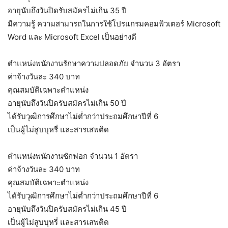
อายุนับถึงวันปิดรับสมัครไม่เกิน 35 ปี
มีความรู้ ความสามารถในการใช้โปรแกรมคอมพิวเตอร์ Microsoft
Word และ Microsoft Excel เป็นอย่างดี
ตำแหน่งพนักงานรักษาความปลอดภัย จำนวน 3 อัตรา
ค่าจ้างวันละ 340 บาท
คุณสมบัติเฉพาะตำแหน่ง
อายุนับถึงวันปิดรับสมัครไม่เกิน 50 ปี
ได้รับวุฒิการศึกษาไม่ต่ำกว่าประถมศึกษาปีที่ 6
เป็นผู้ไม่สูบบุหรี่ และสารเสพติด
ตำแหน่งพนักงานซักฟอก จำนวน 1 อัตรา
ค่าจ้างวันละ 340 บาท
คุณสมบัติเฉพาะตำแหน่ง
ได้รับวุฒิการศึกษาไม่ต่ำกว่าประถมศึกษาปีที่ 6
อายุนับถึงวันปิดรับสมัครไม่เกิน 45 ปี
เป็นผู้ไม่สูบบุหรี่ และสารเสพติด