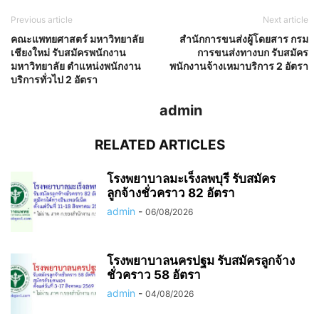
Previous article
Next article
คณะแพทยศาสตร์ มหาวิทยาลัย
สำนักการขนส่งผู้โดยสาร กรม
เชียงใหม่ รับสมัครพนักงาน
การขนส่งทางบก รับสมัคร
มหาวิทยาลัย ตำแหน่งพนักงาน
พนักงานจ้างเหมาบริการ 2 อัตรา
บริการทั่วไป 2 อัตรา
admin
RELATED ARTICLES
โรงพยาบาลมะเร็งลพบุรี รับสมัคร
ลูกจ้างชั่วคราว 82 อัตรา
admin
-
06/08/2026
โรงพยาบาลนครปฐม รับสมัครลูกจ้าง
ชั่วคราว 58 อัตรา
admin
-
04/08/2026