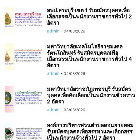
สพป.สระบุรี เขต 1 รับสมัครบุคคลเพื่อ
เลือกสรรเป็นพนักงานราชการทั่วไป 2
อัตรา
admin
-
04/08/2026
มหาวิทยาลัยเทคโนโลยีราชมงคล
รัตนโกสินทร์ รับสมัครบุคคลเพื่อ
เลือกสรรเป็นพนักงานราชการทั่วไป 4
อัตรา
admin
-
04/08/2026
มหาวิทยาลัยราชภัฏเพชรบุรี รับสมัคร
บุคคลเพื่อคัดเลือกเป็นพนักงานชั่วคราว
2 อัตรา
admin
-
03/08/2026
องค์การบริหารส่วนตำบลดอนยายหอม
รับสมัครบุคคลเพื่อสรรหาและเลือกสรร
เป็นพนักงานจ้างทั่วไป 7 อัตรา