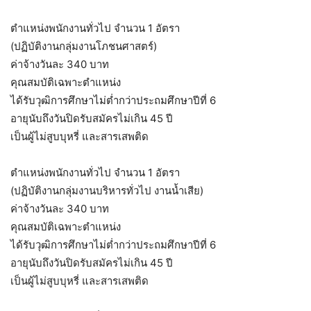
ตำแหน่งพนักงานทั่วไป จำนวน 1 อัตรา
(ปฏิบัติงานกลุ่มงานโภชนศาสตร์)
ค่าจ้างวันละ 340 บาท
คุณสมบัติเฉพาะตำแหน่ง
ได้รับวุฒิการศึกษาไม่ต่ำกว่าประถมศึกษาปีที่ 6
อายุนับถึงวันปิดรับสมัครไม่เกิน 45 ปี
เป็นผู้ไม่สูบบุหรี่ และสารเสพติด
ตำแหน่งพนักงานทั่วไป จำนวน 1 อัตรา
(ปฏิบัติงานกลุ่มงานบริหารทั่วไป งานน้ำเสีย)
ค่าจ้างวันละ 340 บาท
คุณสมบัติเฉพาะตำแหน่ง
ได้รับวุฒิการศึกษาไม่ต่ำกว่าประถมศึกษาปีที่ 6
อายุนับถึงวันปิดรับสมัครไม่เกิน 45 ปี
เป็นผู้ไม่สูบบุหรี่ และสารเสพติด