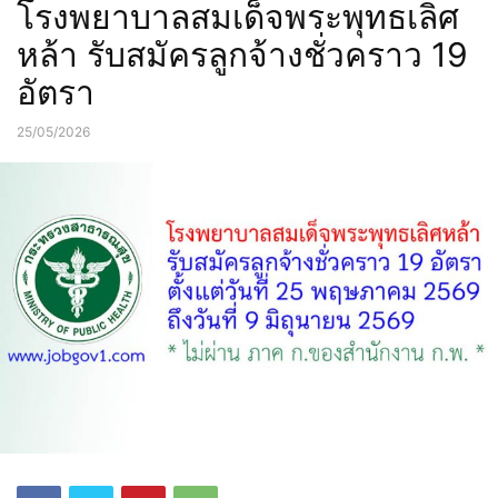
โรงพยาบาลสมเด็จพระพุทธเลิศ
หล้า รับสมัครลูกจ้างชั่วคราว 19
อัตรา
25/05/2026