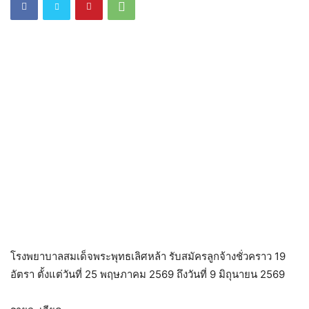
โรงพยาบาลสมเด็จพระพุทธเลิศหล้า รับสมัครลูกจ้างชั่วคราว 19
อัตรา ตั้งแต่วันที่ 25 พฤษภาคม 2569 ถึงวันที่ 9 มิถุนายน 2569