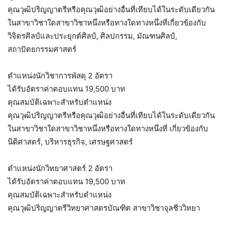
คุณวุฒิปริญญาตรีหรือคุณวุฒิอย่างอื่นที่เทียบได้ในระดับเดียวกัน
ในสาขาวิชาใดสาขาวิชาหนึ่งหรือทางใดทางหนึ่งที่เกี่ยวข้องกับ
วิจิตรศิลป์และประยุกต์ศิลป์, ศิลปกรรม, มัณฑนศิลป์,
สถาปัตยกรรมศาสตร์
ตำแหน่งนักวิชาการพัสดุ 2 อัตรา
ได้รับอัตราค่าตอบแทน 19,500 บาท
คุณสมบัติเฉพาะสำหรับตำแหน่ง
คุณวุฒิปริญญาตรีหรือคุณวุฒิอย่างอื่นที่เทียบได้ในระดับเดียวกัน
ในสาขาวิชาใดสาขาวิชาหนึ่งหรือทางใดทางหนึ่งที่ เกี่ยวข้องกับ
นิติศาสตร์, บริหารธุรกิจ, เศรษฐศาสตร์
ตำแหน่งนักวิทยาศาสตร์ 2 อัตรา
ได้รับอัตราค่าตอบแทน 19,500 บาท
คุณสมบัติเฉพาะสำหรับตำแหน่ง
คุณวุฒิปริญญาตรีวิทยาศาสตรบัณฑิต สาขาวิชาจุลชีววิทยา