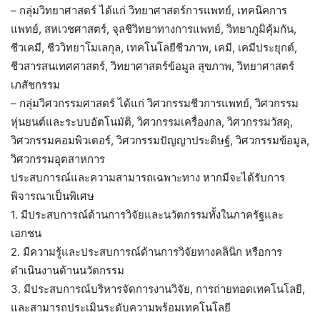
– กลุ่มวิทยาศาสตร์ ได้แก่ วิทยาศาสตร์การแพทย์, เทคนิคการ
แพทย์, สหเวชศาสตร์, จุลชีวิทยาทางการแพทย์, วิทยาภูมิคุ้มกัน,
ชีวเคมี, ชีววิทยาโมเลกุล, เทคโนโลยีชีวภาพ, เคมี, เคมีประยุกต์,
ชีวสารสนเทศศาสตร์, วิทยาศาสตร์ข้อมูล สุขภาพ, วิทยาศาสตร์
เภสัชกรรม
– กลุ่มวิศวกรรมศาสตร์ ได้แก่ วิศวกรรมชีวการแพทย์, วิศวกรรม
หุ่นยนต์และระบบอัตโนมัติ, วิศวกรรมเครื่องกล, วิศวกรรมวัสดุ,
วิศวกรรมคอมพิวเตอร์, วิศวกรรมปัญญาประดิษฐ์, วิศวกรรมข้อมูล,
วิศวกรรมอุตสาหการ
ประสบการณ์และความสามารถเฉพาะทาง หากมีจะได้รับการ
พิจารณาเป็นพิเศษ
1. มีประสบการณ์ด้านการวิจัยและนวัตกรรมทั้งในภาครัฐและ
เอกชน
2. มีความรู้และประสบการณ์ด้านการวิจัยทางคลินิก หรือการ
ดำเนินงานด้านนวัตกรรม
3. มีประสบการณ์บริหารจัดการงานวิจัย, การถ่ายทอดเทคโนโลยี,
และสามารถประเมินระดับความพร้อมเทคโนโลยี