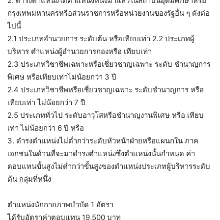
2. ดำรงตำแหน่งใดตำแหน่งหนึ่งมาแล้วในสถาบันอุดมศึกษาหรือ
กรุงเทพมหานครหรือส่วนราชการหรือหน่วยงานของรัฐอื่น ๆ ดังต่อ
ไปนี้
2.1 ประเภทอำนวยการ ระดับต้น หรือเทียบเท่า 2.2 ประเภทผู้
บริหาร ตำแหน่งผู้อำนวยการกองหรือ เทียบเท่า
2.3 ประเภทวิชาชีพเฉพาะหรือเชี่ยวชาญเฉพาะ ระดับ ชำนาญการ
พิเศษ หรือเทียบเท่าไม่น้อยกว่า 3 ปี
2.4 ประเภทวิชาชีพหรือเชี่ยวชาญเฉพาะ ระดับชำนาญการ หรือ
เทียบเท่า ไม่น้อยกว่า 7 ปี
2.5 ประเภททั่วไป ระดับอาวุโสหรือชำนาญงานพิเศษ หรือ เทียบ
เท่า ไม่น้อยกว่า 6 ปี หรือ
3. ดำรงตำแหน่งไม่ต่ำกว่าระดับหัวหน้าฝ่ายหรือแผนกใน ภาค
เอกชนในด้านที่จะมาดำรงตำแหน่งซึ่งตำแหน่งนั้นกำหนด ค่า
ตอบแทนขั้นสูงไม่ต่ำกว่าขั้นสูงของตำแหน่งประเภทผู้บริหารระดับ
ต้น กลุ่มที่หนึ่ง
ตำแหน่งนักกายภาพบำบัด 1 อัตรา
ได้รับอัตราค่าตอบแทน 19,500 บาท