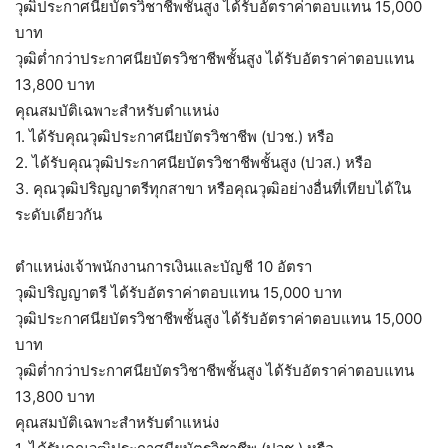
วุฒิประกาศนียบัตรวิชาชีพชั้นสูง ได้รับอัตราค่าตอบแทน 15,000
บาท
วุฒิต่ำกว่าประกาศนียบัตรวิชาชีพชั้นสูง ได้รับอัตราค่าตอบแทน
13,800 บาท
คุณสมบัติเฉพาะสำหรับตำแหน่ง
1. ได้รับคุณวุฒิประกาศนียบัตรวิชาชีพ (ปวช.) หรือ
2. ได้รับคุณวุฒิประกาศนียบัตรวิชาชีพชั้นสูง (ปวส.) หรือ
3. คุณวุฒิปริญญาตรีทุกสาขา หรือคุณวุฒิอย่างอื่นที่เทียบได้ใน
ระดับเดียวกัน
ตำแหน่งเจ้าพนักงานการเงินและบัญชี 10 อัตรา
วุฒิปริญญาตรี ได้รับอัตราค่าตอบแทน 15,000 บาท
วุฒิประกาศนียบัตรวิชาชีพชั้นสูง ได้รับอัตราค่าตอบแทน 15,000
บาท
วุฒิต่ำกว่าประกาศนียบัตรวิชาชีพชั้นสูง ได้รับอัตราค่าตอบแทน
13,800 บาท
คุณสมบัติเฉพาะสำหรับตำแหน่ง