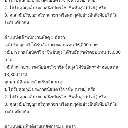
1. ได้รับคุณวุฒิประกาศนียบัตรวิชาชีพ (ปวช.) หรือ
2. ได้รับคุณวุฒิประกาศนียบัตรวิชาชีพชั้นสูง (ปวส.) หรือ
3. คุณวุฒิปริญญาตรีทุกสาขา หรือคุณวุฒิอย่างอื่นที่เทียบได้ใน
ระดับเดียวกัน
ตำแหน่งเจ้าพนักงานพัสดุ 5 อัตรา
วุฒิปริญญาตรี ได้รับอัตราค่าตอบแทน 15,000 บาท
วุฒิประกาศนียบัตรวิชาชีพชั้นสูง ได้รับอัตราค่าตอบแทน 15,000
บาท
วุฒิต่ำกว่าประกาศนียบัตรวิชาชีพชั้นสูง ได้รับอัตราค่าตอบแทน
13,800 บาท
คุณสมบัติเฉพาะสำหรับตำแหน่ง
1. ได้รับคุณวุฒิประกาศนียบัตรวิชาชีพ (ปวช.) หรือ
2. ได้รับคุณวุฒิประกาศนียบัตรวิชาชีพชั้นสูง (ปวส.) หรือ
3. คุณวุฒิปริญญาตรีทุกสาขา หรือคุณวุฒิอย่างอื่นที่เทียบได้ใน
ระดับเดียวกัน
ตำแหน่งผู้ปฏิบัติงานเภสัชกรรม 5 อัตรา