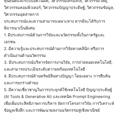
หุ่นยนต์และระบบอัตโนมัติ, วิศวกรรมเครื่องกล, วิศวกรรมวัสดุ,
วิศวกรรมคอมพิวเตอร์, วิศวกรรมปัญญาประดิษฐ์, วิศวกรรมข้อมูล,
วิศวกรรมอุตสาหการ
ประสบการณ์และความสามารถเฉพาะทาง หากมีจะได้รับการ
พิจารณาเป็นพิเศษ
1. มีประสบการณ์ด้านการวิจัยและนวัตกรรมทั้งในภาครัฐและ
เอกชน
2. มีความรู้และประสบการณ์ด้านการวิจัยทางคลินิก หรือการ
ดำเนินงานด้านนวัตกรรม
3. มีประสบการณ์บริหารจัดการงานวิจัย, การถ่ายทอดเทคโนโลยี,
และสามารถประเมินระดับความพร้อมเทคโนโลยี
4. มีประสบการณ์ด้านทรัพย์สินทางปัญญา โดยเฉพาะ การสืบค้น
และการยกร่างคำขอ
5. มีความเชี่ยวชาญในการประยุกต์ใช้เทคโนโลยี ปัญญาประดิษฐ์
(Al Tools & Generative Al) และเทคนิค Prompt Engineering
เพื่อเพิ่มประสิทธิภาพการบริหาร จัดการโครงการวิจัย การวิเคราะห์
ข้อมูลเชิงลึก และการพัฒนาผลงานนวัตกรรมสู่เชิงพาณิชย์