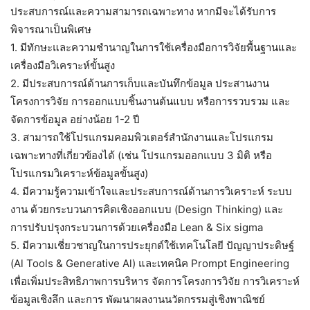
ประสบการณ์และความสามารถเฉพาะทาง หากมีจะได้รับการ
พิจารณาเป็นพิเศษ
1. มีทักษะและความชำนาญในการใช้เครื่องมือการวิจัยพื้นฐานและ
เครื่องมือวิเคราะห์ขั้นสูง
2. มีประสบการณ์ด้านการเก็บและบันทึกข้อมูล ประสานงาน
โครงการวิจัย การออกแบบชิ้นงานต้นแบบ หรือการรวบรวม และ
จัดการข้อมูล อย่างน้อย 1-2 ปี
3. สามารถใช้โปรแกรมคอมพิวเตอร์สำนักงานและโปรแกรม
เฉพาะทางที่เกี่ยวข้องได้ (เช่น โปรแกรมออกแบบ 3 มิติ หรือ
โปรแกรมวิเคราะห์ข้อมูลขั้นสูง)
4. มีความรู้ความเข้าใจและประสบการณ์ด้านการวิเคราะห์ ระบบ
งาน ด้วยกระบวนการคิดเชิงออกแบบ (Design Thinking) และ
การปรับปรุงกระบวนการด้วยเครื่องมือ Lean & Six sigma
5. มีความเชี่ยวชาญในการประยุกต์ใช้เทคโนโลยี ปัญญาประดิษฐ์
(Al Tools & Generative Al) และเทคนิค Prompt Engineering
เพื่อเพิ่มประสิทธิภาพการบริหาร จัดการโครงการวิจัย การวิเคราะห์
ข้อมูลเชิงลึก และการ พัฒนาผลงานนวัตกรรมสู่เชิงพาณิชย์