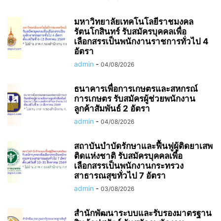
มหาวิทยาลัยเทคโนโลยีราชมงคล
รัตนโกสินทร์ รับสมัครบุคคลเพื่อ
เลือกสรรเป็นพนักงานราชการทั่วไป 4
อัตรา
admin
-
04/08/2026
ธนาคารเพื่อการเกษตรและสหกรณ์
การเกษตร รับสมัครผู้ช่วยพนักงาน
ลูกค้าสัมพันธ์ 2 อัตรา
admin
-
04/08/2026
สถาบันบำบัดรักษาและฟื้นฟูผู้ติดยาเสพ
ติดแห่งชาติ รับสมัครบุคคลเพื่อ
เลือกสรรเป็นพนักงานกระทรวง
สาธารณสุขทั่วไป 7 อัตรา
admin
-
03/08/2026
สำนักพัฒนาระบบและรับรองมาตรฐาน