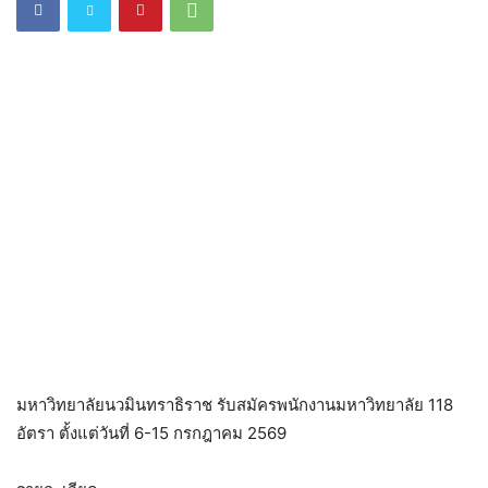
มหาวิทยาลัยนวมินทราธิราช รับสมัครพนักงานมหาวิทยาลัย 118
อัตรา ตั้งแต่วันที่ 6-15 กรกฎาคม 2569