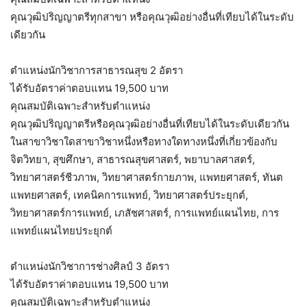
คุณวุฒิปริญญาตรีทุกสาขา หรือคุณวุฒิอย่างอื่นที่เทียบได้ในระดับ
เดียวกัน
ตำแหน่งนักวิชาการสาธารณสุข 2 อัตรา
ได้รับอัตราค่าตอบแทน 19,500 บาท
คุณสมบัติเฉพาะสำหรับตำแหน่ง
คุณวุฒิปริญญาตรีหรือคุณวุฒิอย่างอื่นที่เทียบได้ในระดับเดียวกัน
ในสาขาวิชาใดสาขาวิชาหนึ่งหรือทางใดทางหนึ่งที่เกี่ยวข้องกับ
จิตวิทยา, สุขศึกษา, สาธารณสุขศาสตร์, พยาบาลศาสตร์,
วิทยาศาสตร์ชีวภาพ, วิทยาศาสตร์กายภาพ, แพทยศาสตร์, ทันต
แพทยศาสตร์, เทคนิคการแพทย์, วิทยาศาสตร์ประยุกต์,
วิทยาศาสตร์การแพทย์, เภสัชศาสตร์, การแพทย์แผนไทย, การ
แพทย์แผนไทยประยุกต์
ตำแหน่งนักวิชาการช่างศิลป์ 3 อัตรา
ได้รับอัตราค่าตอบแทน 19,500 บาท
คุณสมบัติเฉพาะสำหรับตำแหน่ง