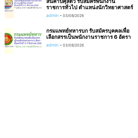
สินค้าปศุสัตว์ รับสมัครพนักงาน
ราชการทั่วไป ตำแหน่งนักวิทยาศาสตร์
admin
-
03/08/2026
กรมแพทย์ทหารบก รับสมัครบุคคลเพื่อ
เลือกสรรเป็นพนักงานราชการ 6 อัตรา
admin
-
03/08/2026