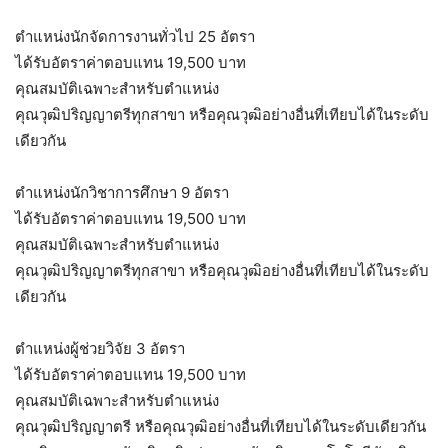
ตำแหน่งนักจัดการงานทั่วไป 25 อัตรา
ได้รับอัตราค่าตอบแทน 19,500 บาท
คุณสมบัติเฉพาะสำหรับตำแหน่ง
คุณวุฒิปริญญาตรีทุกสาขา หรือคุณวุฒิอย่างอื่นที่เทียบได้ในระดับ
เดียวกัน
ตำแหน่งนักวิชาการศึกษา 9 อัตรา
ได้รับอัตราค่าตอบแทน 19,500 บาท
คุณสมบัติเฉพาะสำหรับตำแหน่ง
คุณวุฒิปริญญาตรีทุกสาขา หรือคุณวุฒิอย่างอื่นที่เทียบได้ในระดับ
เดียวกัน
ตำแหน่งผู้ช่วยวิจัย 3 อัตรา
ได้รับอัตราค่าตอบแทน 19,500 บาท
คุณสมบัติเฉพาะสำหรับตำแหน่ง
คุณวุฒิปริญญาตรี หรือคุณวุฒิอย่างอื่นที่เทียบได้ในระดับเดียวกัน