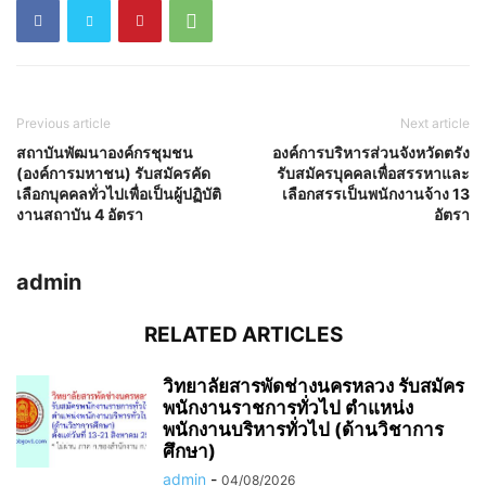
Previous article
Next article
สถาบันพัฒนาองค์กรชุมชน
องค์การบริหารส่วนจังหวัดตรัง
(องค์การมหาชน) รับสมัครคัด
รับสมัครบุคคลเพื่อสรรหาและ
เลือกบุคคลทั่วไปเพื่อเป็นผู้ปฏิบัติ
เลือกสรรเป็นพนักงานจ้าง 13
งานสถาบัน 4 อัตรา
อัตรา
admin
RELATED ARTICLES
วิทยาลัยสารพัดช่างนครหลวง รับสมัคร
พนักงานราชการทั่วไป ตำแหน่ง
พนักงานบริหารทั่วไป (ด้านวิชาการ
ศึกษา)
admin
-
04/08/2026