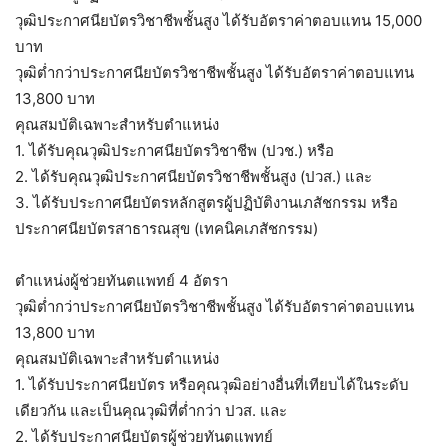
วุฒิประกาศนียบัตรวิชาชีพชั้นสูง ได้รับอัตราค่าตอบแทน 15,000
บาท
วุฒิต่ำกว่าประกาศนียบัตรวิชาชีพชั้นสูง ได้รับอัตราค่าตอบแทน
13,800 บาท
คุณสมบัติเฉพาะสำหรับตำแหน่ง
1. ได้รับคุณวุฒิประกาศนียบัตรวิชาชีพ (ปวช.) หรือ
2. ได้รับคุณวุฒิประกาศนียบัตรวิชาชีพชั้นสูง (ปวส.) และ
3. ได้รับประกาศนียบัตรหลักสูตรผู้ปฏิบัติงานเภสัชกรรม หรือ
ประกาศนียบัตรสาธารณสุข (เทคนิคเภสัชกรรม)
ตำแหน่งผู้ช่วยทันตแพทย์ 4 อัตรา
วุฒิต่ำกว่าประกาศนียบัตรวิชาชีพชั้นสูง ได้รับอัตราค่าตอบแทน
13,800 บาท
คุณสมบัติเฉพาะสำหรับตำแหน่ง
1. ได้รับประกาศนียบัตร หรือคุณวุฒิอย่างอื่นที่เทียบได้ในระดับ
เดียวกัน และเป็นคุณวุฒิที่ต่ำกว่า ปวส. และ
2. ได้รับประกาศนียบัตรผู้ช่วยทันตแพทย์