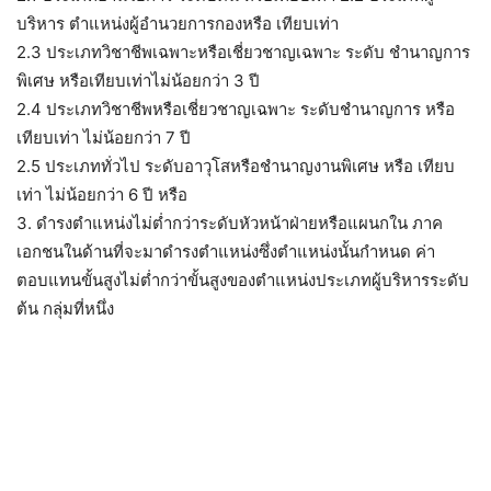
บริหาร ตำแหน่งผู้อำนวยการกองหรือ เทียบเท่า
2.3 ประเภทวิชาชีพเฉพาะหรือเชี่ยวชาญเฉพาะ ระดับ ชำนาญการ
พิเศษ หรือเทียบเท่าไม่น้อยกว่า 3 ปี
2.4 ประเภทวิชาชีพหรือเชี่ยวชาญเฉพาะ ระดับชำนาญการ หรือ
เทียบเท่า ไม่น้อยกว่า 7 ปี
2.5 ประเภททั่วไป ระดับอาวุโสหรือชำนาญงานพิเศษ หรือ เทียบ
เท่า ไม่น้อยกว่า 6 ปี หรือ
3. ดำรงตำแหน่งไม่ต่ำกว่าระดับหัวหน้าฝ่ายหรือแผนกใน ภาค
เอกชนในด้านที่จะมาดำรงตำแหน่งซึ่งตำแหน่งนั้นกำหนด ค่า
ตอบแทนขั้นสูงไม่ต่ำกว่าขั้นสูงของตำแหน่งประเภทผู้บริหารระดับ
ต้น กลุ่มที่หนึ่ง