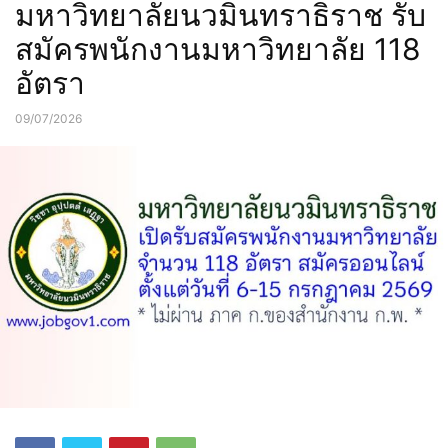
มหาวิทยาลัยนวมินทราธิราช รับ
สมัครพนักงานมหาวิทยาลัย 118
อัตรา
09/07/2026