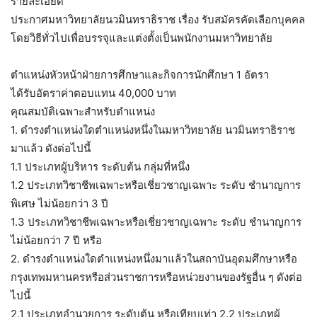
รายละเอียด
ประกาศมหาวิทยาลัยนวมินทราธิราช เรื่อง รับสมัครคัดเลือกบุคคล
โดยวิธีทั่วไปเพื่อบรรจุและแต่งตั้งเป็นพนักงานมหาวิทยาลัย
ตำแหน่งหัวหน้าฝ่ายการศึกษาและกิจการนักศึกษา 1 อัตรา
ได้รับอัตราค่าตอบแทน 40,000 บาท
คุณสมบัติเฉพาะสำหรับตำแหน่ง
1. ดำรงตำแหน่งใดตำแหน่งหนึ่งในมหาวิทยาลัย นวมินทราธิราช
มาแล้ว ดังต่อไปนี้
1.1 ประเภทผู้บริหาร ระดับต้น กลุ่มที่หนึ่ง
1.2 ประเภทวิชาชีพเฉพาะหรือเชี่ยวชาญเฉพาะ ระดับ ชำนาญการ
พิเศษ ไม่น้อยกว่า 3 ปี
1.3 ประเภทวิชาชีพเฉพาะหรือเชี่ยวชาญเฉพาะ ระดับ ชำนาญการ
ไม่น้อยกว่า 7 ปี หรือ
2. ดำรงตำแหน่งใดตำแหน่งหนึ่งมาแล้วในสถาบันอุดมศึกษาหรือ
กรุงเทพมหานครหรือส่วนราชการหรือหน่วยงานของรัฐอื่น ๆ ดังต่อ
ไปนี้
2.1 ประเภทอำนวยการ ระดับต้น หรือเทียบเท่า 2.2 ประเภทผู้