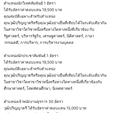
ตำแหน่งนักวิเทศสัมพันธ์ 1 อัตรา
ได้รับอัตราค่าตอบแทน 19,500 บาท
คุณสมบัติเฉพาะสำหรับตำแหน่ง
คุณวุฒิปริญญาตรีหรือคุณวุฒิอย่างอื่นที่เทียบได้ในระดับเดียวกัน
ในสาขาวิชาใดวิชาหนึ่งหรือทางใดทางหนึ่งที่เกี่ยวข้อง กับ
รัฐศาสตร์, บริหารรัฐกิจ, เศรษฐศาสตร์, นิติศาสตร์, ภาษา
วรรณคดี, การบริหาร, การบริหารงานบุคคล
ตำแหน่งนักประชาสัมพันธ์ 1 อัตรา
ได้รับอัตราค่าตอบแทน 19,500 บาท
คุณสมบัติเฉพาะสำหรับตำแหน่ง
คุณวุฒิปริญญาตรีหรือคุณวุฒิอย่างอื่นที่เทียบได้ในระดับเดียวกัน
ในสาขาวิชาใดสาขาวิชาหนึ่งหรือทางใดทางหนึ่งที่เกี่ยวข้องกับ
ศึกษาศาสตร์, โสตทัศนศึกษา, นิเทศศาสตร์
ตำแหน่งเจ้าพนักงานธุรการ 30 อัตรา
วุฒิปริญญาตรี ได้รับอัตราค่าตอบแทน 15,000 บาท