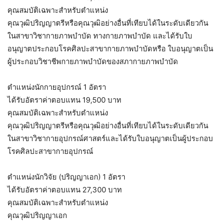
คุณสมบัติเฉพาะสำหรับตำแหน่ง
คุณวุฒิปริญญาตรีหรือคุณวุฒิอย่างอื่นที่เทียบได้ในระดับเดียวกัน
ในสาขาวิชากายภาพบำบัด ทางกายภาพบำบัด และได้รับใบ
อนุญาตประกอบโรคศิลปะสาขากายภาพบำบัดหรือ ใบอนุญาตเป็น
ผู้ประกอบวิชาชีพกายภาพบำบัดของสภากายภาพบำบัด
ตำแหน่งนักกายอุปกรณ์ 1 อัตรา
ได้รับอัตราค่าตอบแทน 19,500 บาท
คุณสมบัติเฉพาะสำหรับตำแหน่ง
คุณวุฒิปริญญาตรีหรือคุณวุฒิอย่างอื่นที่เทียบได้ในระดับเดียวกัน
ในสาขาวิชากายอุปกรณ์ศาสตร์และได้รับใบอนุญาตเป็นผู้ประกอบ
โรคศิลปะสาขากายอุปกรณ์
ตำแหน่งนักวิจัย (ปริญญาเอก) 1 อัตรา
ได้รับอัตราค่าตอบแทน 27,300 บาท
คุณสมบัติเฉพาะสำหรับตำแหน่ง
คุณวุฒิปริญญาเอก