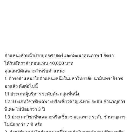
ตำแหน่งหัวหน้าฝ่ายยุทธศาสตร์และพัฒนาคุณภาพ 1 อัตรา
ได้รับอัตราค่าตอบแทน 40,000 บาท
คุณสมบัติเฉพาะสำหรับตำแหน่ง
1. ดำรงตำแหน่งใดตำแหน่งหนึ่งในมหาวิทยาลัย นวมินทราธิราช
มาแล้ว ดังต่อไปนี้
1.1 ประเภทผู้บริหาร ระดับต้น กลุ่มที่หนึ่ง
1.2 ประเภทวิชาชีพเฉพาะหรือเชี่ยวชาญเฉพาะ ระดับ ชำนาญการ
พิเศษ ไม่น้อยกว่า 3 ปี
1.3 ประเภทวิชาชีพเฉพาะหรือเชี่ยวชาญเฉพาะ ระดับ ชำนาญการ
ไม่น้อยกว่า 7 ปี หรือ