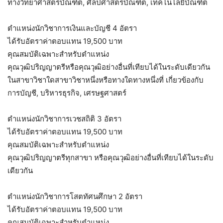
ทางวิทยาศาสตรบัณฑิต, ศิลปศาสตรบัณฑิต, เทคโนโลยีบัณฑิต
ตำแหน่งนักวิชาการเงินและบัญชี 4 อัตรา
ได้รับอัตราค่าตอบแทน 19,500 บาท
คุณสมบัติเฉพาะสำหรับตำแหน่ง
คุณวุฒิปริญญาตรีหรือคุณวุฒิอย่างอื่นที่เทียบได้ในระดับเดียวกัน
ในสาขาวิชาใดสาขาวิชาหนึ่งหรือทางใดทางหนึ่งที่ เกี่ยวข้องกับ
การบัญชี, บริหารธุรกิจ, เศรษฐศาสตร์
ตำแหน่งนักวิชาการเวชสถิติ 3 อัตรา
ได้รับอัตราค่าตอบแทน 19,500 บาท
คุณสมบัติเฉพาะสำหรับตำแหน่ง
คุณวุฒิปริญญาตรีทุกสาขา หรือคุณวุฒิอย่างอื่นที่เทียบได้ในระดับ
เดียวกัน
ตำแหน่งนักวิชาการโสตทัศนศึกษา 2 อัตรา
ได้รับอัตราค่าตอบแทน 19,500 บาท
คุณสมบัติเฉพาะสำหรับตำแหน่ง