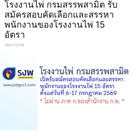
โรงงานไพ่ กรมสรรพสามิต รับ
สมัครสอบคัดเลือกและสรรหา
พนักงานของโรงงานไพ่ 15
อัตรา
08/07/2026