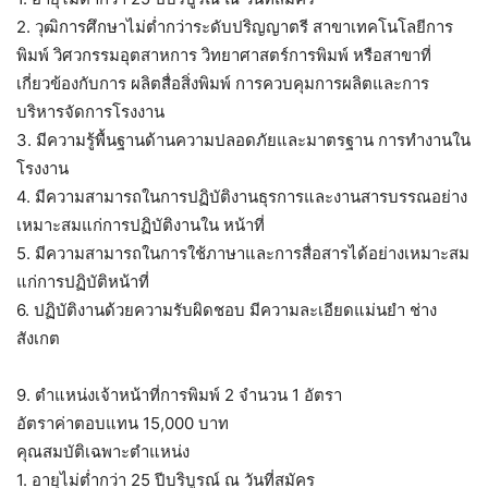
2. วุฒิการศึกษาไม่ต่ำกว่าระดับปริญญาตรี สาขาเทคโนโลยีการ
พิมพ์ วิศวกรรมอุตสาหการ วิทยาศาสตร์การพิมพ์ หรือสาขาที่
เกี่ยวข้องกับการ ผลิตสื่อสิ่งพิมพ์ การควบคุมการผลิตและการ
บริหารจัดการโรงงาน
3. มีความรู้พื้นฐานด้านความปลอดภัยและมาตรฐาน การทำงานใน
โรงงาน
4. มีความสามารถในการปฏิบัติงานธุรการและงานสารบรรณอย่าง
เหมาะสมแก่การปฏิบัติงานใน หน้าที่
5. มีความสามารถในการใช้ภาษาและการสื่อสารได้อย่างเหมาะสม
แก่การปฏิบัติหน้าที่
6. ปฏิบัติงานด้วยความรับผิดชอบ มีความละเอียดแม่นยำ ช่าง
สังเกต
9. ตำแหน่งเจ้าหน้าที่การพิมพ์ 2 จำนวน 1 อัตรา
อัตราค่าตอบแทน 15,000 บาท
คุณสมบัติเฉพาะตำแหน่ง
1. อายุไม่ต่ำกว่า 25 ปีบริบูรณ์ ณ วันที่สมัคร