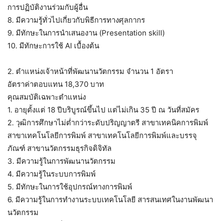
การปฏิบัติงานร่วมกับผู้อื่น
8. มีความรู้ทั่วไปเกี่ยวกับพิธีการทางศุลกากร
9. มีทักษะในการนำเสนองาน (Presentation skill)
10. มีทักษะการใช้ AI เบื้องต้น
2. ตำแหน่งเจ้าหน้าที่พัฒนานวัตกรรม จำนวน 1 อัตรา
อัตราค่าตอบแทน 18,370 บาท
คุณสมบัติเฉพาะตำแหน่ง
1. อายุตั้งแต่ 18 ปีบริบูรณ์ขึ้นไป แต่ไม่เกิน 35 ปี ณ วันที่สมัคร
2. วุฒิการศึกษาไม่ต่ำกว่าระดับปริญญาตรี สาขาเทคนิคการพิมพ์
สาขาเทคโนโลยีการพิมพ์ สาขาเทคโนโลยีการพิมพ์และบรรจุ
ภัณฑ์ สาขานวัตกรรมธุรกิจดิจิทัล
3. มีความรู้ในการพัฒนานวัตกรรม
4. มีความรู้ในระบบการพิมพ์
5. มีทักษะในการใช้อุปกรณ์ทางการพิมพ์
6. มีความรู้ในการทำงานระบบเทคโนโลยี สารสนเทศในงานพัฒนา
นวัตกรรม