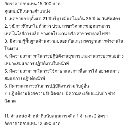
อัตราค่าตอบแทน 15,000 บาท
คุณสมบัติเฉพาะตำแหน่ง
1. เพศชายอายุตั้งแต่ 21 ปีบริบูรณ์ แต่ไม่เกิน 35 ปี ณ วันที่สมัคร
2. วุฒิการศึกษาไม่ต่ำกว่า ปวส. สาขาวิศวกรรมอุตสาหการ
เทคโนโลยีการผลิต ช่างกลโรงงาน หรือ สาขาช่างกลไฟฟ้า
3. มีความรู้พื้นฐานด้านความปลอดภัยและมาตรฐานการทำงานใน
โรงงาน
4. มีความสามารถในการปฏิบัติงานธุรการและงานสารบรรณอย่าง
เหมาะสมแก่การปฏิบัติงานในหน้าที่
5. มีความสามารถในการใช้ภาษาและการสื่อสารได้ อย่างเหมาะ
สมแก่การปฏิบัติหน้าที่
6. มีความสามารถในการปฏิบัติงานร่วมกับผู้อื่น
7. ปฏิบัติงานด้วยความรับผิดชอบ มีความละเอียดแม่นยำ ช่าง
สังเกต
11. ตำแหน่งเจ้าหน้าที่สนับสนุนการผลิต 1 จำนวน 2 อัตรา
อัตราค่าตอบแทน 12,690 บาท