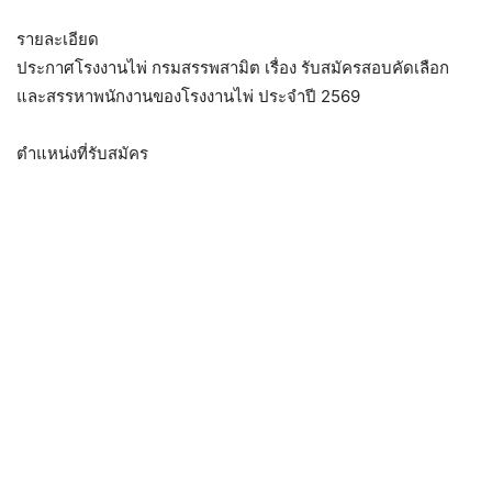
รายละเอียด
ประกาศโรงงานไพ่ กรมสรรพสามิต เรื่อง รับสมัครสอบคัดเลือก
และสรรหาพนักงานของโรงงานไพ่ ประจำปี 2569
ตำแหน่งที่รับสมัคร