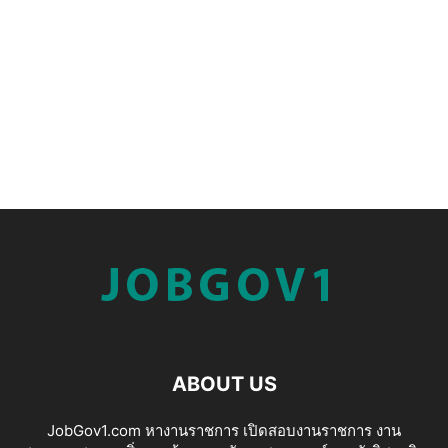
ABOUT US
JobGov1.com หางานราชการ เปิดสอบงานราชการ งาน