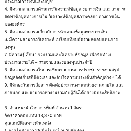
ประมาณการเงินและบัญชี
4. มีความสามารถด้านการวิเคราะห์ข้อมูล งบการเงิน และ สามารถ
จัดทำข้อมูลทางการเงิน วิเคราะห์ข้อมูลสภาพคล่อง ทางการเงิน
ขององค์กร
5. มีความสามารถเกี่ยวกับการนำเสนอข้อมูลทางการเงิน
6. มีความสามารถวิเคราะห์ เปรียบเทียบอัตราผลตอบแทนการ
ลงทุน
7. มีความรู้ ศึกษา รวบรวมและวิเคราะห์ข้อมูล เพื่อจัดทำงบ
ประมาณรายได้ – รายจ่ายและงบลงทุนประจำปี
8. มีความสามารถในการเขียนรายงานการประชุม รายงานสรุป
ข้อมูลจัดเก็บสถิติตัวเลขและจับใจความประเด็นสำคัญต่าง ๆ ได้
9. มีทักษะในการสื่อสาร ติดต่อประสานงานหน่วยงานภายใน และ
ภายนอก และสามารถทำงานร่วมกับผู้อื่นได้อย่างมีประสิทธิภาพ
8. ตำแหน่งนักวิชาการพิมพ์ จำนวน 1 อัตรา
อัตราค่าตอบแทน 18,370 บาท
คุณสมบัติเฉพาะตำแหน่ง
1. อายุไม่ต่ำกว่า 25 ปีบริบูรณ์ ณ วันที่สมัคร