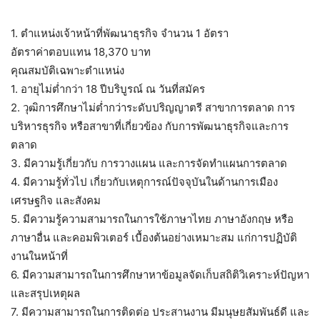
1. ตำแหน่งเจ้าหน้าที่พัฒนาธุรกิจ จำนวน 1 อัตรา
อัตราค่าตอบแทน 18,370 บาท
คุณสมบัติเฉพาะตำแหน่ง
1. อายุไม่ต่ำกว่า 18 ปีบริบูรณ์ ณ วันที่สมัคร
2. วุฒิการศึกษาไม่ต่ำกว่าระดับปริญญาตรี สาขาการตลาด การ
บริหารธุรกิจ หรือสาขาที่เกี่ยวข้อง กับการพัฒนาธุรกิจและการ
ตลาด
3. มีความรู้เกี่ยวกับ การวางแผน และการจัดทำแผนการตลาด
4. มีความรู้ทั่วไป เกี่ยวกับเหตุการณ์ปัจจุบันในด้านการเมือง
เศรษฐกิจ และสังคม
5. มีความรู้ความสามารถในการใช้ภาษาไทย ภาษาอังกฤษ หรือ
ภาษาอื่น และคอมพิวเตอร์ เบื้องต้นอย่างเหมาะสม แก่การปฏิบัติ
งานในหน้าที่
6. มีความสามารถในการศึกษาหาข้อมูลจัดเก็บสถิติวิเคราะห์ปัญหา
และสรุปเหตุผล
7. มีความสามารถในการติดต่อ ประสานงาน มีมนุษยสัมพันธ์ดี และ