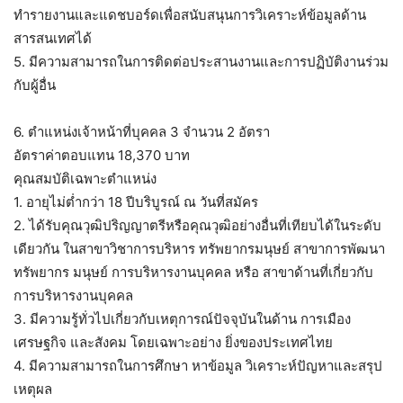
ทำรายงานและแดชบอร์ดเพื่อสนับสนุนการวิเคราะห์ข้อมูลด้าน
สารสนเทศได้
5. มีความสามารถในการติดต่อประสานงานและการปฏิบัติงานร่วม
กับผู้อื่น
6. ตำแหน่งเจ้าหน้าที่บุคคล 3 จำนวน 2 อัตรา
อัตราค่าตอบแทน 18,370 บาท
คุณสมบัติเฉพาะตำแหน่ง
1. อายุไม่ต่ำกว่า 18 ปีบริบูรณ์ ณ วันที่สมัคร
2. ได้รับคุณวุฒิปริญญาตรีหรือคุณวุฒิอย่างอื่นที่เทียบได้ในระดับ
เดียวกัน ในสาขาวิชาการบริหาร ทรัพยากรมนุษย์ สาขาการพัฒนา
ทรัพยากร มนุษย์ การบริหารงานบุคคล หรือ สาขาด้านที่เกี่ยวกับ
การบริหารงานบุคคล
3. มีความรู้ทั่วไปเกี่ยวกับเหตุการณ์ปัจจุบันในด้าน การเมือง
เศรษฐกิจ และสังคม โดยเฉพาะอย่าง ยิ่งของประเทศไทย
4. มีความสามารถในการศึกษา หาข้อมูล วิเคราะห์ปัญหาและสรุป
เหตุผล