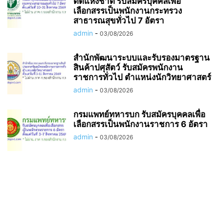
ติดแห่งชาติ รับสมัครบุคคลเพื่อ
เลือกสรรเป็นพนักงานกระทรวง
สาธารณสุขทั่วไป 7 อัตรา
admin
-
03/08/2026
สำนักพัฒนาระบบและรับรองมาตรฐาน
สินค้าปศุสัตว์ รับสมัครพนักงาน
ราชการทั่วไป ตำแหน่งนักวิทยาศาสตร์
admin
-
03/08/2026
กรมแพทย์ทหารบก รับสมัครบุคคลเพื่อ
เลือกสรรเป็นพนักงานราชการ 6 อัตรา
admin
-
03/08/2026