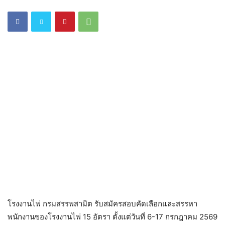
โรงงานไพ่ กรมสรรพสามิต รับสมัครสอบคัดเลือกและสรรหา
พนักงานของโรงงานไพ่ 15 อัตรา ตั้งแต่วันที่ 6-17 กรกฎาคม 2569