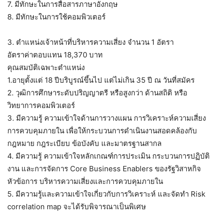
7. มีทักษะในการสื่อสารภาษาอังกฤษ
8. มีทักษะในการใช้คอมพิวเตอร์
3. ตำแหน่งเจ้าหน้าที่บริหารความเสี่ยง จำนวน 1 อัตรา
อัตราค่าตอบแทน 18,370 บาท
คุณสมบัติเฉพาะตำแหน่ง
1.อายุตั้งแต่ 18 ปีบริบูรณ์ขึ้นไป แต่ไม่เกิน 35 ปี ณ วันที่สมัคร
2. วุฒิการศึกษาระดับปริญญาตรี หรือสูงกว่า ด้านสถิติ หรือ
วิทยาการคอมพิวเตอร์
3. มีความรู้ ความเข้าใจด้านการวางแผน การวิเคราะห์ความเสี่ยง
การควบคุมภายใน เพื่อให้กระบวนการดำเนินงานสอดคล้องกับ
กฎหมาย กฎระเบียบ ข้อบังคับ และมาตรฐานสากล
4. มีความรู้ ความเข้าใจหลักเกณฑ์การประเมิน กระบวนการปฏิบัติ
งาน และการจัดการ Core Business Enablers ของรัฐวิสาหกิจ
หัวข้อการ บริหารความเสี่ยงและการควบคุมภายใน
5. มีความรู้และความเข้าใจเกี่ยวกับการวิเคราะห์ และจัดทำ Risk
correlation map จะได้รับพิจารณาเป็นพิเศษ