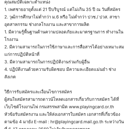
คุณสมบัติเฉพาะตำแหน่ง
1. เพศชายอายุตั้งแต่ 21 ปีบริบูรณ์ แต่ไม่เกิน 35 ปี ณ วันที่สมัคร
2. วุฒิการศึกษาไม่ต่ำกว่า ม.6 หรือ ไม่ต่ำกว่า ปวช./ ปวส. สาขา
อุตสาหกรรม ช่างกลโรงงาน และสาขาการผลิต
1. มีความรู้พื้นฐานด้านความปลอดภัยและมาตรฐานการ ทำงานใน
โรงงาน
2. มีความสามารถในการใช้ภาษาและการสื่อสารได้อย่างเหมาะสม
แก่การปฏิบัติหน้าที่
3. มีความสามารถในการปฏิบัติงานร่วมกับผู้อื่น
4. ปฏิบัติงานด้วยความรับผิดชอบ มีความละเอียดแม่นยำ ช่าง
สังเกต
วิธีการรับสมัครและเงื่อนไขการสมัคร
ผู้สนใจสมัครสามารถดาวน์โหลดเอกสารเกี่ยวกับการสมัคร ได้ที่
เว็บไซต์โรงงานไพ่ กรมสรรพสามิต www.playingcard.or.th
หัวข้อรับสมัครงาน และให้ส่งเอกสารใบสมัคร เอกสารที่เกี่ยวข้อง
ตามข้อ 4 มายัง E-mail : hr@playingcard.mail.go.th ระหว่างวัน