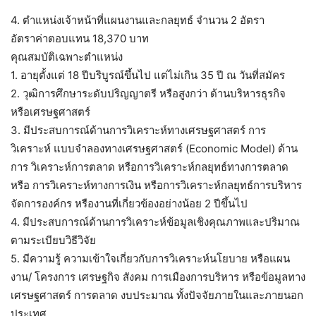
4. ตำแหน่งเจ้าหน้าที่แผนงานและกลยุทธ์ จำนวน 2 อัตรา
อัตราค่าตอบแทน 18,370 บาท
คุณสมบัติเฉพาะตำแหน่ง
1. อายุตั้งแต่ 18 ปีบริบูรณ์ขึ้นไป แต่ไม่เกิน 35 ปี ณ วันที่สมัคร
2. วุฒิการศึกษาระดับปริญญาตรี หรือสูงกว่า ด้านบริหารธุรกิจ
หรือเศรษฐศาสตร์
3. มีประสบการณ์ด้านการวิเคราะห์ทางเศรษฐศาสตร์ การ
วิเคราะห์ แบบจำลองทางเศรษฐศาสตร์ (Economic Model) ด้าน
การ วิเคราะห์การตลาด หรือการวิเคราะห์กลยุทธ์ทางการตลาด
หรือ การวิเคราะห์ทางการเงิน หรือการวิเคราะห์กลยุทธ์การบริหาร
จัดการองค์กร หรืองานที่เกี่ยวข้องอย่างน้อย 2 ปีขึ้นไป
4. มีประสบการณ์ด้านการวิเคราะห์ข้อมูลเชิงคุณภาพและปริมาณ
ตามระเบียบวิธีวิจัย
5. มีความรู้ ความเข้าใจเกี่ยวกับการวิเคราะห์นโยบาย หรือแผน
งาน/ โครงการ เศรษฐกิจ สังคม การเมืองการบริหาร หรือข้อมูลทาง
เศรษฐศาสตร์ การตลาด งบประมาณ ทั้งปัจจัยภายในและภายนอก
ประเทศ