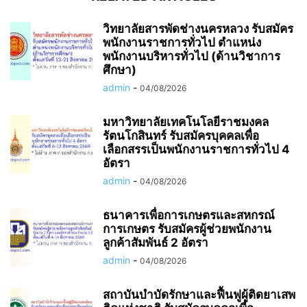
วิทยาลัยสารพัดช่างนครหลวง รับสมัคร
พนักงานราชการทั่วไป ตำแหน่ง
พนักงานบริหารทั่วไป (ด้านวิชาการ
ศึกษา)
admin
-
04/08/2026
มหาวิทยาลัยเทคโนโลยีราชมงคล
รัตนโกสินทร์ รับสมัครบุคคลเพื่อ
เลือกสรรเป็นพนักงานราชการทั่วไป 4
อัตรา
admin
-
04/08/2026
ธนาคารเพื่อการเกษตรและสหกรณ์
การเกษตร รับสมัครผู้ช่วยพนักงาน
ลูกค้าสัมพันธ์ 2 อัตรา
admin
-
04/08/2026
สถาบันบำบัดรักษาและฟื้นฟูผู้ติดยาเสพ