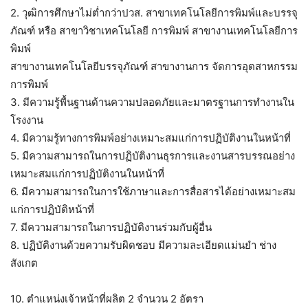
2. วุฒิการศึกษาไม่ต่ำกว่าปวส. สาขาเทคโนโลยีการพิมพ์และบรรจุ
ภัณฑ์ หรือ สาขาวิชาเทคโนโลยี การพิมพ์ สาขางานเทคโนโลยีการ
พิมพ์
สาขางานเทคโนโลยีบรรจุภัณฑ์ สาขางานการ จัดการอุตสาหกรรม
การพิมพ์
3. มีความรู้พื้นฐานด้านความปลอดภัยและมาตรฐานการทำงานใน
โรงงาน
4. มีความรู้ทางการพิมพ์อย่างเหมาะสมแก่การปฏิบัติงานในหน้าที่
5. มีความสามารถในการปฏิบัติงานธุรการและงานสารบรรณอย่าง
เหมาะสมแก่การปฏิบัติงานในหน้าที่
6. มีความสามารถในการใช้ภาษาและการสื่อสารได้อย่างเหมาะสม
แก่การปฏิบัติหน้าที่
7. มีความสามารถในการปฏิบัติงานร่วมกับผู้อื่น
8. ปฏิบัติงานด้วยความรับผิดชอบ มีความละเอียดแม่นยำ ช่าง
สังเกต
10. ตำแหน่งเจ้าหน้าที่ผลิต 2 จำนวน 2 อัตรา