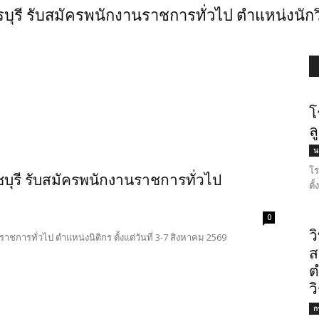
บุรี รับสมัครพนักงานราชการทั่วไป ตำแหน่งน
โ
ล
น
โร
ชบุรี รับสมัครพนักงานราชการทั่วไป
ตั
0
ว
าชการทั่วไป ตำแหน่งนิติกร ตั้งแต่วันที่ 3-7 สิงหาคม 2569
ส
ต
ว
ก