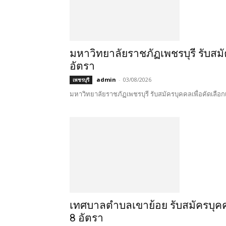
มหาวิทยาลัยราชภัฏเพชรบุรี รับสมั
อัตรา
admin
-
03/08/2026
เพชรบุรี
มหาวิทยาลัยราชภัฏเพชรบุรี รับสมัครบุคคลเพื่อคัดเลือกเป
เทศบาลตำบลเขาย้อย รับสมัครบุคค
8 อัตรา