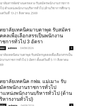
ทยาลัยสารพัดช่างนครหลวง รับสมัครพนักงานราชการ
่วไป ตำแหน่งพนักงานบริหารทั่วไป (ด้านวิชาการศึกษา)
้งแต่วันที่ 13-21 สิงหาคม 2569
ิทยาลัยเทคนิคมาบตาพุด รับสมัคร
ุคคลเพื่อเลือกสรรเป็นพนักงาน
าชการทั่วไป 3 อัตรา
admin
-
04/08/2026
ะยอง
0
ทยาลัยเทคนิคมาบตาพุด รับสมัครบุคคลเพื่อเลือกสรรเป็น
ักงานราชการทั่วไป 3 อัตรา ตั้งแต่วันที่ 5-11 สิงหาคม
69
ิทยาลัยเทคนิค กฟผ. แม่เมาะ รับ
มัครพนักงานราชการทั่วไป
ำแหน่งพนักงานบริหารทั่วไป (ด้าน
ริหารงานทั่วไป)
admin
-
04/08/2026
ำปาง
0