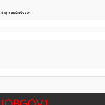
! เข้าสู่ระบบบัญชีของคุณ