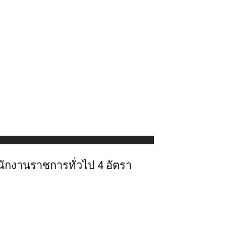
ักงานราชการทั่วไป 4 อัตรา