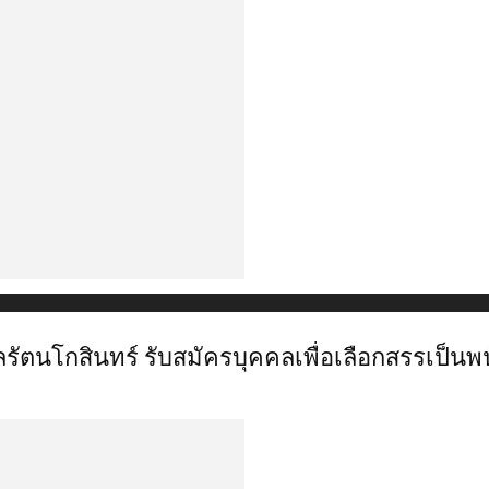
ตนโกสินทร์ รับสมัครบุคคลเพื่อเลือกสรรเป็นพน