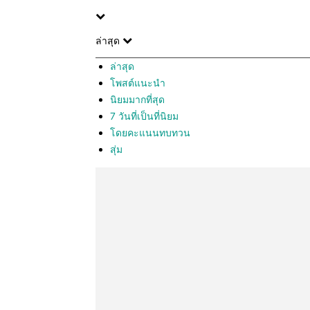
ล่าสุด
ล่าสุด
โพสต์แนะนำ
นิยมมากที่สุด
7 วันที่เป็นที่นิยม
โดยคะแนนทบทวน
สุ่ม