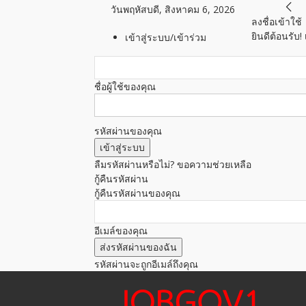
วันพฤหัสบดี, สิงหาคม 6, 2026
ลงชื่อเข้าใช้
ยินดีต้อนรับ
เข้าสู่ระบบ/เข้าร่วม
ชื่อผู้ใช้ของคุณ
รหัสผ่านของคุณ
ลืมรหัสผ่านหรือไม่? ขอความช่วยเหลือ
กู้คืนรหัสผ่าน
กู้คืนรหัสผ่านของคุณ
อีเมล์ของคุณ
รหัสผ่านจะถูกอีเมล์ถึงคุณ