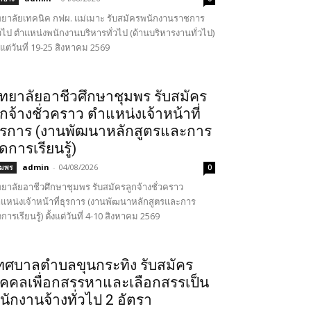
ทยาลัยเทคนิค กฟผ. แม่เมาะ รับสมัครพนักงานราชการ
่วไป ตำแหน่งพนักงานบริหารทั่วไป (ด้านบริหารงานทั่วไป)
้งแต่วันที่ 19-25 สิงหาคม 2569
ิทยาลัยอาชีวศึกษาชุมพร รับสมัคร
ูกจ้างชั่วคราว ตำแหน่งเจ้าหน้าที่
ุรการ (งานพัฒนาหลักสูตรและการ
ัดการเรียนรู้)
admin
-
04/08/2026
ุมพร
0
ทยาลัยอาชีวศึกษาชุมพร รับสมัครลูกจ้างชั่วคราว
แหน่งเจ้าหน้าที่ธุรการ (งานพัฒนาหลักสูตรและการ
ดการเรียนรู้) ตั้งแต่วันที่ 4-10 สิงหาคม 2569
ทศบาลตำบลขุนกระทิง รับสมัคร
ุคคลเพื่อกสรรหาและเลือกสรรเป็น
นักงานจ้างทั่วไป 2 อัตรา