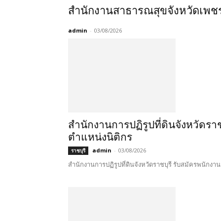
สำนักงานสาธารณสุขจังหวัดเพชร
admin
-
03/08/2026
สำนักงานการปฏิรูปที่ดินจังหวัดรา
ตำแหน่งนิติกร
admin
-
03/08/2026
ราชบุรี
สำนักงานการปฏิรูปที่ดินจังหวัดราชบุรี รับสมัครพนักงานร