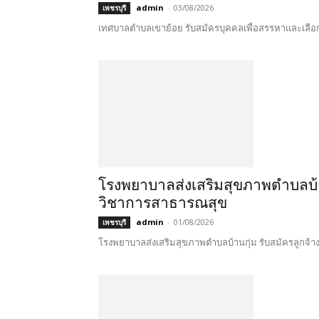
admin
-
03/08/2026
เพชรบุรี
เทศบาลตำบลเขาย้อย รับสมัครบุคคลเพื่อสรรหาและเลือกสรร
โรงพยาบาลส่งเสริมสุขภาพตำบลบ้าน
วิชาการสาธารณสุข
admin
-
01/08/2026
เพชรบุรี
โรงพยาบาลส่งเสริมสุขภาพตำบลบ้านกุ่ม รับสมัครลูกจ้างช