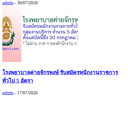
admin
-
30/07/2026
โรงพยาบาลค่ายจักรพงษ์ รับสมัครพนักงานราชการ
ทั่วไป 5 อัตรา
admin
-
17/07/2026