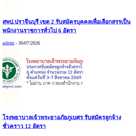
สพป.ปราจีนบุรี เขต 2 รับสมัครบุคคลเพื่อเลือกสรรเป็น
พนักงานราชการทั่วไป 6 อัตรา
admin
-
30/07/2026
โรงพยาบาลเจ้าพระยาอภัยภูเบศร รับสมัครลูกจ้าง
ชั่วคราว 12 อัตรา