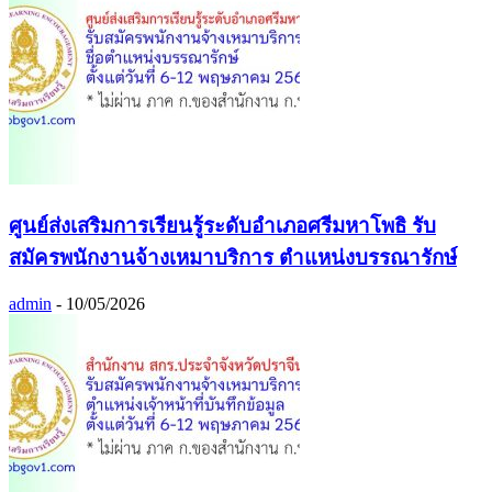
ศูนย์ส่งเสริมการเรียนรู้ระดับอำเภอศรีมหาโพธิ รับ
สมัครพนักงานจ้างเหมาบริการ ตำแหน่งบรรณารักษ์
admin
-
10/05/2026