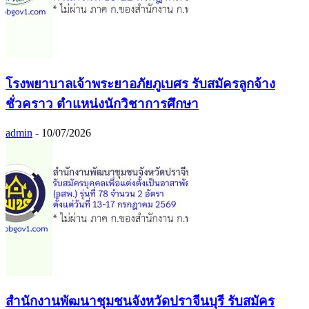
โรงพยาบาลเจ้าพระยาอภัยภูเบศร รับสมัครลูกจ้าง
ชั่วคราว ตำแหน่งนักวิชาการศึกษา
admin
-
10/07/2026
สำนักงานพัฒนาชุมชนจังหวัดปราจีนบุรี รับสมัคร