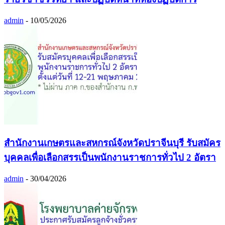
admin
-
10/05/2026
สํานักงานเกษตรและสหกรณ์จังหวัดปราจีนบุรี รับสมัคร
บุคคลเพื่อเลือกสรรเป็นพนักงานราชการทั่วไป 2 อัตรา
admin
-
30/04/2026