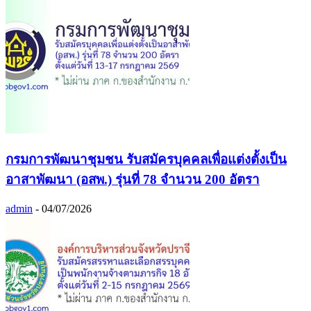
กรมการพัฒนาชุมชน รับสมัครบุคคลเพื่อแต่งตั้งเป็น
อาสาพัฒนา (อสพ.) รุ่นที่ 78 จำนวน 200 อัตรา
admin
-
04/07/2026