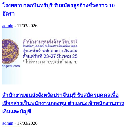
โรงพยาบาลกบินทร์บุรี รับสมัครลูกจ้างชั่วคราว 10
อัตรา
admin
-
17/03/2026
สำนักงานขนส่งจังหวัดปราจีนบุรี รับสมัครบุคคลเพื่อ
เลือกสรรเป็นพนักงานกองทุน ตำแหน่งเจ้าพนักงานการ
เงินและบัญชี
admin
-
17/03/2026