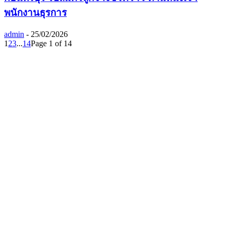
พนักงานธุรการ
admin
-
25/02/2026
1
2
3
...
14
Page 1 of 14