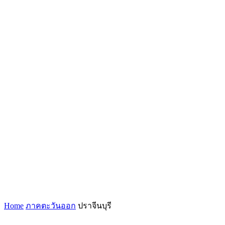
Home
ภาคตะวันออก
ปราจีนบุรี