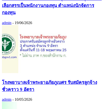
เลือกสรรเป็นพนักงานกองทุน ตำแหน่งนักจัดการ
กองทุน
admin
-
19/06/2026
โรงพยาบาลเจ้าพระยาอภัยภูเบศร รับสมัครลูกจ้าง
ชั่วคราว 9 อัตรา
admin
-
10/05/2026