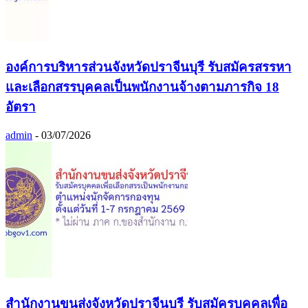
องค์การบริหารส่วนจังหวัดปราจีนบุรี รับสมัครสรรหา
และเลือกสรรบุคคลเป็นพนักงานจ้างตามภารกิจ 18
อัตรา
admin
-
03/07/2026
สำนักงานขนส่งจังหวัดปราจีนบุรี รับสมัครบุคคลเพื่อ