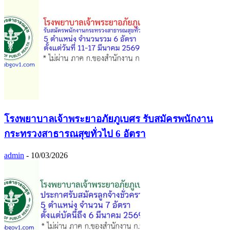
โรงพยาบาลเจ้าพระยาอภัยภูเบศร รับสมัครพนักงาน
กระทรวงสาธารณสุขทั่วไป 6 อัตรา
admin
-
10/03/2026