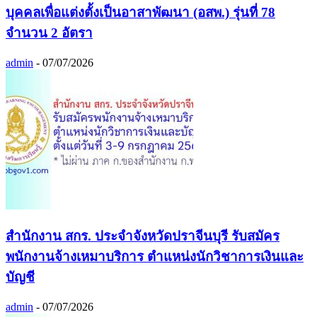
บุคคลเพื่อแต่งตั้งเป็นอาสาพัฒนา (อสพ.) รุ่นที่ 78
จำนวน 2 อัตรา
admin
-
07/07/2026
สำนักงาน สกร. ประจำจังหวัดปราจีนบุรี รับสมัคร
พนักงานจ้างเหมาบริการ ตำแหน่งนักวิชาการเงินและ
บัญชี
admin
-
07/07/2026