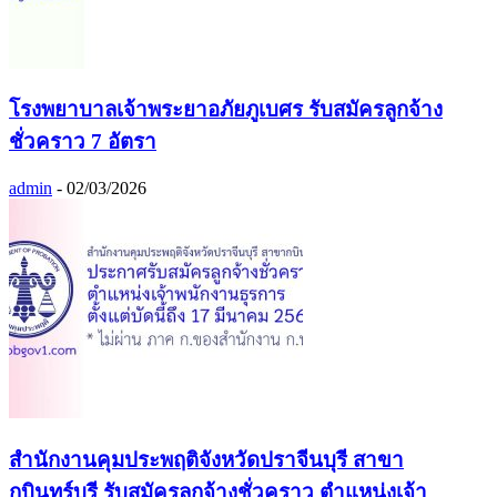
โรงพยาบาลเจ้าพระยาอภัยภูเบศร รับสมัครลูกจ้าง
ชั่วคราว 7 อัตรา
admin
-
02/03/2026
สำนักงานคุมประพฤติจังหวัดปราจีนบุรี สาขา
กบินทร์บุรี รับสมัครลูกจ้างชั่วคราว ตำแหน่งเจ้า