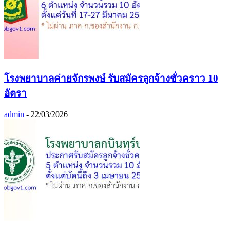
โรงพยาบาลค่ายจักรพงษ์ รับสมัครลูกจ้างชั่วคราว 10
อัตรา
admin
-
22/03/2026