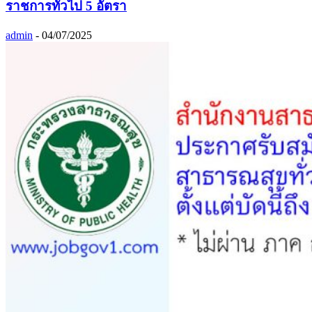
ราชการทั่วไป 5 อัตรา
admin
-
04/07/2025