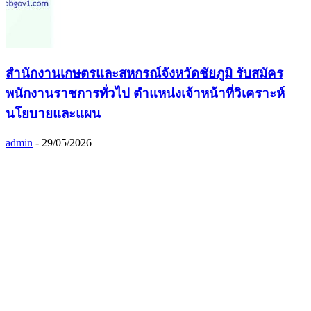
สำนักงานเกษตรและสหกรณ์จังหวัดชัยภูมิ รับสมัคร
พนักงานราชการทั่วไป ตำแหน่งเจ้าหน้าที่วิเคราะห์
นโยบายและแผน
admin
-
29/05/2026