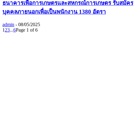
ธนาคารเพื่อการเกษตรและสหกรณ์การเกษตร รับสมัคร
บุคคลภายนอกเพื่อเป็นพนักงาน 1380 อัตรา
admin
-
08/05/2025
1
2
3
...
6
Page 1 of 6