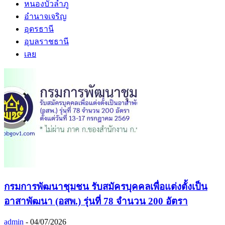
หนองบัวลำภู
อำนาจเจริญ
อุดรธานี
อุบลราชธานี
เลย
กรมการพัฒนาชุมชน รับสมัครบุคคลเพื่อแต่งตั้งเป็น
อาสาพัฒนา (อสพ.) รุ่นที่ 78 จำนวน 200 อัตรา
admin
-
04/07/2026