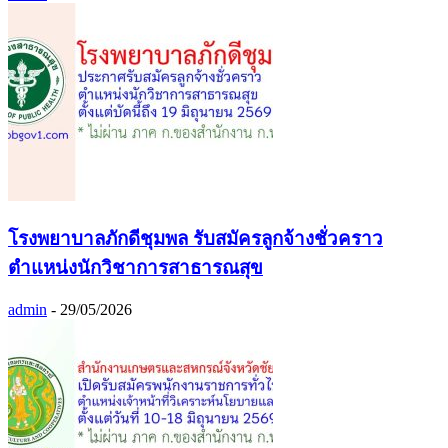
โรงพยาบาลภักดีชุมพล รับสมัครลูกจ้างชั่วคราว
ตำแหน่งนักวิชาการสาธารณสุข
admin
-
29/05/2026