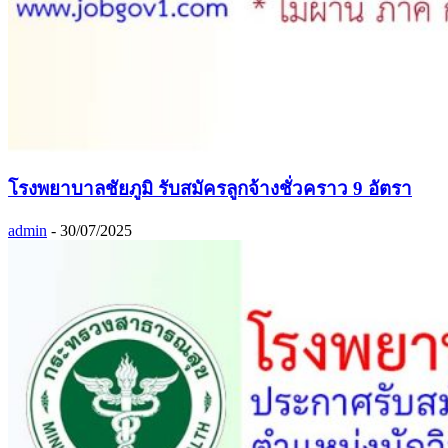
โรงพยาบาลชัยภูมิ รับสมัครลูกจ้างชั่วคราว 9 อัตรา
admin
-
30/07/2025