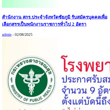
สำนักงาน สกร.ประจำจังหวัดชัยภูมิ รับสมัครบุคคลเพื่อ
เลือกสรรเป็นพนักงานราชการทั่วไป 2 อัตรา
admin
-
02/08/2025