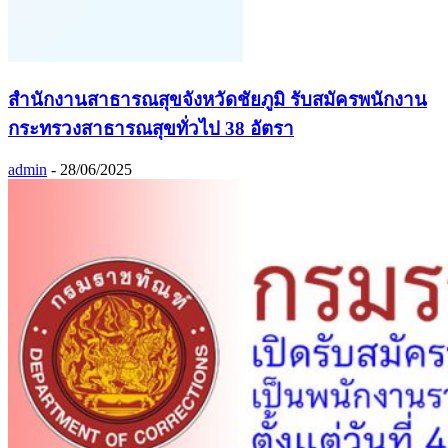
สำนักงานสาธารณสุขจังหวัดชัยภูมิ รับสมัครพนักงาน
กระทรวงสาธารณสุขทั่วไป 38 อัตรา
admin
-
28/06/2025