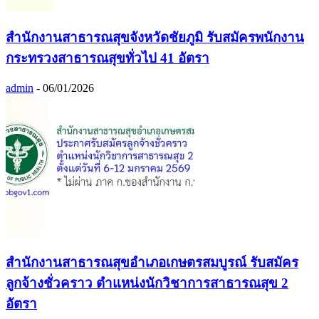
สำนักงานสาธารณสุขจังหวัดชัยภูมิ รับสมัครพนักงาน
กระทรวงสาธารณสุขทั่วไป 41 อัตรา
admin
-
06/01/2026
สํานักงานสาธารณสุขอําเภอเกษตรสมบูรณ์ รับสมัคร
ลูกจ้างชั่วคราว ตําแหน่งนักวิชาการสาธารณสุข 2
อัตรา