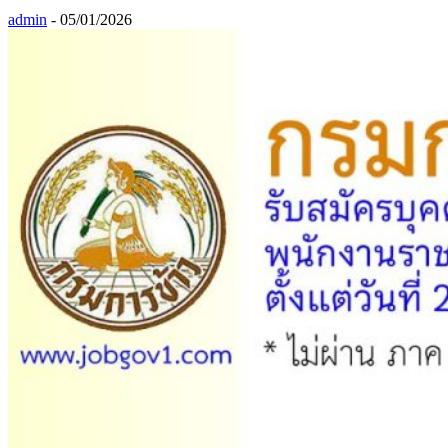
admin
-
05/01/2026