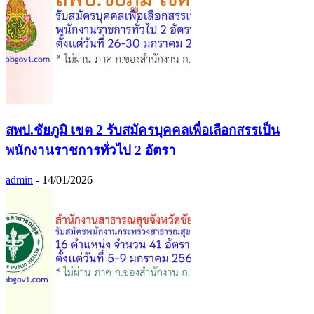
สพป.ชัยภูมิ เขต 2 รับสมัครบุคคลเพื่อเลือกสรรเป็น
พนักงานราชการทั่วไป 2 อัตรา
admin
-
14/01/2026