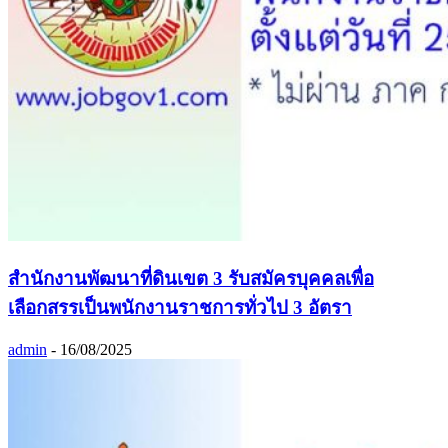
สำนักงานพัฒนาที่ดินเขต 3 รับสมัครบุคคลเพื่อ
เลือกสรรเป็นพนักงานราชการทั่วไป 3 อัตรา
admin
-
16/08/2025