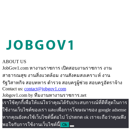
ABOUT US
JobGov1.com หางานราชการ เปิดสอบงานราชการ งาน
สาธารณสุข งานสิ่งแวดล้อม งานสังคมสงเคราะห์ งาน
รัฐวิสาหกิจ สอบทหาร ตำรวจ สอบครูผู้ช่วย สอบครูอัตราจ้าง
Contact us:
contact@jobgov1.com
Jobgov1.com by ทีมงานหางานราชการ.net
เราใช้คุกกี้เพื่อให้แน่ใจว่าคุณได้รับประสบการณ์ที่ดีที่สุดในการ
ใช้งานเว็บไซต์ของเรา และเพื่อการโฆษณาของ google adsense
หากคุณยังคงใช้เว็บไซต์นี้ต่อไป โปรดกด ok เราจะถือว่าคุณพึง
พอใจกับการใช้งานเว็บไซต์นี้
Ok