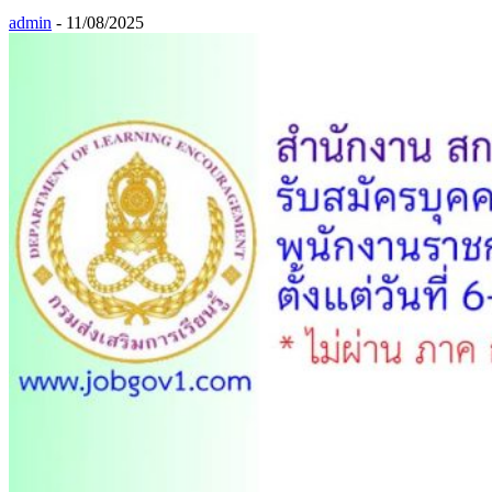
admin
-
11/08/2025