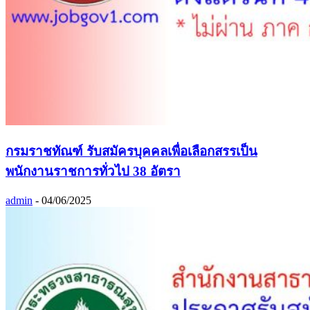
กรมราชทัณฑ์ รับสมัครบุคคลเพื่อเลือกสรรเป็น
พนักงานราชการทั่วไป 38 อัตรา
admin
-
04/06/2025