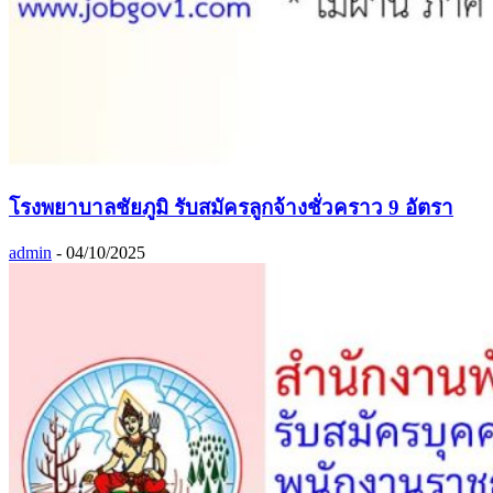
โรงพยาบาลชัยภูมิ รับสมัครลูกจ้างชั่วคราว 9 อัตรา
admin
-
04/10/2025