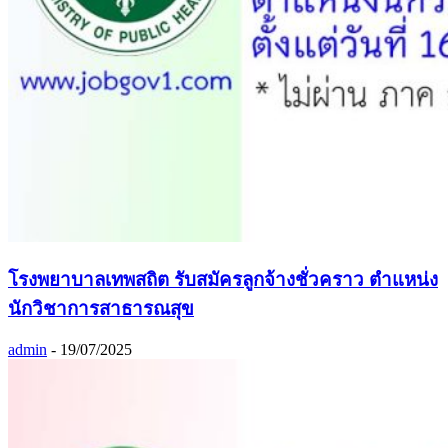
โรงพยาบาลเทพสถิต รับสมัครลูกจ้างชั่วคราว ตำแหน่ง
นักวิชาการสาธารณสุข
admin
-
19/07/2025