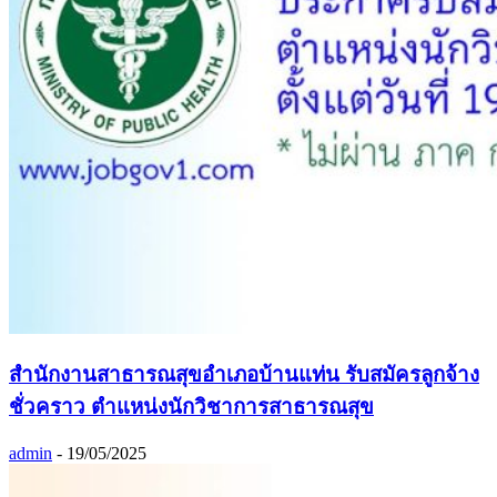
สำนักงานสาธารณสุขอำเภอบ้านแท่น รับสมัครลูกจ้าง
ชั่วคราว ตำแหน่งนักวิชาการสาธารณสุข
admin
-
19/05/2025