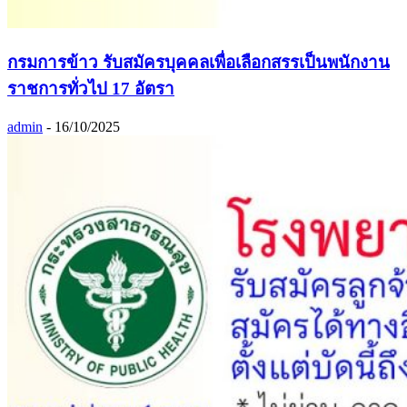
กรมการข้าว รับสมัครบุคคลเพื่อเลือกสรรเป็นพนักงาน
ราชการทั่วไป 17 อัตรา
admin
-
16/10/2025