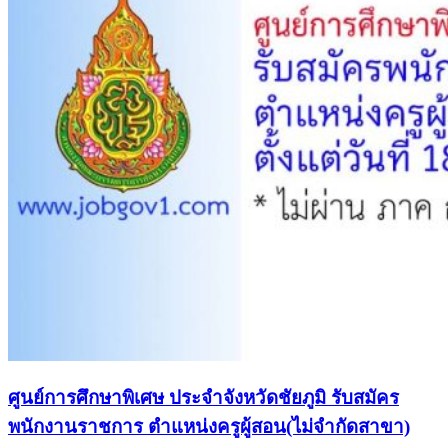
ศูนย์การศึกษาพิเศษ ประจำจังหวัดชัยภูมิ รับสมัคร
พนักงานราชการ ตำแหน่งครูผู้สอน(ไม่จำกัดสาขา)