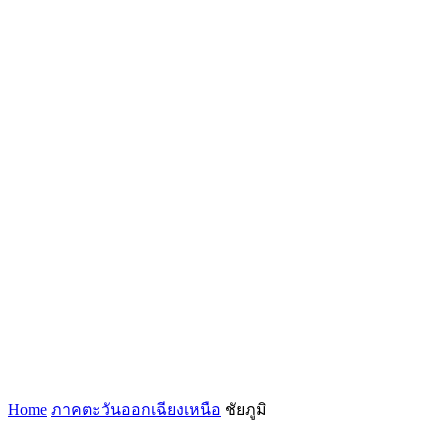
Home
ภาคตะวันออกเฉียงเหนือ
ชัยภูมิ