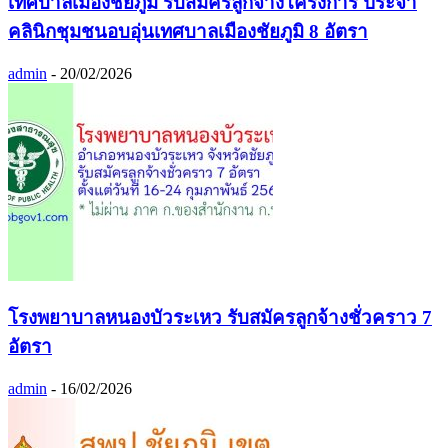
เทศบาลเมืองชัยภูมิ รับสมัครลูกจ้างโครงการ ประจำ
คลินิกชุมชนอบอุ่นเทศบาลเมืองชัยภูมิ 8 อัตรา
admin
-
20/02/2026
โรงพยาบาลหนองบัวระเหว รับสมัครลูกจ้างชั่วคราว 7
อัตรา
admin
-
16/02/2026