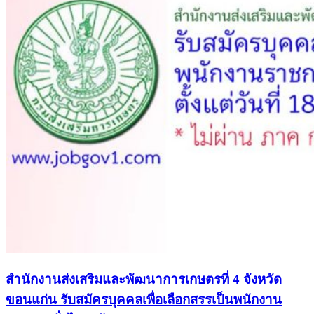
สำนักงานส่งเสริมและพัฒนาการเกษตรที่ 4 จังหวัด
ขอนแก่น รับสมัครบุคคลเพื่อเลือกสรรเป็นพนักงาน