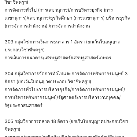
วิชาชีพครูฯ)
การจัดการทั่วไป (การเลขานุการ)/การบริหารธุรกิจ (การ
เลขานุการ)/เลขานุการ/ธุรกิจศึกษา (การเลขานุการ) บริหารธุรกิจ
(การจัดการสำนักงาน) /การจัดการสำนักงาน
303 กลุ่มวิชาการเงินการธนาคาร 1 อัตรา (ยกเว้นใบอนุญาต
ประกอบวิชาชีพครูฯ)
การเงินการธนาคาร/เศรษฐศาสตร์/เศรษฐศาสตร์เกษตร
304 กลุ่มวิชาการจัดการทั่วไปและการจัดการทรัพยากรมนุษย์ 3
อัตรา (ยกเว้นใบอนุญาตประกอบวิชาชีพครูฯ)
การจัดการทั่วไป/การบริหารธุรกิจ/การจัดการทรัพยากรมนุษย์/
การบริหารทรัพยากรมนุษย์/รัฐศาสตร์/การบริหารงานบุคคล/
รัฐประศาสนศาสตร์
305 กลุ่มวิชาการตลาด 18 อัตรา (ยกเว้นใบอนุญาตประกอบวิชา
ชีพครูฯ)