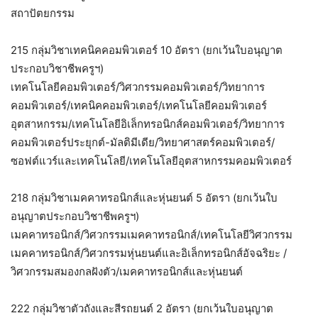
สถาปัตยกรรม
215 กลุ่มวิชาเทคนิคคอมพิวเตอร์ 10 อัตรา (ยกเว้นใบอนุญาต
ประกอบวิชาชีพครูฯ)
เทคโนโลยีคอมพิวเตอร์/วิศวกรรมคอมพิวเตอร์/วิทยาการ
คอมพิวเตอร์/เทคนิคคอมพิวเตอร์/เทคโนโลยีคอมพิวเตอร์
อุตสาหกรรม/เทคโนโลยีอิเล็กทรอนิกส์คอมพิวเตอร์/วิทยาการ
คอมพิวเตอร์ประยุกต์-มัลติมีเดีย/วิทยาศาสตร์คอมพิวเตอร์/
ซอฟต์แวร์และเทคโนโลยี/เทคโนโลยีอุตสาหกรรมคอมพิวเตอร์
218 กลุ่มวิชาเมคคาทรอนิกส์และหุ่นยนต์ 5 อัตรา (ยกเว้นใบ
อนุญาตประกอบวิชาชีพครูฯ)
เมคคาทรอนิกส์/วิศวกรรมเมคคาทรอนิกส์/เทคโนโลยีวิศวกรรม
เมคคาทรอนิกส์/วิศวกรรมหุ่นยนต์และอิเล็กทรอนิกส์อัจฉริยะ /
วิศวกรรมสมองกลฝังตัว/เมคคาทรอนิกส์และหุ่นยนต์
222 กลุ่มวิชาตัวถังและสีรถยนต์ 2 อัตรา (ยกเว้นใบอนุญาต