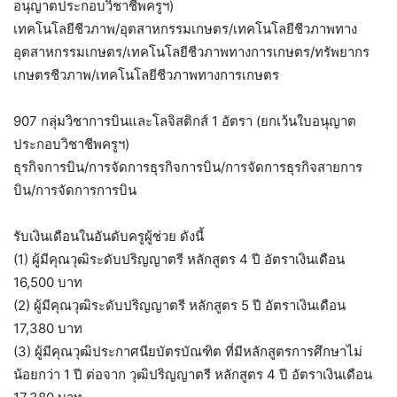
อนุญาตประกอบวิชาชีพครูฯ)
เทคโนโลยีชีวภาพ/อุตสาหกรรมเกษตร/เทคโนโลยีชีวภาพทาง
อุตสาหกรรมเกษตร/เทคโนโลยีชีวภาพทางการเกษตร/ทรัพยากร
เกษตรชีวภาพ/เทคโนโลยีชีวภาพทางการเกษตร
907 กลุ่มวิชาการบินและโลจิสติกส์ 1 อัตรา (ยกเว้นใบอนุญาต
ประกอบวิชาชีพครูฯ)
ธุรกิจการบิน/การจัดการธุรกิจการบิน/การจัดการธุรกิจสายการ
บิน/การจัดการการบิน
รับเงินเดือนในอันดับครูผู้ช่วย ดังนี้
(1) ผู้มีคุณวุฒิระดับปริญญาตรี หลักสูตร 4 ปี อัตราเงินเดือน
16,500 บาท
(2) ผู้มีคุณวุฒิระดับปริญญาตรี หลักสูตร 5 ปี อัตราเงินเดือน
17,380 บาท
(3) ผู้มีคุณวุฒิประกาศนียบัตรบัณฑิต ที่มีหลักสูตรการศึกษาไม่
น้อยกว่า 1 ปี ต่อจาก วุฒิปริญญาตรี หลักสูตร 4 ปี อัตราเงินเดือน