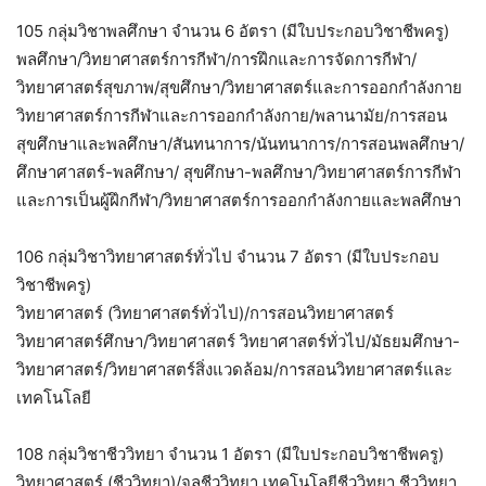
105 กลุ่มวิชาพลศึกษา จำนวน 6 อัตรา (มีใบประกอบวิชาชีพครู)
พลศึกษา/วิทยาศาสตร์การกีฬา/การฝึกและการจัดการกีฬา/
วิทยาศาสตร์สุขภาพ/สุขศึกษา/วิทยาศาสตร์และการออกกำลังกาย
วิทยาศาสตร์การกีฬาและการออกกำลังกาย/พลานามัย/การสอน
สุขศึกษาและพลศึกษา/สันทนาการ/นันทนาการ/การสอนพลศึกษา/
ศึกษาศาสตร์-พลศึกษา/ สุขศึกษา-พลศึกษา/วิทยาศาสตร์การกีฬา
และการเป็นผู้ฝึกกีฬา/วิทยาศาสตร์การออกกำลังกายและพลศึกษา
106 กลุ่มวิชาวิทยาศาสตร์ทั่วไป จำนวน 7 อัตรา (มีใบประกอบ
วิชาชีพครู)
วิทยาศาสตร์ (วิทยาศาสตร์ทั่วไป)/การสอนวิทยาศาสตร์
วิทยาศาสตร์ศึกษา/วิทยาศาสตร์ วิทยาศาสตร์ทั่วไป/มัธยมศึกษา-
วิทยาศาสตร์/วิทยาศาสตร์สิ่งแวดล้อม/การสอนวิทยาศาสตร์และ
เทคโนโลยี
108 กลุ่มวิชาชีววิทยา จำนวน 1 อัตรา (มีใบประกอบวิชาชีพครู)
วิทยาศาสตร์ (ชีววิทยา)/จุลชีววิทยา เทคโนโลยีชีววิทยา ชีววิทยา