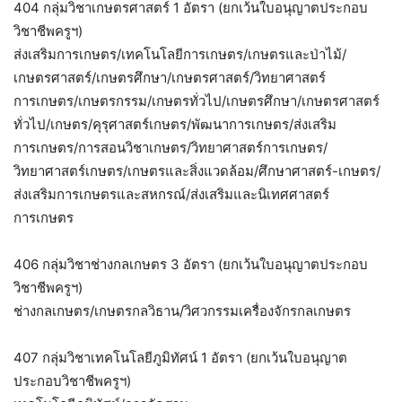
404 กลุ่มวิชาเกษตรศาสตร์ 1 อัตรา (ยกเว้นใบอนุญาตประกอบ
วิชาชีพครูฯ)
ส่งเสริมการเกษตร/เทคโนโลยีการเกษตร/เกษตรและป่าไม้/
เกษตรศาสตร์/เกษตรศึกษา/เกษตรศาสตร์/วิทยาศาสตร์
การเกษตร/เกษตรกรรม/เกษตรทั่วไป/เกษตรศึกษา/เกษตรศาสตร์
ทั่วไป/เกษตร/คุรุศาสตร์เกษตร/พัฒนาการเกษตร/ส่งเสริม
การเกษตร/การสอนวิชาเกษตร/วิทยาศาสตร์การเกษตร/
วิทยาศาสตร์เกษตร/เกษตรและสิ่งแวดล้อม/ศึกษาศาสตร์-เกษตร/
ส่งเสริมการเกษตรและสหกรณ์/ส่งเสริมและนิเทศศาสตร์
การเกษตร
406 กลุ่มวิชาช่างกลเกษตร 3 อัตรา (ยกเว้นใบอนุญาตประกอบ
วิชาชีพครูฯ)
ช่างกลเกษตร/เกษตรกลวิธาน/วิศวกรรมเครื่องจักรกลเกษตร
407 กลุ่มวิชาเทคโนโลยีภูมิทัศน์ 1 อัตรา (ยกเว้นใบอนุญาต
ประกอบวิชาชีพครูฯ)