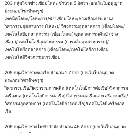
203 กลุ่มวิชาช่างเชื่อมโลหะ จำนวน 5 อัตรา (ยกเว้นใบอนุญาต
ประกอบวิชาชีพครูฯ)
เทคนิคโลหะ/โลหะการ/ช่างเชื่อมโลหะ/ช่างเชื่อมประสาน/
วิศวกรรมอุตสาหการ (โลหะ)/ วิศวกรรมอุตสาหการ (เชื่อมโลหะ/
เทคโนโลยีอุตสาหกรรม (เชื่อมโลหะ)/อุตสาหกรรมศิลป์ (ช่าง
เชื่อม)/ เทคโนโลยีอุตสาหกรรม (การผลิตอุตสาหกรรม)/
เทคโนโลยีอุตสาหการ (เชื่อมโลหะ/เทคโนโลยีการเชื่อม
เทคโนโลยีวิศวกรรมการเชื่อม
205 กลุ่มวิชาช่างต่อเรือ จำนวน 2 อัตรา (ยกเว้นใบอนุญาต
ประกอบวิชาชีพครูฯ)
วิศวกรรมเรือ/วิศวกรรมการผลิต (เทคโนโลยีการต่อเรือ)/วิศวกรรม
เครื่องกล (เทคโนโลยีการต่อเรือ)/วิศกรรมต่อเรือและเครื่องกลเรือ/
วิศกรรมอุตสาหการ (เทคโนโลยีการต่อเรือ)/เทคโนโลยีเครื่องกล
เรือ
206 กลุ่มวิชาช่างไฟฟ้ากำลัง จำนวน 46 อัตรา (ยกเว้นใบอนุญาต