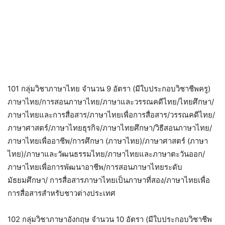
101 กลุ่มวิชาภาษาไทย จำนวน 9 อัตรา (มีใบประกอบวิชาชีพครู)
ภาษาไทย/การสอนภาษาไทย/ภาษาและวรรณคดีไทย/ไทยศึกษา/
ภาษาไทยและการสื่อสาร/ภาษาไทยเพื่อการสื่อสาร/วรรณคดีไทย/
ภาษาศาสตร์/ภาษาไทยธุรกิจ/ภาษาไทยศึกษา/วิธีสอนภาษาไทย/
ภาษาไทยเพื่ออาชีพ/การศึกษา (ภาษาไทย)/ภาษาศาสตร์ (ภาษา
ไทย)/ภาษาและวัฒนธรรมไทย/ภาษาไทยและภาษาตะวันออก/
ภาษาไทยเพื่อการพัฒนาอาชีพ/การสอนภาษาไทยระดับ
มัธยมศึกษา/ การสื่อสารภาษาไทยเป็นภาษาที่สอง/ภาษาไทยเพื่อ
การสื่อสารสำหรับชาวต่างประเทศ
102 กลุ่มวิชาภาษาอังกฤษ จำนวน 10 อัตรา (มีใบประกอบวิชาชีพ