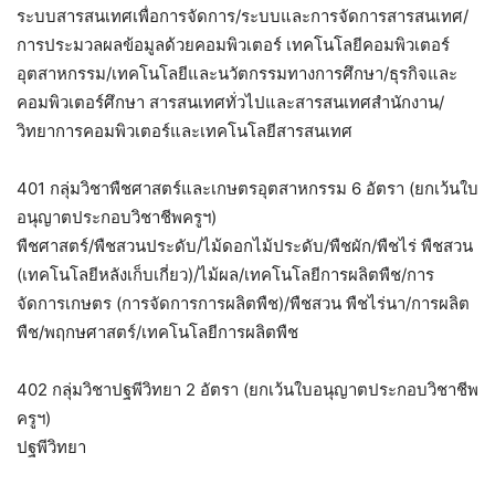
ระบบสารสนเทศเพื่อการจัดการ/ระบบและการจัดการสารสนเทศ/
การประมวลผลข้อมูลด้วยคอมพิวเตอร์ เทคโนโลยีคอมพิวเตอร์
อุตสาหกรรม/เทคโนโลยีและนวัตกรรมทางการศึกษา/ธุรกิจและ
คอมพิวเตอร์ศึกษา สารสนเทศทั่วไปและสารสนเทศสำนักงาน/
วิทยาการคอมพิวเตอร์และเทคโนโลยีสารสนเทศ
401 กลุ่มวิชาพืชศาสตร์และเกษตรอุตสาหกรรม 6 อัตรา (ยกเว้นใบ
อนุญาตประกอบวิชาชีพครูฯ)
พืชศาสตร์/พืชสวนประดับ/ไม้ดอกไม้ประดับ/พืชผัก/พืชไร่ พืชสวน
(เทคโนโลยีหลังเก็บเกี่ยว)/ไม้ผล/เทคโนโลยีการผลิตพืช/การ
จัดการเกษตร (การจัดการการผลิตพืช)/พืชสวน พืชไร่นา/การผลิต
พืช/พฤกษศาสตร์/เทคโนโลยีการผลิตพืช
402 กลุ่มวิชาปฐพีวิทยา 2 อัตรา (ยกเว้นใบอนุญาตประกอบวิชาชีพ
ครูฯ)
ปฐพีวิทยา