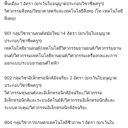
พื้นเมือง 1 อัตรา (ยกเว้นใบอนุญาตประกอบวิชาชีพครูฯ)
วิศวกรรมสิ่งทอ/วิทยาศาสตร์และเทคโนโลยีสิ่งทอ (โท-เทคโนโลยี
สิ่งทอ)
901 กลุ่มวิชายานยนต์สมัยใหม่ 14 อัตรา (ยกเว้นใบอนุญาต
ประกอบวิชาชีพครูฯ)
เทคโนโลยียานยนต์/เทคโนโลยีวิศวกรรมยานยนต์/วิศวกรรมยาน
ยนต์/วิศวกรรมเทคโนโลยียานยนต์/วิศวกรรมเครื่องกลและการ
ออกแบบ/ระบบยานยนต์ไฟฟ้า
902 กลุ่มวิชาอิเล็กทรอนิกส์อัจฉริยะ 2 อัตรา (ยกเว้นใบอนุญาต
ประกอบวิชาชีพครูฯ)
วิศวกรรมหุ่นยนต์และอิเล็กทรอนิกส์อัจฉริยะ/วิศวกรรม
อิเล็กทรอนิกส์และระบบอัตโนมัติ/วิศวกรรมอิเล็กทรอนิกส์และ
ระบบควบคุม/วิศวกรรมอิเล็กทรอนิกส์อัจฉริยะ
904 กลุ่มวิชาการเกษตรเทคโนโลยีชีวภาพ 1 อัตรา (ยกเว้นใบ