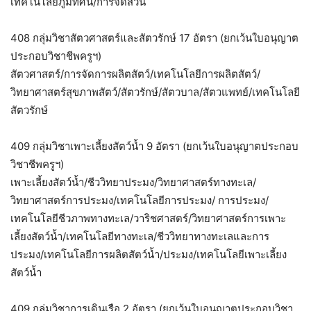
เทคโนโลยีภูมิทัศน์/การจัดสวน
408 กลุ่มวิชาสัตวศาสตร์และสัตวรักษ์ 17 อัตรา (ยกเว้นใบอนุญาต
ประกอบวิชาชีพครูฯ)
สัตวศาสตร์/การจัดการผลิตสัตว์/เทคโนโลยีการผลิตสัตว์/
วิทยาศาสตร์สุขภาพสัตว์/สัตวรักษ์/สัตวบาล/สัตวแพทย์/เทคโนโลยี
สัตวรักษ์
409 กลุ่มวิชาเพาะเลี้ยงสัตว์น้ำ 9 อัตรา (ยกเว้นใบอนุญาตประกอบ
วิชาชีพครูฯ)
เพาะเลี้ยงสัตว์น้ำ/ชีววิทยาประมง/วิทยาศาสตร์ทางทะเล/
วิทยาศาสตร์การประมง/เทคโนโลยีการประมง/ การประมง/
เทคโนโลยีชีวภาพทางทะเล/วาริชศาสตร์/วิทยาศาสตร์การเพาะ
เลี้ยงสัตว์น้ำ/เทคโนโลยีทางทะเล/ชีววิทยาทางทะเลและการ
ประมง/เทคโนโลยีการผลิตสัตว์น้ำ/ประมง/เทคโนโลยีเพาะเลี้ยง
สัตว์น้ำ
409 กลุ่มวิชาการเดินเรือ 2 อัตรา (ยกเว้นใบอนุญาตประกอบวิชา