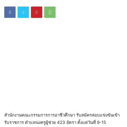
สำนักงานคณะกรรมการการอาชีวศึกษา รับสมัครสอบแข่งขันเข้า
รับราชการ ตำแหน่งครูผู้ช่วย 423 อัตรา ตั้งแต่วันที่ 9-15