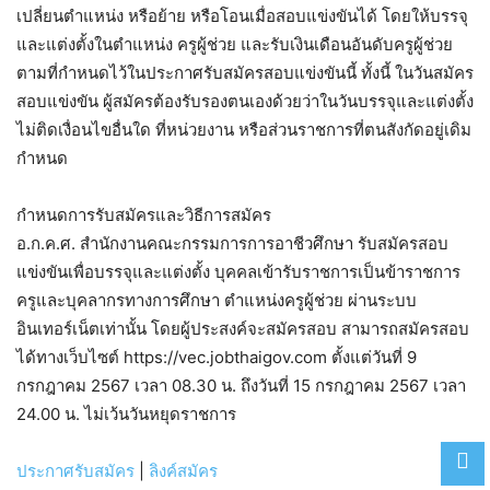
เปลี่ยนตำแหน่ง หรือย้าย หรือโอนเมื่อสอบแข่งขันได้ โดยให้บรรจุ
และแต่งตั้งในตำแหน่ง ครูผู้ช่วย และรับเงินเดือนอันดับครูผู้ช่วย
ตามที่กำหนดไว้ในประกาศรับสมัครสอบแข่งขันนี้ ทั้งนี้ ในวันสมัคร
สอบแข่งขัน ผู้สมัครต้องรับรองตนเองด้วยว่าในวันบรรจุและแต่งตั้ง
ไม่ติดเงื่อนไขอื่นใด ที่หน่วยงาน หรือส่วนราชการที่ตนสังกัดอยู่เดิม
กำหนด
กำหนดการรับสมัครและวิธีการสมัคร
อ.ก.ค.ศ. สำนักงานคณะกรรมการการอาชีวศึกษา รับสมัครสอบ
แข่งขันเพื่อบรรจุและแต่งตั้ง บุคคลเข้ารับราชการเป็นข้าราชการ
ครูและบุคลากรทางการศึกษา ตำแหน่งครูผู้ช่วย ผ่านระบบ
อินเทอร์เน็ตเท่านั้น โดยผู้ประสงค์จะสมัครสอบ สามารถสมัครสอบ
ได้ทางเว็บไซต์ https://vec.jobthaigov.com ตั้งแต่วันที่ 9
กรกฎาคม 2567 เวลา 08.30 น. ถึงวันที่ 15 กรกฎาคม 2567 เวลา
24.00 น. ไม่เว้นวันหยุดราชการ
ประกาศรับสมัคร
|
ลิงค์สมัคร