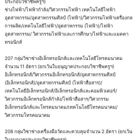
ประกอบวิชาชีพครูฯ)
ช่างไฟฟ้า/ไฟฟ้ากำลัง/วิศวกรรมไฟฟ้า เทคโนโลยีไฟฟ้า
อุตสาหกรรม/อุตสาหกรรมศิลป์ (ไฟฟ้า)/วิศวกรรมไฟฟ้าเครื่องกล
การผลิต/เทคโนโลยีไฟฟ้า/อุตสาหกรรม (ไฟฟ้า)/ไฟฟ้า
อุตสาหกรรม/ วิศวกรรมไฟฟ้าและการศึกษา/ไฟฟ้าและแมคคา
ทรอนิกส์
207 กลุ่มวิชาช่างอิเล็กทรอนิกส์และเทคโนโลยีโทรคมนาคม
จำนวน 11 อัตรา (ยกเว้นใบอนุญาตประกอบวิชาชีพครูฯ)
อิเล็กทรอนิกส์/วิศวกรรมอิเล็กทรอนิกส์/อุตสาหกรรมศิลป์
(อิเล็กทรอนิกส์)/อุตสาหกรรมศิลป์ (ไฟฟ้าสื่อสาร)/
เทคโนโลยีอิเล็กทรอนิกส์/อิเล็กทรอนิกส์และคอมพิวเตอร์/
วิศวกรรมอิเล็กทรอนิกส์กำลัง/ไฟฟ้าสื่อสาร/วิศวกรรม
อิเล็กทรอนิกส์และโทรคมนาคม/เทคโนโลยีโทรคมนาคม/
วิศวกรรมโทรคมนาคม
208 กลุ่มวิชาช่างเครื่องมือวัดและควบคุมจำนวน 2 อัตรา (ยกเว้น
ใบอนุญาตประกอบวิชาชีพครูฯ)