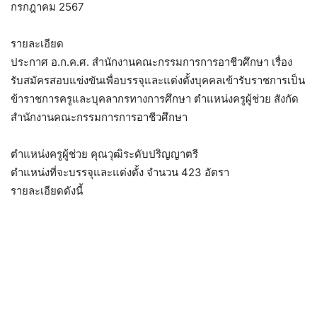
กรกฎาคม 2567
รายละเอียด
ประกาศ อ.ก.ค.ศ. สำนักงานคณะกรรมการการอาชีวศึกษา เรื่อง
รับสมัครสอบแข่งขันเพื่อบรรจุและแต่งตั้งบุคคลเข้ารับราชการเป็น
ข้าราชการครูและบุคลากรทางการศึกษา ตำแหน่งครูผู้ช่วย สังกัด
สำนักงานคณะกรรมการการอาชีวศึกษา
ตำแหน่งครูผู้ช่วย คุณวุฒิระดับปริญญาตรี
ตำแหน่งที่จะบรรจุและแต่งตั้ง จำนวน 423 อัตรา
รายละเอียดดังนี้