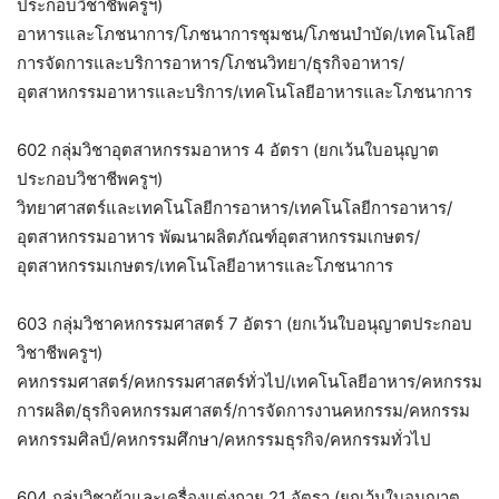
ประกอบวิชาชีพครูฯ)
อาหารและโภชนาการ/โภชนาการชุมชน/โภชนบำบัด/เทคโนโลยี
การจัดการและบริการอาหาร/โภชนวิทยา/ธุรกิจอาหาร/
อุตสาหกรรมอาหารและบริการ/เทคโนโลยีอาหารและโภชนาการ
602 กลุ่มวิชาอุตสาหกรรมอาหาร 4 อัตรา (ยกเว้นใบอนุญาต
ประกอบวิชาชีพครูฯ)
วิทยาศาสตร์และเทคโนโลยีการอาหาร/เทคโนโลยีการอาหาร/
อุตสาหกรรมอาหาร พัฒนาผลิตภัณฑ์อุตสาหกรรมเกษตร/
อุตสาหกรรมเกษตร/เทคโนโลยีอาหารและโภชนาการ
603 กลุ่มวิชาคหกรรมศาสตร์ 7 อัตรา (ยกเว้นใบอนุญาตประกอบ
วิชาชีพครูฯ)
คหกรรมศาสตร์/คหกรรมศาสตร์ทั่วไป/เทคโนโลยีอาหาร/คหกรรม
การผลิต/ธุรกิจคหกรรมศาสตร์/การจัดการงานคหกรรม/คหกรรม
คหกรรมศิลป์/คหกรรมศึกษา/คหกรรมธุรกิจ/คหกรรมทั่วไป
604 กลุ่มวิชาผ้าและเครื่องแต่งกาย 21 อัตรา (ยกเว้นใบอนุญาต