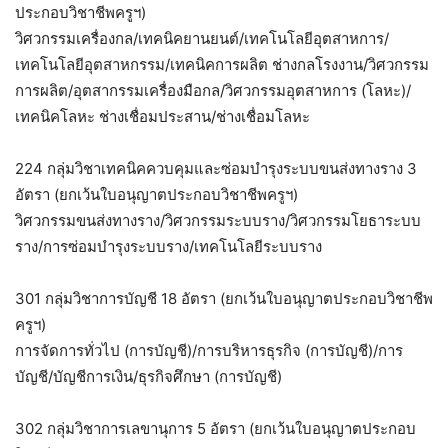
ประกอบวิชาชีพครูฯ)
วิศวกรรมเครื่องกล/เทคนิคยานยนต์/เทคโนโลยีอุตสาหการ/
เทคโนโลยีอุตสาหกรรม/เทคนิคการผลิต ช่างกลโรงงาน/วิศวกรรม
การผลิต/อุตสากรรมเครื่องมือกล/วิศวกรรมอุตสาหการ (โลหะ)/
เทคนิคโลหะ ช่างเชื่อมประสาน/ช่างเชื่อมโลหะ
224 กลุ่มวิชาเทคนิคควบคุมและซ่อมบำรุงระบบขนส่งทางราง 3
อัตรา (ยกเว้นใบอนุญาตประกอบวิชาชีพครูฯ)
วิศวกรรมขนส่งทางราง/วิศวกรรมระบบราง/วิศวกรรมโยธาระบบ
ราง/การซ่อมบำรุงระบบราง/เทคโนโลยีระบบราง
301 กลุ่มวิชาการบัญชี 18 อัตรา (ยกเว้นใบอนุญาตประกอบวิชาชีพ
ครูฯ)
การจัดการทั่วไป (การบัญชี)/การบริหารธุรกิจ (การบัญชี)/การ
บัญชี/บัญชีการเงิน/ธุรกิจศึกษา (การบัญชี)
302 กลุ่มวิชาการเลขานุการ 5 อัตรา (ยกเว้นใบอนุญาตประกอบ