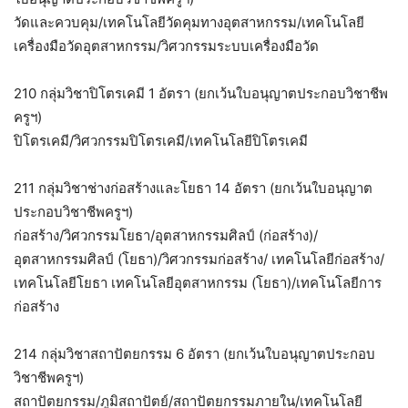
วัดและควบคุม/เทคโนโลยีวัดคุมทางอุตสาหกรรม/เทคโนโลยี
เครื่องมือวัดอุตสาหกรรม/วิศวกรรมระบบเครื่องมือวัด
210 กลุ่มวิชาปิโตรเคมี 1 อัตรา (ยกเว้นใบอนุญาตประกอบวิชาชีพ
ครูฯ)
ปิโตรเคมี/วิศวกรรมปิโตรเคมี/เทคโนโลยีปิโตรเคมี
211 กลุ่มวิชาช่างก่อสร้างและโยธา 14 อัตรา (ยกเว้นใบอนุญาต
ประกอบวิชาชีพครูฯ)
ก่อสร้าง/วิศวกรรมโยธา/อุตสาหกรรมศิลป์ (ก่อสร้าง)/
อุตสาหกรรมศิลป์ (โยธา)/วิศวกรรมก่อสร้าง/ เทคโนโลยีก่อสร้าง/
เทคโนโลยีโยธา เทคโนโลยีอุตสาหกรรม (โยธา)/เทคโนโลยีการ
ก่อสร้าง
214 กลุ่มวิชาสถาปัตยกรรม 6 อัตรา (ยกเว้นใบอนุญาตประกอบ
วิชาชีพครูฯ)
สถาปัตยกรรม/ภูมิสถาปัตย์/สถาปัตยกรรมภายใน/เทคโนโลยี