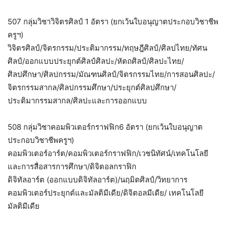
507 กลุ่มวิชาวิจิตรศิลป์ 1 อัตรา (ยกเว้นใบอนุญาตประกอบวิชาชีพ
ครูฯ)
วิจิตรศิลป์/จิตรกรรม/ประติมากรรม/ทฤษฎีศิลป์/ศิลปไทย/ทัศน
ศิลป์/ออกแบบประยุกต์ศิลป์ศิลปะ/หัตถศิลป์/ศิลปะไทย/
ศิลปศึกษา/ศิลปกรรม/มัณฑนศิลป์/จิตรกรรมไทย/การสอนศิลปะ/
จิตรกรรมสากล/ศิลปกรรมศึกษา/ประยุกต์ศิลปศึกษา/
ประติมากรรมสากล/ศิลปะและการออกแบบ
508 กลุ่มวิชาคอมพิวเตอร์กราฟฟิก6 อัตรา (ยกเว้นใบอนุญาต
ประกอบวิชาชีพครูฯ)
คอมพิวเตอร์อาร์ต/คอมพิวเตอร์กราฟฟิก/เวชนิทัศน์/เทคโนโลยี
และการสื่อสารการศึกษา/ดิจิตอลกราฟิก
ดิจิทัลอาร์ต (ออกแบบดิจิทัลอาร์ต)/นฤมิตศิลป์/วิทยาการ
คอมพิวเตอร์ประยุกต์และมัลติมีเดีย/ดิจิตอลมีเดีย/ เทคโนโลยี
มัลติมีเดีย