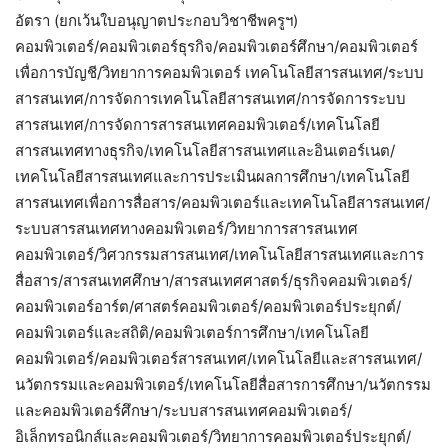
อัตรา (ยกเว้นใบอนุญาตประกอบวิชาชีพครูฯ)
คอมพิวเตอร์/คอมพิวเตอร์ธุรกิจ/คอมพิวเตอร์ศึกษา/คอมพิวเตอร์
เพื่อการบัญชี/วิทยาการคอมพิวเตอร์ เทคโนโลยีสารสนเทศ/ระบบ
สารสนเทศ/การจัดการเทคโนโลยีสารสนเทศ/การจัดการระบบ
สารสนเทศ/การจัดการสารสนเทศคอมพิวเตอร์/เทคโนโลยี
สารสนเทศทางธุรกิจ/เทคโนโลยีสารสนเทศและอินเตอร์เนต/
เทคโนโลยีสารสนเทศและการประเมินผลการศึกษา/เทคโนโลยี
สารสนเทศเพื่อการสื่อสาร/คอมพิวเตอร์และเทคโนโลยีสารสนเทศ/
ระบบสารสนเทศทางคอมพิวเตอร์/วิทยาการสารสนเทศ
คอมพิวเตอร์/วิศวกรรมสารสนเทศ/เทคโนโลยีสารสนเทศและการ
สื่อสาร/สารสนเทศศึกษา/สารสนเทศศาสตร์/ธุรกิจคอมพิวเตอร์/
คอมพิวเตอร์อาร์ต/ศาสตร์คอมพิวเตอร์/คอมพิวเตอร์ประยุกต์/
คอมพิวเตอร์และสถิติ/คอมพิวเตอร์การศึกษา/เทคโนโลยี
คอมพิวเตอร์/คอมพิวเตอร์สารสนเทศ/เทคโนโลยีและสารสนเทศ/
นวัตกรรมและคอมพิวเตอร์/เทคโนโลยีสื่อสารการศึกษา/นวัตกรรม
และคอมพิวเตอร์ศึกษา/ระบบสารสนเทศคอมพิวเตอร์/
อิเล็กทรอนิกส์และคอมพิวเตอร์/วิทยาการคอมพิวเตอร์ประยุกต์/