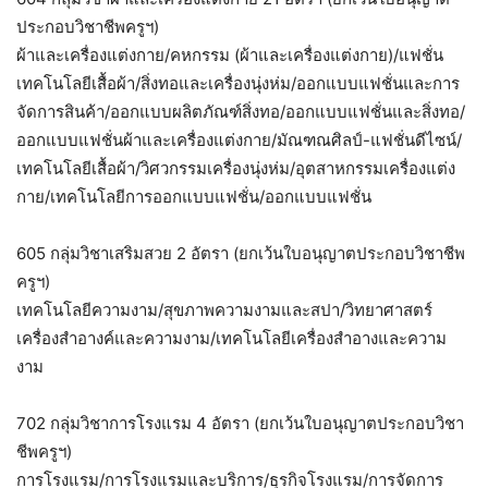
ประกอบวิชาชีพครูฯ)
ผ้าและเครื่องแต่งกาย/คหกรรม (ผ้าและเครื่องแต่งกาย)/แฟชั่น
เทคโนโลยีเสื้อผ้า/สิ่งทอและเครื่องนุ่งห่ม/ออกแบบแฟชั่นและการ
จัดการสินค้า/ออกแบบผลิตภัณฑ์สิ่งทอ/ออกแบบแฟชั่นและสิ่งทอ/
ออกแบบแฟชั่นผ้าและเครื่องแต่งกาย/มัณฑณศิลป์-แฟชั่นดีไซน์/
เทคโนโลยีเสื้อผ้า/วิศวกรรมเครื่องนุ่งห่ม/อุตสาหกรรมเครื่องแต่ง
กาย/เทคโนโลยีการออกแบบแฟชั่น/ออกแบบแฟชั่น
605 กลุ่มวิชาเสริมสวย 2 อัตรา (ยกเว้นใบอนุญาตประกอบวิชาชีพ
ครูฯ)
เทคโนโลยีความงาม/สุขภาพความงามและสปา/วิทยาศาสตร์
เครื่องสำอางค์และความงาม/เทคโนโลยีเครื่องสำอางและความ
งาม
702 กลุ่มวิชาการโรงแรม 4 อัตรา (ยกเว้นใบอนุญาตประกอบวิชา
ชีพครูฯ)
การโรงแรม/การโรงแรมและบริการ/ธุรกิจโรงแรม/การจัดการ