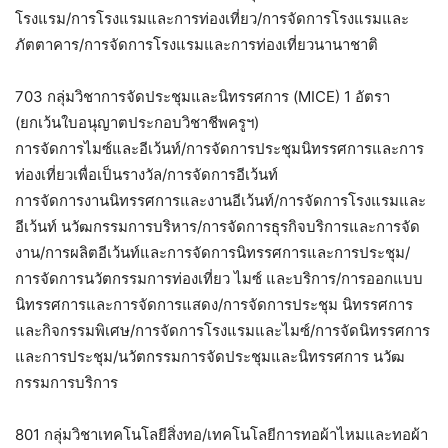
โรงแรม/การโรงแรมและการท่องเที่ยว/การจัดการโรงแรมและ
ภัตตาคาร/การจัดการโรงแรมและการท่องเที่ยวนานาชาติ
703 กลุ่มวิชาการจัดประชุมและนิทรรศการ (MICE) 1 อัตรา
(ยกเว้นใบอนุญาตประกอบวิชาชีพครูฯ)
การจัดการไมซ์และอีเว้นท์/การจัดการประชุมนิทรรศการและการ
ท่องเที่ยวเพื่อเป็นรางวัล/การจัดการอีเว้นท์
การจัดการงานนิทรรศการและงานอีเว้นท์/การจัดการโรงแรมและ
อีเว้นท์ นวัฒกรรมการบริหาร/การจัดการธุรกิจบริการและการจัด
งาน/การผลิตอีเว้นท์และการจัดการนิทรรศการและการประชุม/
การจัดการนวัตกรรมการท่องเที่ยว ไมซ์ และบริการ/การออกแบบ
นิทรรศการและการจัดการแสดง/การจัดการประชุม นิทรรศการ
และกิจกรรมพิเศษ/การจัดการโรงแรมและไมซ์/การจัดนิทรรศการ
และการประชุม/นวัตกรรมการจัดประชุมและนิทรรศการ นวัฒ
กรรมการบริการ
801 กลุ่มวิชาเทคโนโลยีสิ่งทอ/เทคโนโลยีการทอผ้าไหมและทอผ้า