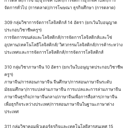
การตลาด/การขาย/ธุรกิจค้าปลีก/การจัดการธุรกิจค้าปลีก/การ
จัดการทั่วไป (การตลาด)/การโฆษณา ธุรกิจศึกษา (การตลาด)
309 กลุ่มวิชาการจัดการโลจิสติกส์ 14 อัตรา (ยกเว้นใบอนุญาต
ประกอบวิชาชีพครูฯ)
การจัดการขนส่งและโลจิสติกส์/การจัดการโลจิสติกส์และโซ่
อุปทาน/เทคโนโลยีโลจิสติกส์/ วิศวกรรมโลจิสติกส์/การค้าระหว่าง
ประเทศและการจัดการโลจิสติกส์/การจัดการโลจิสติกส์
310 กลุ่มวิชาภาษาจีน 10 อัตรา (ยกเว้นใบอนุญาตประกอบวิชาชีพ
ครูฯ)
ภาษาจีน/การสอนภาษาจีน จีนศึกษา/การสอนภาษาจีนระดับ
มัธยมศึกษา/การแปลล่ามภาษาจีน การแปลและการล่ามภาษาจีน
ภาษาจีนธุรกิจ/ภาษาจีนกลาง/ภาษาจีนเพื่อการสื่อสาร/ภาษาจีน
เพื่อธุรกิจระหว่างประเทศ/การสอนภาษาจีนในฐานะภาษาต่าง
ประเทศ
311 กลุ่มวิชาคอมพิวเตอร์ธุรกิจและเทคโนโลยีสารสนเทศ 15