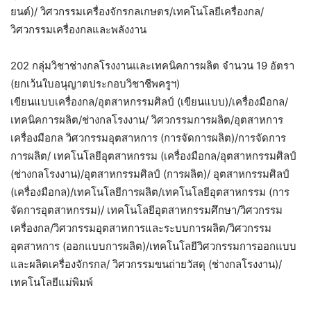
ยนต์)/ วิศวกรรมเครื่องจักรกลเกษตร/เทคโนโลยีเครื่องกล/
วิศวกรรมเครื่องกลและพลังงาน
202 กลุ่มวิชาช่างกลโรงงานและเทคนิคการผลิต จำนวน 19 อัตรา
(ยกเว้นใบอนุญาตประกอบวิชาชีพครูฯ)
เขียนแบบเครื่องกล/อุตสาหกรรมศิลป์ (เขียนแบบ)/เครื่องมือกล/
เทคนิคการผลิต/ช่างกลโรงงาน/ วิศวกรรมการผลิต/อุตสาหการ
เครื่องมือกล วิศวกรรมอุตสาหการ (การจัดการผลิต)/การจัดการ
การผลิต/ เทคโนโลยีอุตสาหกรรม (เครื่องมือกล/อุตสาหกรรมศิลป์
(ช่างกลโรงงาน)/อุตสาหกรรมศิลป์ (การผลิต)/ อุตสาหกรรมศิลป์
(เครื่องมือกล)/เทคโนโลยีการผลิต/เทคโนโลยีอุตสาหกรรม (การ
จัดการอุตสาหกรรม)/ เทคโนโลยีอุตสาหกรรมศึกษา/วิศวกรรม
เครื่องกล/วิศวกรรมอุตสาหการและระบบการผลิต/วิศวกรรม
อุตสาหการ (ออกแบบการผลิต)/เทคโนโลยีวิศวกรรมการออกแบบ
และผลิตเครื่องจักรกล/ วิศวกรรมขนถ่ายวัสดุ (ช่างกลโรงงาน)/
เทคโนโลยีแม่พิมพ์