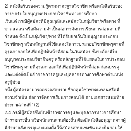
2) หนังสือรับรองความรู้ตามมาตรฐานวิชาชีพ หรือหนังสือรับรอง
การขอรับใบอนุญาตประกอบวิชาชีพทางการศึกษา
เว้นแต่ กรณีผู้สมัครที่มีคุณวุฒิและสมัครในกลุ่มวิชา/หรือทาง ที่
ขาดแคลน หรือมีความจำเป็นต่อการจัดการเรียนการสอนตามที่
กำหนด ซึ่งเป็นกลุ่มวิชา/ทาง ที่ได้รับยกเว้นใบอนุญาตประกอบ
วิชาชีพครู หรือหลักฐานที่ใช้แสดงในการประกอบวิชาชีพครูตามที่
คุรุสภาออกให้เพื่อปฏิบัติหน้าที่สอน ในวันสมัคร ซึ่งจะต้องมีใบ
อนุญาตประกอบวิชาชีพครู หรือหลักฐานที่ใช้แสดงในการประกอบ
วิชาชีพครู ตามที่คุรุสภาออกให้เพื่อปฏิบัติหน้าที่สอน ก่อนบรรจุ
และแต่งตั้งเป็นข้าราชการครูและบุคลากรทางการศึกษาตำแหน่ง
ครูผู้ช่วย
อนึ่ง ผู้สมัครสามารถตรวจสอบรายชื่อกลุ่มวิชาขาดแคลนหรือมี
ความจำเป็น ต่อการจัดการเรียนการสอนได้ ตามเอกสารแนบท้าย
ประกาศส่วนที่ 1(2)
2.4 กรณีผู้สมัครซึ่งเป็นข้าราชการครูและบุคลากรทางการศึกษา
ข้าราชการอื่น หรือพนักงานส่วนท้องถิ่น ต้องมีหนังสืออนุญาตจากผู้
มีอำนาจสั่งบรรจุและแต่งตั้ง ให้สมัครสอบแข่งขัน และยินยอมให้