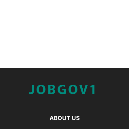
ABOUT US