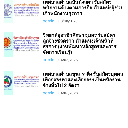
เทศบาลตำบลบันนังสตา รับสมัคร
พนักงานจ้างตามภารกิจ ตำแหน่งผู้ช่วย
เจ้าพนักงานธุรการ
admin
-
06/08/2026
วิทยาลัยอาชีวศึกษาชุมพร รับสมัคร
ลูกจ้างชั่วคราว ตำแหน่งเจ้าหน้าที่
ธุรการ (งานพัฒนาหลักสูตรและการ
จัดการเรียนรู้)
admin
-
04/08/2026
เทศบาลตำบลขุนกระทิง รับสมัครบุคคล
เพื่อกสรรหาและเลือกสรรเป็นพนักงาน
จ้างทั่วไป 2 อัตรา
admin
-
04/08/2026