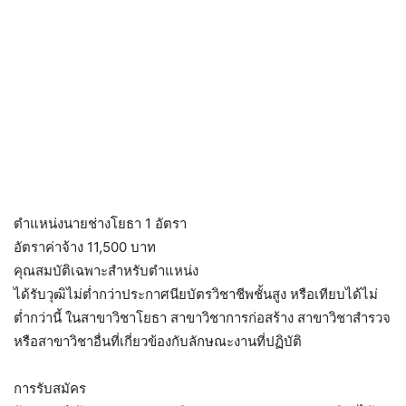
ตำแหน่งนายช่างโยธา 1 อัตรา
อัตราค่าจ้าง 11,500 บาท
คุณสมบัติเฉพาะสำหรับตำแหน่ง
ได้รับวุฒิไม่ต่ำกว่าประกาศนียบัตรวิชาชีพชั้นสูง หรือเทียบได้ไม่
ต่ำกว่านี้ ในสาขาวิชาโยธา สาขาวิชาการก่อสร้าง สาขาวิชาสำรวจ
หรือสาขาวิชาอื่นที่เกี่ยวข้องกับลักษณะงานที่ปฏิบัติ
การรับสมัคร