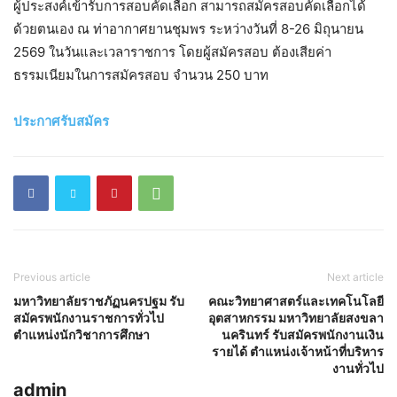
ผู้ประสงค์เข้ารับการสอบคัดเลือก สามารถสมัครสอบคัดเลือกได้
ด้วยตนเอง ณ ท่าอากาศยานชุมพร ระหว่างวันที่ 8-26 มิถุนายน
2569 ในวันและเวลาราชการ โดยผู้สมัครสอบ ต้องเสียค่า
ธรรมเนียมในการสมัครสอบ จำนวน 250 บาท
ประกาศรับสมัคร
Previous article
Next article
มหาวิทยาลัยราชภัฏนครปฐม รับ
คณะวิทยาศาสตร์และเทคโนโลยี
สมัครพนักงานราชการทั่วไป
อุตสาหกรรม มหาวิทยาลัยสงขลา
ตำแหน่งนักวิชาการศึกษา
นครินทร์ รับสมัครพนักงานเงิน
รายได้ ตำแหน่งเจ้าหน้าที่บริหาร
งานทั่วไป
admin