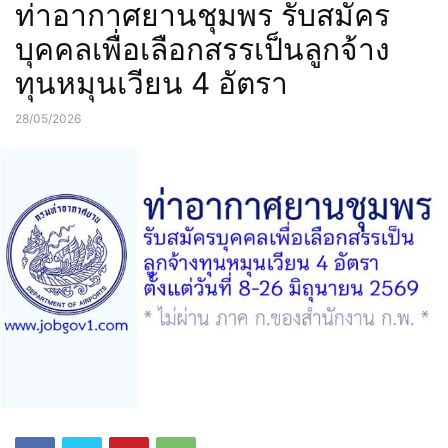
ท่าอากาศยานชุมพร รับสมัคร
บุคคลเพื่อเลือกสรรเป็นลูกจ้าง
ทุนหมุนเวียน 4 อัตรา
28/05/2026