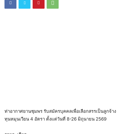
ท่าอากาศยานชุมพร รับสมัครบุคคลเพื่อเลือกสรรเป็นลูกจ้าง
ทุนหมุนเวียน 4 อัตรา ตั้งแต่วันที่ 8-26 มิถุนายน 2569