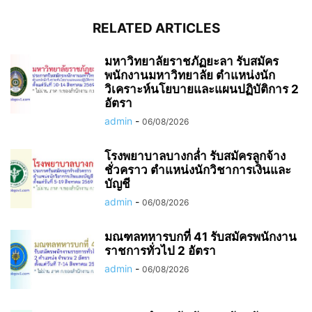
RELATED ARTICLES
มหาวิทยาลัยราชภัฏยะลา รับสมัคร
พนักงานมหาวิทยาลัย ตำแหน่งนัก
วิเคราะห์นโยบายและแผนปฏิบัติการ 2
อัตรา
admin
-
06/08/2026
โรงพยาบาลบางกล่ำ รับสมัครลูกจ้าง
ชั่วคราว ตำแหน่งนักวิชาการเงินและ
บัญชี
admin
-
06/08/2026
มณฑลทหารบกที่ 41 รับสมัครพนักงาน
ราชการทั่วไป 2 อัตรา
admin
-
06/08/2026