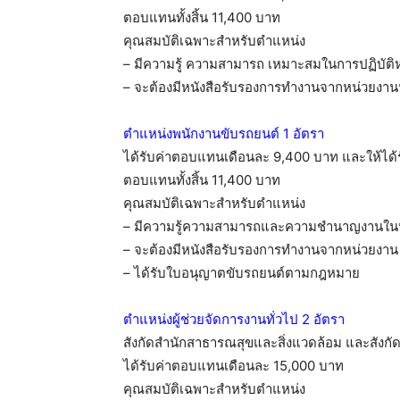
ตอบแทนทั้งสิ้น 11,400 บาท
คุณสมบัติเฉพาะสำหรับตำแหน่ง
– มีความรู้ ความสามารถ เหมาะสมในการปฏิบัติหน
– จะต้องมีหนังสือรับรองการทำงานจากหน่วยงานหร
ตำแหน่งพนักงานขับรถยนต์ 1 อัตรา
ได้รับค่าตอบแทนเดือนละ 9,400 บาท และให้ได้ร
ตอบแทนทั้งสิ้น 11,400 บาท
คุณสมบัติเฉพาะสำหรับตำแหน่ง
– มีความรู้ความสามารถและความชำนาญงานในหน
– จะต้องมีหนังสือรับรองการทำงานจากหน่วยงาน ห
– ได้รับใบอนุญาตขับรถยนต์ตามกฎหมาย
ตำแหน่งผู้ช่วยจัดการงานทั่วไป 2 อัตรา
สังกัดสำนักสาธารณสุขและสิ่งแวดล้อม และสัง
ได้รับค่าตอบแทนเดือนละ 15,000 บาท
คุณสมบัติเฉพาะสำหรับตำแหน่ง