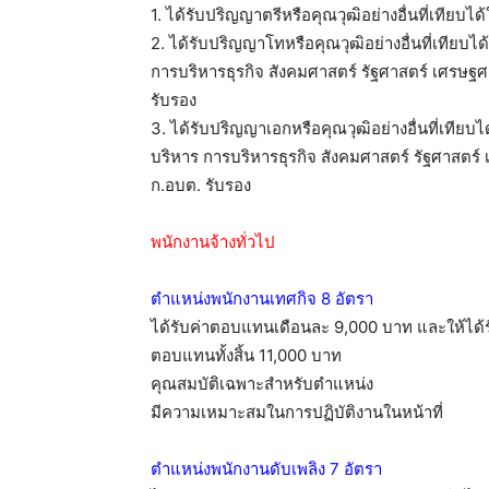
1. ได้รับปริญญาตรีหรือคุณวุฒิอย่างอื่นที่เทียบได
2. ได้รับปริญญาโทหรือคุณวุฒิอย่างอื่นที่เทีย
การบริหารธุรกิจ สังคมศาสตร์ รัฐศาสตร์ เศรษฐศาส
รับรอง
3. ได้รับปริญญาเอกหรือคุณวุฒิอย่างอื่นที่เที
บริหาร การบริหารธุรกิจ สังคมศาสตร์ รัฐศาสตร์ เ
ก.อบต. รับรอง
พนักงานจ้างทั่วไป
ตำแหน่งพนักงานเทศกิจ 8 อัตรา
ได้รับค่าตอบแทนเดือนละ 9,000 บาท และให้ได้ร
ตอบแทนทั้งสิ้น 11,000 บาท
คุณสมบัติเฉพาะสำหรับตำแหน่ง
มีความเหมาะสมในการปฏิบัติงานในหน้าที่
ตำแหน่งพนักงานดับเพลิง 7 อัตรา