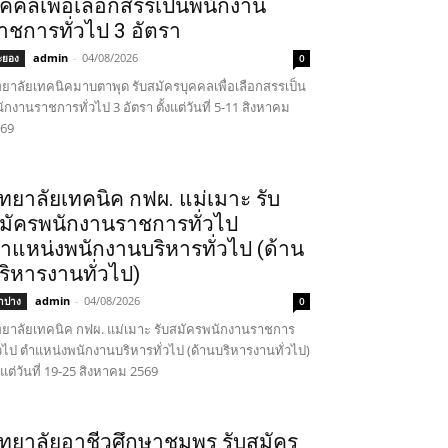
ุคคลเพื่อเลือกสรรเป็นพนักงาน
าชการทั่วไป 3 อัตรา
admin
-
04/08/2026
ะยอง
0
ทยาลัยเทคนิคมาบตาพุด รับสมัครบุคคลเพื่อเลือกสรรเป็น
ักงานราชการทั่วไป 3 อัตรา ตั้งแต่วันที่ 5-11 สิงหาคม
69
ิทยาลัยเทคนิค กฟผ. แม่เมาะ รับ
มัครพนักงานราชการทั่วไป
ำแหน่งพนักงานบริหารทั่วไป (ด้าน
ริหารงานทั่วไป)
admin
-
04/08/2026
ำปาง
0
ทยาลัยเทคนิค กฟผ. แม่เมาะ รับสมัครพนักงานราชการ
่วไป ตำแหน่งพนักงานบริหารทั่วไป (ด้านบริหารงานทั่วไป)
้งแต่วันที่ 19-25 สิงหาคม 2569
ิทยาลัยอาชีวศึกษาชุมพร รับสมัคร