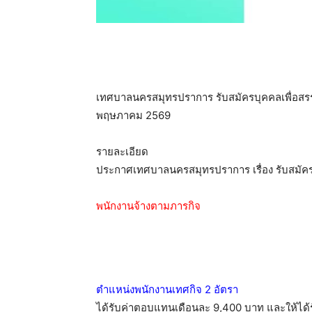
เทศบาลนครสมุทรปราการ รับสมัครบุคคลเพื่อสรรหา
พฤษภาคม 2569
รายละเอียด
ประกาศเทศบาลนครสมุทรปราการ เรื่อง รับสมัคร
พนักงานจ้างตามภารกิจ
ตำแหน่งพนักงานเทศกิจ 2 อัตรา
ได้รับค่าตอบแทนเดือนละ 9,400 บาท และให้ได้ร