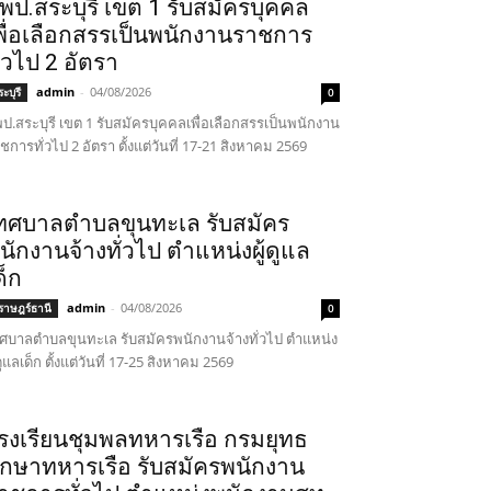
พป.สระบุรี เขต 1 รับสมัครบุคคล
พื่อเลือกสรรเป็นพนักงานราชการ
ั่วไป 2 อัตรา
admin
-
04/08/2026
ะบุรี
0
ป.สระบุรี เขต 1 รับสมัครบุคคลเพื่อเลือกสรรเป็นพนักงาน
ชการทั่วไป 2 อัตรา ตั้งแต่วันที่ 17-21 สิงหาคม 2569
ทศบาลตำบลขุนทะเล รับสมัคร
นักงานจ้างทั่วไป ตำแหน่งผู้ดูแล
ด็ก
admin
-
04/08/2026
ุราษฎร์ธานี
0
ศบาลตำบลขุนทะเล รับสมัครพนักงานจ้างทั่วไป ตำแหน่ง
้ดูแลเด็ก ตั้งแต่วันที่ 17-25 สิงหาคม 2569
รงเรียนชุมพลทหารเรือ กรมยุทธ
ึกษาทหารเรือ รับสมัครพนักงาน