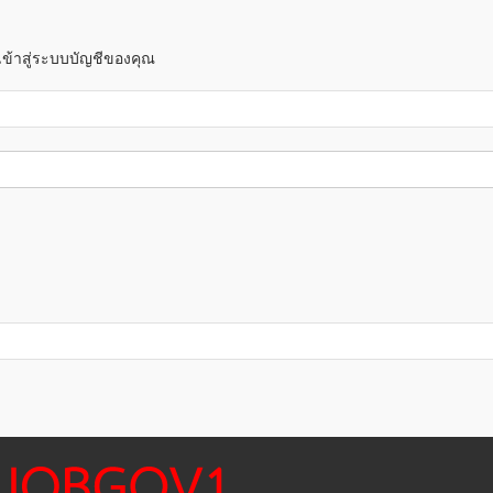
 เข้าสู่ระบบบัญชีของคุณ