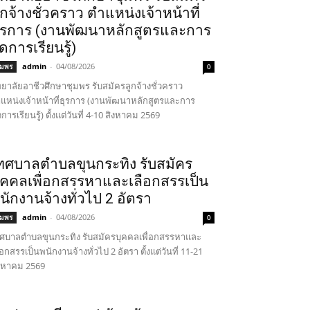
ูกจ้างชั่วคราว ตำแหน่งเจ้าหน้าที่
ุรการ (งานพัฒนาหลักสูตรและการ
ัดการเรียนรู้)
admin
-
04/08/2026
ุมพร
0
ทยาลัยอาชีวศึกษาชุมพร รับสมัครลูกจ้างชั่วคราว
แหน่งเจ้าหน้าที่ธุรการ (งานพัฒนาหลักสูตรและการ
ดการเรียนรู้) ตั้งแต่วันที่ 4-10 สิงหาคม 2569
ทศบาลตำบลขุนกระทิง รับสมัคร
ุคคลเพื่อกสรรหาและเลือกสรรเป็น
นักงานจ้างทั่วไป 2 อัตรา
admin
-
04/08/2026
ุมพร
0
ศบาลตำบลขุนกระทิง รับสมัครบุคคลเพื่อกสรรหาและ
ือกสรรเป็นพนักงานจ้างทั่วไป 2 อัตรา ตั้งแต่วันที่ 11-21
งหาคม 2569