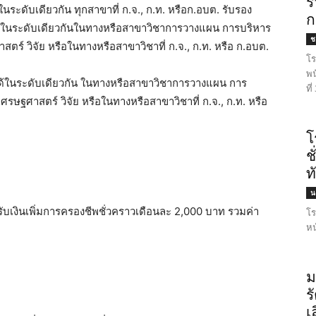
ร
้ในระดับเดียวกัน ทุกสาขาที่ ก.จ., ก.ท. หรือก.อบต. รับรอง
ก
บได้ในระดับเดียวกันในทางหรือสาขาวิชาการวางแผน การบริหาร
ชล
ตร์ วิจัย หรือในทางหรือสาขาวิชาที่ ก.จ., ก.ท. หรือ ก.อบต.
โร
พน
ยบได้ในระดับเดียวกัน ในทางหรือสาขาวิชาการวางแผน การ
ที
ศรษฐศาสตร์ วิจัย หรือในทางหรือสาขาวิชาที่ ก.จ., ก.ท. หรือ
โ
ช
ท
น
ับเงินเพิ่มการครองชีพชั่วคราวเดือนละ 2,000 บาท รวมค่า
โร
หน
ม
ร
เ