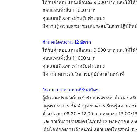
ได้รับค่าตอบแทนเดือนละ 9,000 บาท และให้ได้ร
ตอบแทนทั้งสิ้น 11,000 บาท
คุณสมบัติเฉพาะสำหรับตำแหน่ง
มีความรู้ ความสามารถ เหมาะสมในการปฏิบัติหน้า
ตำแหน่งคนงาน 12 อัตรา
ได้รับค่าตอบแทนเดือนละ 9,000 บาท และให้ได้ร
ตอบแทนทั้งสิ้น 11,000 บาท
คุณสมบัติเฉพาะสำหรับตำแหน่ง
มีความเหมาะสมในการปฏิบัติงานในหน้าที่
วัน เวลา และสถานที่รับสมัคร
ผู้มีความประสงค์จะเข้ารับการสรรหา ติดต่อขอรั
สมุทรปราการ ชั้น 4 (อุทยานการเรียนรู้และหอชม
ตั้งแต่เวลา 08.30 – 12.00 น. และเวลา 13.00-
และยกเว้นการรับสมัครในวันที่ 13 พฤษภาคม 256
เติมได้ที่กองการเจ้าหน้าที่ หมายเลขโทรศัพท์ 