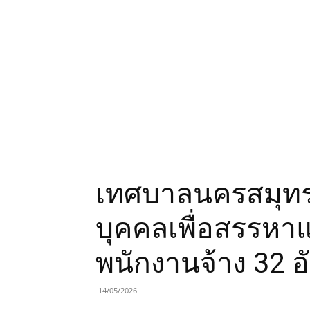
เทศบาลนครสมุทร
บุคคลเพื่อสรรหา
พนักงานจ้าง 32 อ
14/05/2026