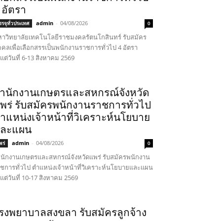
 อัตรา
admin
-
04/08/2026
รรจุทั่วประเทศ
0
าวิทยาลัยเทคโนโลยีราชมงคลรัตนโกสินทร์ รับสมัคร
คคลเพื่อเลือกสรรเป็นพนักงานราชการทั่วไป 4 อัตรา
้งแต่วันที่ 6-13 สิงหาคม 2569
ำนักงานเกษตรและสหกรณ์จังหวัด
พร่ รับสมัครพนักงานราชการทั่วไป
ำแหน่งเจ้าหน้าที่วิเคราะห์นโยบาย
ละแผน
admin
-
04/08/2026
พร่
0
นักงานเกษตรและสหกรณ์จังหวัดแพร่ รับสมัครพนักงาน
ชการทั่วไป ตำแหน่งเจ้าหน้าที่วิเคราะห์นโยบายและแผน
้งแต่วันที่ 10-17 สิงหาคม 2569
รงพยาบาลสงขลา รับสมัครลูกจ้าง