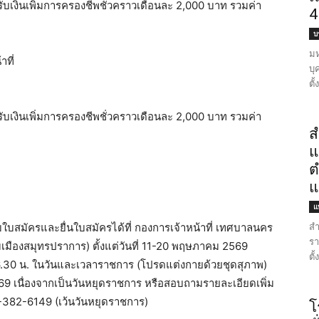
ับเงินเพิ่มการครองชีพชั่วคราวเดือนละ 2,000 บาท รวมค่า
4
บ
มห
ที่
บุ
ตั
ับเงินเพิ่มการครองชีพชั่วคราวเดือนละ 2,000 บาท รวมค่า
ส
แ
ต
แ
แ
สำ
บใบสมัครและยื่นใบสมัครได้ที่ กองการเจ้าหน้าที่ เทศบาลนคร
รา
เมืองสมุทรปราการ) ตั้งแต่วันที่ 11-20 พฤษภาคม 2569
ตั
16.30 น. ในวันและเวลาราชการ (โปรดแต่งกายด้วยชุดสุภาพ)
9 เนื่องจากเป็นวันหยุดราชการ หรือสอบถามรายละเอียดเพิ่ม
02-382-6149 (เว้นวันหยุดราชการ)
โ