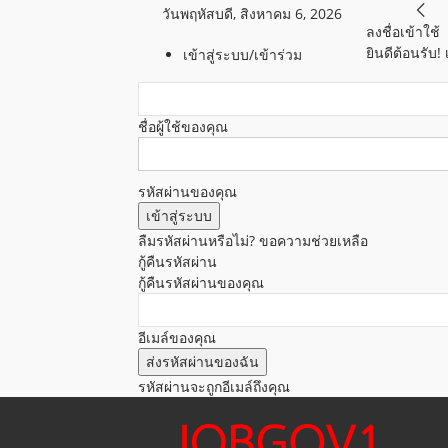
วันพฤหัสบดี, สิงหาคม 6, 2026
ลงชื่อเข้าใช้
ยินดีต้อนรับ!
เข้าสู่ระบบ/เข้าร่วม
ชื่อผู้ใช้ของคุณ
รหัสผ่านของคุณ
ลืมรหัสผ่านหรือไม่? ขอความช่วยเหลือ
กู้คืนรหัสผ่าน
กู้คืนรหัสผ่านของคุณ
อีเมล์ของคุณ
รหัสผ่านจะถูกอีเมล์ถึงคุณ