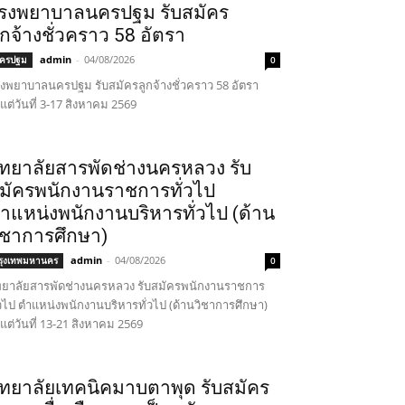
รงพยาบาลนครปฐม รับสมัคร
ูกจ้างชั่วคราว 58 อัตรา
admin
-
04/08/2026
ครปฐม
0
งพยาบาลนครปฐม รับสมัครลูกจ้างชั่วคราว 58 อัตรา
้งแต่วันที่ 3-17 สิงหาคม 2569
ิทยาลัยสารพัดช่างนครหลวง รับ
มัครพนักงานราชการทั่วไป
ำแหน่งพนักงานบริหารทั่วไป (ด้าน
ิชาการศึกษา)
admin
-
04/08/2026
รุงเทพมหานคร
0
ทยาลัยสารพัดช่างนครหลวง รับสมัครพนักงานราชการ
่วไป ตำแหน่งพนักงานบริหารทั่วไป (ด้านวิชาการศึกษา)
้งแต่วันที่ 13-21 สิงหาคม 2569
ิทยาลัยเทคนิคมาบตาพุด รับสมัคร