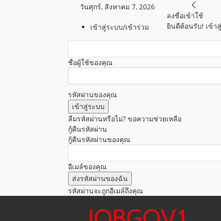
วันศุกร์, สิงหาคม 7, 2026
ลงชื่อเข้าใช้
ยินดีต้อนรับ! เข้
เข้าสู่ระบบ/เข้าร่วม
ชื่อผู้ใช้ของคุณ
รหัสผ่านของคุณ
ลืมรหัสผ่านหรือไม่? ขอความช่วยเหลือ
กู้คืนรหัสผ่าน
กู้คืนรหัสผ่านของคุณ
อีเมล์ของคุณ
รหัสผ่านจะถูกอีเมล์ถึงคุณ