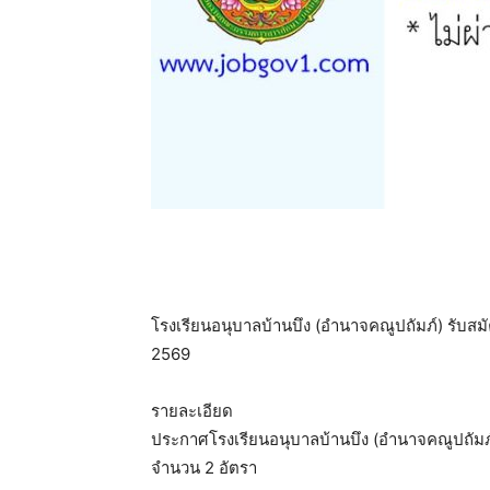
โรงเรียนอนุบาลบ้านบึง (อำนาจคณูปถัมภ์) รับสมัคร
2569
รายละเอียด
ประกาศโรงเรียนอนุบาลบ้านบึง (อำนาจคณูปถัมภ์) เ
จำนวน 2 อัตรา