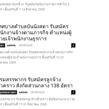
ฑลทหารบกที่ 41 รับสมัครพนักงานราชการทั่วไป 2
ตรา ตั้งแต่วันที่ 7-14 สิงหาคม 2569
ทศบาลตำบลบันนังสตา รับสมัคร
นักงานจ้างตามภารกิจ ตำแหน่งผู้
่วยเจ้าพนักงานธุรการ
admin
-
06/08/2026
ะลา
0
ศบาลตำบลบันนังสตา รับสมัครพนักงานจ้างตามภารกิจ
แหน่งผู้ช่วยเจ้าพนักงานธุรการ ตั้งแต่วันที่ 13-25
งหาคม 2569
รมสรรพากร รับสมัครลูกจ้าง
ั่วคราว สังกัดส่วนกลาง 138 อัตรา
admin
-
06/08/2026
รุงเทพมหานคร
0
มสรรพากร รับสมัครลูกจ้างชั่วคราว สังกัดส่วนกลาง 138
ตรา ตั้งแต่วันที่ 17-31 สิงหาคม 2569