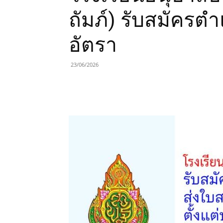
ถัมภ์) รับสมัครตำ
อัตรา
23/06/2026