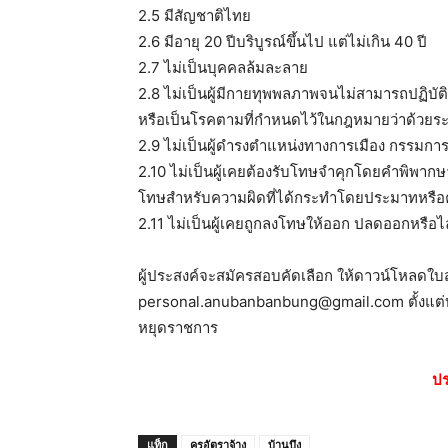
2.5 มีสัญชาติไทย
2.6 มีอายุ 20 ปีบริบูรณ์ขึ้นไป แต่ไม่เกิน 40 ปี
2.7 ไม่เป็นบุคคลล้มละลาย
2.8 ไม่เป็นผู้มีกายทุพพลภาพจนไม่สามารถปฏิบัติ
หรือเป็นโรคตามที่กำหนดไว้ในกฎหมายว่าด้วยระ
2.9 ไม่เป็นผู้ดำรงตำแหน่งทางการเมือง กรรมการ
2.10 ไม่เป็นผู้เคยต้องรับโทษจำคุกโดยคำพิพากษ
โทษสำหรับความผิดที่ได้กระทำโดยประมาทหรือ
2.11 ไม่เป็นผู้เคยถูกลงโทษให้ออก ปลดออกหรือไ
ผู้ประสงค์จะสมัครสอบคัดเลือก ให้ดาวน์โหลดใบสม
personal.anubanbanbung@gmail.com
ตั้งแต
หยุดราชการ
ปร
แท็ก
ครูอัตราจ้าง
บ้านบึง