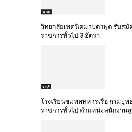
ระยอง
วิทยาลัยเทคนิคมาบตาพุด รับสมั
ราชการทั่วไป 3 อัตรา
ชลบุรี
โรงเรียนชุมพลทหารเรือ กรมยุท
ราชการทั่วไป ตำแหน่งพนักงานส