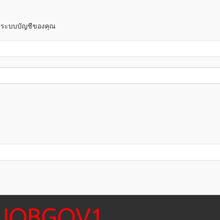
าสู่ระบบบัญชีของคุณ