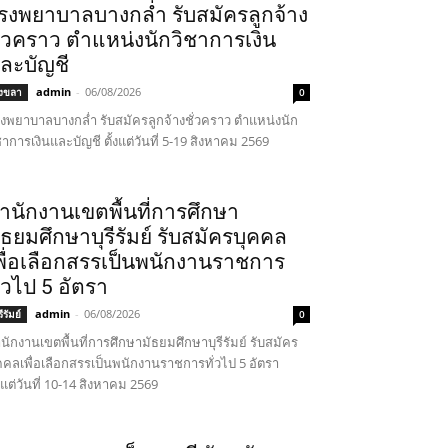
รงพยาบาลบางกล่ำ รับสมัครลูกจ้าง
ั่วคราว ตำแหน่งนักวิชาการเงิน
ละบัญชี
admin
-
06/08/2026
งขลา
0
งพยาบาลบางกล่ำ รับสมัครลูกจ้างชั่วคราว ตำแหน่งนัก
ชาการเงินและบัญชี ตั้งแต่วันที่ 5-19 สิงหาคม 2569
ำนักงานเขตพื้นที่การศึกษา
ัธยมศึกษาบุรีรัมย์ รับสมัครบุคคล
พื่อเลือกสรรเป็นพนักงานราชการ
ั่วไป 5 อัตรา
admin
-
06/08/2026
รีรัมย์
0
นักงานเขตพื้นที่การศึกษามัธยมศึกษาบุรีรัมย์ รับสมัคร
คคลเพื่อเลือกสรรเป็นพนักงานราชการทั่วไป 5 อัตรา
้งแต่วันที่ 10-14 สิงหาคม 2569