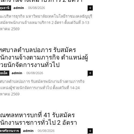
admin
-
06/08/2026
ทุมธานี
0
ะบริหารธุรกิจ มหาวิทยาลัยเทคโนโลยีราชมงคลธัญบุรี
บสมัครพนักงานจ้างเหมาบริการ 2 อัตรา ตั้งแต่วันที่ 3-13
งหาคม 2569
ทศบาลตำบลปอภาร รับสมัคร
นักงานจ้างตามภารกิจ ตำแหน่งผู้
่วยนักจัดการงานทั่วไป
admin
-
06/08/2026
้อยเอ็ด
0
ศบาลตำบลปอภาร รับสมัครพนักงานจ้างตามภารกิจ
แหน่งผู้ช่วยนักจัดการงานทั่วไป ตั้งแต่วันที่ 14-24
งหาคม 2569
ณฑลทหารบกที่ 41 รับสมัคร
นักงานราชการทั่วไป 2 อัตรา
admin
-
06/08/2026
ครศรีธรรมราช
0