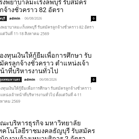
รงพยาบาลมะเร็งลพบุรี รับสมัคร
ูกจ้างชั่วคราว 82 อัตรา
admin
-
06/08/2026
บุรี
0
งพยาบาลมะเร็งลพบุรี รับสมัครลูกจ้างชั่วคราว 82 อัตรา
้งแต่วันที่ 11-18 สิงหาคม 2569
องทุนเงินให้กู้ยืมเพื่อการศึกษา รับ
มัครลูกจ้างชั่วคราว ตำแหน่งเจ้า
น้าที่บริหารงานทั่วไป
admin
-
06/08/2026
รุงเทพมหานคร
0
งทุนเงินให้กู้ยืมเพื่อการศึกษา รับสมัครลูกจ้างชั่วคราว
แหน่งเจ้าหน้าที่บริหารงานทั่วไป ตั้งแต่วันที่ 4-11
งหาคม 2569
ณะบริหารธุรกิจ มหาวิทยาลัย
ทคโนโลยีราชมงคลธัญบุรี รับสมัคร
นักงานจ้างเหมาบริการ 2 อัตรา