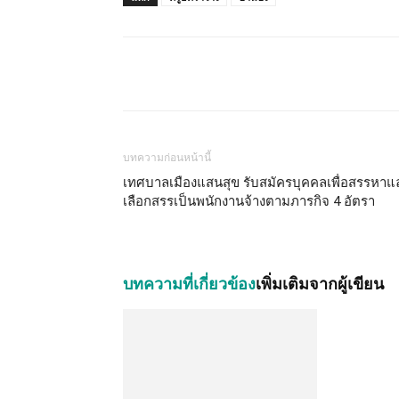
บทความก่อนหน้านี้
เทศบาลเมืองแสนสุข รับสมัครบุคคลเพื่อสรรหาแ
เลือกสรรเป็นพนักงานจ้างตามภารกิจ 4 อัตรา
บทความที่เกี่ยวข้อง
เพิ่มเติมจากผู้เขียน