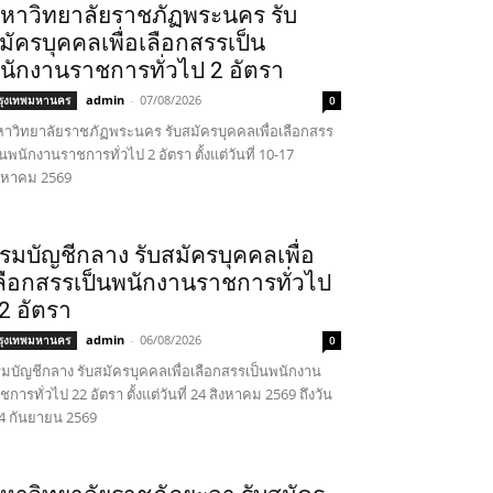
หาวิทยาลัยราชภัฏพระนคร รับ
มัครบุคคลเพื่อเลือกสรรเป็น
นักงานราชการทั่วไป 2 อัตรา
admin
-
07/08/2026
รุงเทพมหานคร
0
าวิทยาลัยราชภัฏพระนคร รับสมัครบุคคลเพื่อเลือกสรร
็นพนักงานราชการทั่วไป 2 อัตรา ตั้งแต่วันที่ 10-17
งหาคม 2569
รมบัญชีกลาง รับสมัครบุคคลเพื่อ
ลือกสรรเป็นพนักงานราชการทั่วไป
2 อัตรา
admin
-
06/08/2026
รุงเทพมหานคร
0
มบัญชีกลาง รับสมัครบุคคลเพื่อเลือกสรรเป็นพนักงาน
ชการทั่วไป 22 อัตรา ตั้งแต่วันที่ 24 สิงหาคม 2569 ถึงวัน
่ 4 กันยายน 2569