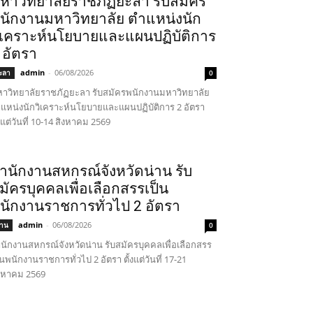
หาวิทยาลัยราชภัฏยะลา รับสมัคร
นักงานมหาวิทยาลัย ตำแหน่งนัก
ิเคราะห์นโยบายและแผนปฏิบัติการ
 อัตรา
admin
-
06/08/2026
ะลา
0
าวิทยาลัยราชภัฏยะลา รับสมัครพนักงานมหาวิทยาลัย
แหน่งนักวิเคราะห์นโยบายและแผนปฏิบัติการ 2 อัตรา
้งแต่วันที่ 10-14 สิงหาคม 2569
ำนักงานสหกรณ์จังหวัดน่าน รับ
มัครบุคคลเพื่อเลือกสรรเป็น
นักงานราชการทั่วไป 2 อัตรา
admin
-
06/08/2026
่าน
0
นักงานสหกรณ์จังหวัดน่าน รับสมัครบุคคลเพื่อเลือกสรร
็นพนักงานราชการทั่วไป 2 อัตรา ตั้งแต่วันที่ 17-21
งหาคม 2569