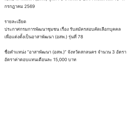
กรกฎาคม 2569
รายละเอียด
ประกาศกรมการพัฒนาชุมชน เรื่อง รับสมัครสอบคัดเลือกบุคคล
เพื่อแต่งตั้งเป็นอาสาพัฒนา (อสพ.) รุ่นที่ 78
ชื่อตำแหน่ง “อาสาพัฒนา (อสพ.)” จังหวัดสกลนคร จำนวน 3 อัตรา
อัตราค่าตอบแทนเดือนละ 15,000 บาท