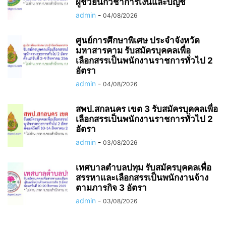
ผู้ช่วยนักวิชาการเงินและบัญชี
admin
-
04/08/2026
ศูนย์การศึกษาพิเศษ ประจำจังหวัด
มหาสารคาม รับสมัครบุคคลเพื่อ
เลือกสรรเป็นพนักงานราชการทั่วไป 2
อัตรา
admin
-
04/08/2026
สพป.สกลนคร เขต 3 รับสมัครบุคคลเพื่อ
เลือกสรรเป็นพนักงานราชการทั่วไป 2
อัตรา
admin
-
03/08/2026
เทศบาลตำบลปทุม รับสมัครบุคคลเพื่อ
สรรหาและเลือกสรรเป็นพนักงานจ้าง
ตามภารกิจ 3 อัตรา
admin
-
03/08/2026