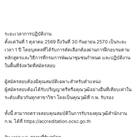
ระยะเวลาการปฏิบัติงาน
ตั้งแต่วันที่ 1 ตุลาคม 2569 ถึงวันที่ 30 กันยายน 2570 เป็นระยะ
เวลา 1 ปี โดยบุคคลที่ได้รับการคัดเลือกต้องผ่านการฝึกอบรมตาม
หลักสูตรและวิธีการที่กรมการพัฒนาชุมชนกำหนด และปฏิบัติงาน
ในพื้นที่จังหวัดที่สมัครสอบ
ผู้สมัครสอบต้องมีคุณสมบัติเฉพาะสำหรับตำแหน่ง
ผู้สมัครสอบต้องได้รับปริญญาตรีหรือคุณวุฒิอย่างอื่นที่เทียบเท่าใน
ระดับเดียวกันทุกสาขาวิชา โดยเป็นคุณวุฒิที่ ก.พ. รับรอง
ทั้งนี้ สามารถตรวจสอบคุณสมบัติในการรับรองคุณวุฒิสำนักงาน
ก.พ. ได้ที่ https://accreditation.ocsc.go.th