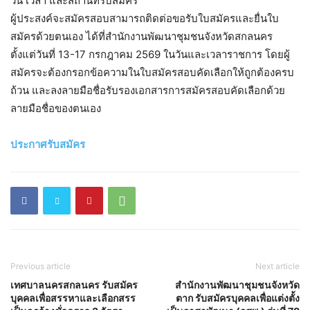
วัน เวลา และสถานที่รับสมัคร
ผู้ประสงค์จะสมัครสอบสามารถติดต่อขอรับใบสมัครและยื่นใบ
สมัครด้วยตนเอง ได้ที่สำนักงานพัฒนาชุมชนจังหวัดสกลนคร
ตั้งแต่วันที่ 13-17 กรกฎาคม 2569 ในวันและเวลาราชการ โดยผู้
สมัครจะต้องกรอกข้อความในใบสมัครสอบคัดเลือกให้ถูกต้องครบ
ถ้วน และลงลายมือชื่อรับรองเอกสารการสมัครสอบคัดเลือกด้วย
ลายมือชื่อของตนเอง
ประกาศรับสมัคร
Previous article
Next article
เทศบาลนครสกลนคร รับสมัคร
สำนักงานพัฒนาชุมชนจังหวัด
บุคคลเพื่อสรรหาและเลือกสรร
ตาก รับสมัครบุคคลเพื่อแต่งตั้ง