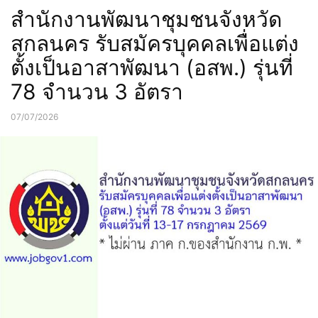
สำนักงานพัฒนาชุมชนจังหวัด
สกลนคร รับสมัครบุคคลเพื่อแต่ง
ตั้งเป็นอาสาพัฒนา (อสพ.) รุ่นที่
78 จำนวน 3 อัตรา
07/07/2026