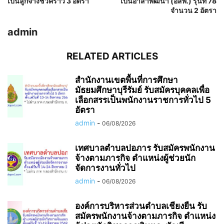
เป็นลูกจ้างชั่วคราว 3 อัตรา
เป็นอาสาพัฒนา (อสพ.) รุ่นที่ 78
จำนวน 2 อัตรา
admin
RELATED ARTICLES
สำนักงานเขตพื้นที่การศึกษา
มัธยมศึกษาบุรีรัมย์ รับสมัครบุคคลเพื่อ
เลือกสรรเป็นพนักงานราชการทั่วไป 5
อัตรา
admin
-
06/08/2026
เทศบาลตำบลปอภาร รับสมัครพนักงาน
จ้างตามภารกิจ ตำแหน่งผู้ช่วยนัก
จัดการงานทั่วไป
admin
-
06/08/2026
องค์การบริหารส่วนตำบลเชียงยืน รับ
สมัครพนักงานจ้างตามภารกิจ ตำแหน่ง