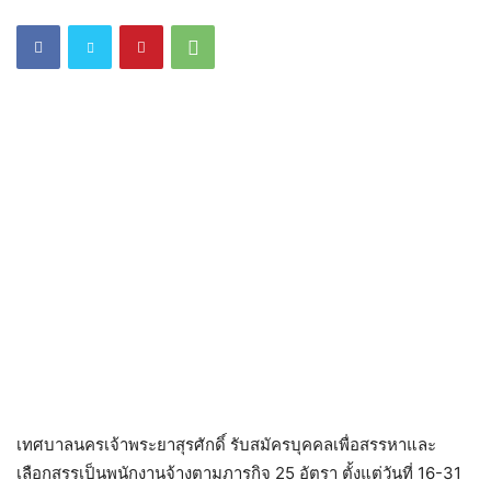
เทศบาลนครเจ้าพระยาสุรศักดิ์ รับสมัครบุคคลเพื่อสรรหาและ
เลือกสรรเป็นพนักงานจ้างตามภารกิจ 25 อัตรา ตั้งแต่วันที่ 16-31