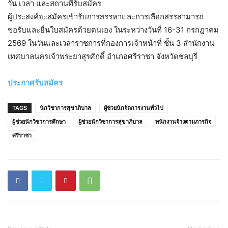
วัน เวลา และสถานที่รับสมัคร
ผู้ประสงค์จะสมัครเข้ารับการสรรหาและการเลือกสรรสามารถ
ขอรับและยื่นใบสมัครด้วยตนเอง ในระหว่างวันที่ 16-31 กรกฎาคม
2569 ในวันและเวลาราชการที่กองการเจ้าหน้าที่ ชั้น 3 สำนักงาน
เทศบาลนครเจ้าพระยาสุรศักดิ์ อำเภอศรีราชา จังหวัดชลบุรี
ประกาศรับสมัคร
TAGS
นักวิชาการสุขาภิบาล
ผู้ช่วยนักจัดการงานทั่วไป
ผู้ช่วยนักวิชาการศึกษา
ผู้ช่วยนักวิชาการสุขาภิบาล
พนักงานจ้างตามภารกิจ
ศรีราชา