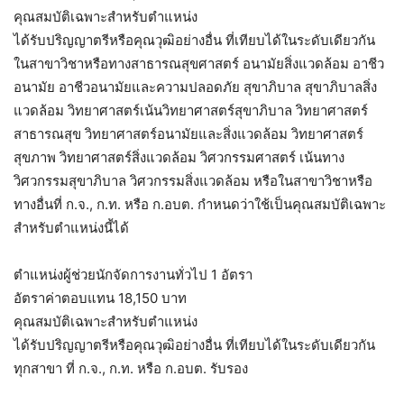
คุณสมบัติเฉพาะสำหรับตำแหน่ง
ได้รับปริญญาตรีหรือคุณวุฒิอย่างอื่น ที่เทียบได้ในระดับเดียวกัน
ในสาขาวิชาหรือทางสาธารณสุขศาสตร์ อนามัยสิ่งแวดล้อม อาชีว
อนามัย อาชีวอนามัยและความปลอดภัย สุขาภิบาล สุขาภิบาลสิ่ง
แวดล้อม วิทยาศาสตร์เน้นวิทยาศาสตร์สุขาภิบาล วิทยาศาสตร์
สาธารณสุข วิทยาศาสตร์อนามัยและสิ่งแวดล้อม วิทยาศาสตร์
สุขภาพ วิทยาศาสตร์สิ่งแวดล้อม วิศวกรรมศาสตร์ เน้นทาง
วิศวกรรมสุขาภิบาล วิศวกรรมสิ่งแวดล้อม หรือในสาขาวิชาหรือ
ทางอื่นที่ ก.จ., ก.ท. หรือ ก.อบต. กำหนดว่าใช้เป็นคุณสมบัติเฉพาะ
สำหรับตำแหน่งนี้ได้
ตำแหน่งผู้ช่วยนักจัดการงานทั่วไป 1 อัตรา
อัตราค่าตอบแทน 18,150 บาท
คุณสมบัติเฉพาะสำหรับตำแหน่ง
ได้รับปริญญาตรีหรือคุณวุฒิอย่างอื่น ที่เทียบได้ในระดับเดียวกัน
ทุกสาขา ที่ ก.จ., ก.ท. หรือ ก.อบต. รับรอง