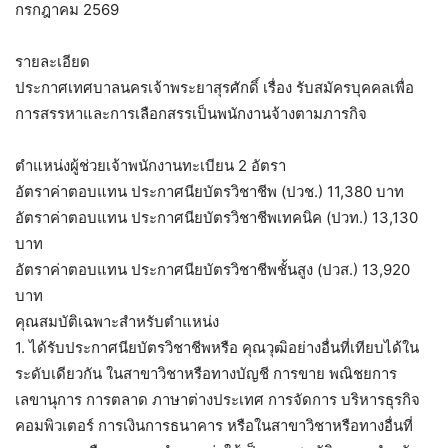
กรกฎาคม 2569
รายละเอียด
ประกาศเทศบาลนครเจ้าพระยาสุรศักดิ์ เรื่อง รับสมัครบุคคลเพื่อ
การสรรหาและการเลือกสรรเป็นพนักงานจ้างตามภารกิจ
ตำแหน่งผู้ช่วยเจ้าพนักงานทะเบียน 2 อัตรา
อัตราค่าตอบแทน ประกาศนียบัตรวิชาชีพ (ปวช.) 11,380 บาท
อัตราค่าตอบแทน ประกาศนียบัตรวิชาชีพเทคนิค (ปวท.) 13,130
บาท
อัตราค่าตอบแทน ประกาศนียบัตรวิชาชีพชั้นสูง (ปวส.) 13,920
บาท
คุณสมบัติเฉพาะสำหรับตำแหน่ง
1. ได้รับประกาศนียบัตรวิชาชีพหรือ คุณวุฒิอย่างอื่นที่เทียบได้ใน
ระดับเดียวกัน ในสาขาวิชาหรือทางบัญชี การขาย พณิชยการ
เลขานุการ การตลาด ภาษาต่างประเทศ การจัดการ บริหารธุรกิจ
คอมพิวเตอร์ การเงินการธนาคาร หรือในสาขาวิชาหรือทางอื่นที่