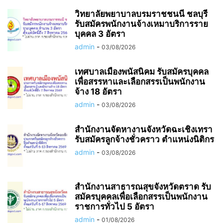
วิทยาลัยพยาบาลบรมราชชนนี ชลบุรี
รับสมัครพนักงานจ้างเหมาบริการราย
บุคคล 3 อัตรา
admin
-
03/08/2026
เทศบาลเมืองพนัสนิคม รับสมัครบุคคล
เพื่อสรรหาและเลือกสรรเป็นพนักงาน
จ้าง 18 อัตรา
admin
-
03/08/2026
สำนักงานจัดหางานจังหวัดฉะเชิงเทรา
รับสมัครลูกจ้างชั่วคราว ตำแหน่งนิติกร
admin
-
03/08/2026
สำนักงานสาธารณสุขจังหวัดตราด รับ
สมัครบุคคลเพื่อเลือกสรรเป็นพนักงาน
ราชการทั่วไป 5 อัตรา
admin
-
01/08/2026