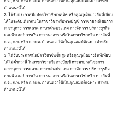
ก.จ., ก.ท. หรือ ก.อบต. กำหนดว่าใช้เป็น คุณสมบัติเฉพาะสำหรับ
ตำแหน่งนี้ได้
2. ได้รับประกาศนียบัตรวิชาชีพเทคนิค หรือคุณวุฒิอย่างอื่นที่เทียบ
ได้ในระดับเดียวกัน ในสาขาวิชาหรือทางบัญชี การขาย พณิชยการ
เลขานุการ การตลาด ภาษาต่างประเทศ การจัดการ บริหารธุรกิจ
คอมพิวเตอร์ การเงิน การธนาคาร หรือในสาขาวิชาหรือ ทางอื่นที่
ก.จ., ก.ท. หรือ ก.อบต. กำหนดว่าใช้เป็นคุณสมบัติเฉพาะสำหรับ
ตำแหน่งนี้ได้
3. ได้รับประกาศนียบัตรวิชาชีพชั้นสูง หรือคุณวุฒิอย่างอื่นที่เทียบ
ได้ไม่ต่ำกว่านี้ ในสาขาวิชาหรือทางบัญชี การขาย พณิชยการ
เลขานุการ การตลาด ภาษาต่างประเทศ การจัดการ บริหารธุรกิจ
คอมพิวเตอร์ การเงิน การธนาคาร หรือในสาขาวิชาหรือ ทางอื่นที่
ก.จ., ก.ท. หรือ ก.อบต. กำหนดว่าใช้เป็นคุณสมบัติเฉพาะ สำหรับ
ตำแหน่งนี้ได้