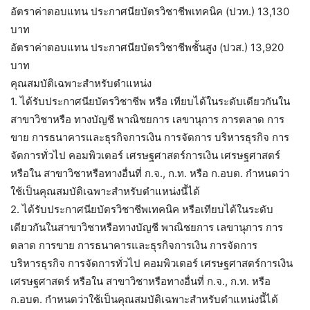
อัตราค่าตอบแทน ประกาศนียบัตรวิชาชีพเทคนิค (ปวท.) 13,130
บาท
อัตราค่าตอบแทน ประกาศนียบัตรวิชาชีพชั้นสูง (ปวส.) 13,920
บาท
คุณสมบัติเฉพาะสำหรับตำแหน่ง
1. ได้รับประกาศนียบัตรวิชาชีพ หรือ เทียบได้ในระดับเดียวกันใน
สาขาวิชาหรือ ทางบัญชี พาณิชยการ เลขานุการ การตลาด การ
ขาย การธนาคารและธุรกิจการเงิน การจัดการ บริหารธุรกิจ การ
จัดการทั่วไป คอมพิวเตอร์ เศรษฐศาสตร์การเงิน เศรษฐศาสตร์
หรือใน สาขาวิชาหรือทางอื่นที่ ก.จ., ก.ท. หรือ ก.อบต. กำหนดว่า
ใช้เป็นคุณสมบัติเฉพาะสำหรับตำแหน่งนี้ได้
2. ได้รับประกาศนียบัตรวิชาชีพเทคนิค หรือเทียบได้ในระดับ
เดียวกันในสาขาวิชาหรือทางบัญชี พาณิชยการ เลขานุการ การ
ตลาด การขาย การธนาคารและธุรกิจการเงิน การจัดการ
บริหารธุรกิจ การจัดการทั่วไป คอมพิวเตอร์ เศรษฐศาสตร์การเงิน
เศรษฐศาสตร์ หรือใน สาขาวิชาหรือทางอื่นที่ ก.จ., ก.ท. หรือ
ก.อบต. กำหนดว่าใช้เป็นคุณสมบัติเฉพาะสำหรับตำแหน่งนี้ได้