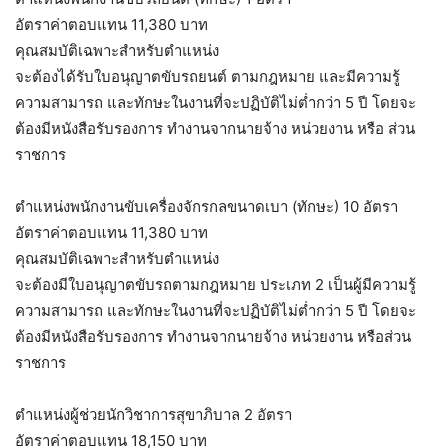
อัตราค่าตอบแทน 11,380 บาท
คุณสมบัติเฉพาะสำหรับตำแหน่ง
จะต้องได้รับใบอนุญาตขับรถยนต์ ตามกฎหมาย และมีความรู้
ความสามารถ และทักษะในงานที่จะปฏิบัติไม่ต่ำกว่า 5 ปี โดยจะ
ต้องมีหนังสือรับรองการ ทำงานจากนายจ้าง หน่วยงาน หรือ ส่วน
ราชการ
ตำแหน่งพนักงานขับเครื่องจักรกลขนาดเบา (ทักษะ) 10 อัตรา
อัตราค่าตอบแทน 11,380 บาท
คุณสมบัติเฉพาะสำหรับตำแหน่ง
จะต้องมีใบอนุญาตขับรถตามกฎหมาย ประเภท 2 เป็นผู้มีความรู้
ความสามารถ และทักษะในงานที่จะปฏิบัติไม่ต่ำกว่า 5 ปี โดยจะ
ต้องมีหนังสือรับรองการ ทำงานจากนายจ้าง หน่วยงาน หรือส่วน
ราชการ
ตำแหน่งผู้ช่วยนักวิชาการสุขาภิบาล 2 อัตรา
อัตราค่าตอบแทน 18,150 บาท