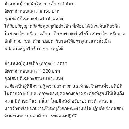
ตำแหน่งผู้ช่วยนักวิชาการศึกษา 1 อัตรา
อัตราค่าตอบแทน 18,150 บาท
คุณสมบัติเฉพาะสำหรับตำแหน่ง
ได้รับปริญญาตรีหรือคุณวุฒิอย่างอื่น ที่เทียบได้ในระดับเดียวกัน
ในสาขาวิชาหรือทางศึกษา ศึกษาศาสตร์ หรือใน สาขาวิชาหรือทาง
อื่นที่ ก.จ., ก.ท. หรือ ก.อบต. รับรองให้บรรจุและแต่งตั้งเป็น
พนักงานครูหรือข้าราชการครูได้
ตำแหน่งผู้ดูแลเด็ก (ทักษะ) 1 อัตรา
อัตราค่าตอบแทน 11,380 บาท
คุณสมบัติเฉพาะสำหรับตำแหน่ง
จะต้องเป็นผู้ที่มีความรู้ ความสามารถ และทักษะในงานที่จะปฏิบัติ
ไม่ต่ำกว่า 5 ปี และทักษะของบุคคลดังกล่าว จะต้องพิสูจน์ให้เห็นถึง
ความมีทักษะ ในงานนั้นๆ โดยมีหนังสือรับรองการทำงานจาก
นายจ้างหรือหน่วยงานซึ่งระบุถึงลักษณะงานที่ได้ปฏิบัติหรือทดสอบ
ทักษะเฉพาะบุคคลด้วยการทดลองปฏิบัติ