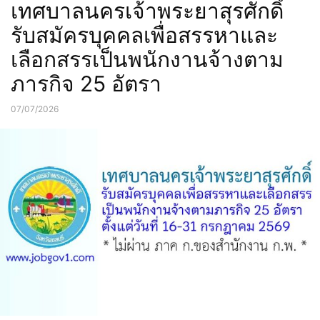
เทศบาลนครเจ้าพระยาสุรศักดิ์
รับสมัครบุคคลเพื่อสรรหาและ
เลือกสรรเป็นพนักงานจ้างตาม
ภารกิจ 25 อัตรา
07/07/2026