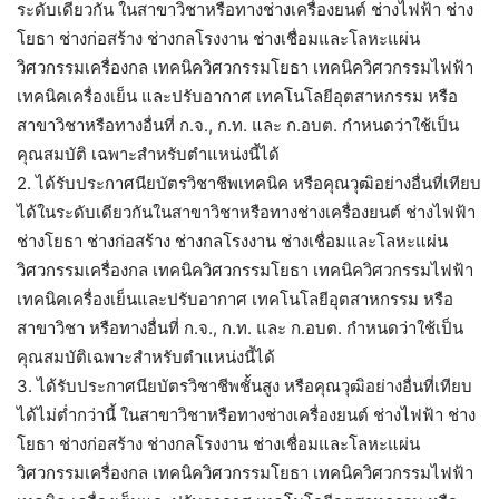
ระดับเดียวกัน ในสาขาวิชาหรือทางช่างเครื่องยนต์ ช่างไฟฟ้า ช่าง
โยธา ช่างก่อสร้าง ช่างกลโรงงาน ช่างเชื่อมและโลหะแผ่น
วิศวกรรมเครื่องกล เทคนิควิศวกรรมโยธา เทคนิควิศวกรรมไฟฟ้า
เทคนิคเครื่องเย็น และปรับอากาศ เทคโนโลยีอุตสาหกรรม หรือ
สาขาวิชาหรือทางอื่นที่ ก.จ., ก.ท. และ ก.อบต. กำหนดว่าใช้เป็น
คุณสมบัติ เฉพาะสำหรับตำแหน่งนี้ได้
2. ได้รับประกาศนียบัตรวิชาชีพเทคนิค หรือคุณวุฒิอย่างอื่นที่เทียบ
ได้ในระดับเดียวกันในสาขาวิชาหรือทางช่างเครื่องยนต์ ช่างไฟฟ้า
ช่างโยธา ช่างก่อสร้าง ช่างกลโรงงาน ช่างเชื่อมและโลหะแผ่น
วิศวกรรมเครื่องกล เทคนิควิศวกรรมโยธา เทคนิควิศวกรรมไฟฟ้า
เทคนิคเครื่องเย็นและปรับอากาศ เทคโนโลยีอุตสาหกรรม หรือ
สาขาวิชา หรือทางอื่นที่ ก.จ., ก.ท. และ ก.อบต. กำหนดว่าใช้เป็น
คุณสมบัติเฉพาะสำหรับตำแหน่งนี้ได้
3. ได้รับประกาศนียบัตรวิชาชีพชั้นสูง หรือคุณวุฒิอย่างอื่นที่เทียบ
ได้ไม่ต่ำกว่านี้ ในสาขาวิชาหรือทางช่างเครื่องยนต์ ช่างไฟฟ้า ช่าง
โยธา ช่างก่อสร้าง ช่างกลโรงงาน ช่างเชื่อมและโลหะแผ่น
วิศวกรรมเครื่องกล เทคนิควิศวกรรมโยธา เทคนิควิศวกรรมไฟฟ้า