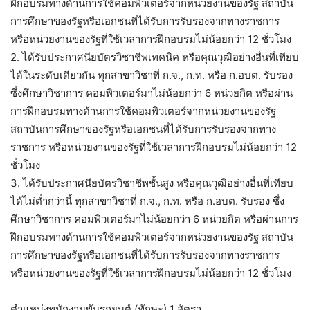
ฝึกอบรมทางด้านการใช้คอมพิวเตอร์จากหน่วยงานของรัฐ สถาบัน
การศึกษาของรัฐหรือเอกชนที่ได้รับการรับรองจากทางราชการ
หรือหน่วยงานของรัฐที่ใช้เวลาการฝึกอบรมไม่น้อยกว่า 12 ชั่วโมง
2. ได้รับประกาศนียบัตรวิชาชีพเทคนิค หรือคุณวุฒิอย่างอื่นที่เทียบ
ได้ในระดับเดียวกัน ทุกสาขาวิชาที่ ก.จ., ก.ท. หรือ ก.อบต. รับรอง
ซึ่งศึกษาวิชาการ คอมพิวเตอร์มาไม่น้อยกว่า 6 หน่วยกิต หรือผ่าน
การฝึกอบรมทางด้านการใช้คอมพิวเตอร์จากหน่วยงานของรัฐ
สถาบันการศึกษาของรัฐหรือเอกชนที่ได้รับการรับรองจากทาง
ราชการ หรือหน่วยงานของรัฐที่ใช้เวลาการฝึกอบรมไม่น้อยกว่า 12
ชั่วโมง
3. ได้รับประกาศนียบัตรวิชาชีพชั้นสูง หรือคุณวุฒิอย่างอื่นที่เทียบ
ได้ไม่ต่ำกว่านี้ ทุกสาขาวิชาที่ ก.จ., ก.ท. หรือ ก.อบต. รับรอง ซึ่ง
ศึกษาวิชาการ คอมพิวเตอร์มาไม่น้อยกว่า 6 หน่วยกิต หรือผ่านการ
ฝึกอบรมทางด้านการใช้คอมพิวเตอร์จากหน่วยงานของรัฐ สถาบัน
การศึกษาของรัฐหรือเอกชนที่ได้รับการรับรองจากทางราชการ
หรือหน่วยงานของรัฐที่ใช้เวลาการฝึกอบรมไม่น้อยกว่า 12 ชั่วโมง
ตำแหน่งพนักงานขับรถยนต์ (ทักษะ) 1 อัตรา