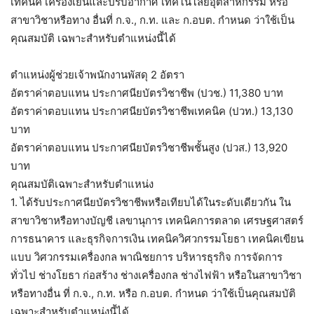
เทคนิค เครื่องเย็นและปรับอากาศ เทคโนโลยีอุตสาหกรรม หรือ
สาขาวิชาหรือทาง อื่นที่ ก.จ., ก.ท. และ ก.อบต. กำหนด ว่าใช้เป็น
คุณสมบัติ เฉพาะสำหรับตำแหน่งนี้ได้
ตำแหน่งผู้ช่วยเจ้าพนักงานพัสดุ 2 อัตรา
อัตราค่าตอบแทน ประกาศนียบัตรวิชาชีพ (ปวช.) 11,380 บาท
อัตราค่าตอบแทน ประกาศนียบัตรวิชาชีพเทคนิค (ปวท.) 13,130
บาท
อัตราค่าตอบแทน ประกาศนียบัตรวิชาชีพชั้นสูง (ปวส.) 13,920
บาท
คุณสมบัติเฉพาะสำหรับตำแหน่ง
1. ได้รับประกาศนียบัตรวิชาชีพหรือเทียบได้ในระดับเดียวกัน ใน
สาขาวิชาหรือทางบัญชี เลขานุการ เทคนิคการตลาด เศรษฐศาสตร์
การธนาคาร และธุรกิจการเงิน เทคนิควิศวกรรมโยธา เทคนิคเขียน
แบบ วิศวกรรมเครื่องกล พาณิชยการ บริหารธุรกิจ การจัดการ
ทั่วไป ช่างโยธา ก่อสร้าง ช่างเครื่องกล ช่างไฟฟ้า หรือในสาขาวิชา
หรือทางอื่น ที่ ก.จ., ก.ท. หรือ ก.อบต. กำหนด ว่าใช้เป็นคุณสมบัติ
เฉพาะสำหรับตำแหน่งนี้ได้