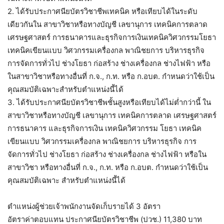
2. ได้รับประกาศนียบัตรวิชาชีพเทคนิค หรือเทียบได้ในระดับ
เดียวกันใน สาขาวิชาหรือทางบัญชี เลขานุการ เทคนิคการตลาด
เศรษฐศาสตร์ การธนาคารและธุรกิจการเงินเทคนิควิศวกรรมโยธา
เทคนิคเขียนแบบ วิศวกรรมเครื่องกล พาณิชยการ บริหารธุรกิจ
การจัดการทั่วไป ช่างโยธา ก่อสร้าง ช่างเครื่องกล ช่างไฟฟ้า หรือ
ในสาขาวิชาหรือทางอื่นที่ ก.จ., ก.ท. หรือ ก.อบต. กำหนดว่าใช้เป็น
คุณสมบัติเฉพาะสำหรับตำแหน่งนี้ได้
3. ได้รับประกาศนียบัตรวิชาชีพชั้นสูงหรือเทียบได้ไม่ต่ำกว่านี้ ใน
สาขาวิชาหรือทางบัญชี เลขานุการ เทคนิคการตลาด เศรษฐศาสตร์
การธนาคาร และธุรกิจการเงิน เทคนิควิศวกรรม โยธา เทคนิค
เขียนแบบ วิศวกรรมเครื่องกล พาณิชยการ บริหารธุรกิจ การ
จัดการทั่วไป ช่างโยธา ก่อสร้าง ช่างเครื่องกล ช่างไฟฟ้า หรือใน
สาขาวิชา หรือทางอื่นที่ ก.จ., ก.ท. หรือ ก.อบต. กำหนดว่าใช้เป็น
คุณสมบัติเฉพาะ สำหรับตำแหน่งนี้ได้
ตำแหน่งผู้ช่วยเจ้าพนักงานจัดเก็บรายได้ 3 อัตรา
อัตราค่าตอบแทน ประกาศนียบัตรวิชาชีพ (ปวช.) 11,380 บาท