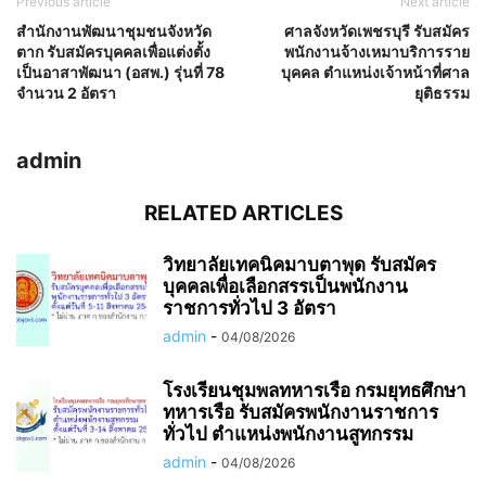
Previous article
Next article
สำนักงานพัฒนาชุมชนจังหวัด
ศาลจังหวัดเพชรบุรี รับสมัคร
ตาก รับสมัครบุคคลเพื่อแต่งตั้ง
พนักงานจ้างเหมาบริการราย
เป็นอาสาพัฒนา (อสพ.) รุ่นที่ 78
บุคคล ตำแหน่งเจ้าหน้าที่ศาล
จำนวน 2 อัตรา
ยุติธรรม
admin
RELATED ARTICLES
วิทยาลัยเทคนิคมาบตาพุด รับสมัคร
บุคคลเพื่อเลือกสรรเป็นพนักงาน
ราชการทั่วไป 3 อัตรา
admin
-
04/08/2026
โรงเรียนชุมพลทหารเรือ กรมยุทธศึกษา
ทหารเรือ รับสมัครพนักงานราชการ
ทั่วไป ตำแหน่งพนักงานสูทกรรม
admin
-
04/08/2026