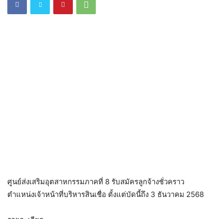
ศูนย์ส่งเสริมอุตสาหกรรมภาคที่ 8 รับสมัครลูกจ้างชั่วคราว
ตำแหน่งเจ้าหน้าที่บริหารสินเชื่อ ตั้งแต่บัดนี้ถึง 3 ธันวาคม 2568