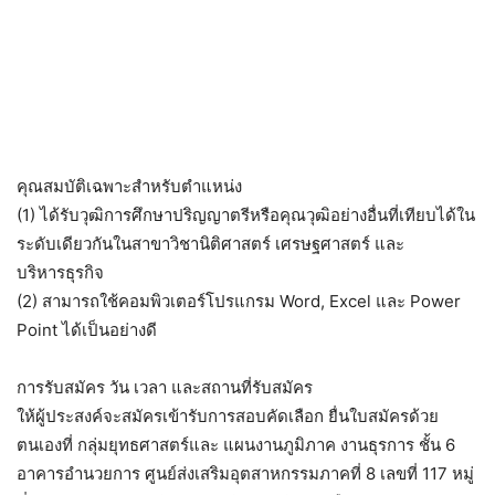
คุณสมบัติเฉพาะสำหรับตำแหน่ง
(1) ได้รับวุฒิการศึกษาปริญญาตรีหรือคุณวุฒิอย่างอื่นที่เทียบได้ใน
ระดับเดียวกันในสาขาวิชานิติศาสตร์ เศรษฐศาสตร์ และ
บริหารธุรกิจ
(2) สามารถใช้คอมพิวเตอร์โปรแกรม Word, Excel และ Power
Point ได้เป็นอย่างดี
การรับสมัคร วัน เวลา และสถานที่รับสมัคร
ให้ผู้ประสงค์จะสมัครเข้ารับการสอบคัดเลือก ยื่นใบสมัครด้วย
ตนเองที่ กลุ่มยุทธศาสตร์และ แผนงานภูมิภาค งานธุรการ ชั้น 6
อาคารอำนวยการ ศูนย์ส่งเสริมอุตสาหกรรมภาคที่ 8 เลขที่ 117 หมู่