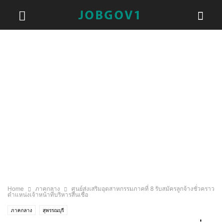
Home
ภาคกลาง
ศูนย์ส่งเสริมอุตสาหกรรมภาคที่ 8 รับสมัครลูกจ้างชั่วคราว
ตำแหน่งเจ้าหน้าที่บริหารสินเชื่อ
ภาคกลาง
สุพรรณบุรี