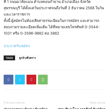
ที่ 1 ถนนมาลัยแมน ตำบลดอนกำยาน อำเภอเมือง จังหวัด
สุพรรณบุรี ได้ตั้งแต่วันประกาศจนถึงวันที่ 3 ธันวาคม 2568 ในวัน
และเวลาราชการ
ทั้งนี้ ผู้สมัครไม่ต้องเสียค่าธรรมเนียมในการสมัคร และสามารถ
สอบถามรายละเอียดเพิ่มเติม ได้ที่หมายเลขโทรศัพท์ 0-3544-
1031 หรือ 0-3596-9862 ต่อ 3862
ประกาศรับสมัคร
TAGS
ลูกจ้างชั่วคราว
Previous article
Next article