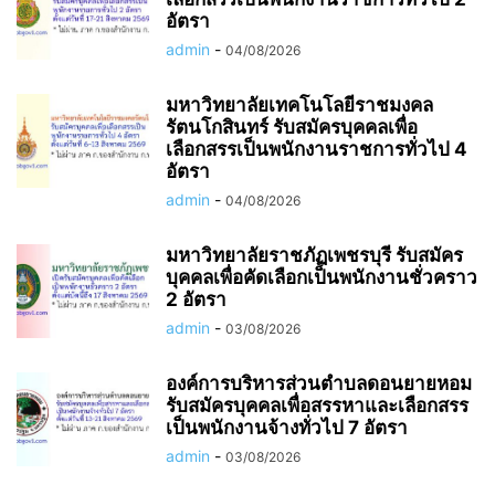
อัตรา
admin
-
04/08/2026
มหาวิทยาลัยเทคโนโลยีราชมงคล
รัตนโกสินทร์ รับสมัครบุคคลเพื่อ
เลือกสรรเป็นพนักงานราชการทั่วไป 4
อัตรา
admin
-
04/08/2026
มหาวิทยาลัยราชภัฏเพชรบุรี รับสมัคร
บุคคลเพื่อคัดเลือกเป็นพนักงานชั่วคราว
2 อัตรา
admin
-
03/08/2026
องค์การบริหารส่วนตำบลดอนยายหอม
รับสมัครบุคคลเพื่อสรรหาและเลือกสรร
เป็นพนักงานจ้างทั่วไป 7 อัตรา
admin
-
03/08/2026