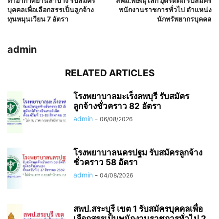
ท่าอากาศยานลำปาง รับสมัคร
สพม.พิษณุโลก อุตรดิตถ์ รับสมัคร
บุคคลเพื่อเลือกสรรเป็นลูกจ้าง
พนักงานราชการทั่วไป ตำแหน่ง
ทุนหมุนเวียน 7 อัตรา
นักทรัพยากรบุคคล
admin
RELATED ARTICLES
โรงพยาบาลมะเร็งลพบุรี รับสมัคร
ลูกจ้างชั่วคราว 82 อัตรา
admin
-
06/08/2026
โรงพยาบาลนครปฐม รับสมัครลูกจ้าง
ชั่วคราว 58 อัตรา
admin
-
04/08/2026
สพป.สระบุรี เขต 1 รับสมัครบุคคลเพื่อ
เลือกสรรเป็นพนักงานราชการทั่วไป 2