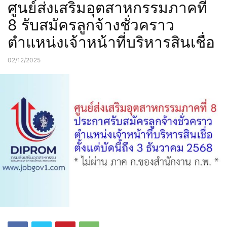
ศูนย์ส่งเสริมอุตสาหกรรมภาคที่
8 รับสมัครลูกจ้างชั่วคราว
ตำแหน่งเจ้าหน้าที่บริหารสินเชื่อ
02/12/2025