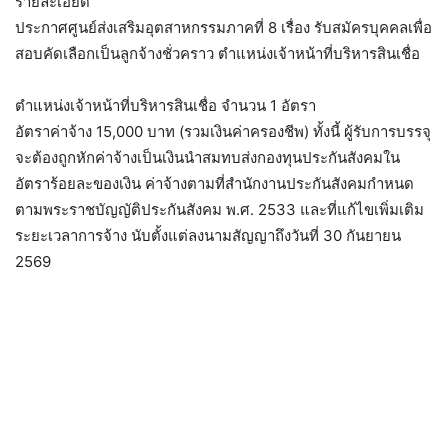
รายละเอียด
ประกาศศูนย์ส่งเสริมอุตสาหกรรมภาคที่ 8 เรื่อง รับสมัครบุคคลเพื่อ
สอบคัดเลือกเป็นลูกจ้างชั่วคราว ตำแหน่งเจ้าหน้าที่บริหารสินเชื่อ
ตำแหน่งเจ้าหน้าที่บริหารสินเชื่อ จำนวน 1 อัตรา
อัตราค่าจ้าง 15,000 บาท (รวมเงินค่าครองชีพ) ทั้งนี้ ผู้รับการบรรจุ
จะต้องถูกหักค่าจ้างเป็นเงินนำสมทบส่งกองทุนประกันสังคมใน
อัตราร้อยละของเงิน ค่าจ้างตามที่สำนักงานประกันสังคมกำหนด
ตามพระราชบัญญัติประกันสังคม พ.ศ. 2533 และที่แก้ไขเพิ่มเติม
ระยะเวลาการจ้าง นับตั้งแต่ลงนามสัญญาถึงวันที่ 30 กันยายน
2569