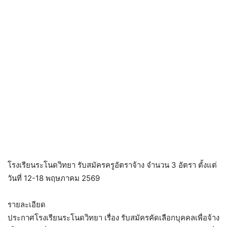
โรงเรียนระโนดวิทยา รับสมัครครูอัตราจ้าง จำนวน 3 อัตรา ตั้งแต่
วันที่ 12-18 พฤษภาคม 2569
รายละเอียด
ประกาศโรงเรียนระโนดวิทยา เรื่อง รับสมัครคัดเลือกบุคคลเพื่อจ้าง