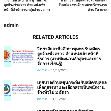
โรงเรียนวัดป่าประดู่ รับสมัคร
สำนักงานปศุสัตว์จังหวัดสงขลา
ลูกจ้างชั่วคราว ตำแหน่งเจ้า
รับสมัครงานจ้างเหมาบริการงาน
หน้าที่สำนักงานกลุ่มอำนวยการ
ด้านสัตวบาล
admin
RELATED ARTICLES
วิทยาลัยอาชีวศึกษาชุมพร รับสมัคร
ลูกจ้างชั่วคราว ตำแหน่งเจ้าหน้าที่
ธุรการ (งานพัฒนาหลักสูตรและการ
จัดการเรียนรู้)
admin
-
04/08/2026
เทศบาลตำบลขุนกระทิง รับสมัครบุคคล
เพื่อกสรรหาและเลือกสรรเป็นพนักงาน
จ้างทั่วไป 2 อัตรา
admin
-
04/08/2026