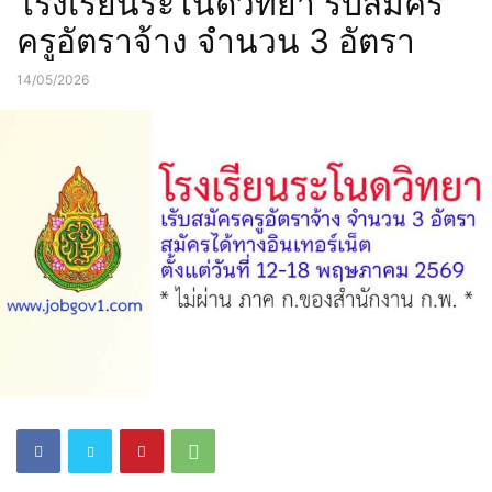
โรงเรียนระโนดวิทยา รับสมัคร
ครูอัตราจ้าง จำนวน 3 อัตรา
14/05/2026