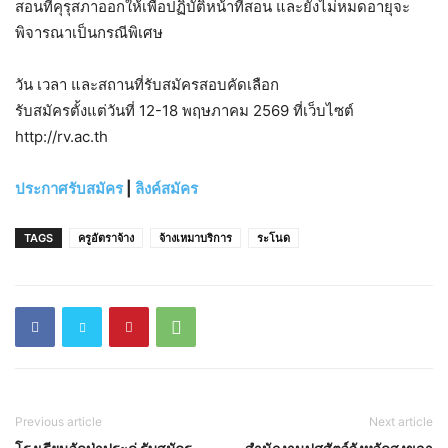
สอนที่คุรุสภาออกให้เพื่อปฏิบัติหน้าที่สอน และยังไม่หมดอายุจะ
พิจารณาเป็นกรณีพิเศษ
วัน เวลา และสถานที่รับสมัครสอบคัดเลือก
รับสมัครตั้งแต่วันที่ 12-18 พฤษภาคม 2569 ที่เว็บไซต์
http://rv.ac.th
ประกาศรับสมัคร
|
ลิงค์สมัคร
TAGS
ครูอัตราจ้าง
จ้างเหมาบริการ
ระโนด
Previous article
Next article