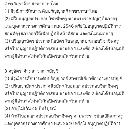
2 ครูอัตราจ้าง สาขาภาษาไทย
(1) มีวุฒิการศึกษาระดับปริญญาตรี สาขาภาษาไทย
(2) มีใบอนุญาตประกอบวิชาชีพครู ตามพระราชบัญญัติสภาครู
และบุคลากรทางการศึกษา พ.ศ. 2546 หรือใบอนุญาตปฏิบัติการ
สอนที่คุรุสภาออกให้เพื่อปฏิบัติหน้าที่สอน และยังไม่หมดอายุ
(3) ปริญญาบัตร ประกาศนียบัตร ใบอนุญาตประกอบวิชาชีพครู
หรือใบอนุญาตปฏิบัติการสอน ตามข้อ 1 และข้อ 2 ต้องได้รับอนุมัติ
จากผู้มีอำนาจไม่หลังวันเปิดรับสมัครวันสุดท้าย
3 ครูอัตราจ้าง สาขาการบัญชี
(1) มีวุฒิการศึกษาระดับปริญญาตรี สาขาที่เกี่ยวข้องทางการบัญชี
(2) ปริญญาบัตร ประกาศนียบัตร ใบอนุญาตประกอบวิชาชีพครู
หรือใบอนุญาตปฏิบัติการสอน ตามข้อ 1 และข้อ 2 ต้องได้รับอนุมัติ
จากผู้มีอำนาจไม่หลังวันเปิดรับสมัครวันสุดท้าย
(3) อายุไม่เกิน 45 ปีบริบูรณ์
(4) ถ้ามีใบอนุญาตประกอบวิชาชีพครู ตามพระราชบัญญัติสภาครู
และบุคลากรทางการศึกษา พ.ศ. 2546 หรือใบอนุญาตปฏิบัติการ