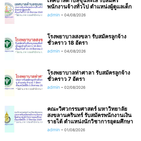
เทศบาลตำบลขุนทะเล รับสมัคร
พนักงานจ้างทั่วไป ตำแหน่งผู้ดูแลเด็ก
admin
-
04/08/2026
โรงพยาบาลสงขลา รับสมัครลูกจ้าง
ชั่วคราว 18 อัตรา
admin
-
04/08/2026
โรงพยาบาลท่าศาลา รับสมัครลูกจ้าง
ชั่วคราว 7 อัตรา
admin
-
02/08/2026
คณะวิศวกรรมศาสตร์ มหาวิทยาลัย
สงขลานครินทร์ รับสมัครพนักงานเงิน
รายได้ ตำแหน่งนักวิชาการอุดมศึกษา
admin
-
01/08/2026