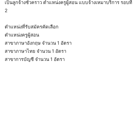
เป็นลูกจ้างชั่วคราว ตำแหน่งครูผู้สอน แบบจ้างเหมาบริการ รอบที่
2
ตำแหน่งที่รับสมัครคัดเลือก
ตำแหน่งครูผู้สอน
สาขาภาษาอังกฤษ จำนวน 1 อัตรา
สาขาภาษาไทย จำนวน 1 อัตรา
สาขาการบัญชี จำนวน 1 อัตรา