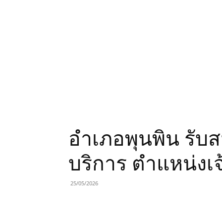
อำเภอพุนพิน รับส
บริการ ตำแหน่งเจ
25/05/2026