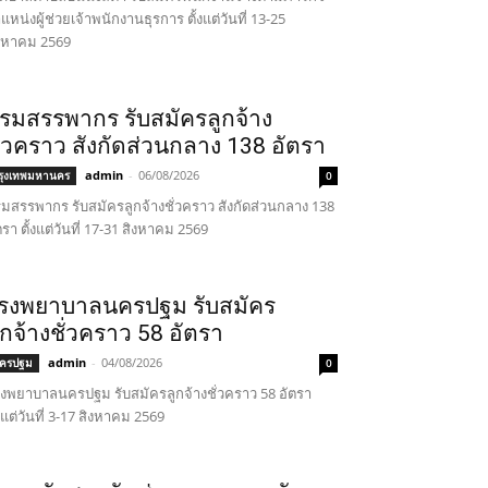
แหน่งผู้ช่วยเจ้าพนักงานธุรการ ตั้งแต่วันที่ 13-25
งหาคม 2569
รมสรรพากร รับสมัครลูกจ้าง
ั่วคราว สังกัดส่วนกลาง 138 อัตรา
admin
-
06/08/2026
รุงเทพมหานคร
0
มสรรพากร รับสมัครลูกจ้างชั่วคราว สังกัดส่วนกลาง 138
ตรา ตั้งแต่วันที่ 17-31 สิงหาคม 2569
รงพยาบาลนครปฐม รับสมัคร
ูกจ้างชั่วคราว 58 อัตรา
admin
-
04/08/2026
ครปฐม
0
งพยาบาลนครปฐม รับสมัครลูกจ้างชั่วคราว 58 อัตรา
้งแต่วันที่ 3-17 สิงหาคม 2569