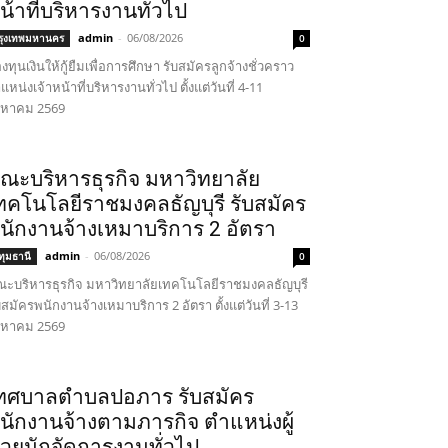
น้าที่บริหารงานทั่วไป
admin
-
06/08/2026
รุงเทพมหานคร
0
งทุนเงินให้กู้ยืมเพื่อการศึกษา รับสมัครลูกจ้างชั่วคราว
แหน่งเจ้าหน้าที่บริหารงานทั่วไป ตั้งแต่วันที่ 4-11
งหาคม 2569
ณะบริหารธุรกิจ มหาวิทยาลัย
ทคโนโลยีราชมงคลธัญบุรี รับสมัคร
นักงานจ้างเหมาบริการ 2 อัตรา
admin
-
06/08/2026
ทุมธานี
0
ะบริหารธุรกิจ มหาวิทยาลัยเทคโนโลยีราชมงคลธัญบุรี
บสมัครพนักงานจ้างเหมาบริการ 2 อัตรา ตั้งแต่วันที่ 3-13
งหาคม 2569
ทศบาลตำบลปอภาร รับสมัคร
นักงานจ้างตามภารกิจ ตำแหน่งผู้
่วยนักจัดการงานทั่วไป