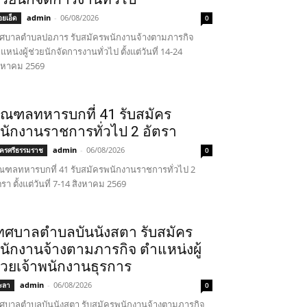
admin
-
06/08/2026
้อยเอ็ด
0
ศบาลตำบลปอภาร รับสมัครพนักงานจ้างตามภารกิจ
แหน่งผู้ช่วยนักจัดการงานทั่วไป ตั้งแต่วันที่ 14-24
งหาคม 2569
ณฑลทหารบกที่ 41 รับสมัคร
นักงานราชการทั่วไป 2 อัตรา
admin
-
06/08/2026
ครศรีธรรมราช
0
ฑลทหารบกที่ 41 รับสมัครพนักงานราชการทั่วไป 2
ตรา ตั้งแต่วันที่ 7-14 สิงหาคม 2569
ทศบาลตำบลบันนังสตา รับสมัคร
นักงานจ้างตามภารกิจ ตำแหน่งผู้
่วยเจ้าพนักงานธุรการ
admin
-
06/08/2026
ะลา
0
ศบาลตำบลบันนังสตา รับสมัครพนักงานจ้างตามภารกิจ