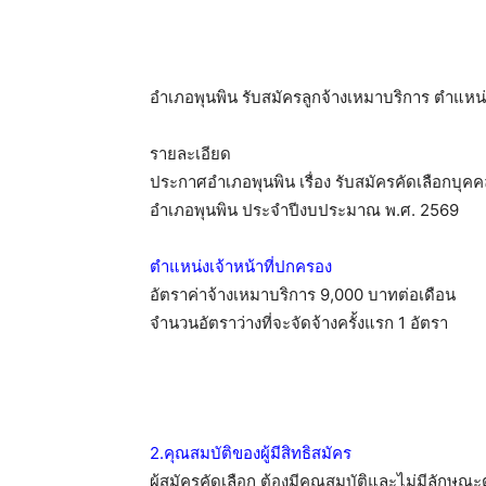
อำเภอพุนพิน รับสมัครลูกจ้างเหมาบริการ ตำแหน่งเ
รายละเอียด
ประกาศอำเภอพุนพิน เรื่อง รับสมัครคัดเลือกบุคคล
อำเภอพุนพิน ประจำปีงบประมาณ พ.ศ. 2569
ตำแหน่งเจ้าหน้าที่ปกครอง
อัตราค่าจ้างเหมาบริการ 9,000 บาทต่อเดือน
จำนวนอัตราว่างที่จะจัดจ้างครั้งแรก 1 อัตรา
2.คุณสมบัติของผู้มีสิทธิสมัคร
ผู้สมัครคัดเลือก ต้องมีคุณสมบัติและไม่มีลักษณะต