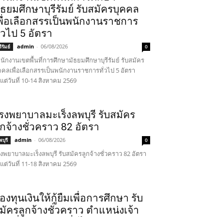
ัธยมศึกษาบุรีรัมย์ รับสมัครบุคคล
พื่อเลือกสรรเป็นพนักงานราชการ
ั่วไป 5 อัตรา
admin
-
06/08/2026
รีรัมย์
0
นักงานเขตพื้นที่การศึกษามัธยมศึกษาบุรีรัมย์ รับสมัคร
คคลเพื่อเลือกสรรเป็นพนักงานราชการทั่วไป 5 อัตรา
้งแต่วันที่ 10-14 สิงหาคม 2569
รงพยาบาลมะเร็งลพบุรี รับสมัคร
ูกจ้างชั่วคราว 82 อัตรา
admin
-
06/08/2026
บุรี
0
งพยาบาลมะเร็งลพบุรี รับสมัครลูกจ้างชั่วคราว 82 อัตรา
้งแต่วันที่ 11-18 สิงหาคม 2569
องทุนเงินให้กู้ยืมเพื่อการศึกษา รับ
มัครลูกจ้างชั่วคราว ตำแหน่งเจ้า