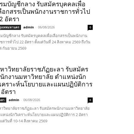
รมบัญชีกลาง รับสมัครบุคคลเพื่อ
ลือกสรรเป็นพนักงานราชการทั่วไป
2 อัตรา
admin
-
06/08/2026
รุงเทพมหานคร
0
มบัญชีกลาง รับสมัครบุคคลเพื่อเลือกสรรเป็นพนักงาน
ชการทั่วไป 22 อัตรา ตั้งแต่วันที่ 24 สิงหาคม 2569 ถึงวัน
่ 4 กันยายน 2569
หาวิทยาลัยราชภัฏยะลา รับสมัคร
นักงานมหาวิทยาลัย ตำแหน่งนัก
ิเคราะห์นโยบายและแผนปฏิบัติการ
 อัตรา
admin
-
06/08/2026
ะลา
0
าวิทยาลัยราชภัฏยะลา รับสมัครพนักงานมหาวิทยาลัย
แหน่งนักวิเคราะห์นโยบายและแผนปฏิบัติการ 2 อัตรา
้งแต่วันที่ 10-14 สิงหาคม 2569