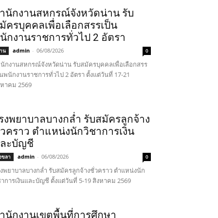
ำนักงานสหกรณ์จังหวัดน่าน รับ
มัครบุคคลเพื่อเลือกสรรเป็น
นักงานราชการทั่วไป 2 อัตรา
admin
-
06/08/2026
่าน
0
นักงานสหกรณ์จังหวัดน่าน รับสมัครบุคคลเพื่อเลือกสรร
็นพนักงานราชการทั่วไป 2 อัตรา ตั้งแต่วันที่ 17-21
งหาคม 2569
รงพยาบาลบางกล่ำ รับสมัครลูกจ้าง
ั่วคราว ตำแหน่งนักวิชาการเงิน
ละบัญชี
admin
-
06/08/2026
งขลา
0
งพยาบาลบางกล่ำ รับสมัครลูกจ้างชั่วคราว ตำแหน่งนัก
ชาการเงินและบัญชี ตั้งแต่วันที่ 5-19 สิงหาคม 2569
ำนักงานเขตพื้นที่การศึกษา