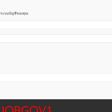
าสู่ระบบบัญชีของคุณ