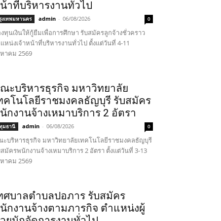
น้าที่บริหารงานทั่วไป
admin
-
06/08/2026
รุงเทพมหานคร
0
งทุนเงินให้กู้ยืมเพื่อการศึกษา รับสมัครลูกจ้างชั่วคราว
แหน่งเจ้าหน้าที่บริหารงานทั่วไป ตั้งแต่วันที่ 4-11
งหาคม 2569
ณะบริหารธุรกิจ มหาวิทยาลัย
ทคโนโลยีราชมงคลธัญบุรี รับสมัคร
นักงานจ้างเหมาบริการ 2 อัตรา
admin
-
06/08/2026
ทุมธานี
0
ะบริหารธุรกิจ มหาวิทยาลัยเทคโนโลยีราชมงคลธัญบุรี
บสมัครพนักงานจ้างเหมาบริการ 2 อัตรา ตั้งแต่วันที่ 3-13
งหาคม 2569
ทศบาลตำบลปอภาร รับสมัคร
นักงานจ้างตามภารกิจ ตำแหน่งผู้
่วยนักจัดการงานทั่วไป