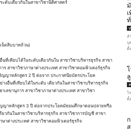
ในระดับเดียวกันในสาขาวิชานิติศาสตร์
ม
เ
ท
บุ
สำ
บุ
นเจ็ดสิบบาทถ้วน)
ตั
อื่นที่เทียบได้ในระดับเดียวกันใน สาขาวิชาบริหารธุรกิจ สาขา
การ สาขาวิชาภาษาต่างประเทศ สาขาวิชาคอมพิวเตอร์ธุรกิจ
โ
ปริญญาหลักสูตร 2 ปี ต่อจาก ประกาศนียบัตรประโยค
ล
างอื่นที่เทียบได้ในระดับ เดียวกันในสาขาวิชาบริหารธุรกิจ
ลพ
ชาเลขานุการ สาขาวิชาภาษาต่างประเทศ สาขาวิชา
โร
ตั
ุปริญญาหลักสูตร 3 ปี ต่อจากประโยคมัธยมศึกษาตอนปลายหรือ
ับเดียวกันในสาขาวิชาบริหารธุรกิจ สาขาวิชาการบัญชี สาขา
ก
ษาต่างประเทศ สาขาวิชาคอมพิวเตอร์ธุรกิจ
ส