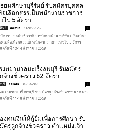
ัธยมศึกษาบุรีรัมย์ รับสมัครบุคคล
พื่อเลือกสรรเป็นพนักงานราชการ
ั่วไป 5 อัตรา
admin
-
06/08/2026
รีรัมย์
0
นักงานเขตพื้นที่การศึกษามัธยมศึกษาบุรีรัมย์ รับสมัคร
คคลเพื่อเลือกสรรเป็นพนักงานราชการทั่วไป 5 อัตรา
้งแต่วันที่ 10-14 สิงหาคม 2569
รงพยาบาลมะเร็งลพบุรี รับสมัคร
ูกจ้างชั่วคราว 82 อัตรา
admin
-
06/08/2026
บุรี
0
งพยาบาลมะเร็งลพบุรี รับสมัครลูกจ้างชั่วคราว 82 อัตรา
้งแต่วันที่ 11-18 สิงหาคม 2569
องทุนเงินให้กู้ยืมเพื่อการศึกษา รับ
มัครลูกจ้างชั่วคราว ตำแหน่งเจ้า