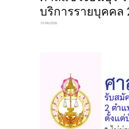
บริการรายบุคคล 
01/06/2026