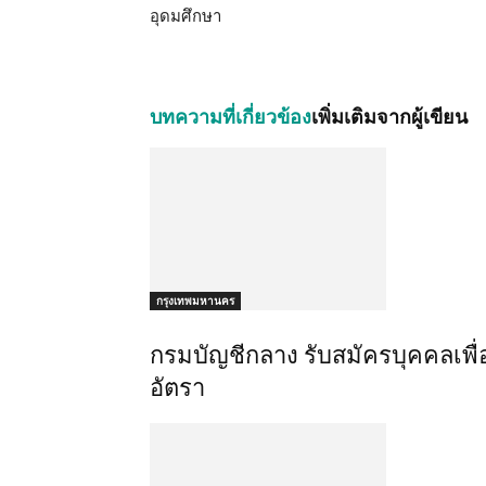
อุดมศึกษา
บทความที่เกี่ยวข้อง
เพิ่มเติมจากผู้เขียน
กรุงเทพมหานคร
กรมบัญชีกลาง รับสมัครบุคคลเพื
อัตรา