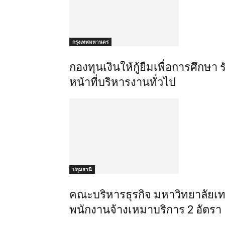
กรุงเทพมหานคร
กองทุนเงินให้กู้ยืมเพื่อการศึกษา
หน้าที่บริหารงานทั่วไป
ปทุมธานี
คณะบริหารธุรกิจ มหาวิทยาลัยเท
พนักงานจ้างเหมาบริการ 2 อัตรา