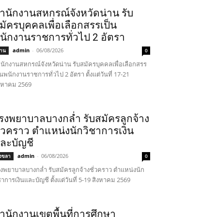
ำนักงานสหกรณ์จังหวัดน่าน รับ
มัครบุคคลเพื่อเลือกสรรเป็น
นักงานราชการทั่วไป 2 อัตรา
admin
-
06/08/2026
่าน
0
นักงานสหกรณ์จังหวัดน่าน รับสมัครบุคคลเพื่อเลือกสรร
็นพนักงานราชการทั่วไป 2 อัตรา ตั้งแต่วันที่ 17-21
งหาคม 2569
รงพยาบาลบางกล่ำ รับสมัครลูกจ้าง
ั่วคราว ตำแหน่งนักวิชาการเงิน
ละบัญชี
admin
-
06/08/2026
งขลา
0
งพยาบาลบางกล่ำ รับสมัครลูกจ้างชั่วคราว ตำแหน่งนัก
ชาการเงินและบัญชี ตั้งแต่วันที่ 5-19 สิงหาคม 2569
ำนักงานเขตพื้นที่การศึกษา