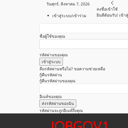
วันศุกร์, สิงหาคม 7, 2026
ลงชื่อเข้าใช้
ยินดีต้อนรับ! เข้
เข้าสู่ระบบ/เข้าร่วม
ชื่อผู้ใช้ของคุณ
รหัสผ่านของคุณ
ลืมรหัสผ่านหรือไม่? ขอความช่วยเหลือ
กู้คืนรหัสผ่าน
กู้คืนรหัสผ่านของคุณ
อีเมล์ของคุณ
รหัสผ่านจะถูกอีเมล์ถึงคุณ