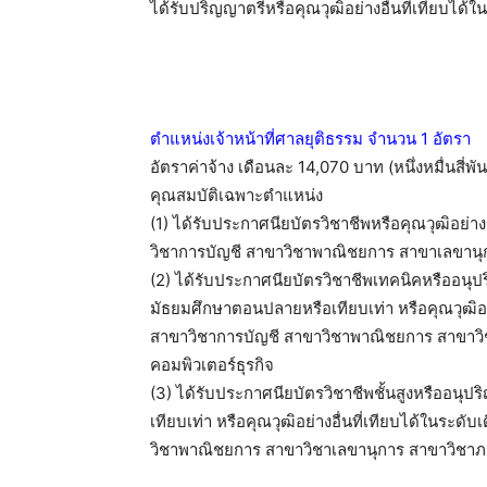
ได้รับปริญญาตรีหรือคุณวุฒิอย่างอื่นที่เทียบได้
ตำแหน่งเจ้าหน้าที่ศาลยุติธรรม จำนวน 1 อัตรา
อัตราค่าจ้าง เดือนละ 14,070 บาท (หนึ่งหมื่นสี่พั
คุณสมบัติเฉพาะตำแหน่ง
(1) ได้รับประกาศนียบัตรวิชาชีพหรือคุณวุฒิอย่าง
วิชาการบัญชี สาขาวิชาพาณิชยการ สาขาเลขานุ
(2) ได้รับประกาศนียบัตรวิชาชีพเทคนิคหรืออนุ
มัธยมศึกษาตอนปลายหรือเทียบเท่า หรือคุณวุฒิอย่
สาขาวิชาการบัญชี สาขาวิชาพาณิชยการ สาขาวิ
คอมพิวเตอร์ธุรกิจ
(3) ได้รับประกาศนียบัตรวิชาชีพชั้นสูงหรืออน
เทียบเท่า หรือคุณวุฒิอย่างอื่นที่เทียบได้ในระด
วิชาพาณิชยการ สาขาวิชาเลขานุการ สาขาวิชาภา