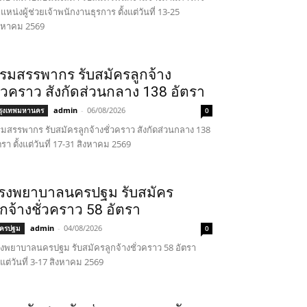
แหน่งผู้ช่วยเจ้าพนักงานธุรการ ตั้งแต่วันที่ 13-25
งหาคม 2569
รมสรรพากร รับสมัครลูกจ้าง
ั่วคราว สังกัดส่วนกลาง 138 อัตรา
admin
-
06/08/2026
รุงเทพมหานคร
0
มสรรพากร รับสมัครลูกจ้างชั่วคราว สังกัดส่วนกลาง 138
ตรา ตั้งแต่วันที่ 17-31 สิงหาคม 2569
รงพยาบาลนครปฐม รับสมัคร
ูกจ้างชั่วคราว 58 อัตรา
admin
-
04/08/2026
ครปฐม
0
งพยาบาลนครปฐม รับสมัครลูกจ้างชั่วคราว 58 อัตรา
้งแต่วันที่ 3-17 สิงหาคม 2569