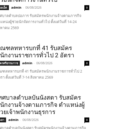
admin
-
06/08/2026
้อยเอ็ด
0
ศบาลตำบลปอภาร รับสมัครพนักงานจ้างตามภารกิจ
แหน่งผู้ช่วยนักจัดการงานทั่วไป ตั้งแต่วันที่ 14-24
งหาคม 2569
ณฑลทหารบกที่ 41 รับสมัคร
นักงานราชการทั่วไป 2 อัตรา
admin
-
06/08/2026
ครศรีธรรมราช
0
ฑลทหารบกที่ 41 รับสมัครพนักงานราชการทั่วไป 2
ตรา ตั้งแต่วันที่ 7-14 สิงหาคม 2569
ทศบาลตำบลบันนังสตา รับสมัคร
นักงานจ้างตามภารกิจ ตำแหน่งผู้
่วยเจ้าพนักงานธุรการ
admin
-
06/08/2026
ะลา
0
ศบาลตำบลบันนังสตา รับสมัครพนักงานจ้างตามภารกิจ