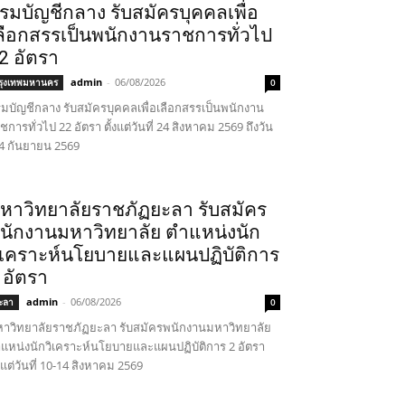
รมบัญชีกลาง รับสมัครบุคคลเพื่อ
ลือกสรรเป็นพนักงานราชการทั่วไป
2 อัตรา
admin
-
06/08/2026
รุงเทพมหานคร
0
มบัญชีกลาง รับสมัครบุคคลเพื่อเลือกสรรเป็นพนักงาน
ชการทั่วไป 22 อัตรา ตั้งแต่วันที่ 24 สิงหาคม 2569 ถึงวัน
่ 4 กันยายน 2569
หาวิทยาลัยราชภัฏยะลา รับสมัคร
นักงานมหาวิทยาลัย ตำแหน่งนัก
ิเคราะห์นโยบายและแผนปฏิบัติการ
 อัตรา
admin
-
06/08/2026
ะลา
0
าวิทยาลัยราชภัฏยะลา รับสมัครพนักงานมหาวิทยาลัย
แหน่งนักวิเคราะห์นโยบายและแผนปฏิบัติการ 2 อัตรา
้งแต่วันที่ 10-14 สิงหาคม 2569