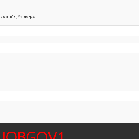
าสู่ระบบบัญชีของคุณ