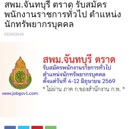
สพม.จันทบุรี ตราด รับสมัคร
พนักงานราชการทั่วไป ตำแหน่ง
นักทรัพยากรบุคคล
02/06/2026