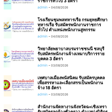
ราชการทั่วไป 3 อัตรา
admin
-
04/08/2026
โรงเรียนชุมพลทหารเรือ กรมยุทธศึกษา
ทหารเรือ รับสมัครพนักงานราชการ
ทั่วไป ตำแหน่งพนักงานสูทกรรม
admin
-
04/08/2026
วิทยาลัยพยาบาลบรมราชชนนี ชลบุรี
รับสมัครพนักงานจ้างเหมาบริการราย
บุคคล 3 อัตรา
admin
-
03/08/2026
เทศบาลเมืองพนัสนิคม รับสมัครบุคคล
เพื่อสรรหาและเลือกสรรเป็นพนักงาน
จ้าง 18 อัตรา
admin
-
03/08/2026
สำนักงานจัดหางานจังหวัดฉะเชิงเทรา
รับสมัครลูกจ้างชั่วคราว ตำแหน่งนิติกร