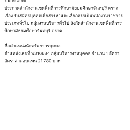
รายละเอียด
ประกาศสำนักงานเขตพื้นที่การศึกษามัธยมศึกษาจันทบุรี ตราด
เรื่อง รับสมัครบุคคลเพื่อสรรหาและเลือกสรรเป็นพนักงานราชการ
ประเภททั่วไป กลุ่มงานบริหารทั่วไป สังกัดสำนักงานเขตพื้นที่การ
ศึกษามัธยมศึกษาจันทบุรี ตราด
ชื่อตำแหน่งนักทรัพยากรบุคคล
ตำแหน่งเลขที่ พ316684 กลุ่มบริหารงานบุคคล จำนวน 1 อัตรา
อัตราค่าตอบแทน 21,780 บาท