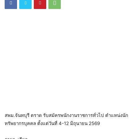
สพม.จันทบุรี ตราด รับสมัครพนักงานราชการทั่วไป ตำแหน่งนัก
ทรัพยากรบุคคล ตั้งแต่วันที่ 4-12 มิถุนายน 2569