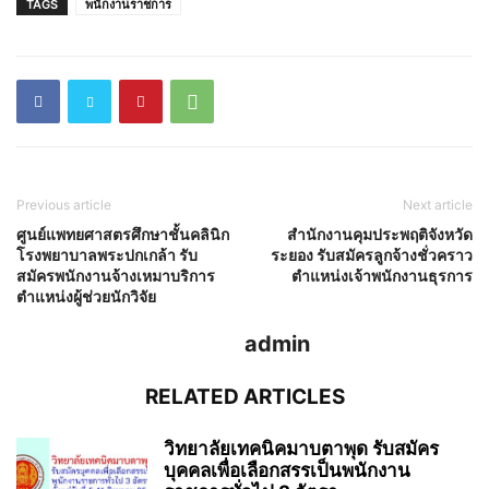
TAGS
พนักงานราชการ
Previous article
Next article
ศูนย์แพทยศาสตรศึกษาชั้นคลินิก
สำนักงานคุมประพฤติจังหวัด
โรงพยาบาลพระปกเกล้า รับ
ระยอง รับสมัครลูกจ้างชั่วคราว
สมัครพนักงานจ้างเหมาบริการ
ตำแหน่งเจ้าพนักงานธุรการ
ตำแหน่งผู้ช่วยนักวิจัย
admin
RELATED ARTICLES
วิทยาลัยเทคนิคมาบตาพุด รับสมัคร
บุคคลเพื่อเลือกสรรเป็นพนักงาน