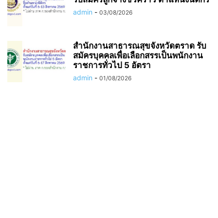
admin
-
03/08/2026
สำนักงานสาธารณสุขจังหวัดตราด รับ
สมัครบุคคลเพื่อเลือกสรรเป็นพนักงาน
ราชการทั่วไป 5 อัตรา
admin
-
01/08/2026