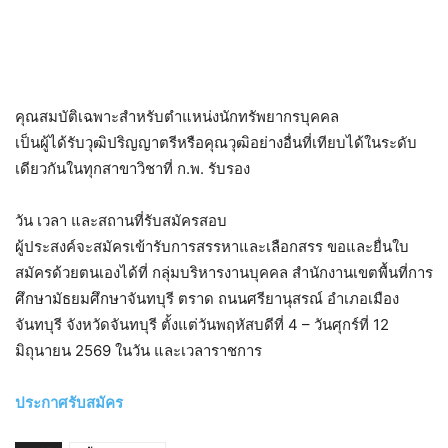
คุณสมบัติเฉพาะสำหรับตำแหน่งนักทรัพยากรบุคคล
เป็นผู้ได้รับวุฒิปริญญาตรีหรือคุณวุฒิอย่างอื่นที่เทียบได้ในระดับ
เดียวกันในทุกสาขาวิชาที่ ก.พ. รับรอง
วัน เวลา และสถานที่รับสมัครสอบ
ผู้ประสงค์จะสมัครเข้ารับการสรรหาและเลือกสรร ขอและยื่นใบ
สมัครด้วยตนเองได้ที่ กลุ่มบริหารงานบุคคล สำนักงานเขตพื้นที่การ
ศึกษามัธยมศึกษาจันทบุรี ตราด ถนนศรียานุสรณ์ อำเภอเมือง
จันทบุรี จังหวัดจันทบุรี ตั้งแต่วันพฤหัสบดีที่ 4 – วันศุกร์ที่ 12
มิถุนายน 2569 ในวัน และเวลาราชการ
ประกาศรับสมัคร