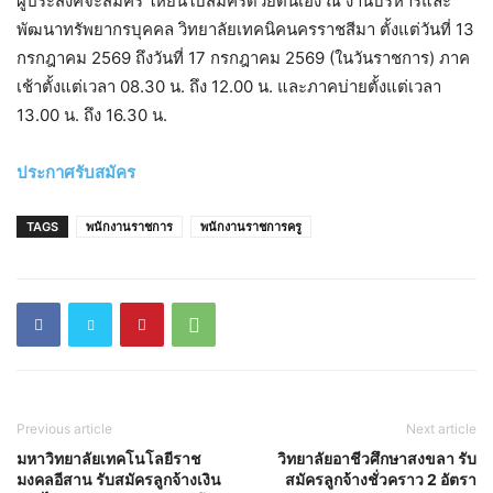
ผู้ประสงค์จะสมัคร ให้ยื่นใบสมัครด้วยตนเอง ณ งานบริหารและ
พัฒนาทรัพยากรบุคคล วิทยาลัยเทคนิคนครราชสีมา ตั้งแต่วันที่ 13
กรกฎาคม 2569 ถึงวันที่ 17 กรกฎาคม 2569 (ในวันราชการ) ภาค
เช้าตั้งแต่เวลา 08.30 น. ถึง 12.00 น. และภาคบ่ายตั้งแต่เวลา
13.00 น. ถึง 16.30 น.
ประกาศรับสมัคร
TAGS
พนักงานราชการ
พนักงานราชการครู
Previous article
Next article
มหาวิทยาลัยเทคโนโลยีราช
วิทยาลัยอาชีวศึกษาสงขลา รับ
มงคลอีสาน รับสมัครลูกจ้างเงิน
สมัครลูกจ้างชั่วคราว 2 อัตรา