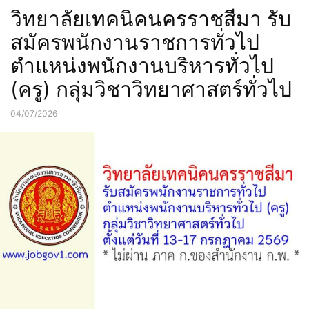
วิทยาลัยเทคนิคนครราชสีมา รับ
สมัครพนักงานราชการทั่วไป
ตำแหน่งพนักงานบริหารทั่วไป
(ครู) กลุ่มวิชาวิทยาศาสตร์ทั่วไป
04/07/2026