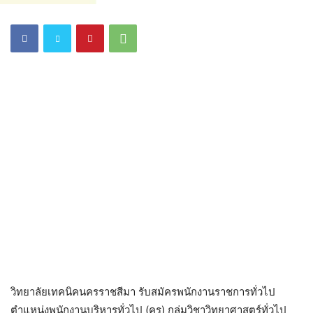
วิทยาลัยเทคนิคนครราชสีมา รับสมัครพนักงานราชการทั่วไป
ตำแหน่งพนักงานบริหารทั่วไป (ครู) กลุ่มวิชาวิทยาศาสตร์ทั่วไป