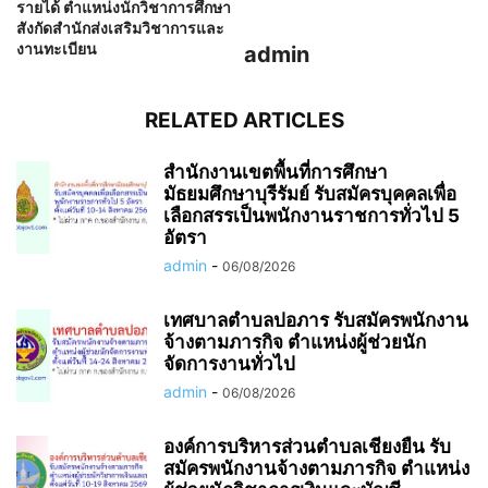
รายได้ ตำแหน่งนักวิชาการศึกษา
สังกัดสำนักส่งเสริมวิชาการและ
งานทะเบียน
admin
RELATED ARTICLES
สำนักงานเขตพื้นที่การศึกษา
มัธยมศึกษาบุรีรัมย์ รับสมัครบุคคลเพื่อ
เลือกสรรเป็นพนักงานราชการทั่วไป 5
อัตรา
admin
-
06/08/2026
เทศบาลตำบลปอภาร รับสมัครพนักงาน
จ้างตามภารกิจ ตำแหน่งผู้ช่วยนัก
จัดการงานทั่วไป
admin
-
06/08/2026
องค์การบริหารส่วนตำบลเชียงยืน รับ
สมัครพนักงานจ้างตามภารกิจ ตำแหน่ง