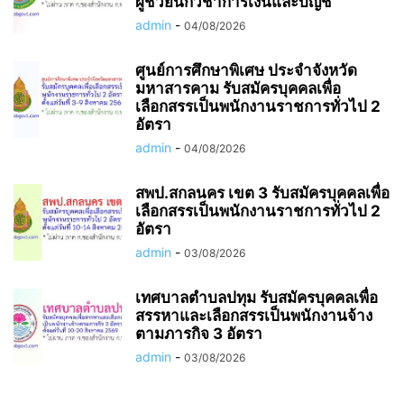
ผู้ช่วยนักวิชาการเงินและบัญชี
admin
-
04/08/2026
ศูนย์การศึกษาพิเศษ ประจำจังหวัด
มหาสารคาม รับสมัครบุคคลเพื่อ
เลือกสรรเป็นพนักงานราชการทั่วไป 2
อัตรา
admin
-
04/08/2026
สพป.สกลนคร เขต 3 รับสมัครบุคคลเพื่อ
เลือกสรรเป็นพนักงานราชการทั่วไป 2
อัตรา
admin
-
03/08/2026
เทศบาลตำบลปทุม รับสมัครบุคคลเพื่อ
สรรหาและเลือกสรรเป็นพนักงานจ้าง
ตามภารกิจ 3 อัตรา
admin
-
03/08/2026