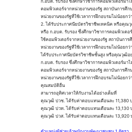
ก.อบต. รับรอง ซึ่งศึกษาวิชาการคอมพิวเตอร์มาไ
คอมพิวเตอร์จากหน่วยงานของรัฐ สถาบันการศึกษ
หน่วยงานของรัฐที่ใช้เวลาการฝึกอบรมไม่น้อยกว่า
2. ได้รับประกาศนียบัตรวิชาชีพเทคนิค หรือคุณวุฒิ
หรือ ก.อบต. รับรอง ซึ่งศึกษาวิชาการคอมพิวเตอ
ใช้คอมพิวเตอร์จากหน่วยงานของรัฐ สถาบันการศ
หน่วยงานของรัฐที่ใช้เวลาการฝึกอบรมไม่น้อยกว่า
ได้รับประกาศนียบัตรวิชาชีพชั้นสูง หรือคุณวุฒิอย่าง
ก.อบต. รับรอง ซึ่งศึกษาวิชาการคอมพิวเตอร์มาไ
คอมพิวเตอร์จากหน่วยงานของรัฐ สถาบันการศึกษ
หน่วยงานของรัฐที่ใช้เวลาการฝึกอบรมไม่น้อยกว่า
คุณสมบัติอื่น
สามารถอุทิศเวลาให้กับงานได้อย่างเต็มที่
คุณวุฒิ ปวช. ได้รับค่าตอบแทนเดือนละ 11,380 
คุณวุฒิ ปวท. ได้รับค่าตอบแทนเดือนละ 13,130
คุณวุฒิ ปวส. ได้รับค่าตอบแทนเดือนละ 13,920
ตำแหน่งผู้ช่วยเจ้าพนักงานพัฒนาชุมชน 1 อัตรา