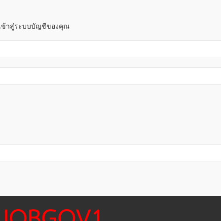
 เข้าสู่ระบบบัญชีของคุณ