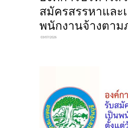
สมัครสรรหาและเ
พนักงานจ้างตามภ
03/07/2026