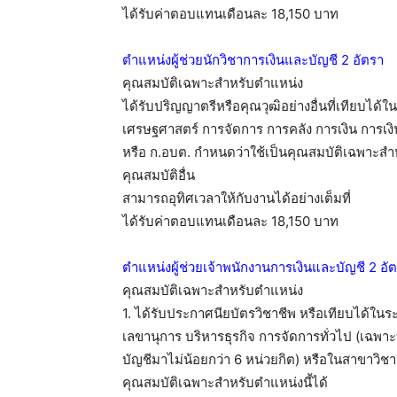
ได้รับค่าตอบแทนเดือนละ 18,150 บาท
ตำแหน่งผู้ช่วยนักวิชาการเงินและบัญชี 2 อัตรา
คุณสมบัติเฉพาะสำหรับตำแหน่ง
ได้รับปริญญาตรีหรือคุณวุฒิอย่างอื่นที่เทียบได
เศรษฐศาสตร์ การจัดการ การคลัง การเงิน การเงิ
หรือ ก.อบต. กำหนดว่าใช้เป็นคุณสมบัติเฉพาะสำห
คุณสมบัติอื่น
สามารถอุทิศเวลาให้กับงานได้อย่างเต็มที่
ได้รับค่าตอบแทนเดือนละ 18,150 บาท
ตำแหน่งผู้ช่วยเจ้าพนักงานการเงินและบัญชี 2 อั
คุณสมบัติเฉพาะสำหรับตำแหน่ง
1. ได้รับประกาศนียบัตรวิชาชีพ หรือเทียบได้ใน
เลขานุการ บริหารธุรกิจ การจัดการทั่วไป (เฉพาะ
บัญชีมาไม่น้อยกว่า 6 หน่วยกิต) หรือในสาขาวิชาหร
คุณสมบัติเฉพาะสำหรับตำแหน่งนี้ได้