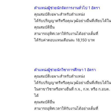
ตำแหน่งผู้ช่วยนักจัดการงานทั่วไป 1 อัตรา
คุณสมบัติเฉพาะสำหรับตำแหน่ง
ได้รับปริญญาตรีหรือคุณวุฒิอย่างอื่นที่เทียบได้ใ
คุณสมบัติอื่น
สามารถอุทิศเวลาให้กับงานได้อย่างเต็มที่
ได้รับค่าตอบแทนเดือนละ 18,150 บาท
ตำแหน่งผู้ช่วยนักวิชาการศึกษา 1 อัตรา
คุณสมบัติเฉพาะสำหรับตำแหน่ง
ได้รับปริญญาตรีหรือคุณวุฒิอย่างอื่นที่เทียบได
ในสาขาวิชาหรือทางอื่นที่ ก.จ., ก.ท. หรือ ก.อบต
ได้
คุณสมบัติอื่น
สามารถอุทิศเวลาให้กับงานได้อย่างเต็มที่