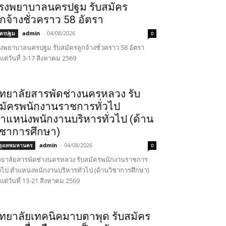
รงพยาบาลนครปฐม รับสมัคร
ูกจ้างชั่วคราว 58 อัตรา
admin
-
04/08/2026
ครปฐม
0
งพยาบาลนครปฐม รับสมัครลูกจ้างชั่วคราว 58 อัตรา
้งแต่วันที่ 3-17 สิงหาคม 2569
ิทยาลัยสารพัดช่างนครหลวง รับ
มัครพนักงานราชการทั่วไป
ำแหน่งพนักงานบริหารทั่วไป (ด้าน
ิชาการศึกษา)
admin
-
04/08/2026
รุงเทพมหานคร
0
ทยาลัยสารพัดช่างนครหลวง รับสมัครพนักงานราชการ
่วไป ตำแหน่งพนักงานบริหารทั่วไป (ด้านวิชาการศึกษา)
้งแต่วันที่ 13-21 สิงหาคม 2569
ิทยาลัยเทคนิคมาบตาพุด รับสมัคร