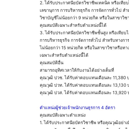
2. ได้รับประกาศนียบัตรวิชาชีพเทคนิค หรือเที
เลขานุการ การบริหารธุรกิจ การจัดการทั่วไป สำ
วิชาบัญชีไม่น้อยกว่า 9 หน่วยกิต หรือในสาขาวิชาห
คุณสมบัติเฉพาะสำหรับตำแหน่งนี้ได้
3. ได้รับประกาศนียบัตรวิชาชีพชั้นสูง หรือเทีย
การบริหารธุรกิจ การจัดการทั่วไป สำหรับทางการบ
ไม่น้อยกว่า 15 หน่วยกิต หรือในสาขาวิชาหรือทางอื
เฉพาะสำหรับตำแหน่งนี้ได้
คุณสมบัติอื่น
สามารถอุทิศเวลาให้กับงานได้อย่างเต็มที่
คุณวุฒิ ปวช. ได้รับค่าตอบแทนเดือนละ 11,380 
คุณวุฒิ ปวท. ได้รับค่าตอบแทนเดือนละ 13,130
คุณวุฒิ ปวส. ได้รับค่าตอบแทนเดือนละ 13,920
ตำแหน่งผู้ช่วยเจ้าพนักงานธุรการ 4 อัตรา
คุณสมบัติเฉพาะตำแหน่ง
1. ได้รับประกาศนียบัตรวิชาชีพ หรือคุณวุฒิอย่างอื