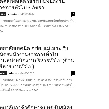
ุคคลเพื่อเลือกสรรเป็นพนักงาน
าชการทั่วไป 3 อัตรา
admin
-
04/08/2026
ะยอง
0
ทยาลัยเทคนิคมาบตาพุด รับสมัครบุคคลเพื่อเลือกสรรเป็น
ักงานราชการทั่วไป 3 อัตรา ตั้งแต่วันที่ 5-11 สิงหาคม
69
ิทยาลัยเทคนิค กฟผ. แม่เมาะ รับ
มัครพนักงานราชการทั่วไป
ำแหน่งพนักงานบริหารทั่วไป (ด้าน
ริหารงานทั่วไป)
admin
-
04/08/2026
ำปาง
0
ทยาลัยเทคนิค กฟผ. แม่เมาะ รับสมัครพนักงานราชการ
่วไป ตำแหน่งพนักงานบริหารทั่วไป (ด้านบริหารงานทั่วไป)
้งแต่วันที่ 19-25 สิงหาคม 2569
ิทยาลัยอาชีวศึกษาชุมพร รับสมัคร