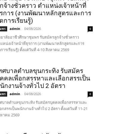
ูกจ้างชั่วคราว ตำแหน่งเจ้าหน้าที่
ุรการ (งานพัฒนาหลักสูตรและการ
ัดการเรียนรู้)
admin
-
04/08/2026
ุมพร
0
ทยาลัยอาชีวศึกษาชุมพร รับสมัครลูกจ้างชั่วคราว
แหน่งเจ้าหน้าที่ธุรการ (งานพัฒนาหลักสูตรและการ
ดการเรียนรู้) ตั้งแต่วันที่ 4-10 สิงหาคม 2569
ทศบาลตำบลขุนกระทิง รับสมัคร
ุคคลเพื่อกสรรหาและเลือกสรรเป็น
นักงานจ้างทั่วไป 2 อัตรา
admin
-
04/08/2026
ุมพร
0
ศบาลตำบลขุนกระทิง รับสมัครบุคคลเพื่อกสรรหาและ
ือกสรรเป็นพนักงานจ้างทั่วไป 2 อัตรา ตั้งแต่วันที่ 11-21
งหาคม 2569