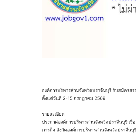
องค์การบริหารส่วนจังหวัดปราจีนบุรี รับสมัคร
ตั้งแต่วันที่ 2-15 กรกฎาคม 2569
รายละเอียด
ประกาศองค์การบริหารส่วนจังหวัดปราจีนบุรี เร
ภารกิจ สังกัดองค์การบริหารส่วนจังหวัดปราจีนบุร