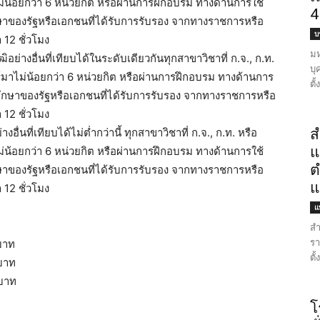
ม่น้อยกว่า 6 หน่วยกิต หรือผ่านการฝึกอบรม ทางด้านการใช้
4
าของรัฐหรือเอกชนที่ได้รับการรับรอง จากทางราชการหรือ
บ
 12 ชั่วโมง
มห
อย่างอื่นที่เทียบได้ในระดับเดียวกันทุกสาขาวิชาที่ ก.จ., ก.ท.
บุ
ร์มาไม่น้อยกว่า 6 หน่วยกิต หรือผ่านการฝึกอบรม ทางด้านการ
ตั
ึกษาของรัฐหรือเอกชนที่ได้รับการรับรอง จากทางราชการหรือ
 12 ชั่วโมง
อื่นที่เทียบได้ไม่ต่ำกว่านี้ ทุกสาขาวิชาที่ ก.จ., ก.ท. หรือ
ส
แ
ม่น้อยกว่า 6 หน่วยกิต หรือผ่านการฝึกอบรม ทางด้านการใช้
ต
าของรัฐหรือเอกชนที่ได้รับการรับรอง จากทางราชการหรือ
แ
 12 ชั่วโมง
แ
สำ
รา
บาท
ตั
 บาท
 บาท
โ