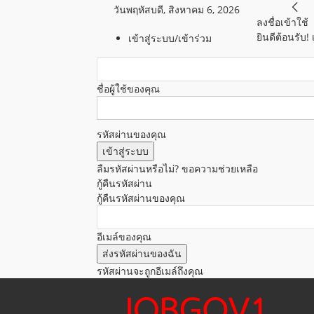
วันพฤหัสบดี, สิงหาคม 6, 2026
ลงชื่อเข้าใช้
ยินดีต้อนรับ!
เข้าสู่ระบบ/เข้าร่วม
ชื่อผู้ใช้ของคุณ
รหัสผ่านของคุณ
ลืมรหัสผ่านหรือไม่? ขอความช่วยเหลือ
กู้คืนรหัสผ่าน
กู้คืนรหัสผ่านของคุณ
อีเมล์ของคุณ
รหัสผ่านจะถูกอีเมล์ถึงคุณ