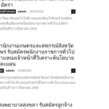
 อัตรา
admin
-
04/08/2026
รรจุทั่วประเทศ
0
าวิทยาลัยเทคโนโลยีราชมงคลรัตนโกสินทร์ รับสมัคร
คคลเพื่อเลือกสรรเป็นพนักงานราชการทั่วไป 4 อัตรา
้งแต่วันที่ 6-13 สิงหาคม 2569
ำนักงานเกษตรและสหกรณ์จังหวัด
พร่ รับสมัครพนักงานราชการทั่วไป
ำแหน่งเจ้าหน้าที่วิเคราะห์นโยบาย
ละแผน
admin
-
04/08/2026
พร่
0
นักงานเกษตรและสหกรณ์จังหวัดแพร่ รับสมัครพนักงาน
ชการทั่วไป ตำแหน่งเจ้าหน้าที่วิเคราะห์นโยบายและแผน
้งแต่วันที่ 10-17 สิงหาคม 2569
รงพยาบาลสงขลา รับสมัครลูกจ้าง