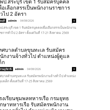
พป.สระบุรี เขต 1 รับสมัครบุคคล
พื่อเลือกสรรเป็นพนักงานราชการ
ั่วไป 2 อัตรา
admin
-
04/08/2026
ะบุรี
0
ป.สระบุรี เขต 1 รับสมัครบุคคลเพื่อเลือกสรรเป็นพนักงาน
ชการทั่วไป 2 อัตรา ตั้งแต่วันที่ 17-21 สิงหาคม 2569
ทศบาลตำบลขุนทะเล รับสมัคร
นักงานจ้างทั่วไป ตำแหน่งผู้ดูแล
ด็ก
admin
-
04/08/2026
ุราษฎร์ธานี
0
ศบาลตำบลขุนทะเล รับสมัครพนักงานจ้างทั่วไป ตำแหน่ง
้ดูแลเด็ก ตั้งแต่วันที่ 17-25 สิงหาคม 2569
รงเรียนชุมพลทหารเรือ กรมยุทธ
ึกษาทหารเรือ รับสมัครพนักงาน