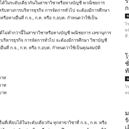
ร
ยบได้ในระดับเดียวกันในสาขาวิชาหรือทางบัญชี พาณิชยการ
ก
หรับทางการบริหารธุรกิจ การจัดการทั่วไป จะต้องมีการศึกษา
ชล
รือทางอื่นที่ ก.จ., ก.ท. หรือ ก.อบต. กำหนดว่าใช้เป็น
โร
พน
บได้ไม่ต่ำกว่านี้ในสาขาวิชาหรือทางบัญชี พณิชยการ เลขานุการ
ที
ริหารธุรกิจ การจัดการทั่วไป จะต้องมีการศึกษา วิชาบัญชี
่นที่ ก.จ., ก.ท. หรือ ก.อบต. กำหนดว่าใช้เป็นคุณสมบัติ
โ
ช
ท
บาท
น
 บาท
โร
 บาท
หน
ม
ร
่นที่เทียบได้ในระดับเดียวกัน ทุกสาขาวิชาที่ ก.จ., ก.ท. หรือ
เ