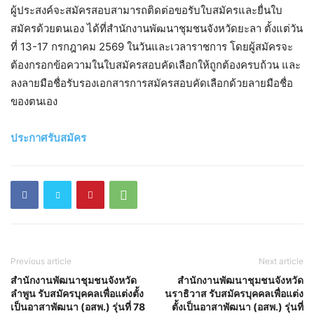
ผู้ประสงค์จะสมัครสอบสามารถติดต่อขอรับใบสมัครและยื่นใบ
สมัครด้วยตนเอง ได้ที่สำนักงานพัฒนาชุมชนจังหวัดยะลา ตั้งแต่วัน
ที่ 13-17 กรกฎาคม 2569 ในวันและเวลาราชการ โดยผู้สมัครจะ
ต้องกรอกข้อความในใบสมัครสอบคัดเลือกให้ถูกต้องครบถ้วน และ
ลงลายมือชื่อรับรองเอกสารการสมัครสอบคัดเลือกด้วยลายมือชื่อ
ของตนเอง
ประกาศรับสมัคร
Previous article
Next article
สำนักงานพัฒนาชุมชนจังหวัด
สำนักงานพัฒนาชุมชนจังหวัด
ลำพูน รับสมัครบุคคลเพื่อแต่งตั้ง
นราธิวาส รับสมัครบุคคลเพื่อแต่ง
เป็นอาสาพัฒนา (อสพ.) รุ่นที่ 78
ตั้งเป็นอาสาพัฒนา (อสพ.) รุ่นที่