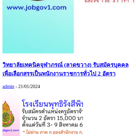
วิทยาลัยเทคนิคจุฬาภรณ์ (ลาดขวาง) รับสมัครบุคคล
เพื่อเลือกสรรเป็นพนักงานราชการทั่วไป 2 อัตรา
admin
-
21/01/2024