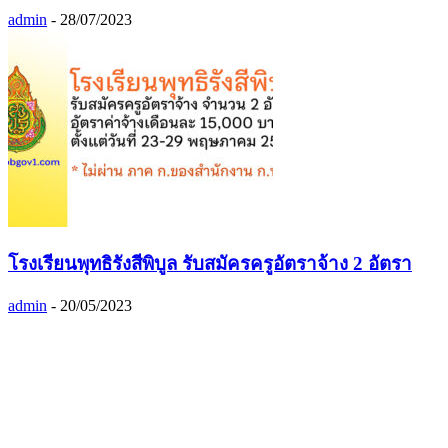
admin
-
28/07/2023
โรงเรียนพุทธิรังสีพิบูล รับสมัครครูอัตราจ้าง 2 อัตรา
admin
-
20/05/2023