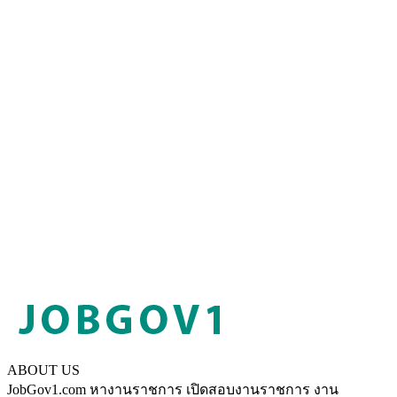
ABOUT US
JobGov1.com หางานราชการ เปิดสอบงานราชการ งาน