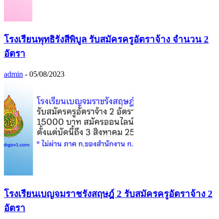
โรงเรียนพุทธิรังสีพิบูล รับสมัครครูอัตราจ้าง จำนวน 2
อัตรา
admin
-
05/08/2023
โรงเรียนเบญจมราชรังสฤษฎ์ 2 รับสมัครครูอัตราจ้าง 2
อัตรา