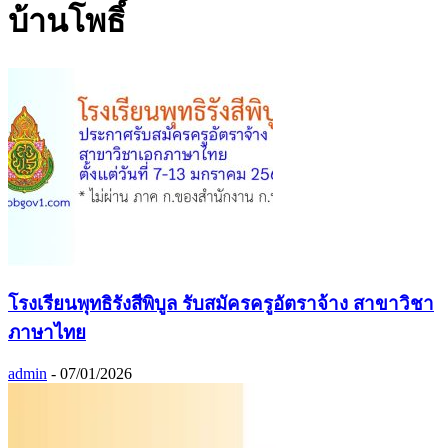
บ้านโพธิ์
โรงเรียนพุทธิรังสีพิบูล รับสมัครครูอัตราจ้าง สาขาวิชา
ภาษาไทย
admin
-
07/01/2026