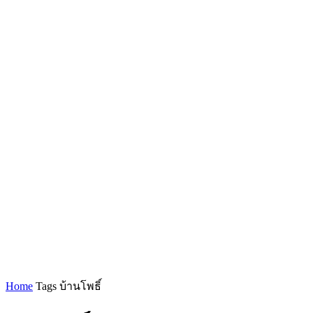
Home
Tags
บ้านโพธิ์