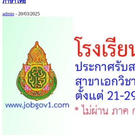
ภาษาไทย
admin
-
20/03/2025