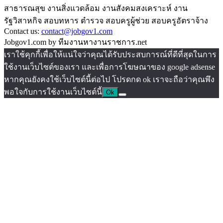
สาธารณสุข งานสิ่งแวดล้อม งานสังคมสงเคราะห์ งาน
รัฐวิสาหกิจ สอบทหาร ตำรวจ สอบครูผู้ช่วย สอบครูอัตราจ้าง
Contact us:
contact@jobgov1.com
Jobgov1.com by ทีมงานหางานราชการ.net
เราใช้คุกกี้เพื่อให้แน่ใจว่าคุณได้รับประสบการณ์ที่ดีที่สุดในการ
ใช้งานเว็บไซต์ของเรา และเพื่อการโฆษณาของ google adsense
หากคุณยังคงใช้เว็บไซต์นี้ต่อไป โปรดกด ok เราจะถือว่าคุณพึง
พอใจกับการใช้งานเว็บไซต์นี้
Ok