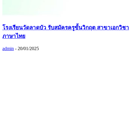
โรงเรียนวัดลาดบัว รับสมัครครูขั้นวิกฤต สาขาเอกวิชา
ภาษาไทย
admin
-
20/01/2025