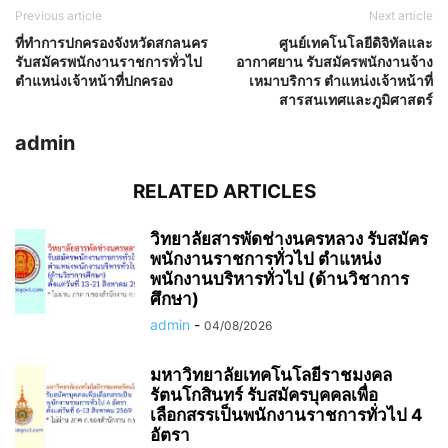
Previous article
Next article
ที่ทำการปกครองจังหวัดสกลนคร
ศูนย์เทคโนโลยีดิจิทัลและ
รับสมัครพนักงานราชการทั่วไป
อากาศยาน รับสมัครพนักงานจ้าง
ตำแหน่งเจ้าหน้าที่ปกครอง
เหมาบริการ ตำแหน่งเจ้าหน้าที่
สารสนเทศและภูมิศาสตร์
admin
RELATED ARTICLES
วิทยาลัยสารพัดช่างนครหลวง รับสมัคร
พนักงานราชการทั่วไป ตำแหน่ง
พนักงานบริหารทั่วไป (ด้านวิชาการ
ศึกษา)
admin
-
04/08/2026
มหาวิทยาลัยเทคโนโลยีราชมงคล
รัตนโกสินทร์ รับสมัครบุคคลเพื่อ
เลือกสรรเป็นพนักงานราชการทั่วไป 4
อัตรา