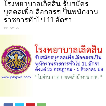
โรงพยาบาลเลิดสิน รับสมัคร
บุคคลเพื่อเลือกสรรเป็นพนักงาน
ราชการทั่วไป 11 อัตรา
19/07/2025