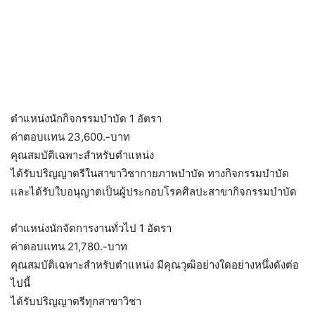
ตำแหน่งนักกิจกรรมบำบัด 1 อัตรา
ค่าตอบแทน 23,600.-บาท
คุณสมบัติเฉพาะสำหรับตำแหน่ง
ได้รับปริญญาตรีในสาขาวิชากายภาพบำบัด ทางกิจกรรมบำบัด
และได้รับใบอนุญาตเป็นผู้ประกอบโรคศิลปะสาขากิจกรรมบำบัด
ตำแหน่งนักจัดการงานทั่วไป 1 อัตรา
ค่าตอบแทน 21,780.-บาท
คุณสมบัติเฉพาะสำหรับตำแหน่ง มีคุณวุฒิอย่างใดอย่างหนึ่งดังต่อ
ไปนี้
ได้รับปริญญาตรีทุกสาขาวิชา