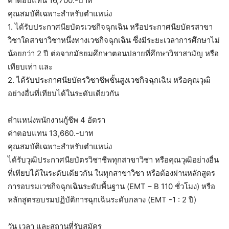
ค่าตอบแทน 16,700.-บาท
คุณสมบัติเฉพาะสำหรับตำแหน่ง
1. ได้รับประกาศนียบัตรเวชกิจฉุกเฉิน หรือประกาศนียบัตรสาขา
วิชาใดสาขาวิชาหนึ่งทางเวชกิจฉุกเฉิน ซึ่งมีระยะเวลาการศึกษาไม่
น้อยกว่า 2 ปี ต่อจากมัธยมศึกษาตอนปลายที่ศึกษาวิชาสามัญ หรือ
เทียบเท่า และ
2. ได้รับประกาศนียบัตรวิชาชีพชั้นสูงเวชกิจฉุกเฉิน หรือคุณวุฒิ
อย่างอื่นที่เทียบได้ในระดับเดียวกัน
ตำแหน่งพนักงานกู้ชีพ 4 อัตรา
ค่าตอบแทน 13,660.-บาท
คุณสมบัติเฉพาะสำหรับตำแหน่ง
ได้รับวุฒิประกาศนียบัตรวิชาชีพทุกสาขาวิชา หรือคุณวุฒิอย่างอื่น
ที่เทียบได้ในระดับเดียวกัน ในทุกสาขาวิชา หรือต้องผ่านหลักสูตร
การอบรมเวชกิจฉุกเฉินระดับพื้นฐาน (EMT – B 110 ชั่วโมง) หรือ
หลักสูตรอบรมปฏิบัติการฉุกเฉินระดับกลาง (EMT -1 : 2 ปี)
วัน เวลา และสถานที่รับสมัคร