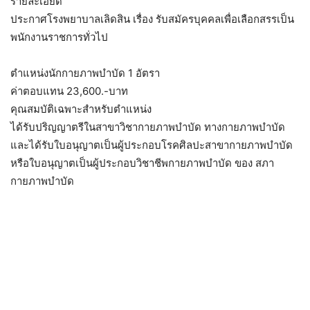
รายละเอียด
ประกาศโรงพยาบาลเลิดสิน เรื่อง รับสมัครบุคคลเพื่อเลือกสรรเป็น
พนักงานราชการทั่วไป
ตำแหน่งนักกายภาพบำบัด 1 อัตรา
ค่าตอบแทน 23,600.-บาท
คุณสมบัติเฉพาะสำหรับตำแหน่ง
ได้รับปริญญาตรีในสาขาวิชากายภาพบำบัด ทางกายภาพบำบัด
และได้รับใบอนุญาตเป็นผู้ประกอบโรคศิลปะสาขากายภาพบำบัด
หรือใบอนุญาตเป็นผู้ประกอบวิชาชีพกายภาพบำบัด ของ สภา
กายภาพบำบัด