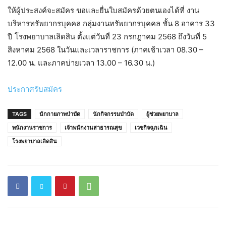
ให้ผู้ประสงค์จะสมัคร
ขอและยื่นใบสมัครด้วยตนเองได้ที่ งาน
บริหารทรัพยากรบุคคล กลุ่มงานทรัพยากรบุคคล ชั้น 8 อาคาร 33
ปี โรงพยาบาลเลิดสิน ตั้งแต่วันที่ 23 กรกฎาคม 2568 ถึงวันที่ 5
สิงหาคม 2568 ในวันและเวลาราชการ
(ภาคเช้าเวลา 08.30 –
12.00 น. และภาคบ่ายเวลา 13.00 – 16.30 น.)
ประกาศรับสมัคร
TAGS
นักกายภาพบำบัด
นักกิจกรรมบำบัด
ผู้ช่วยพยาบาล
พนักงานราชการ
เจ้าพนักงานสาธารณสุข
เวชกิจฉุกเฉิน
โรงพยาบาลเลิดสิน