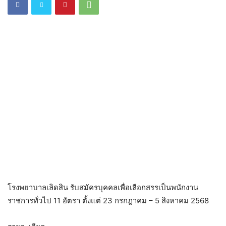
โรงพยาบาลเลิดสิน รับสมัครบุคคลเพื่อเลือกสรรเป็นพนักงาน
ราชการทั่วไป 11 อัตรา ตั้งแต่ 23 กรกฎาคม – 5 สิงหาคม 2568