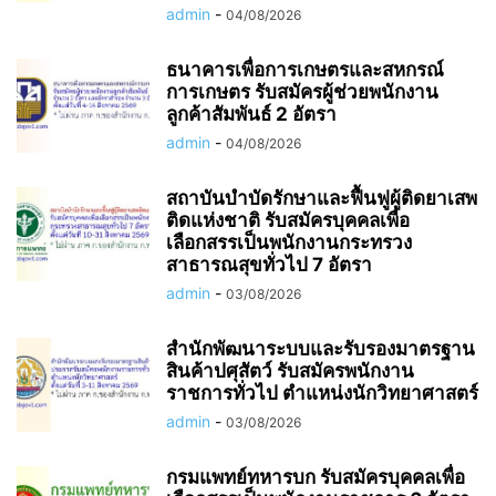
admin
-
04/08/2026
ธนาคารเพื่อการเกษตรและสหกรณ์
การเกษตร รับสมัครผู้ช่วยพนักงาน
ลูกค้าสัมพันธ์ 2 อัตรา
admin
-
04/08/2026
สถาบันบำบัดรักษาและฟื้นฟูผู้ติดยาเสพ
ติดแห่งชาติ รับสมัครบุคคลเพื่อ
เลือกสรรเป็นพนักงานกระทรวง
สาธารณสุขทั่วไป 7 อัตรา
admin
-
03/08/2026
สำนักพัฒนาระบบและรับรองมาตรฐาน
สินค้าปศุสัตว์ รับสมัครพนักงาน
ราชการทั่วไป ตำแหน่งนักวิทยาศาสตร์
admin
-
03/08/2026
กรมแพทย์ทหารบก รับสมัครบุคคลเพื่อ