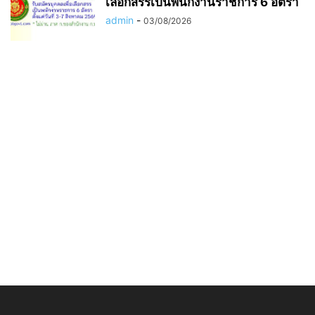
เลือกสรรเป็นพนักงานราชการ 6 อัตรา
admin
-
03/08/2026