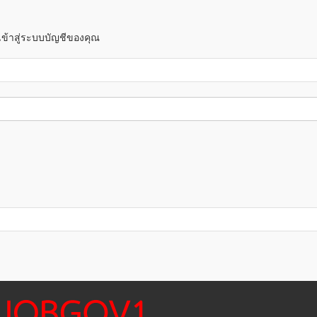
 เข้าสู่ระบบบัญชีของคุณ