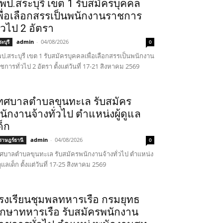
พป.สระบุรี เขต 1 รับสมัครบุคคล
พื่อเลือกสรรเป็นพนักงานราชการ
ั่วไป 2 อัตรา
admin
-
04/08/2026
ะบุรี
0
ป.สระบุรี เขต 1 รับสมัครบุคคลเพื่อเลือกสรรเป็นพนักงาน
ชการทั่วไป 2 อัตรา ตั้งแต่วันที่ 17-21 สิงหาคม 2569
ทศบาลตำบลขุนทะเล รับสมัคร
นักงานจ้างทั่วไป ตำแหน่งผู้ดูแล
ด็ก
admin
-
04/08/2026
ุราษฎร์ธานี
0
ศบาลตำบลขุนทะเล รับสมัครพนักงานจ้างทั่วไป ตำแหน่ง
้ดูแลเด็ก ตั้งแต่วันที่ 17-25 สิงหาคม 2569
รงเรียนชุมพลทหารเรือ กรมยุทธ
ึกษาทหารเรือ รับสมัครพนักงาน