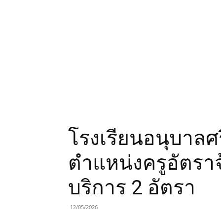
โรงเรียนอนุบาลศร
ตำแหน่งครูอัตราจ
บริการ 2 อัตรา
12/05/2026