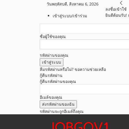
วันพฤหัสบดี, สิงหาคม 6, 2026
ลงชื่อเข้าใช้
ยินดีต้อนรับ!
เข้าสู่ระบบ/เข้าร่วม
ชื่อผู้ใช้ของคุณ
รหัสผ่านของคุณ
ลืมรหัสผ่านหรือไม่? ขอความช่วยเหลือ
กู้คืนรหัสผ่าน
กู้คืนรหัสผ่านของคุณ
อีเมล์ของคุณ
รหัสผ่านจะถูกอีเมล์ถึงคุณ