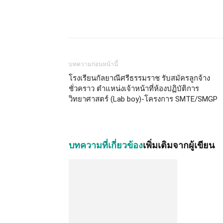
บทความก่อนหน้านี้
โรงเรียนกัลยาณีศรีธรรมราช รับสมัครลูกจ้าง
ชั่วคราว ตำแหน่งเจ้าหน้าที่ห้องปฏิบัติการ
วิทยาศาสตร์ (Lab boy)-โครงการ SMTE/SMGP
บทความที่เกี่ยวข้อง
เพิ่มเติมจากผู้เขียน