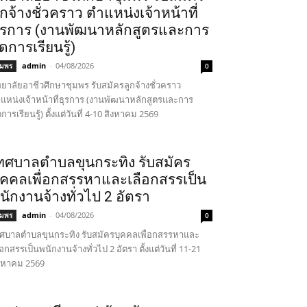
ูกจ้างชั่วคราว ตำแหน่งเจ้าหน้าที่
ุรการ (งานพัฒนาหลักสูตรและการ
ัดการเรียนรู้)
admin
-
04/08/2026
ุมพร
0
ทยาลัยอาชีวศึกษาชุมพร รับสมัครลูกจ้างชั่วคราว
แหน่งเจ้าหน้าที่ธุรการ (งานพัฒนาหลักสูตรและการ
ดการเรียนรู้) ตั้งแต่วันที่ 4-10 สิงหาคม 2569
ทศบาลตำบลขุนกระทิง รับสมัคร
ุคคลเพื่อกสรรหาและเลือกสรรเป็น
นักงานจ้างทั่วไป 2 อัตรา
admin
-
04/08/2026
ุมพร
0
ศบาลตำบลขุนกระทิง รับสมัครบุคคลเพื่อกสรรหาและ
ือกสรรเป็นพนักงานจ้างทั่วไป 2 อัตรา ตั้งแต่วันที่ 11-21
งหาคม 2569