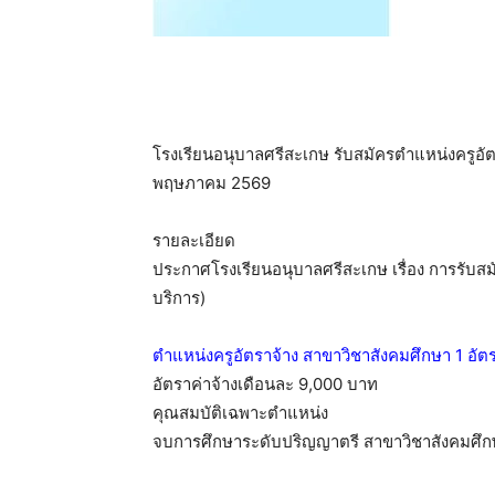
โรงเรียนอนุบาลศรีสะเกษ รับสมัครตำแหน่งครูอัตรา
พฤษภาคม 2569
รายละเอียด
ประกาศโรงเรียนอนุบาลศรีสะเกษ เรื่อง การรับสมัค
บริการ)
ตำแหน่งครูอัตราจ้าง สาขาวิชาสังคมศึกษา 1 อัต
อัตราค่าจ้างเดือนละ 9,000 บาท
คุณสมบัติเฉพาะตำแหน่ง
จบการศึกษาระดับปริญญาตรี สาขาวิชาสังคมศึกษา 