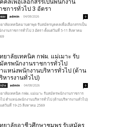
ุคคลเพื่อเลือกสรรเป็นพนักงาน
าชการทั่วไป 3 อัตรา
admin
-
04/08/2026
ะยอง
0
ทยาลัยเทคนิคมาบตาพุด รับสมัครบุคคลเพื่อเลือกสรรเป็น
ักงานราชการทั่วไป 3 อัตรา ตั้งแต่วันที่ 5-11 สิงหาคม
69
ิทยาลัยเทคนิค กฟผ. แม่เมาะ รับ
มัครพนักงานราชการทั่วไป
ำแหน่งพนักงานบริหารทั่วไป (ด้าน
ริหารงานทั่วไป)
admin
-
04/08/2026
ำปาง
0
ทยาลัยเทคนิค กฟผ. แม่เมาะ รับสมัครพนักงานราชการ
่วไป ตำแหน่งพนักงานบริหารทั่วไป (ด้านบริหารงานทั่วไป)
้งแต่วันที่ 19-25 สิงหาคม 2569
ิทยาลัยอาชีวศึกษาชุมพร รับสมัคร