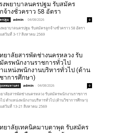
รงพยาบาลนครปฐม รับสมัคร
ูกจ้างชั่วคราว 58 อัตรา
admin
-
04/08/2026
ครปฐม
0
งพยาบาลนครปฐม รับสมัครลูกจ้างชั่วคราว 58 อัตรา
้งแต่วันที่ 3-17 สิงหาคม 2569
ิทยาลัยสารพัดช่างนครหลวง รับ
มัครพนักงานราชการทั่วไป
ำแหน่งพนักงานบริหารทั่วไป (ด้าน
ิชาการศึกษา)
admin
-
04/08/2026
รุงเทพมหานคร
0
ทยาลัยสารพัดช่างนครหลวง รับสมัครพนักงานราชการ
่วไป ตำแหน่งพนักงานบริหารทั่วไป (ด้านวิชาการศึกษา)
้งแต่วันที่ 13-21 สิงหาคม 2569
ิทยาลัยเทคนิคมาบตาพุด รับสมัคร