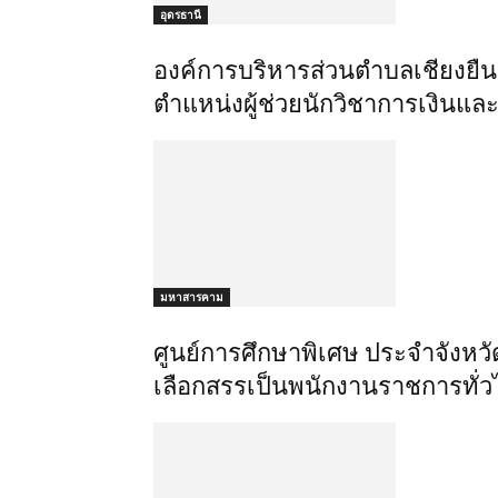
อุดรธานี
องค์การบริหารส่วนตำบลเชียงยืน
ตำแหน่งผู้ช่วยนักวิชาการเงินและ
มหาสารคาม
ศูนย์การศึกษาพิเศษ ประจำจังหว
เลือกสรรเป็นพนักงานราชการทั่วไ