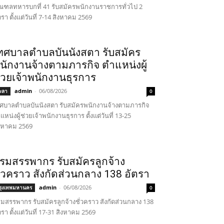
ฑลทหารบกที่ 41 รับสมัครพนักงานราชการทั่วไป 2
ตรา ตั้งแต่วันที่ 7-14 สิงหาคม 2569
ทศบาลตำบลบันนังสตา รับสมัคร
นักงานจ้างตามภารกิจ ตำแหน่งผู้
่วยเจ้าพนักงานธุรการ
admin
-
06/08/2026
ะลา
0
ศบาลตำบลบันนังสตา รับสมัครพนักงานจ้างตามภารกิจ
แหน่งผู้ช่วยเจ้าพนักงานธุรการ ตั้งแต่วันที่ 13-25
งหาคม 2569
รมสรรพากร รับสมัครลูกจ้าง
ั่วคราว สังกัดส่วนกลาง 138 อัตรา
admin
-
06/08/2026
รุงเทพมหานคร
0
มสรรพากร รับสมัครลูกจ้างชั่วคราว สังกัดส่วนกลาง 138
ตรา ตั้งแต่วันที่ 17-31 สิงหาคม 2569