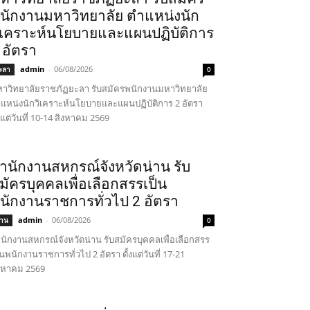
นักงานมหาวิทยาลัย ตำแหน่งนัก
ิเคราะห์นโยบายและแผนปฏิบัติการ
 อัตรา
admin
-
06/08/2026
ะลา
0
าวิทยาลัยราชภัฏยะลา รับสมัครพนักงานมหาวิทยาลัย
แหน่งนักวิเคราะห์นโยบายและแผนปฏิบัติการ 2 อัตรา
้งแต่วันที่ 10-14 สิงหาคม 2569
ำนักงานสหกรณ์จังหวัดน่าน รับ
มัครบุคคลเพื่อเลือกสรรเป็น
นักงานราชการทั่วไป 2 อัตรา
admin
-
06/08/2026
่าน
0
นักงานสหกรณ์จังหวัดน่าน รับสมัครบุคคลเพื่อเลือกสรร
็นพนักงานราชการทั่วไป 2 อัตรา ตั้งแต่วันที่ 17-21
งหาคม 2569