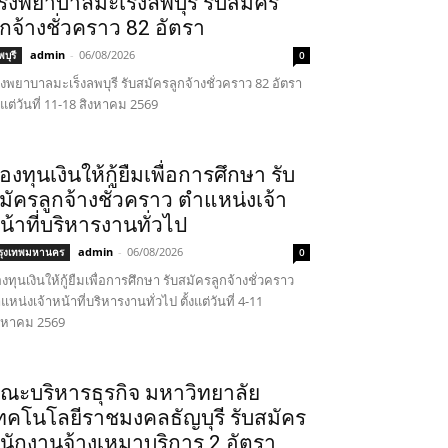
รงพยาบาลมะเร็งลพบุรี รับสมัคร
ูกจ้างชั่วคราว 82 อัตรา
admin
-
06/08/2026
บุรี
0
งพยาบาลมะเร็งลพบุรี รับสมัครลูกจ้างชั่วคราว 82 อัตรา
้งแต่วันที่ 11-18 สิงหาคม 2569
องทุนเงินให้กู้ยืมเพื่อการศึกษา รับ
มัครลูกจ้างชั่วคราว ตำแหน่งเจ้า
น้าที่บริหารงานทั่วไป
admin
-
06/08/2026
รุงเทพมหานคร
0
งทุนเงินให้กู้ยืมเพื่อการศึกษา รับสมัครลูกจ้างชั่วคราว
แหน่งเจ้าหน้าที่บริหารงานทั่วไป ตั้งแต่วันที่ 4-11
งหาคม 2569
ณะบริหารธุรกิจ มหาวิทยาลัย
ทคโนโลยีราชมงคลธัญบุรี รับสมัคร
นักงานจ้างเหมาบริการ 2 อัตรา