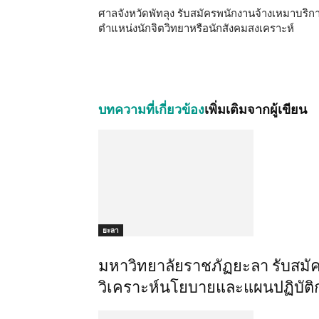
ศาลจังหวัดพัทลุง รับสมัครพนักงานจ้างเหมาบริก
ตำแหน่งนักจิตวิทยาหรือนักสังคมสงเคราะห์
บทความที่เกี่ยวข้อง
เพิ่มเติมจากผู้เขียน
ยะลา
มหาวิทยาลัยราชภัฏยะลา รับสมั
วิเคราะห์นโยบายและแผนปฏิบัติก