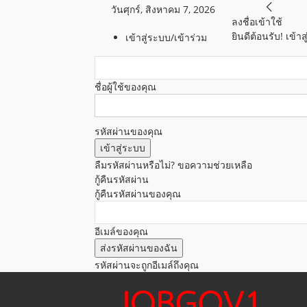
วันศุกร์, สิงหาคม 7, 2026
ลงชื่อเข้าใช้
ยินดีต้อนรับ! เข้
เข้าสู่ระบบ/เข้าร่วม
ชื่อผู้ใช้ของคุณ
รหัสผ่านของคุณ
ลืมรหัสผ่านหรือไม่? ขอความช่วยเหลือ
กู้คืนรหัสผ่าน
กู้คืนรหัสผ่านของคุณ
อีเมล์ของคุณ
รหัสผ่านจะถูกอีเมล์ถึงคุณ