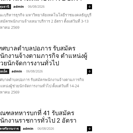
admin
-
06/08/2026
ทุมธานี
0
ะบริหารธุรกิจ มหาวิทยาลัยเทคโนโลยีราชมงคลธัญบุรี
บสมัครพนักงานจ้างเหมาบริการ 2 อัตรา ตั้งแต่วันที่ 3-13
งหาคม 2569
ทศบาลตำบลปอภาร รับสมัคร
นักงานจ้างตามภารกิจ ตำแหน่งผู้
่วยนักจัดการงานทั่วไป
admin
-
06/08/2026
้อยเอ็ด
0
ศบาลตำบลปอภาร รับสมัครพนักงานจ้างตามภารกิจ
แหน่งผู้ช่วยนักจัดการงานทั่วไป ตั้งแต่วันที่ 14-24
งหาคม 2569
ณฑลทหารบกที่ 41 รับสมัคร
นักงานราชการทั่วไป 2 อัตรา
admin
-
06/08/2026
ครศรีธรรมราช
0