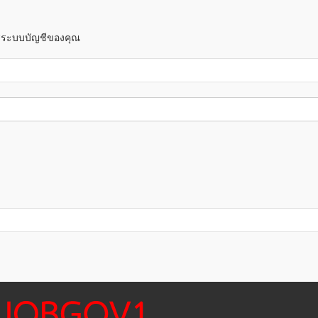
าสู่ระบบบัญชีของคุณ