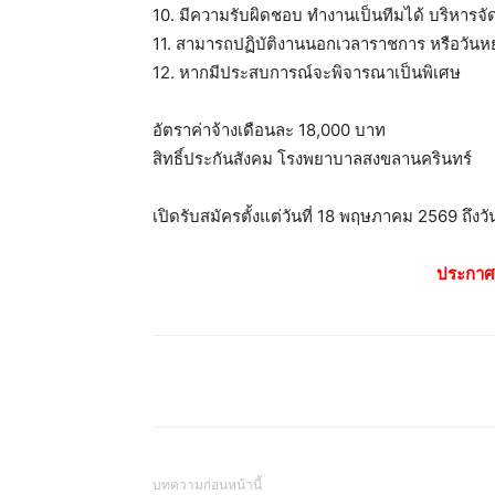
10. มีความรับผิดชอบ ทำงานเป็นทีมได้ บริหารจ
11. สามารถปฏิบัติงานนอกเวลาราชการ หรือวันห
12. หากมีประสบการณ์จะพิจารณาเป็นพิเศษ
อัตราค่าจ้างเดือนละ 18,000 บาท
สิทธิ์ประกันสังคม โรงพยาบาลสงขลานครินทร์
เปิดรับสมัครตั้งแต่วันที่ 18 พฤษภาคม 2569 ถึงวั
ประกาศ
บทความก่อนหน้านี้