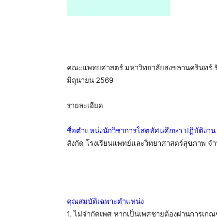
คณะแพทยศาสตร์ มหาวิทยาลัยสงขลานครินทร์ รับส
มิถุนายน 2569
รายละเอียด
ชื่อตำแหน่งนักวิชาการโสตทัศนศึกษา ปฏิบัติงาน
สังกัด โรงเรียนแพทย์และวิทยาศาสตร์สุขภาพ จำ
คุณสมบัติเฉพาะตำแหน่ง
1. ไม่จำกัดเพศ หากเป็นเพศชายต้องผ่านการเกณ