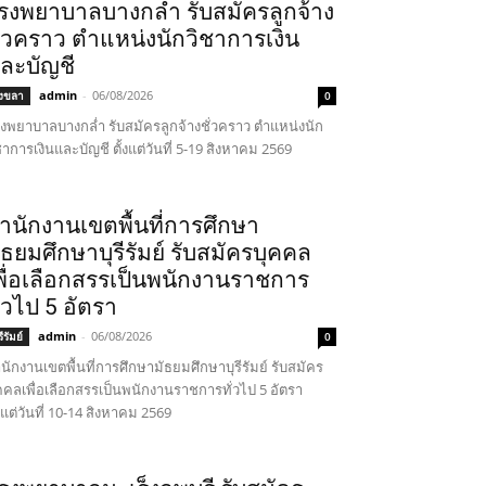
รงพยาบาลบางกล่ำ รับสมัครลูกจ้าง
ั่วคราว ตำแหน่งนักวิชาการเงิน
ละบัญชี
admin
-
06/08/2026
งขลา
0
งพยาบาลบางกล่ำ รับสมัครลูกจ้างชั่วคราว ตำแหน่งนัก
ชาการเงินและบัญชี ตั้งแต่วันที่ 5-19 สิงหาคม 2569
ำนักงานเขตพื้นที่การศึกษา
ัธยมศึกษาบุรีรัมย์ รับสมัครบุคคล
พื่อเลือกสรรเป็นพนักงานราชการ
ั่วไป 5 อัตรา
admin
-
06/08/2026
รีรัมย์
0
นักงานเขตพื้นที่การศึกษามัธยมศึกษาบุรีรัมย์ รับสมัคร
คคลเพื่อเลือกสรรเป็นพนักงานราชการทั่วไป 5 อัตรา
้งแต่วันที่ 10-14 สิงหาคม 2569