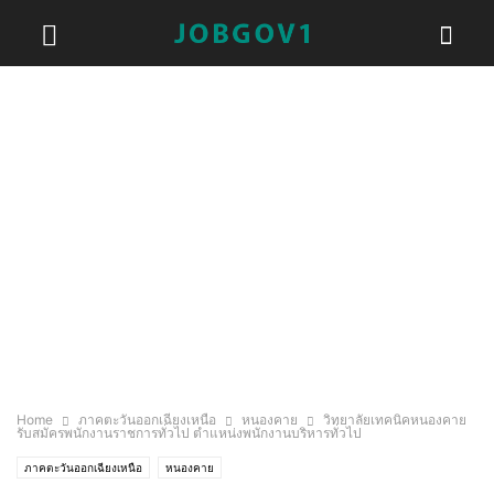
Home
ภาคตะวันออกเฉียงเหนือ
หนองคาย
วิทยาลัยเทคนิคหนองคาย
รับสมัครพนักงานราชการทั่วไป ตำแหน่งพนักงานบริหารทั่วไป
ภาคตะวันออกเฉียงเหนือ
หนองคาย