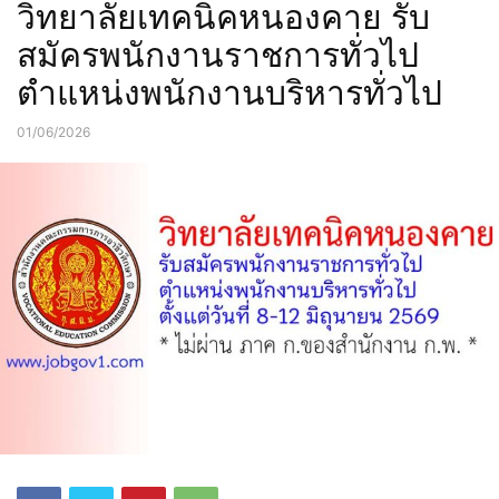
วิทยาลัยเทคนิคหนองคาย รับ
สมัครพนักงานราชการทั่วไป
ตำแหน่งพนักงานบริหารทั่วไป
01/06/2026