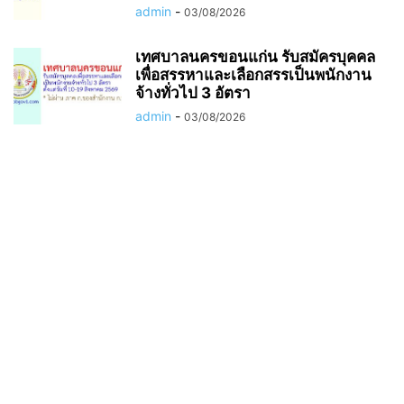
admin
-
03/08/2026
เทศบาลนครขอนแก่น รับสมัครบุคคล
เพื่อสรรหาและเลือกสรรเป็นพนักงาน
จ้างทั่วไป 3 อัตรา
admin
-
03/08/2026