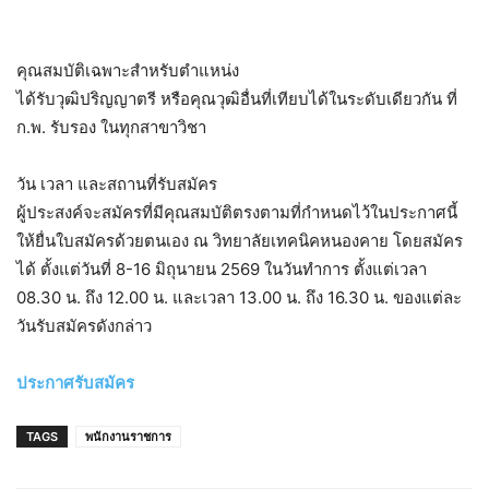
คุณสมบัติเฉพาะสำหรับตำแหน่ง
ได้รับวุฒิปริญญาตรี หรือคุณวุฒิอื่นที่เทียบได้ในระดับเดียวกัน ที่
ก.พ. รับรอง ในทุกสาขาวิชา
วัน เวลา และสถานที่รับสมัคร
ผู้ประสงค์จะสมัครที่มีคุณสมบัติตรงตามที่กำหนดไว้ในประกาศนี้
ให้ยื่นใบสมัครด้วยตนเอง ณ วิทยาลัยเทคนิคหนองคาย โดยสมัคร
ได้ ตั้งแต่วันที่ 8-16 มิถุนายน 2569 ในวันทำการ ตั้งแต่เวลา
08.30 น. ถึง 12.00 น. และเวลา 13.00 น. ถึง 16.30 น. ของแต่ละ
วันรับสมัครดังกล่าว
ประกาศรับสมัคร
TAGS
พนักงานราชการ