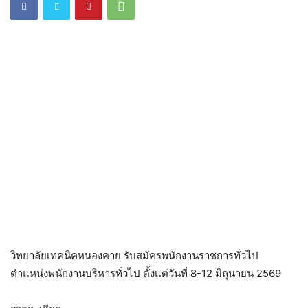
วิทยาลัยเทคนิคหนองคาย รับสมัครพนักงานราชการทั่วไป
ตำแหน่งพนักงานบริหารทั่วไป ตั้งแต่วันที่ 8-12 มิถุนายน 2569