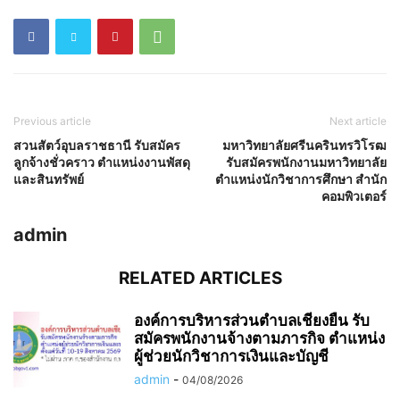
Previous article
Next article
สวนสัตว์อุบลราชธานี รับสมัคร
มหาวิทยาลัยศรีนครินทรวิโรฒ
ลูกจ้างชั่วคราว ตำแหน่งงานพัสดุ
รับสมัครพนักงานมหาวิทยาลัย
และสินทรัพย์
ตำแหน่งนักวิชาการศึกษา สำนัก
คอมพิวเตอร์
admin
RELATED ARTICLES
องค์การบริหารส่วนตำบลเชียงยืน รับ
สมัครพนักงานจ้างตามภารกิจ ตำแหน่ง
ผู้ช่วยนักวิชาการเงินและบัญชี
admin
-
04/08/2026