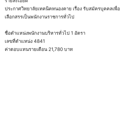
รายละเอียด
ประกาศวิทยาลัยเทคนิคหนองคาย เรื่อง รับสมัครบุคคลเพื่อ
เลือกสรรเป็นพนักงานราชการทั่วไป
ชื่อตำแหน่งพนักงานบริหารทั่วไป 1 อัตรา
เลขที่ตำแหน่ง 4841
ค่าตอบแทนรายเดือน 21,780 บาท