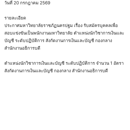
วันที่ 20 กรกฎาคม 2569
รายละเอียด
ประกาศมหาวิทยาลัยราชภัฏนครปฐม เรื่อง รับสมัครบุคคลเพื่อ
สอบแข่งขันเป็นพนักงานมหาวิทยาลัย ตำแหน่งนักวิชาการเงินและ
บัญชี ระดับปฏิบัติการ สังกัดงานการเงินและบัญชี กองกลาง
สำนักงานอธิการบดี
ตำแหน่งนักวิชาการเงินและบัญชี ระดับปฏิบัติการ จำนวน 1 อัตรา
สังกัดงานการเงินและบัญชี กองกลาง สำนักงานอธิการบดี