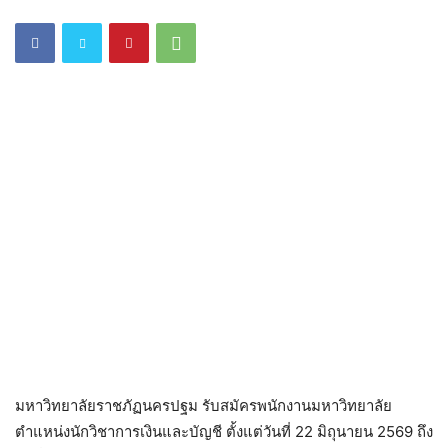
มหาวิทยาลัยราชภัฏนครปฐม รับสมัครพนักงานมหาวิทยาลัย
ตำแหน่งนักวิชาการเงินและบัญชี ตั้งแต่วันที่ 22 มิถุนายน 2569 ถึง