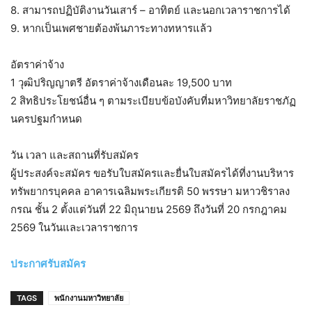
8. สามารถปฏิบัติงานวันเสาร์ – อาทิตย์ และนอกเวลาราชการได้
9. หากเป็นเพศชายต้องพ้นภาระทางทหารแล้ว
อัตราค่าจ้าง
1 วุฒิปริญญาตรี อัตราค่าจ้างเดือนละ 19,500 บาท
2 สิทธิประโยชน์อื่น ๆ ตามระเบียบข้อบังคับที่มหาวิทยาลัยราชภัฏ
นครปฐมกำหนด
วัน เวลา และสถานที่รับสมัคร
ผู้ประสงค์จะสมัคร ขอรับใบสมัครและยื่นใบสมัครได้ที่งานบริหาร
ทรัพยากรบุคคล อาคารเฉลิมพระเกียรติ 50 พรรษา มหาวชิราลง
กรณ ชั้น 2 ตั้งแต่วันที่ 22 มิถุนายน 2569 ถึงวันที่ 20 กรกฎาคม
2569 ในวันและเวลาราชการ
ประกาศรับสมัคร
TAGS
พนักงานมหาวิทยาลัย