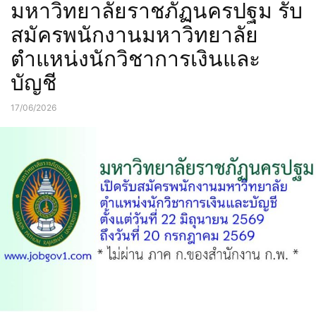
มหาวิทยาลัยราชภัฏนครปฐม รับ
สมัครพนักงานมหาวิทยาลัย
ตำแหน่งนักวิชาการเงินและ
บัญชี
17/06/2026