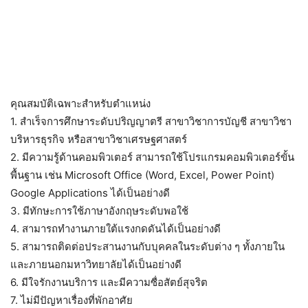
คุณสมบัติเฉพาะสำหรับตำแหน่ง
1. สำเร็จการศึกษาระดับปริญญาตรี สาขาวิชาการบัญชี สาขาวิชา
บริหารธุรกิจ หรือสาขาวิชาเศรษฐศาสตร์
2. มีความรู้ด้านคอมพิวเตอร์ สามารถใช้โปรแกรมคอมพิวเตอร์ขั้น
พื้นฐาน เช่น Microsoft Office (Word, Excel, Power Point)
Google Applications ได้เป็นอย่างดี
3. มีทักษะการใช้ภาษาอังกฤษระดับพอใช้
4. สามารถทำงานภายใต้แรงกดดันได้เป็นอย่างดี
5. สามารถติดต่อประสานงานกับบุคคลในระดับต่าง ๆ ทั้งภายใน
และภายนอกมหาวิทยาลัยได้เป็นอย่างดี
6. มีใจรักงานบริการ และมีความซื่อสัตย์สุจริต
7. ไม่มีปัญหาเรื่องที่พักอาศัย