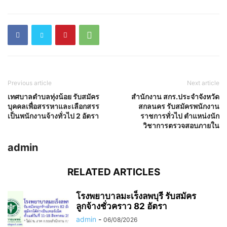
Previous article
Next article
เทศบาลตำบลทุ่งน้อย รับสมัคร
สำนักงาน สกร.ประจำจังหวัด
บุคคลเพื่อสรรหาและเลือกสรร
สกลนคร รับสมัครพนักงาน
เป็นพนักงานจ้างทั่วไป 2 อัตรา
ราชการทั่วไป ตำแหน่งนัก
วิชาการตรวจสอบภายใน
admin
RELATED ARTICLES
โรงพยาบาลมะเร็งลพบุรี รับสมัคร
ลูกจ้างชั่วคราว 82 อัตรา
admin
-
06/08/2026