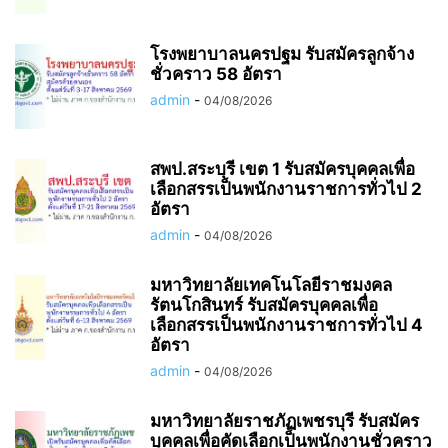
โรงพยาบาลนครปฐม รับสมัครลูกจ้าง
ชั่วคราว 58 อัตรา
admin
-
04/08/2026
สพป.สระบุรี เขต 1 รับสมัครบุคคลเพื่อ
เลือกสรรเป็นพนักงานราชการทั่วไป 2
อัตรา
admin
-
04/08/2026
มหาวิทยาลัยเทคโนโลยีราชมงคล
รัตนโกสินทร์ รับสมัครบุคคลเพื่อ
เลือกสรรเป็นพนักงานราชการทั่วไป 4
อัตรา
admin
-
04/08/2026
มหาวิทยาลัยราชภัฏเพชรบุรี รับสมัคร
บุคคลเพื่อคัดเลือกเป็นพนักงานชั่วคราว