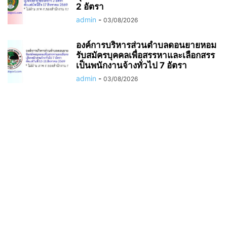
2 อัตรา
admin
-
03/08/2026
องค์การบริหารส่วนตำบลดอนยายหอม
รับสมัครบุคคลเพื่อสรรหาและเลือกสรร
เป็นพนักงานจ้างทั่วไป 7 อัตรา
admin
-
03/08/2026