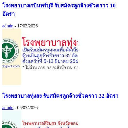
โรงพยาบาลกบินทร์บุรี รับสมัครลูกจ้างชั่วคราว 10
อัตรา
admin
-
17/03/2026
โรงพยาบาลทุ่งสง รับสมัครลูกจ้างชั่วคราว 32 อัตรา
admin
-
05/03/2026