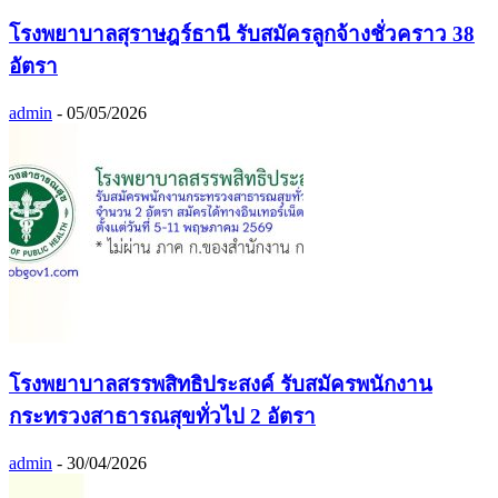
โรงพยาบาลสุราษฎร์ธานี รับสมัครลูกจ้างชั่วคราว 38
อัตรา
admin
-
05/05/2026
โรงพยาบาลสรรพสิทธิประสงค์ รับสมัครพนักงาน
กระทรวงสาธารณสุขทั่วไป 2 อัตรา
admin
-
30/04/2026