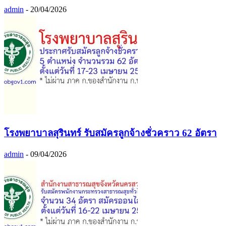
admin
-
20/04/2026
โรงพยาบาลสุรินทร์ รับสมัครลูกจ้างชั่วคราว 62 อัตรา
admin
-
09/04/2026