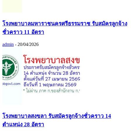
โรงพยาบาลมหาราชนครศรีธรรมราช รับสมัครลูกจ้าง
ชั่วคราว 11 อัตรา
admin
-
20/04/2026
โรงพยาบาลสงขลา รับสมัครลูกจ้างชั่วคราว 14
ตำแหน่ง 28 อัตรา