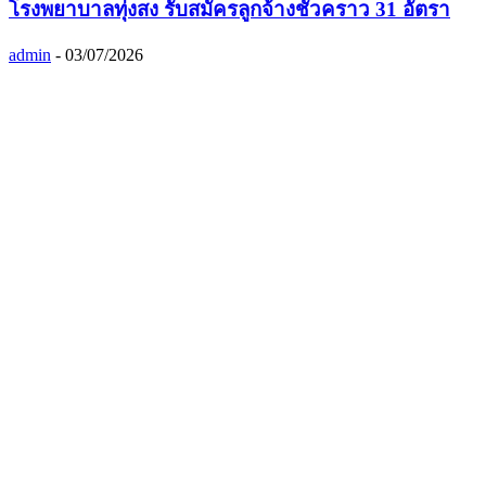
โรงพยาบาลทุ่งสง รับสมัครลูกจ้างชั่วคราว 31 อัตรา
admin
-
03/07/2026