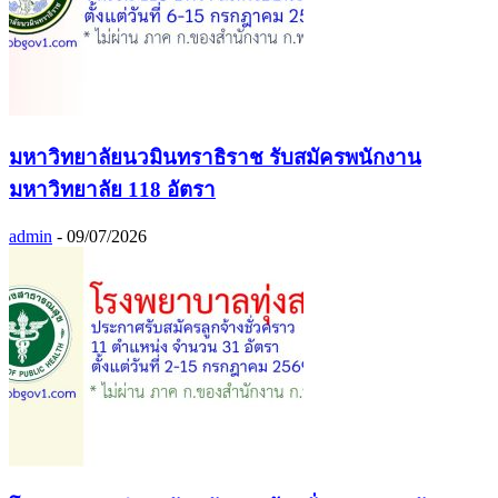
มหาวิทยาลัยนวมินทราธิราช รับสมัครพนักงาน
มหาวิทยาลัย 118 อัตรา
admin
-
09/07/2026