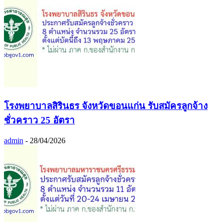
โรงพยาบาลสิรินธร จังหวัดขอนแก่น รับสมัครลูกจ้าง
ชั่วคราว 25 อัตรา
admin
-
28/04/2026