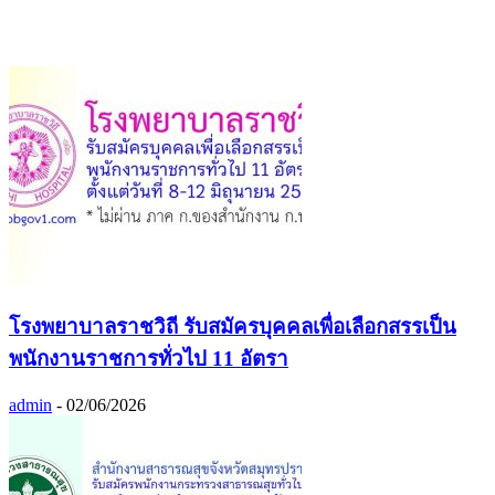
โรงพยาบาลราชวิถี รับสมัครบุคคลเพื่อเลือกสรรเป็น
พนักงานราชการทั่วไป 11 อัตรา
admin
-
02/06/2026