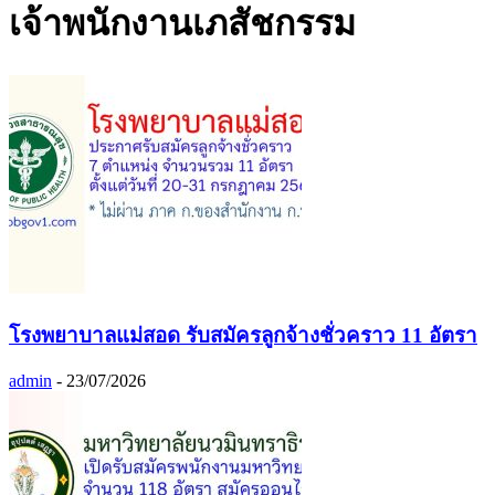
เจ้าพนักงานเภสัชกรรม
โรงพยาบาลแม่สอด รับสมัครลูกจ้างชั่วคราว 11 อัตรา
admin
-
23/07/2026