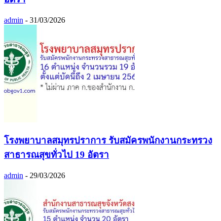
admin
-
31/03/2026
โรงพยาบาลสมุทรปราการ รับสมัครพนักงานกระทรวง
สาธารณสุขทั่วไป 19 อัตรา
admin
-
29/03/2026