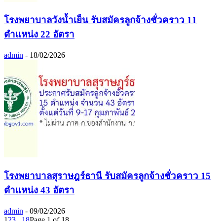
โรงพยาบาลวังน้ำเย็น รับสมัครลูกจ้างชั่วคราว 11
ตำแหน่ง 22 อัตรา
admin
-
18/02/2026
โรงพยาบาลสุราษฎร์ธานี รับสมัครลูกจ้างชั่วคราว 15
ตำแหน่ง 43 อัตรา
admin
-
09/02/2026
1
2
3
...
18
Page 1 of 18