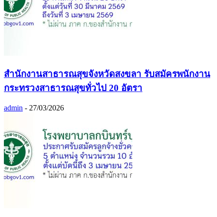
สำนักงานสาธารณสุขจังหวัดสงขลา รับสมัครพนักงาน
กระทรวงสาธารณสุขทั่วไป 20 อัตรา
admin
-
27/03/2026