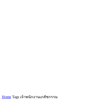
Home
Tags
เจ้าพนักงานเภสัชกรรม