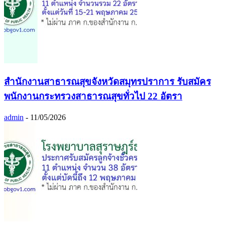
สำนักงานสาธารณสุขจังหวัดสมุทรปราการ รับสมัคร
พนักงานกระทรวงสาธารณสุขทั่วไป 22 อัตรา
admin
-
11/05/2026