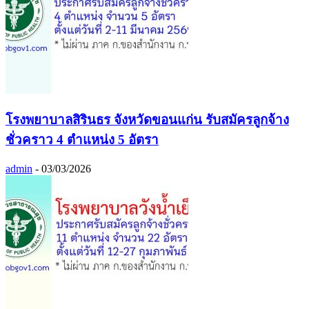
โรงพยาบาลสิรินธร จังหวัดขอนแก่น รับสมัครลูกจ้าง
ชั่วคราว 4 ตำแหน่ง 5 อัตรา
admin
-
03/03/2026