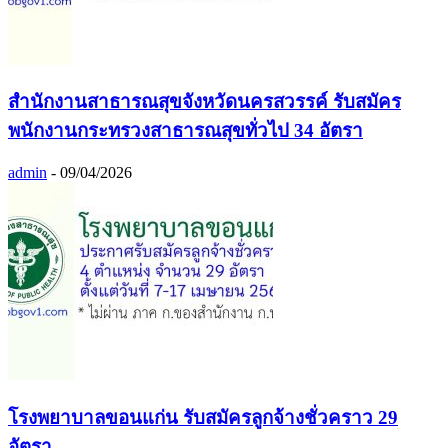
สำนักงานสาธารณสุขจังหวัดนครสวรรค์ รับสมัคร
พนักงานกระทรวงสาธารณสุขทั่วไป 34 อัตรา
admin
-
09/04/2026
โรงพยาบาลขอนแก่น รับสมัครลูกจ้างชั่วคราว 29
อัตรา