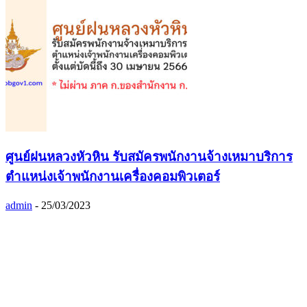
ศูนย์ฝนหลวงหัวหิน รับสมัครพนักงานจ้างเหมาบริการ
ตำแหน่งเจ้าพนักงานเครื่องคอมพิวเตอร์
admin
-
25/03/2023