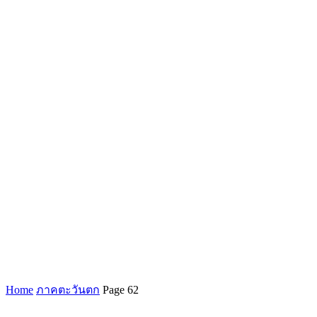
Home
ภาคตะวันตก
Page 62