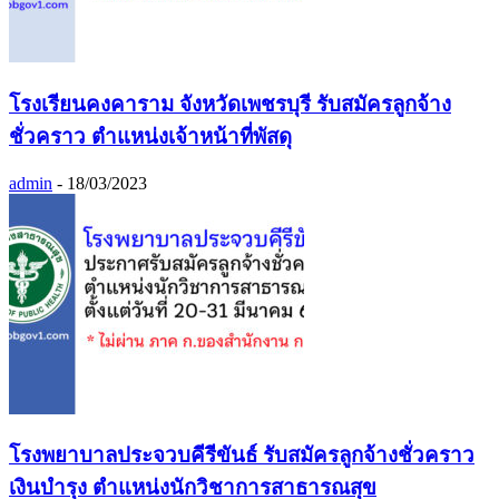
โรงเรียนคงคาราม จังหวัดเพชรบุรี รับสมัครลูกจ้าง
ชั่วคราว ตำแหน่งเจ้าหน้าที่พัสดุ
admin
-
18/03/2023
โรงพยาบาลประจวบคีรีขันธ์ รับสมัครลูกจ้างชั่วคราว
เงินบำรุง ตำแหน่งนักวิชาการสาธารณสุข