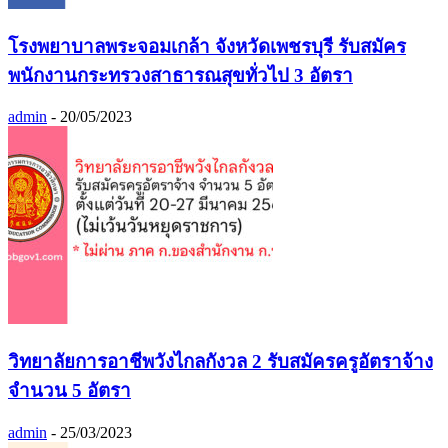
โรงพยาบาลพระจอมเกล้า จังหวัดเพชรบุรี รับสมัคร
พนักงานกระทรวงสาธารณสุขทั่วไป 3 อัตรา
admin
-
20/05/2023
วิทยาลัยการอาชีพวังไกลกังวล 2 รับสมัครครูอัตราจ้าง
จำนวน 5 อัตรา
admin
-
25/03/2023