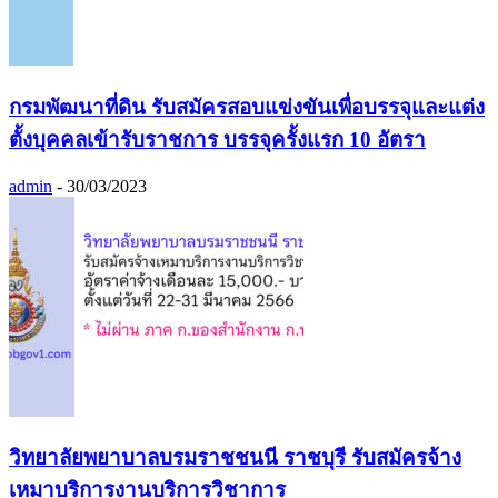
กรมพัฒนาที่ดิน รับสมัครสอบแข่งขันเพื่อบรรจุและแต่ง
ตั้งบุคคลเข้ารับราชการ บรรจุครั้งแรก 10 อัตรา
admin
-
30/03/2023
วิทยาลัยพยาบาลบรมราชชนนี ราชบุรี รับสมัครจ้าง
เหมาบริการงานบริการวิชาการ