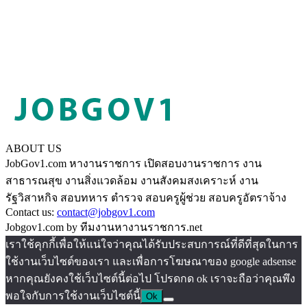
ABOUT US
JobGov1.com หางานราชการ เปิดสอบงานราชการ งาน
สาธารณสุข งานสิ่งแวดล้อม งานสังคมสงเคราะห์ งาน
รัฐวิสาหกิจ สอบทหาร ตำรวจ สอบครูผู้ช่วย สอบครูอัตราจ้าง
Contact us:
contact@jobgov1.com
Jobgov1.com by ทีมงานหางานราชการ.net
เราใช้คุกกี้เพื่อให้แน่ใจว่าคุณได้รับประสบการณ์ที่ดีที่สุดในการ
ใช้งานเว็บไซต์ของเรา และเพื่อการโฆษณาของ google adsense
หากคุณยังคงใช้เว็บไซต์นี้ต่อไป โปรดกด ok เราจะถือว่าคุณพึง
พอใจกับการใช้งานเว็บไซต์นี้
Ok