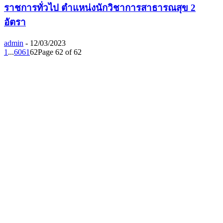
ราชการทั่วไป ตำแหน่งนักวิชาการสาธารณสุข 2
อัตรา
admin
-
12/03/2023
1
...
60
61
62
Page 62 of 62