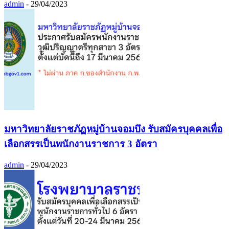
admin
-
29/04/2023
มหาวิทยาลัยราชภัฏหมู่บ้านจอมบึง รับสมัครบุคคลเพื่อ
เลือกสรรเป็นพนักงานราชการ 3 อัตรา
admin
-
29/04/2023