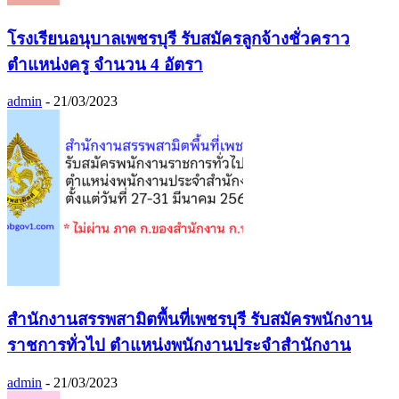
โรงเรียนอนุบาลเพชรบุรี รับสมัครลูกจ้างชั่วคราว
ตำแหน่งครู จำนวน 4 อัตรา
admin
-
21/03/2023
สำนักงานสรรพสามิตพื้นที่เพชรบุรี รับสมัครพนักงาน
ราชการทั่วไป ตำแหน่งพนักงานประจำสำนักงาน
admin
-
21/03/2023