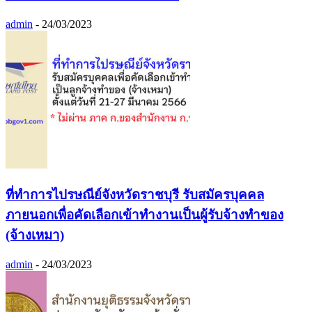
admin
-
24/03/2023
ที่ทำการไปรษณีย์จังหวัดราชบุรี รับสมัครบุคคล
ภายนอกเพื่อคัดเลือกเข้าทำงานเป็นผู้รับจ้างทำของ
(จ้างเหมา)
admin
-
24/03/2023