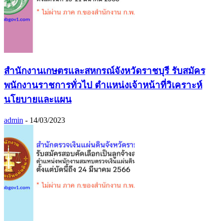
สำนักงานเกษตรและสหกรณ์จังหวัดราชบุรี รับสมัคร
พนักงานราชการทั่วไป ตำแหน่งเจ้าหน้าที่วิเคราะห์
นโยบายและแผน
admin
-
14/03/2023