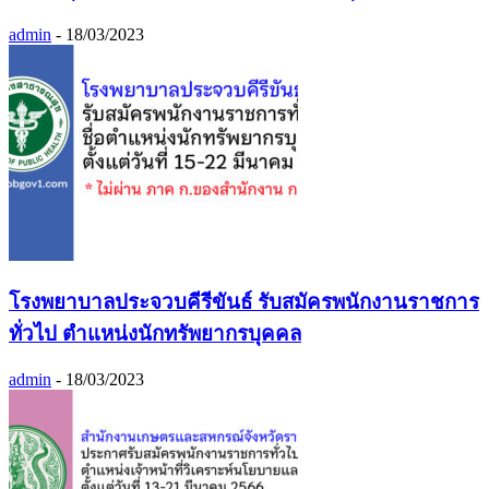
admin
-
18/03/2023
โรงพยาบาลประจวบคีรีขันธ์ รับสมัครพนักงานราชการ
ทั่วไป ตำแหน่งนักทรัพยากรบุคคล
admin
-
18/03/2023