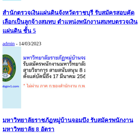
สำนักตรวจเงินแผ่นดินจังหวัดราชบุรี รับสมัครสอบคัด
เลือกเป็นลูกจ้างสมทบ ตำแหน่งพนักงานสมทบตรวจเงิน
แผ่นดิน ชั้น 5
admin
-
14/03/2023
มหาวิทยาลัยราชภัฏหมู่บ้านจอมบึง รับสมัครพนักงาน
มหาวิทยาลัย 8 อัตรา