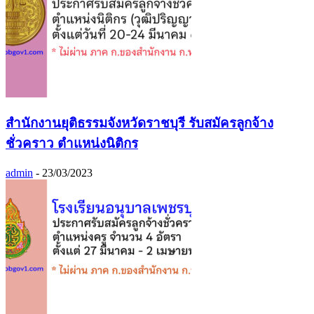
สำนักงานยุติธรรมจังหวัดราชบุรี รับสมัครลูกจ้าง
ชั่วคราว ตำแหน่งนิติกร
admin
-
23/03/2023