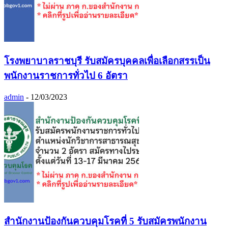
โรงพยาบาลราชบุรี รับสมัครบุคคลเพื่อเลือกสรรเป็น
พนักงานราชการทั่วไป 6 อัตรา
admin
-
12/03/2023
สำนักงานป้องกันควบคุมโรคที่ 5 รับสมัครพนักงาน