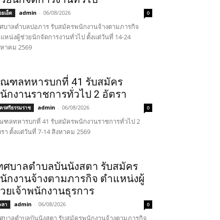
admin
-
06/08/2026
้อยเอ็ด
0
ศบาลตำบลปอภาร รับสมัครพนักงานจ้างตามภารกิจ
แหน่งผู้ช่วยนักจัดการงานทั่วไป ตั้งแต่วันที่ 14-24
งหาคม 2569
ณฑลทหารบกที่ 41 รับสมัคร
นักงานราชการทั่วไป 2 อัตรา
admin
-
06/08/2026
ครศรีธรรมราช
0
ฑลทหารบกที่ 41 รับสมัครพนักงานราชการทั่วไป 2
ตรา ตั้งแต่วันที่ 7-14 สิงหาคม 2569
ทศบาลตำบลบันนังสตา รับสมัคร
นักงานจ้างตามภารกิจ ตำแหน่งผู้
่วยเจ้าพนักงานธุรการ
admin
-
06/08/2026
ะลา
0
ศบาลตำบลบันนังสตา รับสมัครพนักงานจ้างตามภารกิจ