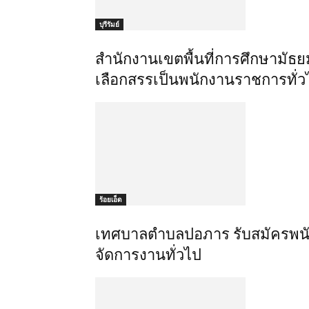
บุรีรัมย์
สำนักงานเขตพื้นที่การศึกษามัธยมศ
เลือกสรรเป็นพนักงานราชการทั่วไ
ร้อยเอ็ด
เทศบาลตำบลปอภาร รับสมัครพนัก
จัดการงานทั่วไป