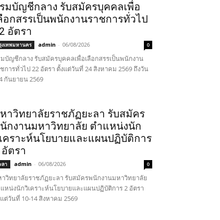
รมบัญชีกลาง รับสมัครบุคคลเพื่อ
ลือกสรรเป็นพนักงานราชการทั่วไป
2 อัตรา
admin
-
06/08/2026
รุงเทพมหานคร
0
มบัญชีกลาง รับสมัครบุคคลเพื่อเลือกสรรเป็นพนักงาน
ชการทั่วไป 22 อัตรา ตั้งแต่วันที่ 24 สิงหาคม 2569 ถึงวัน
่ 4 กันยายน 2569
หาวิทยาลัยราชภัฏยะลา รับสมัคร
นักงานมหาวิทยาลัย ตำแหน่งนัก
ิเคราะห์นโยบายและแผนปฏิบัติการ
 อัตรา
admin
-
06/08/2026
ะลา
0
าวิทยาลัยราชภัฏยะลา รับสมัครพนักงานมหาวิทยาลัย
แหน่งนักวิเคราะห์นโยบายและแผนปฏิบัติการ 2 อัตรา
้งแต่วันที่ 10-14 สิงหาคม 2569