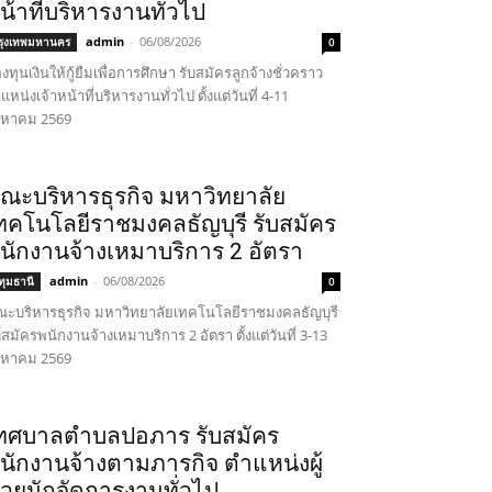
น้าที่บริหารงานทั่วไป
admin
-
06/08/2026
รุงเทพมหานคร
0
งทุนเงินให้กู้ยืมเพื่อการศึกษา รับสมัครลูกจ้างชั่วคราว
แหน่งเจ้าหน้าที่บริหารงานทั่วไป ตั้งแต่วันที่ 4-11
งหาคม 2569
ณะบริหารธุรกิจ มหาวิทยาลัย
ทคโนโลยีราชมงคลธัญบุรี รับสมัคร
นักงานจ้างเหมาบริการ 2 อัตรา
admin
-
06/08/2026
ทุมธานี
0
ะบริหารธุรกิจ มหาวิทยาลัยเทคโนโลยีราชมงคลธัญบุรี
บสมัครพนักงานจ้างเหมาบริการ 2 อัตรา ตั้งแต่วันที่ 3-13
งหาคม 2569
ทศบาลตำบลปอภาร รับสมัคร
นักงานจ้างตามภารกิจ ตำแหน่งผู้
่วยนักจัดการงานทั่วไป