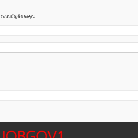
าสู่ระบบบัญชีของคุณ