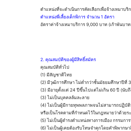
ตำแหน่งที่จะดำเนินการคัดเลือกเพื่อจ้างเหมาบริ
ตำแหน่งพี่เลี้ยงเด็กพิการ จำนวน 1 อัตรา
อัตราค่าจ้างเหมาบริการ 9,000 บาท (เก้าพันบาทถ
2. คุณสมบัติของผู้มีสิทธิ์สมัคร
คุณสมบัติทั่วไป
(1) มีสัญชาติไทย
(2) มีวุฒิการศึกษา ไม่ต่ำกว่าชั้นมัธยมศึกษาปีที่ 
(3) มีอายุตั้งแต่ 24 ปีขึ้นไปแต่ไม่เกิน 60 ปี (นับ
(3) ไม่เป็นบุคคลล้มละลาย
(4) ไม่เป็นผู้มีกายทุพพลภาพจนไม่สามารถปฏิบัติ
หรือเป็นโรคตามที่กำหนดไว้ในกฎหมายว่าด้วยระ
(5) ไม่เป็นผู้ดำรงตำแหน่งทางการเมือง กรรมการ
(6) ไม่เป็นผู้เคยต้องรับโทษจำคุกโดยคำพิพากษา