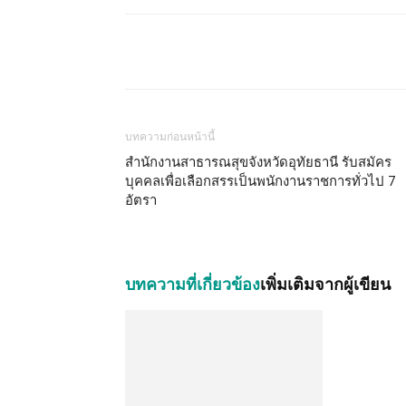
บทความก่อนหน้านี้
สำนักงานสาธารณสุขจังหวัดอุทัยธานี รับสมัคร
บุคคลเพื่อเลือกสรรเป็นพนักงานราชการทั่วไป 7
อัตรา
บทความที่เกี่ยวข้อง
เพิ่มเติมจากผู้เขียน