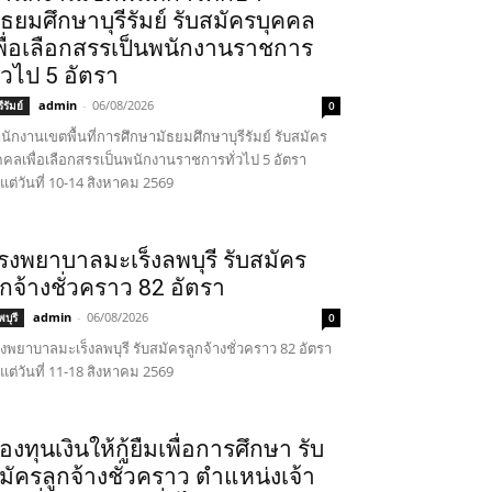
ัธยมศึกษาบุรีรัมย์ รับสมัครบุคคล
พื่อเลือกสรรเป็นพนักงานราชการ
ั่วไป 5 อัตรา
admin
-
06/08/2026
รีรัมย์
0
นักงานเขตพื้นที่การศึกษามัธยมศึกษาบุรีรัมย์ รับสมัคร
คคลเพื่อเลือกสรรเป็นพนักงานราชการทั่วไป 5 อัตรา
้งแต่วันที่ 10-14 สิงหาคม 2569
รงพยาบาลมะเร็งลพบุรี รับสมัคร
ูกจ้างชั่วคราว 82 อัตรา
admin
-
06/08/2026
บุรี
0
งพยาบาลมะเร็งลพบุรี รับสมัครลูกจ้างชั่วคราว 82 อัตรา
้งแต่วันที่ 11-18 สิงหาคม 2569
องทุนเงินให้กู้ยืมเพื่อการศึกษา รับ
มัครลูกจ้างชั่วคราว ตำแหน่งเจ้า