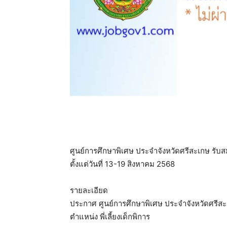
ศูนย์การศึกษาพิเศษ ประจำจังหวัดศรีสะเกษ รับสมั
ตั้งแต่วันที่ 13-19 สิงหาคม 2568
รายละเอียด
ประกาศ ศูนย์การศึกษาพิเศษ ประจำจังหวัดศรีสะเก
ตำแหน่ง พี่เลี้ยงเด็กพิการ