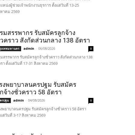
แหน่งผู้ช่วยเจ้าพนักงานธุรการ ตั้งแต่วันที่ 13-25
งหาคม 2569
รมสรรพากร รับสมัครลูกจ้าง
ั่วคราว สังกัดส่วนกลาง 138 อัตรา
admin
-
06/08/2026
รุงเทพมหานคร
0
มสรรพากร รับสมัครลูกจ้างชั่วคราว สังกัดส่วนกลาง 138
ตรา ตั้งแต่วันที่ 17-31 สิงหาคม 2569
รงพยาบาลนครปฐม รับสมัคร
ูกจ้างชั่วคราว 58 อัตรา
admin
-
04/08/2026
ครปฐม
0
งพยาบาลนครปฐม รับสมัครลูกจ้างชั่วคราว 58 อัตรา
้งแต่วันที่ 3-17 สิงหาคม 2569