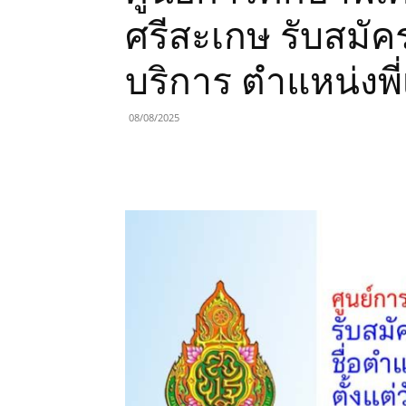
ศรีสะเกษ รับสมัค
บริการ ตำแหน่งพี่
08/08/2025