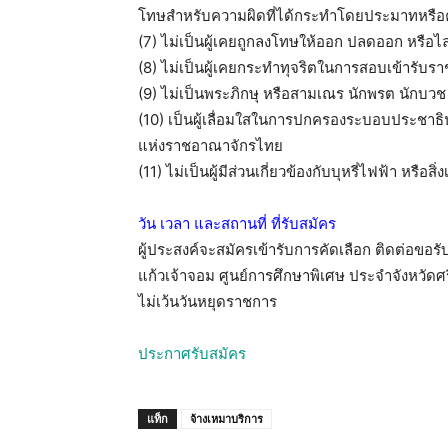
โทษสำหรับความผิดที่ได้กระทำโดยประมาทหรือ
(7) ไม่เป็นผู้เคยถูกลงโทษให้ออก ปลดออก หรือไ
(8) ไม่เป็นผู้เคยกระทำทุจริตในการสอบเข้ารับร
(9) ไม่เป็นพระภิกษุ หรือสามเณร นักพรต นักบวช
(10) เป็นผู้เลื่อมใสในการปกครองระบอบประชาธ
แห่งราชอาณาจักรไทย
(11) ไม่เป็นผู้มีส่วนเกี่ยวข้องกับบุหรี่ไฟฟ้า หรือ
วัน เวลา และสถานที่ ที่รับสมัคร
ผู้ประสงค์จะสมัครเข้ารับการคัดเลือก ติดต่อขอร
แก้วเจ้าจอม ศูนย์การศึกษาพิเศษ ประจำจังหวัด
ไม่เว้นวันหยุดราชการ
ประกาศรับสมัคร
แท็ก
จ้างเหมาบริการ