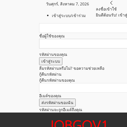
วันศุกร์, สิงหาคม 7, 2026
ลงชื่อเข้าใช้
ยินดีต้อนรับ! เข้
เข้าสู่ระบบ/เข้าร่วม
ชื่อผู้ใช้ของคุณ
รหัสผ่านของคุณ
ลืมรหัสผ่านหรือไม่? ขอความช่วยเหลือ
กู้คืนรหัสผ่าน
กู้คืนรหัสผ่านของคุณ
อีเมล์ของคุณ
รหัสผ่านจะถูกอีเมล์ถึงคุณ