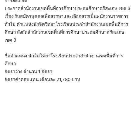
รายละเอียด
ประกาศสำนักงานเขตพื้นที่การศึกษาประถมศึกษาศรีสะเกษ เขต 3
เรื่อง รับสมัครบุคคลเพื่อสรรหาและเลือกสรรเป็นพนักงานราชการ
ทั่วไป ตำแหน่งนักจิตวิทยาโรงเรียนประจำสำนักงานเขตพื้นที่การ
ศึกษา สังกัดสำนักงานเขตพื้นที่การศึกษาประถมศึกษาศรีสะเกษ
เขต 3
ชื่อตำแหน่ง นักจิตวิทยาโรงเรียนประจำสำนักงานเขตพื้นที่การ
ศึกษา
อัตราว่าง จำนวน 1 อัตรา
อัตราค่าตอบแทน เดือนละ 21,780 บาท