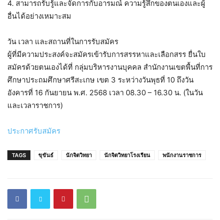
4. สามารถรับรู้และจัดการกับอารมณ์ ความรู้สึกของตนเองและผู้
อื่นได้อย่างเหมาะสม
วัน เวลา และสถานที่ในการรับสมัคร
ผู้ที่มีความประสงค์จะสมัครเข้ารับการสรรหาและเลือกสรร ยื่นใบ
สมัครด้วยตนเองได้ที่ กลุ่มบริหารงานบุคคล สำนักงานเขตพื้นที่การ
ศึกษาประถมศึกษาศรีสะเกษ เขต 3 ระหว่างวันพุธที่ 10 ถึงวัน
อังคารที่ 16 กันยายน พ.ศ. 2568 เวลา 08.30 – 16.30 น. (ในวัน
และเวลาราชการ)
ประกาศรับสมัคร
TAGS
ขุขันธ์
นักจิตวิทยา
นักจิตวิทยาโรงเรียน
พนักงานราชการ