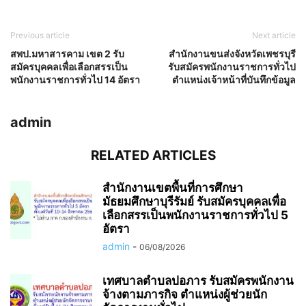
Previous article
Next article
สพป.มหาสารคาม เขต 2 รับ
สำนักงานขนส่งจังหวัดเพชรบุรี
สมัครบุคคลเพื่อเลือกสรรเป็น
รับสมัครพนักงานราชการทั่วไป
พนักงานราชการทั่วไป 14 อัตรา
ตำแหน่งเจ้าหน้าที่บันทึกข้อมูล
admin
RELATED ARTICLES
สำนักงานเขตพื้นที่การศึกษา
มัธยมศึกษาบุรีรัมย์ รับสมัครบุคคลเพื่อ
เลือกสรรเป็นพนักงานราชการทั่วไป 5
อัตรา
admin
-
06/08/2026
เทศบาลตำบลปอภาร รับสมัครพนักงาน
จ้างตามภารกิจ ตำแหน่งผู้ช่วยนัก