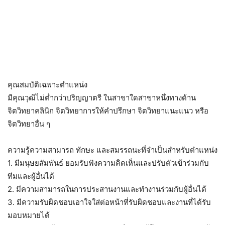
คุณสมบัติเฉพาะตำแหน่ง
มีคุณวุฒิไม่ต่ำกว่าปริญญาตรี ในสาขาใดสาขาหนึ่งทางด้าน
จิตวิทยาคลินิก จิตวิทยาการให้คำปรึกษา จิตวิทยาแนะแนว หรือ
จิตวิทยาอื่น ๆ
ความรู้ความสามารถ ทักษะ และสมรรถนะที่จำเป็นสำหรับตำแหน่ง
1. มีมนุษยสัมพันธ์ ยอมรับฟังความคิดเห็นและปรับตัวเข้าร่วมกับ
ทีมและผู้อื่นได้
2. มีความสามารถในการประสานงานและทำงานร่วมกับผู้อื่นได้
3. มีความรับผิดชอบเอาใจใส่ต่อหน้าที่รับผิดชอบและงานที่ได้รับ
มอบหมายได้