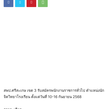
สพป.ศรีสะเกษ เขต 3 รับสมัครพนักงานราชการทั่วไป ตำแหน่งนัก
จิตวิทยาโรงเรียน ตั้งแต่วันที่ 10-16 กันยายน 2568