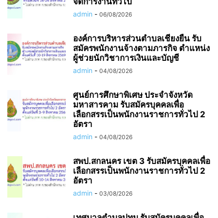
จัดการงานทั่วไป
admin
-
06/08/2026
องค์การบริหารส่วนตำบลเชียงยืน รับ
สมัครพนักงานจ้างตามภารกิจ ตำแหน่ง
ผู้ช่วยนักวิชาการเงินและบัญชี
admin
-
04/08/2026
ศูนย์การศึกษาพิเศษ ประจำจังหวัด
มหาสารคาม รับสมัครบุคคลเพื่อ
เลือกสรรเป็นพนักงานราชการทั่วไป 2
อัตรา
admin
-
04/08/2026
สพป.สกลนคร เขต 3 รับสมัครบุคคลเพื่อ
เลือกสรรเป็นพนักงานราชการทั่วไป 2
อัตรา
admin
-
03/08/2026
เทศบาลตำบลปทุม รับสมัครบุคคลเพื่อ