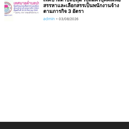
สรรหาและเลือกสรรเป็นพนักงานจ้าง
ตามภารกิจ 3 อัตรา
admin
-
03/08/2026