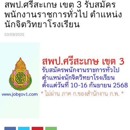
สพป.ศรีสะเกษ เขต 3 รับสมัคร
พนักงานราชการทั่วไป ตำแหน่ง
นักจิตวิทยาโรงเรียน
03/09/2025