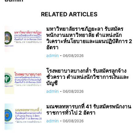
RELATED ARTICLES
มหาวิทยาลัยราชภัฏยะลา รับสมัคร
พนักงานมหาวิทยาลัย ตำแหน่งนัก
วิเคราะห์นโยบายและแผนปฏิบัติการ 2
อัตรา
admin
-
06/08/2026
โรงพยาบาลบางกล่ำ รับสมัครลูกจ้าง
ชั่วคราว ตำแหน่งนักวิชาการเงินและ
บัญชี
admin
-
06/08/2026
มณฑลทหารบกที่ 41 รับสมัครพนักงาน
ราชการทั่วไป 2 อัตรา
admin
-
06/08/2026