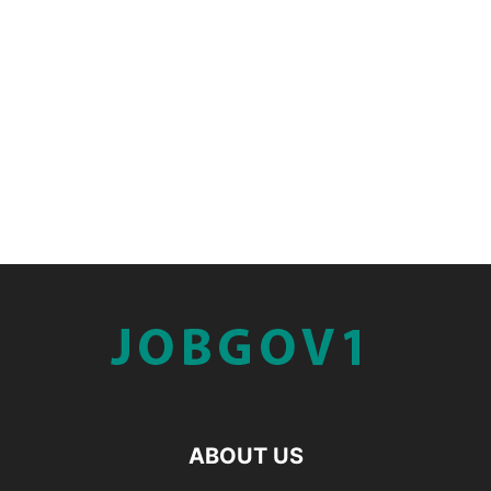
ABOUT US