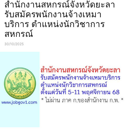
สำนักงานสหกรณ์จังหวัดยะลา
รับสมัครพนักงานจ้างเหมา
บริการ ตำแหน่งนักวิชาการ
สหกรณ์
30/10/2025