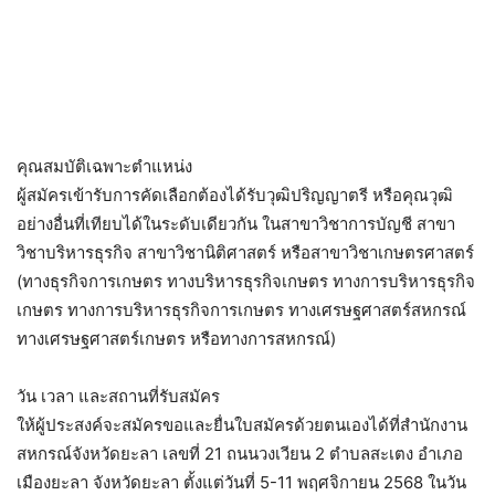
คุณสมบัติเฉพาะตำแหน่ง
ผู้สมัครเข้ารับการคัดเลือกต้องได้รับวุฒิปริญญาตรี หรือคุณวุฒิ
อย่างอื่นที่เทียบได้ในระดับเดียวกัน ในสาขาวิชาการบัญชี สาขา
วิชาบริหารธุรกิจ สาขาวิชานิติศาสตร์ หรือสาขาวิชาเกษตรศาสตร์
(ทางธุรกิจการเกษตร ทางบริหารธุรกิจเกษตร ทางการบริหารธุรกิจ
เกษตร ทางการบริหารธุรกิจการเกษตร ทางเศรษฐศาสตร์สหกรณ์
ทางเศรษฐศาสตร์เกษตร หรือทางการสหกรณ์)
วัน เวลา และสถานที่รับสมัคร
ให้ผู้ประสงค์จะสมัครขอและยื่นใบสมัครด้วยตนเองได้ที่สำนักงาน
สหกรณ์จังหวัดยะลา เลขที่ 21 ถนนวงเวียน 2 ตำบลสะเตง อำเภอ
เมืองยะลา จังหวัดยะลา ตั้งแต่วันที่ 5-11 พฤศจิกายน 2568 ในวัน