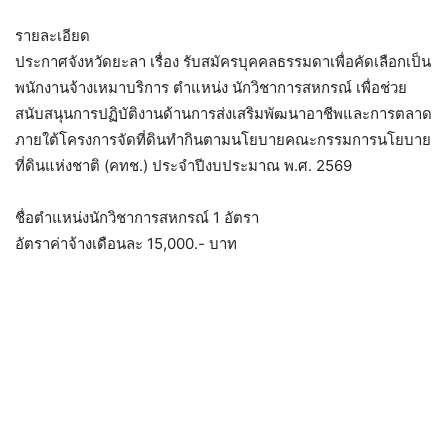
รายละเอียด
ประกาศจังหวัดยะลา เรื่อง รับสมัครบุคคลธรรมดาเพื่อคัดเลือกเป็น
พนักงานจ้างเหมาบริการ ตำแหน่ง นักวิชาการสหกรณ์ เพื่อช่วย
สนับสนุนการปฏิบัติงานด้านการส่งเสริมพัฒนาอาชีพและการตลาด
ภายใต้โครงการจัดที่ดินทำกินตามนโยบายคณะกรรมการนโยบาย
ที่ดินแห่งชาติ (คทช.) ประจำปีงบประมาณ พ.ศ. 2569
ชื่อตำแหน่งนักวิชาการสหกรณ์ 1 อัตรา
อัตราค่าจ้างเดือนละ 15,000.- บาท