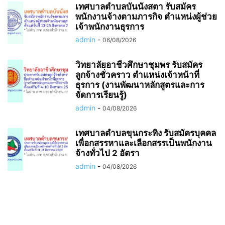
เทศบาลตำบลบันนังสตา รับสมัคร
พนักงานจ้างตามภารกิจ ตำแหน่งผู้ช่วย
เจ้าพนักงานธุรการ
admin
-
06/08/2026
วิทยาลัยอาชีวศึกษาชุมพร รับสมัคร
ลูกจ้างชั่วคราว ตำแหน่งเจ้าหน้าที่
ธุรการ (งานพัฒนาหลักสูตรและการ
จัดการเรียนรู้)
admin
-
04/08/2026
เทศบาลตำบลขุนกระทิง รับสมัครบุคคล
เพื่อกสรรหาและเลือกสรรเป็นพนักงาน
จ้างทั่วไป 2 อัตรา
admin
-
04/08/2026