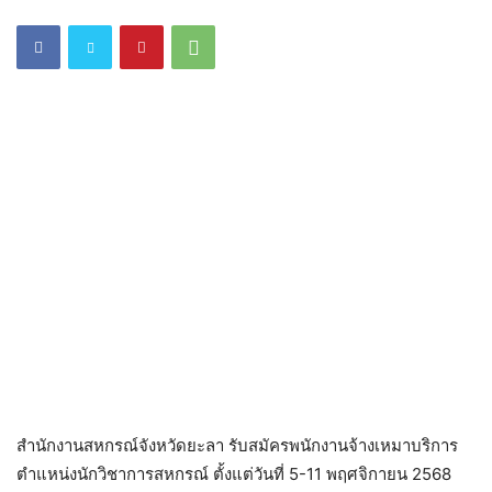
สำนักงานสหกรณ์จังหวัดยะลา รับสมัครพนักงานจ้างเหมาบริการ
ตำแหน่งนักวิชาการสหกรณ์ ตั้งแต่วันที่ 5-11 พฤศจิกายน 2568