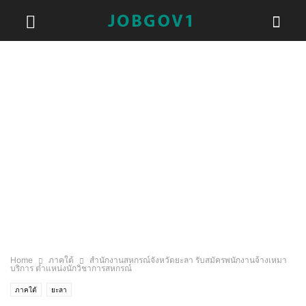
Home
ภาคใต้
สำนักงานสหกรณ์จังหวัดยะลา รับสมัครพนักงานจ้างเหมา
บริการ ตำแหน่งนักวิชาการสหกรณ์
ภาคใต้
ยะลา