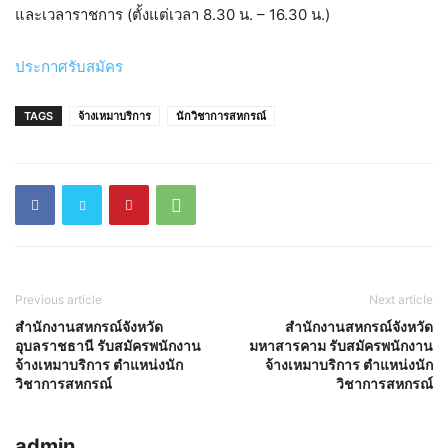
และเวลาราชการ (ตั้งแต่เวลา 8.30 น. – 16.30 น.)
ประกาศรับสมัคร
TAGS
จ้างเหมาบริการ
นักวิชาการสหกรณ์
Previous article
Next article
สำนักงานสหกรณ์จังหวัด
สำนักงานสหกรณ์จังหวัด
อุบลราชธานี รับสมัครพนักงาน
มหาสารคาม รับสมัครพนักงาน
จ้างเหมาบริการ ตำแหน่งนัก
จ้างเหมาบริการ ตำแหน่งนัก
วิชาการสหกรณ์
วิชาการสหกรณ์
admin