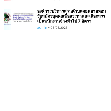
องค์การบริหารส่วนตำบลดอนยายหอม
รับสมัครบุคคลเพื่อสรรหาและเลือกสรร
เป็นพนักงานจ้างทั่วไป 7 อัตรา
admin
-
03/08/2026