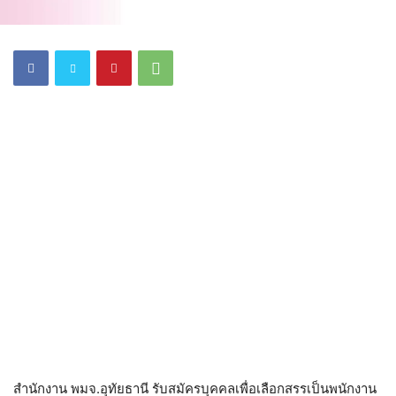
สำนักงาน พมจ.อุทัยธานี รับสมัครบุคคลเพื่อเลือกสรรเป็นพนักงาน