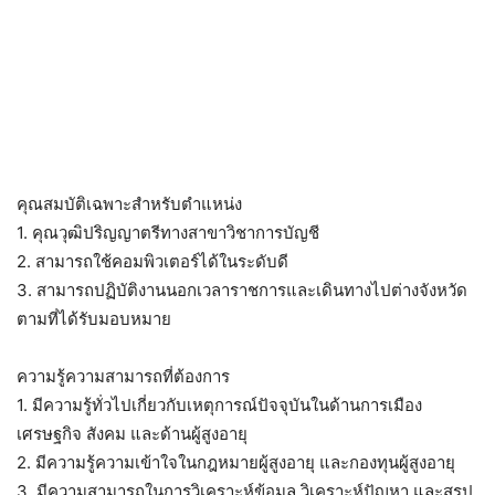
คุณสมบัติเฉพาะสำหรับตำแหน่ง
1. คุณวุฒิปริญญาตรีทางสาขาวิชาการบัญชี
2. สามารถใช้คอมพิวเตอร์ได้ในระดับดี
3. สามารถปฏิบัติงานนอกเวลาราชการและเดินทางไปต่างจังหวัด
ตามที่ได้รับมอบหมาย
ความรู้ความสามารถที่ต้องการ
1. มีความรู้ทั่วไปเกี่ยวกับเหตุการณ์ปัจจุบันในด้านการเมือง
เศรษฐกิจ สังคม และด้านผู้สูงอายุ
2. มีความรู้ความเข้าใจในกฎหมายผู้สูงอายุ และกองทุนผู้สูงอายุ
3. มีความสามารถในการวิเคราะห์ข้อมูล วิเคราะห์ปัญหา และสรุป