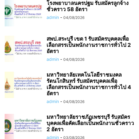
โรงพยาบาลนครปฐม รับสมัครลูกจ้าง
ชั่วคราว 58 อัตรา
admin
-
04/08/2026
สพป.สระบุรี เขต 1 รับสมัครบุคคลเพื่อ
เลือกสรรเป็นพนักงานราชการทั่วไป 2
อัตรา
admin
-
04/08/2026
มหาวิทยาลัยเทคโนโลยีราชมงคล
รัตนโกสินทร์ รับสมัครบุคคลเพื่อ
เลือกสรรเป็นพนักงานราชการทั่วไป 4
อัตรา
admin
-
04/08/2026
มหาวิทยาลัยราชภัฏเพชรบุรี รับสมัคร
บุคคลเพื่อคัดเลือกเป็นพนักงานชั่วคราว
2 อัตรา
admin
-
03/08/2026