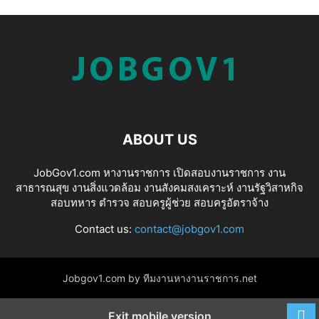
ABOUT US
JobGov1.com หางานราชการ เปิดสอบงานราชการ งาน
สาธารณสุข งานสิ่งแวดล้อม งานสังคมสงเคราะห์ งานรัฐวิสาหกิจ
สอบทหาร ตำรวจ สอบครูผู้ช่วย สอบครูอัตราจ้าง
Contact us:
contact@jobgov1.com
Jobgov1.com by ทีมงานหางานราชการ.net
Exit mobile version