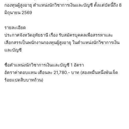
กองทุนผู้สูงอายุ ตำแหน่งนักวิชาการเงินและบัญชี ตั้งแต่บัดนี้ถึง 8
มิถุนายน 2569
รายละเอียด
ประกาศจังหวัดอุทัยธานี เรื่อง รับสมัครบุคคลเพื่อสรรหาและ
เลือกสรรเป็นพนักงานกองทุนผู้สูงอายุ ในตำแหน่งนักวิชาการเงิน
และบัญชี
ชื่อตำแหน่งนักวิชาการเงินและบัญชี 1 อัตรา
อัตราค่าตอบแทน เดือนละ 21,780.- บาท (สองหมื่นหนึ่งพันเจ็ด
ร้อยแปดสิบบาทถ้วน)