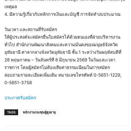
เหตุผล
4. มีความรู้เกี่ยวกับหลักการเงินและบัญชี การจัดทำงบประมาณ
วันเวลา และสถานที่รับสมัคร
ให้ผู้ประสงค์จะสมัครยื่นใบสมัครได้ด้วยตนเองที่ฝ่ายบริหารงาน
ทั่วไป สำนักงานพัฒนาสังคมและความมั่นคงของมนุษย์จังหวัด
อุทัยธานี ศาลากลางจังหวัดอุทัยธานี ชั้น 1 ระหว่างวันพฤหัสบดีที่
28 พฤษภาคม – วันจันทร์ที่ 8 มิถุนายน 2569 ในวันและเวลา
ราชการ โดยผู้สมัครไม่ต้องเสียค่าธรรมเนียมในการสมัคร
สอบถามรายละเอียดเพิ่มเติม หมายเลขโทรศัพท์ 0-5651-1229,
0-5651-3758
ประกาศรับสมัคร
TAGS
พนักงานกองทุนผู้สูงอายุ