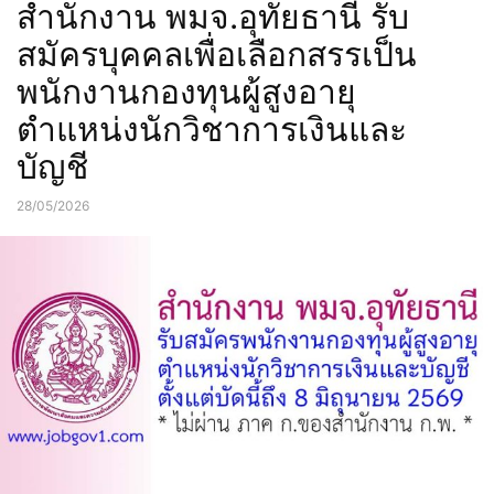
สำนักงาน พมจ.อุทัยธานี รับ
สมัครบุคคลเพื่อเลือกสรรเป็น
พนักงานกองทุนผู้สูงอายุ
ตำแหน่งนักวิชาการเงินและ
บัญชี
28/05/2026