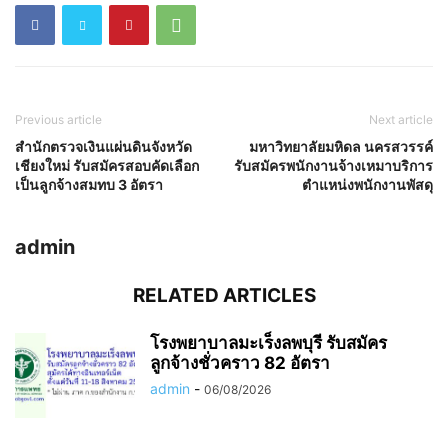
Previous article
Next article
สำนักตรวจเงินแผ่นดินจังหวัด
มหาวิทยาลัยมหิดล นครสวรรค์
เชียงใหม่ รับสมัครสอบคัดเลือก
รับสมัครพนักงานจ้างเหมาบริการ
เป็นลูกจ้างสมทบ 3 อัตรา
ตำแหน่งพนักงานพัสดุ
admin
RELATED ARTICLES
โรงพยาบาลมะเร็งลพบุรี รับสมัคร
ลูกจ้างชั่วคราว 82 อัตรา
admin
-
06/08/2026