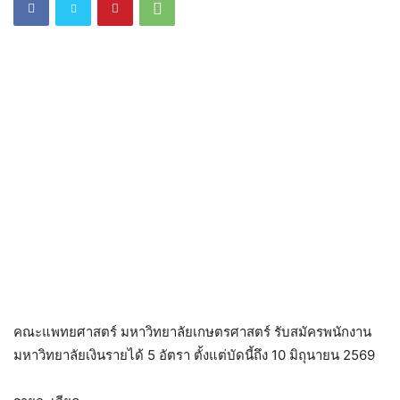
คณะแพทยศาสตร์ มหาวิทยาลัยเกษตรศาสตร์ รับสมัครพนักงาน
มหาวิทยาลัยเงินรายได้ 5 อัตรา ตั้งแต่บัดนี้ถึง 10 มิถุนายน 2569