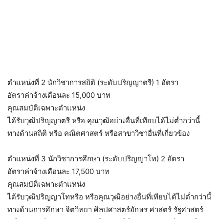
ตำแหน่งที่ 2 นักวิชาการสถิติ (ระดับปริญญาตรี) 1 อัตรา
อัตราค่าจ้างเดือนละ 15,000 บาท
คุณสมบัติเฉพาะตำแหน่ง
ได้รับวุฒิปริญญาตรี หรือ คุณวุฒิอย่างอื่นที่เทียบได้ไม่ต่ำกว่านี้
ทางด้านสถิติ หรือ คณิตศาสตร์ หรือสาขาวิชาอื่นที่เกี่ยวข้อง
ตำแหน่งที่ 3 นักวิชาการศึกษา (ระดับปริญญาโท) 2 อัตรา
อัตราค่าจ้างเดือนละ 17,500 บาท
คุณสมบัติเฉพาะตำแหน่ง
ได้รับวุฒิปริญญาโทหรือ หรือคุณวุฒิอย่างอื่นที่เทียบได้ไม่ต่ำกว่านี้
ทางด้านการศึกษา จิตวิทยา ศิลปศาสตร์อักษร ศาสตร์ รัฐศาสตร์