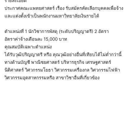
รายละเอียด
ประกาศคณะแพทยศาสตร์ เรื่อง รับสมัครคัดเลือกบุคคลเพื่อจ้าง
และแต่งตั้งเข้าเป็นพนักงานมหาวิทยาลัยเงินรายได้
ตำแหน่งที่ 1 นักวิชาการพัสดุ (ระดับปริญญาตรี) 2 อัตรา
อัตราค่าจ้างเดือนละ 15,000 บาท
คุณสมบัติเฉพาะตำแหน่ง
ได้รับวุฒิปริญญาตรี หรือ คุณวุฒิอย่างอื่นที่เทียบได้ไม่ต่ำกว่านี้
ทางด้านบัญชี พาณิชยศาสตร์ บริหารธุรกิจ เศรษฐศาสตร์
นิติศาสตร์ วิศวกรรมโยธา วิศวกรรมเครื่องกล วิศวกรรมไฟฟ้า
วิศวกรรมอุตสาหกรรมหรือ สาขาวิชาอื่นที่เกี่ยวข้อง