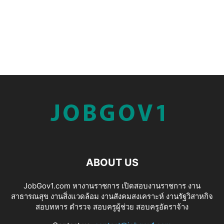
ABOUT US
JobGov1.com หางานราชการ เปิดสอบงานราชการ งาน
สาธารณสุข งานสิ่งแวดล้อม งานสังคมสงเคราะห์ งานรัฐวิสาหกิจ
สอบทหาร ตำรวจ สอบครูผู้ช่วย สอบครูอัตราจ้าง