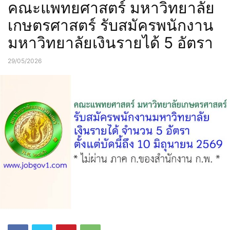
คณะแพทยศาสตร์ มหาวิทยาลัย
เกษตรศาสตร์ รับสมัครพนักงาน
มหาวิทยาลัยเงินรายได้ 5 อัตรา
29/05/2026