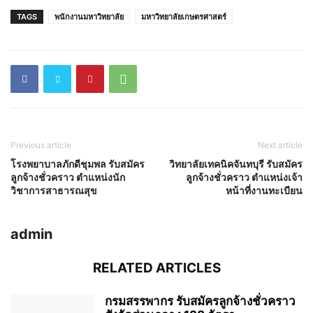
TAGS
พนักงานมหาวิทยาลัย
มหาวิทยาลัยเกษตรศาสตร์
Previous article
Next article
โรงพยาบาลภักดีชุมพล รับสมัคร
วิทยาลัยเทคนิคจันทบุรี รับสมัคร
ลูกจ้างชั่วคราว ตำแหน่งนัก
ลูกจ้างชั่วคราว ตำแหน่งเจ้า
วิชาการสาธารณสุข
หน้าที่งานทะเบียน
admin
RELATED ARTICLES
กรมสรรพากร รับสมัครลูกจ้างชั่วคราว