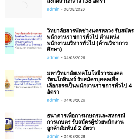
สังกัดส่วนกลาง 138 อัตรา
admin
-
06/08/2026
วิทยาลัยสารพัดช่างนครหลวง รับสมัคร
พนักงานราชการทั่วไป ตำแหน่ง
พนักงานบริหารทั่วไป (ด้านวิชาการ
ศึกษา)
admin
-
04/08/2026
มหาวิทยาลัยเทคโนโลยีราชมงคล
รัตนโกสินทร์ รับสมัครบุคคลเพื่อ
เลือกสรรเป็นพนักงานราชการทั่วไป 4
อัตรา
admin
-
04/08/2026
ธนาคารเพื่อการเกษตรและสหกรณ์
การเกษตร รับสมัครผู้ช่วยพนักงาน
ลูกค้าสัมพันธ์ 2 อัตรา
admin
-
04/08/2026