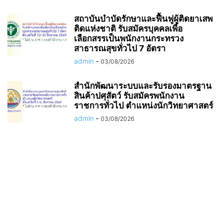
สถาบันบำบัดรักษาและฟื้นฟูผู้ติดยาเสพ
ติดแห่งชาติ รับสมัครบุคคลเพื่อ
เลือกสรรเป็นพนักงานกระทรวง
สาธารณสุขทั่วไป 7 อัตรา
admin
-
03/08/2026
สำนักพัฒนาระบบและรับรองมาตรฐาน
สินค้าปศุสัตว์ รับสมัครพนักงาน
ราชการทั่วไป ตำแหน่งนักวิทยาศาสตร์
admin
-
03/08/2026