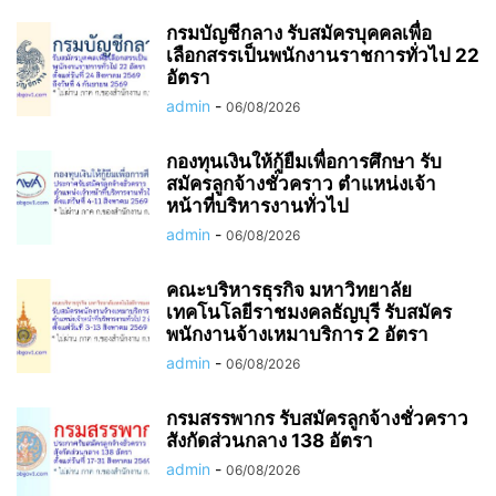
กรมบัญชีกลาง รับสมัครบุคคลเพื่อ
เลือกสรรเป็นพนักงานราชการทั่วไป 22
อัตรา
admin
-
06/08/2026
กองทุนเงินให้กู้ยืมเพื่อการศึกษา รับ
สมัครลูกจ้างชั่วคราว ตำแหน่งเจ้า
หน้าที่บริหารงานทั่วไป
admin
-
06/08/2026
คณะบริหารธุรกิจ มหาวิทยาลัย
เทคโนโลยีราชมงคลธัญบุรี รับสมัคร
พนักงานจ้างเหมาบริการ 2 อัตรา
admin
-
06/08/2026
กรมสรรพากร รับสมัครลูกจ้างชั่วคราว
สังกัดส่วนกลาง 138 อัตรา
admin
-
06/08/2026