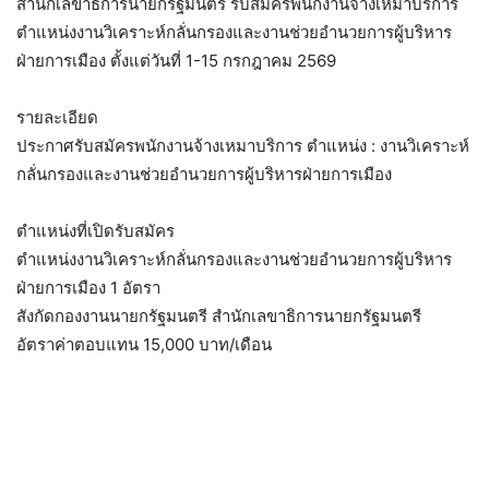
สำนักเลขาธิการนายกรัฐมนตรี รับสมัครพนักงานจ้างเหมาบริการ
ตำแหน่งงานวิเคราะห์กลั่นกรองและงานช่วยอำนวยการผู้บริหาร
ฝ่ายการเมือง ตั้งแต่วันที่ 1-15 กรกฎาคม 2569
รายละเอียด
ประกาศรับสมัครพนักงานจ้างเหมาบริการ ตำแหน่ง : งานวิเคราะห์
กลั่นกรองและงานช่วยอำนวยการผู้บริหารฝ่ายการเมือง
ตำแหน่งที่เปิดรับสมัคร
ตำแหน่งงานวิเคราะห์กลั่นกรองและงานช่วยอำนวยการผู้บริหาร
ฝ่ายการเมือง 1 อัตรา
สังกัดกองงานนายกรัฐมนตรี สำนักเลขาธิการนายกรัฐมนตรี
อัตราค่าตอบแทน 15,000 บาท/เดือน