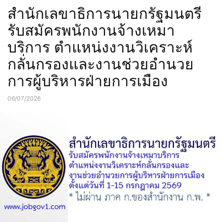
สำนักเลขาธิการนายกรัฐมนตรี
รับสมัครพนักงานจ้างเหมา
บริการ ตำแหน่งงานวิเคราะห์
กลั่นกรองและงานช่วยอำนวย
การผู้บริหารฝ่ายการเมือง
06/07/2026