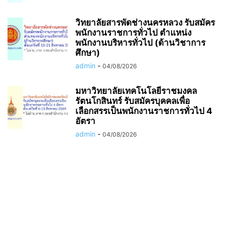
วิทยาลัยสารพัดช่างนครหลวง รับสมัคร
พนักงานราชการทั่วไป ตำแหน่ง
พนักงานบริหารทั่วไป (ด้านวิชาการ
ศึกษา)
admin
-
04/08/2026
มหาวิทยาลัยเทคโนโลยีราชมงคล
รัตนโกสินทร์ รับสมัครบุคคลเพื่อ
เลือกสรรเป็นพนักงานราชการทั่วไป 4
อัตรา
admin
-
04/08/2026