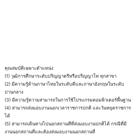
คุณสมบัติเฉพาะตำแหน่ง
(1) วุฒิการศึกษาระดับปริญญาตรีหรือปริญญาโท ทุกสาขา
(2) มีความรู้ด้านภาษาไทยในระดับดีและภาษาอังกฤษในระดับ
ปานกลาง
(3) มีความรู้ความสามารถในการใช้โปรแกรมคอมพิวเตอร์พื้นฐาน
(4) สามารถส่งมอบงานนอกเวลาราชการปกติ และวันหยุดราชการ
ได้
(5) สามารถเดินทางไปนอกสถานที่ที่ส่งมอบงานปกติได้ กรณีที่มี
งานนอกสถานที่และต้องส่งมอบงานนอกสถานที่