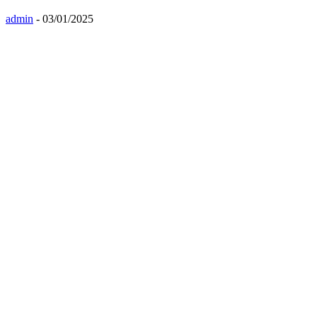
admin
-
03/01/2025