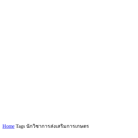
Home
Tags
นักวิชาการส่งเสริมการเกษตร