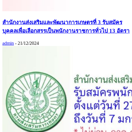
สำนักงานส่งเสริมและพัฒนาการเกษตรที่ 3 รับสมัคร
บุคคลเพื่อเลือกสรรเป็นพนักงานราชการทั่วไป 13 อัตรา
admin
-
21/12/2024