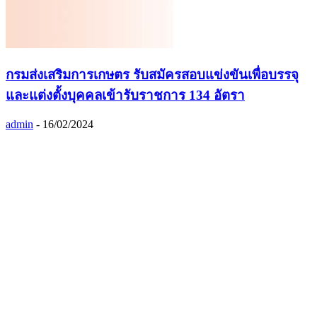
กรมส่งเสริมการเกษตร รับสมัครสอบแข่งขันเพื่อบรรจุ
และแต่งตั้งบุคคลเข้ารับราชการ 134 อัตรา
admin
-
16/02/2024