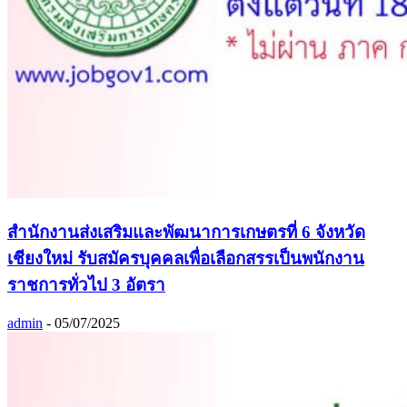
สำนักงานส่งเสริมและพัฒนาการเกษตรที่ 6 จังหวัด
เชียงใหม่ รับสมัครบุคคลเพื่อเลือกสรรเป็นพนักงาน
ราชการทั่วไป 3 อัตรา
admin
-
05/07/2025