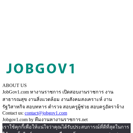
ABOUT US
JobGov1.com หางานราชการ เปิดสอบงานราชการ งาน
สาธารณสุข งานสิ่งแวดล้อม งานสังคมสงเคราะห์ งาน
รัฐวิสาหกิจ สอบทหาร ตำรวจ สอบครูผู้ช่วย สอบครูอัตราจ้าง
Contact us:
contact@jobgov1.com
Jobgov1.com by ทีมงานหางานราชการ.net
เราใช้คุกกี้เพื่อให้แน่ใจว่าคุณได้รับประสบการณ์ที่ดีที่สุดในการ