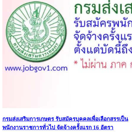
กรมส่งเสริมการเกษตร รับสมัครบุคคลเพื่อเลือกสรรเป็น
พนักงานราชการทั่วไป จัดจ้างครั้งแรก 16 อัตรา