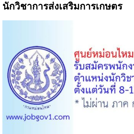
นักวิชาการส่งเสริมการเกษตร