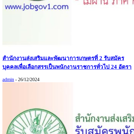
สำนักงานส่งเสริมและพัฒนาการเกษตรที่ 2 รับสมัคร
บุคคลเพื่อเลือกสรรเป็นพนักงานราชการทั่วไป 24 อัตรา
admin
-
26/12/2024