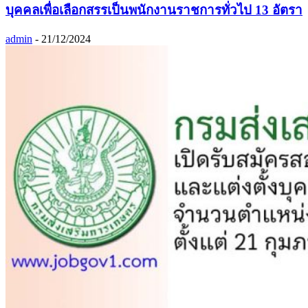
บุคคลเพื่อเลือกสรรเป็นพนักงานราชการทั่วไป 13 อัตรา
admin
-
21/12/2024