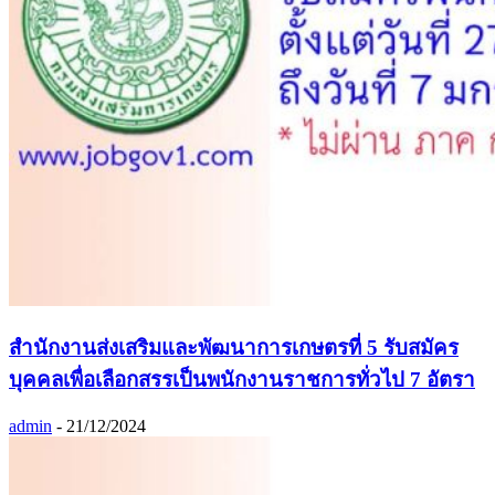
สำนักงานส่งเสริมและพัฒนาการเกษตรที่ 5 รับสมัคร
บุคคลเพื่อเลือกสรรเป็นพนักงานราชการทั่วไป 7 อัตรา
admin
-
21/12/2024