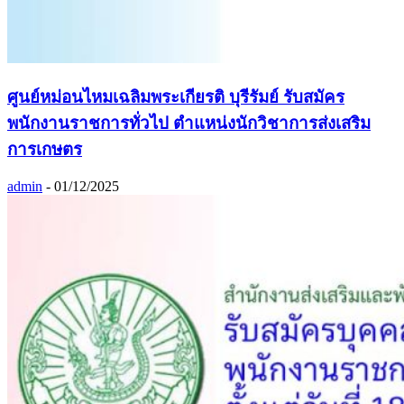
ศูนย์หม่อนไหมเฉลิมพระเกียรติ บุรีรัมย์ รับสมัคร
พนักงานราชการทั่วไป ตำแหน่งนักวิชาการส่งเสริม
การเกษตร
admin
-
01/12/2025