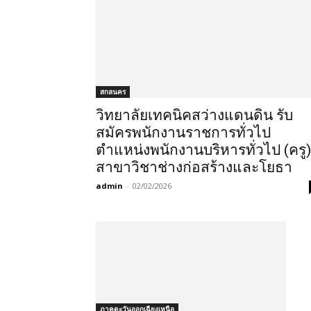
สกลนคร
วิทยาลัยเทคนิคสว่างแดนดิน รับ
สมัครพนักงานราชการทั่วไป
ตำแหน่งพนักงานบริหารทั่วไป (ครู)
สาขาวิชาช่างก่อสร้างและโยธา
admin
-
02/02/2026
ภาคตะวันออกเฉียงเหนือ