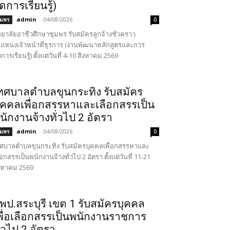
ัดการเรียนรู้)
admin
-
04/08/2026
ุมพร
0
ทยาลัยอาชีวศึกษาชุมพร รับสมัครลูกจ้างชั่วคราว
แหน่งเจ้าหน้าที่ธุรการ (งานพัฒนาหลักสูตรและการ
ดการเรียนรู้) ตั้งแต่วันที่ 4-10 สิงหาคม 2569
ทศบาลตำบลขุนกระทิง รับสมัคร
ุคคลเพื่อกสรรหาและเลือกสรรเป็น
นักงานจ้างทั่วไป 2 อัตรา
admin
-
04/08/2026
ุมพร
0
ศบาลตำบลขุนกระทิง รับสมัครบุคคลเพื่อกสรรหาและ
ือกสรรเป็นพนักงานจ้างทั่วไป 2 อัตรา ตั้งแต่วันที่ 11-21
งหาคม 2569
พป.สระบุรี เขต 1 รับสมัครบุคคล
พื่อเลือกสรรเป็นพนักงานราชการ
ั่วไป 2 อัตรา