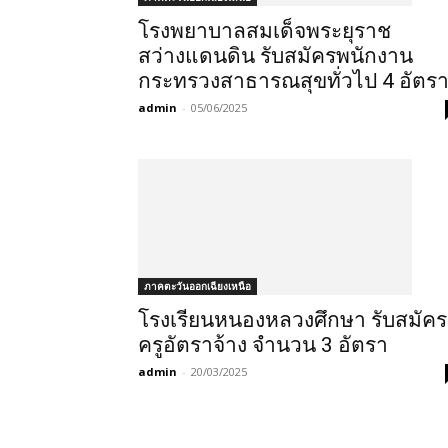
โรงพยาบาลสมเด็จพระยุราช
สว่างแดนดิน รับสมัครพนักงาน
กระทรวงสาธารณสุขทั่วไป 4 อัตร
admin
-
05/06/2025
ภาคตะวันออกเฉียงเหนือ
โรงเรียนหนองหลวงศึกษา รับสมัคร
ครูอัตราจ้าง จำนวน 3 อัตรา
admin
-
20/03/2025