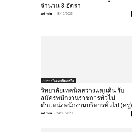
จำนวน 3 อัตรา
admin
-
18/10/2023
ภาคตะวันออกเฉียงเหนือ
วิทยาลัยเทคนิคสว่างแดนดิน รับ
สมัครพนักงานราชการทั่วไป
ตำแหน่งพนักงานบริหารทั่วไป (ครู)
admin
-
24/08/2023