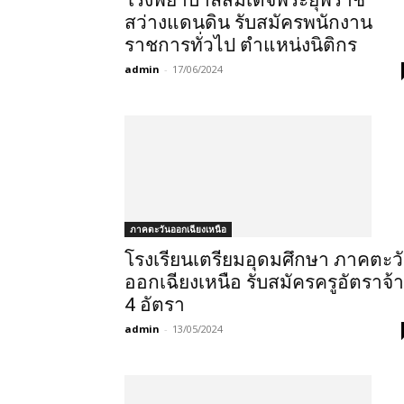
โรงพยาบาลสมเด็จพระยุพราช
สว่างแดนดิน รับสมัครพนักงาน
ราชการทั่วไป ตำแหน่งนิติกร
admin
-
17/06/2024
ภาคตะวันออกเฉียงเหนือ
โรงเรียนเตรียมอุดมศึกษา ภาคตะว
ออกเฉียงเหนือ รับสมัครครูอัตราจ้
4 อัตรา
admin
-
13/05/2024