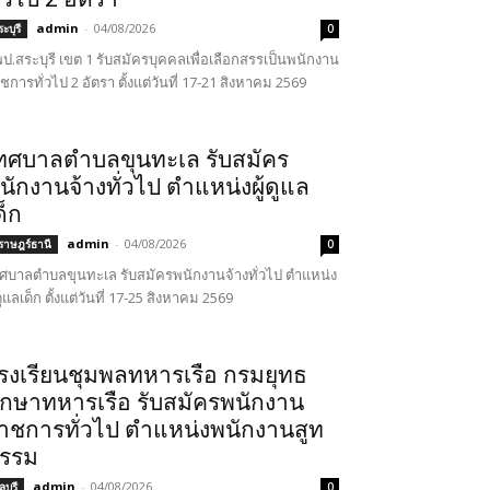
admin
-
04/08/2026
ะบุรี
0
ป.สระบุรี เขต 1 รับสมัครบุคคลเพื่อเลือกสรรเป็นพนักงาน
ชการทั่วไป 2 อัตรา ตั้งแต่วันที่ 17-21 สิงหาคม 2569
ทศบาลตำบลขุนทะเล รับสมัคร
นักงานจ้างทั่วไป ตำแหน่งผู้ดูแล
ด็ก
admin
-
04/08/2026
ุราษฎร์ธานี
0
ศบาลตำบลขุนทะเล รับสมัครพนักงานจ้างทั่วไป ตำแหน่ง
้ดูแลเด็ก ตั้งแต่วันที่ 17-25 สิงหาคม 2569
รงเรียนชุมพลทหารเรือ กรมยุทธ
ึกษาทหารเรือ รับสมัครพนักงาน
าชการทั่วไป ตำแหน่งพนักงานสูท
รรม
admin
-
04/08/2026
บุรี
0