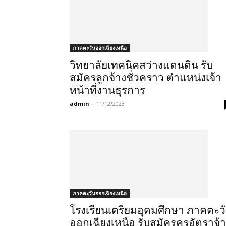
ภาคตะวันออกเฉียงเหนือ
วิทยาลัยเทคนิคสว่างแดนดิน รับ
สมัครลูกจ้างชั่วคราว ตำแหน่งเจ้า
หน้าที่งานธุรการ
admin
-
11/12/2023
ภาคตะวันออกเฉียงเหนือ
โรงเรียนเตรียมอุดมศึกษา ภาคตะว
ออกเฉียงเหนือ รับสมัครครูอัตราจ้