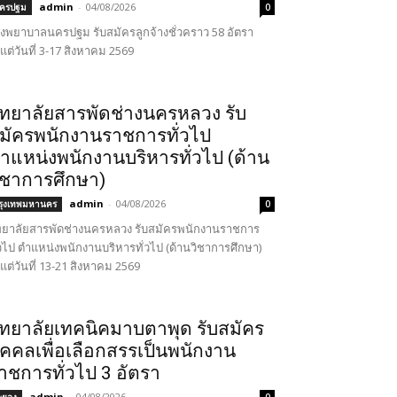
admin
-
04/08/2026
ครปฐม
0
งพยาบาลนครปฐม รับสมัครลูกจ้างชั่วคราว 58 อัตรา
้งแต่วันที่ 3-17 สิงหาคม 2569
ิทยาลัยสารพัดช่างนครหลวง รับ
มัครพนักงานราชการทั่วไป
ำแหน่งพนักงานบริหารทั่วไป (ด้าน
ิชาการศึกษา)
admin
-
04/08/2026
รุงเทพมหานคร
0
ทยาลัยสารพัดช่างนครหลวง รับสมัครพนักงานราชการ
่วไป ตำแหน่งพนักงานบริหารทั่วไป (ด้านวิชาการศึกษา)
้งแต่วันที่ 13-21 สิงหาคม 2569
ิทยาลัยเทคนิคมาบตาพุด รับสมัคร
ุคคลเพื่อเลือกสรรเป็นพนักงาน
าชการทั่วไป 3 อัตรา
admin
-
04/08/2026