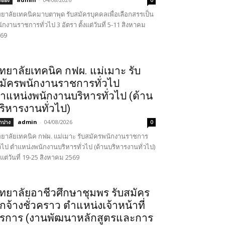
ะยอง
0
ทยาลัยเทคนิคมาบตาพุด รับสมัครบุคคลเพื่อเลือกสรรเป็น
ักงานราชการทั่วไป 3 อัตรา ตั้งแต่วันที่ 5-11 สิงหาคม
69
ิทยาลัยเทคนิค กฟผ. แม่เมาะ รับ
มัครพนักงานราชการทั่วไป
ำแหน่งพนักงานบริหารทั่วไป (ด้าน
ริหารงานทั่วไป)
admin
-
04/08/2026
ำปาง
0
ทยาลัยเทคนิค กฟผ. แม่เมาะ รับสมัครพนักงานราชการ
่วไป ตำแหน่งพนักงานบริหารทั่วไป (ด้านบริหารงานทั่วไป)
้งแต่วันที่ 19-25 สิงหาคม 2569
ิทยาลัยอาชีวศึกษาชุมพร รับสมัคร
ูกจ้างชั่วคราว ตำแหน่งเจ้าหน้าที่
ุรการ (งานพัฒนาหลักสูตรและการ