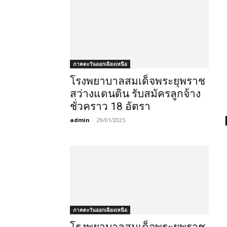
ภาคตะวันออกเฉียงเหนือ
โรงพยาบาลสมเด็จพระยุพราช
สว่างแดนดิน รับสมัครลูกจ้าง
ชั่วคราว 18 อัตรา
admin
-
29/01/2025
ภาคตะวันออกเฉียงเหนือ