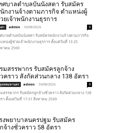
ทศบาลตำบลบันนังสตา รับสมัคร
นักงานจ้างตามภารกิจ ตำแหน่งผู้
่วยเจ้าพนักงานธุรการ
admin
-
06/08/2026
ะลา
0
ศบาลตำบลบันนังสตา รับสมัครพนักงานจ้างตามภารกิจ
แหน่งผู้ช่วยเจ้าพนักงานธุรการ ตั้งแต่วันที่ 13-25
งหาคม 2569
รมสรรพากร รับสมัครลูกจ้าง
ั่วคราว สังกัดส่วนกลาง 138 อัตรา
admin
-
06/08/2026
รุงเทพมหานคร
0
มสรรพากร รับสมัครลูกจ้างชั่วคราว สังกัดส่วนกลาง 138
ตรา ตั้งแต่วันที่ 17-31 สิงหาคม 2569
รงพยาบาลนครปฐม รับสมัคร
ูกจ้างชั่วคราว 58 อัตรา