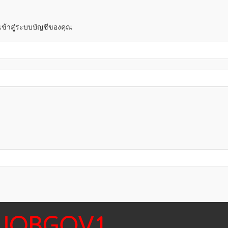
! เข้าสู่ระบบบัญชีของคุณ