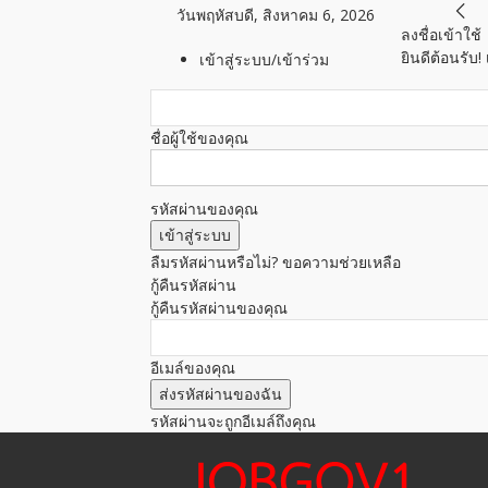
วันพฤหัสบดี, สิงหาคม 6, 2026
ลงชื่อเข้าใช้
ยินดีต้อนรับ
เข้าสู่ระบบ/เข้าร่วม
ชื่อผู้ใช้ของคุณ
รหัสผ่านของคุณ
ลืมรหัสผ่านหรือไม่? ขอความช่วยเหลือ
กู้คืนรหัสผ่าน
กู้คืนรหัสผ่านของคุณ
อีเมล์ของคุณ
รหัสผ่านจะถูกอีเมล์ถึงคุณ