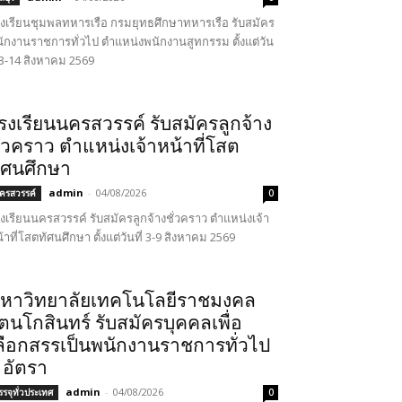
งเรียนชุมพลทหารเรือ กรมยุทธศึกษาทหารเรือ รับสมัคร
ักงานราชการทั่วไป ตำแหน่งพนักงานสูทกรรม ตั้งแต่วัน
่ 3-14 สิงหาคม 2569
รงเรียนนครสวรรค์ รับสมัครลูกจ้าง
ั่วคราว ตำแหน่งเจ้าหน้าที่โสต
ัศนศึกษา
admin
-
04/08/2026
ครสวรรค์
0
งเรียนนครสวรรค์ รับสมัครลูกจ้างชั่วคราว ตำแหน่งเจ้า
้าที่โสตทัศนศึกษา ตั้งแต่วันที่ 3-9 สิงหาคม 2569
หาวิทยาลัยเทคโนโลยีราชมงคล
ัตนโกสินทร์ รับสมัครบุคคลเพื่อ
ลือกสรรเป็นพนักงานราชการทั่วไป
 อัตรา
admin
-
04/08/2026
รรจุทั่วประเทศ
0