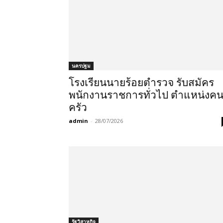
นครปฐม
โรงเรียนนายร้อยตำรวจ รับสมัคร
พนักงานราชการทั่วไป ตำแหน่งค
ครัว
admin
-
28/07/2026
รัฐวิสาหกิจ