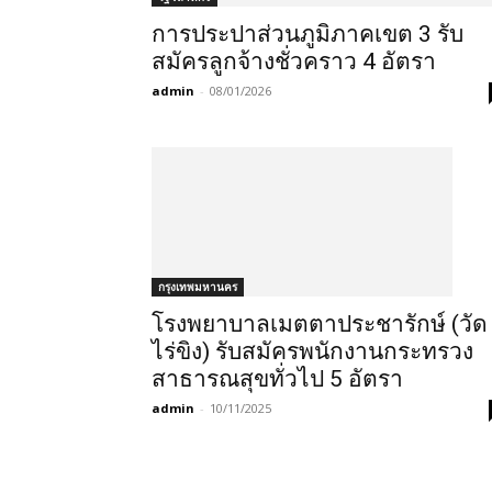
การประปาส่วนภูมิภาคเขต 3 รับ
สมัครลูกจ้างชั่วคราว 4 อัตรา
admin
-
08/01/2026
กรุงเทพมหานคร
โรงพยาบาลเมตตาประชารักษ์ (วัด
ไร่ขิง) รับสมัครพนักงานกระทรวง
สาธารณสุขทั่วไป 5 อัตรา
admin
-
10/11/2025