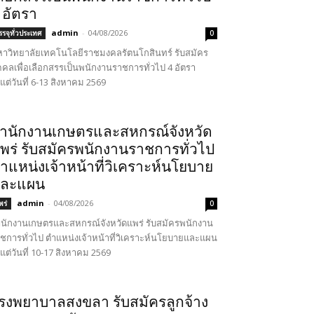
 อัตรา
admin
-
04/08/2026
รรจุทั่วประเทศ
0
าวิทยาลัยเทคโนโลยีราชมงคลรัตนโกสินทร์ รับสมัคร
คคลเพื่อเลือกสรรเป็นพนักงานราชการทั่วไป 4 อัตรา
้งแต่วันที่ 6-13 สิงหาคม 2569
ำนักงานเกษตรและสหกรณ์จังหวัด
พร่ รับสมัครพนักงานราชการทั่วไป
ำแหน่งเจ้าหน้าที่วิเคราะห์นโยบาย
ละแผน
admin
-
04/08/2026
พร่
0
นักงานเกษตรและสหกรณ์จังหวัดแพร่ รับสมัครพนักงาน
ชการทั่วไป ตำแหน่งเจ้าหน้าที่วิเคราะห์นโยบายและแผน
้งแต่วันที่ 10-17 สิงหาคม 2569
รงพยาบาลสงขลา รับสมัครลูกจ้าง