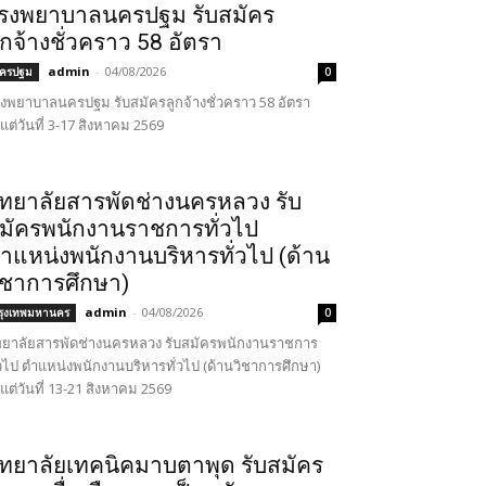
รงพยาบาลนครปฐม รับสมัคร
ูกจ้างชั่วคราว 58 อัตรา
admin
-
04/08/2026
ครปฐม
0
งพยาบาลนครปฐม รับสมัครลูกจ้างชั่วคราว 58 อัตรา
้งแต่วันที่ 3-17 สิงหาคม 2569
ิทยาลัยสารพัดช่างนครหลวง รับ
มัครพนักงานราชการทั่วไป
ำแหน่งพนักงานบริหารทั่วไป (ด้าน
ิชาการศึกษา)
admin
-
04/08/2026
รุงเทพมหานคร
0
ทยาลัยสารพัดช่างนครหลวง รับสมัครพนักงานราชการ
่วไป ตำแหน่งพนักงานบริหารทั่วไป (ด้านวิชาการศึกษา)
้งแต่วันที่ 13-21 สิงหาคม 2569
ิทยาลัยเทคนิคมาบตาพุด รับสมัคร