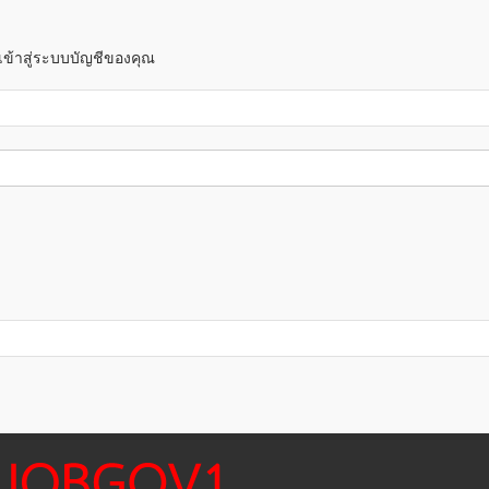
! เข้าสู่ระบบบัญชีของคุณ