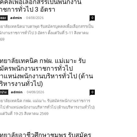
ุคคลเพื่อเลือกสรรเป็นพนักงาน
าชการทั่วไป 3 อัตรา
admin
-
04/08/2026
ะยอง
0
ทยาลัยเทคนิคมาบตาพุด รับสมัครบุคคลเพื่อเลือกสรรเป็น
ักงานราชการทั่วไป 3 อัตรา ตั้งแต่วันที่ 5-11 สิงหาคม
69
ิทยาลัยเทคนิค กฟผ. แม่เมาะ รับ
มัครพนักงานราชการทั่วไป
ำแหน่งพนักงานบริหารทั่วไป (ด้าน
ริหารงานทั่วไป)
admin
-
04/08/2026
ำปาง
0
ทยาลัยเทคนิค กฟผ. แม่เมาะ รับสมัครพนักงานราชการ
่วไป ตำแหน่งพนักงานบริหารทั่วไป (ด้านบริหารงานทั่วไป)
้งแต่วันที่ 19-25 สิงหาคม 2569
ิทยาลัยอาชีวศึกษาชุมพร รับสมัคร