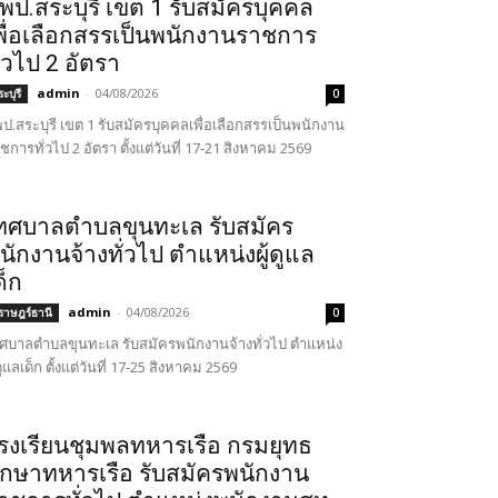
พป.สระบุรี เขต 1 รับสมัครบุคคล
พื่อเลือกสรรเป็นพนักงานราชการ
ั่วไป 2 อัตรา
admin
-
04/08/2026
ะบุรี
0
ป.สระบุรี เขต 1 รับสมัครบุคคลเพื่อเลือกสรรเป็นพนักงาน
ชการทั่วไป 2 อัตรา ตั้งแต่วันที่ 17-21 สิงหาคม 2569
ทศบาลตำบลขุนทะเล รับสมัคร
นักงานจ้างทั่วไป ตำแหน่งผู้ดูแล
ด็ก
admin
-
04/08/2026
ุราษฎร์ธานี
0
ศบาลตำบลขุนทะเล รับสมัครพนักงานจ้างทั่วไป ตำแหน่ง
้ดูแลเด็ก ตั้งแต่วันที่ 17-25 สิงหาคม 2569
รงเรียนชุมพลทหารเรือ กรมยุทธ
ึกษาทหารเรือ รับสมัครพนักงาน