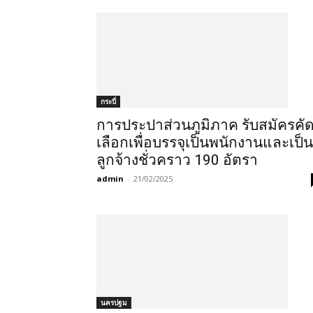
กระบี่
การประปาส่วนภูมิภาค รับสมัครคั
เลือกเพื่อบรรจุเป็นพนักงานและเป็น
ลูกจ้างชั่วคราว 190 อัตรา
admin
-
21/02/2025
นครปฐม