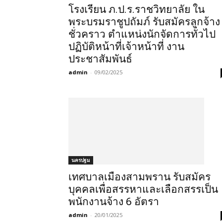
โรงเรียน ภ.ป.ร.ราชวิทยาลัย ใน
พระบรมราชูปถัมภ์ รับสมัครลูกจ้าง
ชั่วคราว ตำแหน่งนักจัดการทั่วไป
ปฏิบัติหน้าที่เจ้าหน้าที่ งาน
ประชาสัมพันธ์
admin
-
09/02/2025
นครปฐม
เทศบาลเมืองสามพราน รับสมัคร
บุคคลเพื่อสรรหาและเลือกสรรเป็น
พนักงานจ้าง 6 อัตรา
admin
-
20/01/2025