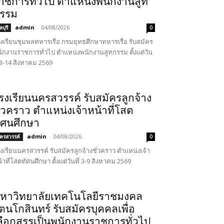
าชการทั่วไป ตำแหน่งพนักงานสูท
รรม
admin
-
04/08/2026
บุรี
0
งเรียนชุมพลทหารเรือ กรมยุทธศึกษาทหารเรือ รับสมัคร
ักงานราชการทั่วไป ตำแหน่งพนักงานสูทกรรม ตั้งแต่วัน
่ 3-14 สิงหาคม 2569
รงเรียนนครสวรรค์ รับสมัครลูกจ้าง
ั่วคราว ตำแหน่งเจ้าหน้าที่โสต
ัศนศึกษา
admin
-
04/08/2026
ครสวรรค์
0
งเรียนนครสวรรค์ รับสมัครลูกจ้างชั่วคราว ตำแหน่งเจ้า
้าที่โสตทัศนศึกษา ตั้งแต่วันที่ 3-9 สิงหาคม 2569
หาวิทยาลัยเทคโนโลยีราชมงคล
ัตนโกสินทร์ รับสมัครบุคคลเพื่อ
ลือกสรรเป็นพนักงานราชการทั่วไป