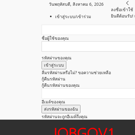
วันพฤหัสบดี, สิงหาคม 6, 2026
ลงชื่อเข้าใช้
ยินดีต้อนรับ
เข้าสู่ระบบ/เข้าร่วม
ชื่อผู้ใช้ของคุณ
รหัสผ่านของคุณ
ลืมรหัสผ่านหรือไม่? ขอความช่วยเหลือ
กู้คืนรหัสผ่าน
กู้คืนรหัสผ่านของคุณ
อีเมล์ของคุณ
รหัสผ่านจะถูกอีเมล์ถึงคุณ