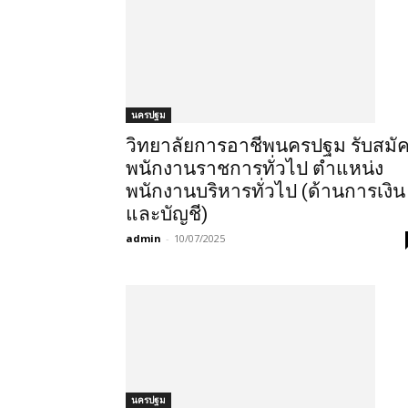
นครปฐม
วิทยาลัยการอาชีพนครปฐม รับสมั
พนักงานราชการทั่วไป ตำแหน่ง
พนักงานบริหารทั่วไป (ด้านการเงิน
และบัญชี)
admin
-
10/07/2025
นครปฐม