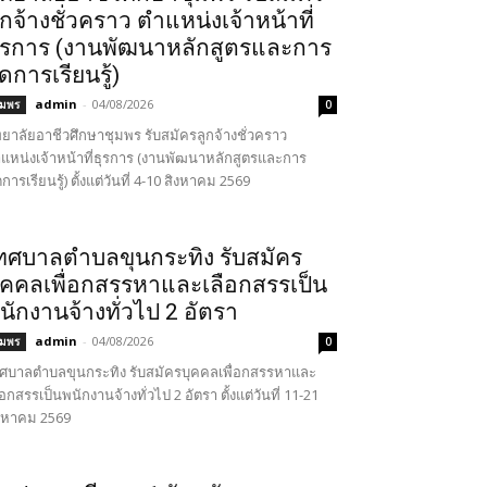
ูกจ้างชั่วคราว ตำแหน่งเจ้าหน้าที่
ุรการ (งานพัฒนาหลักสูตรและการ
ัดการเรียนรู้)
admin
-
04/08/2026
ุมพร
0
ทยาลัยอาชีวศึกษาชุมพร รับสมัครลูกจ้างชั่วคราว
แหน่งเจ้าหน้าที่ธุรการ (งานพัฒนาหลักสูตรและการ
ดการเรียนรู้) ตั้งแต่วันที่ 4-10 สิงหาคม 2569
ทศบาลตำบลขุนกระทิง รับสมัคร
ุคคลเพื่อกสรรหาและเลือกสรรเป็น
นักงานจ้างทั่วไป 2 อัตรา
admin
-
04/08/2026
ุมพร
0
ศบาลตำบลขุนกระทิง รับสมัครบุคคลเพื่อกสรรหาและ
ือกสรรเป็นพนักงานจ้างทั่วไป 2 อัตรา ตั้งแต่วันที่ 11-21
งหาคม 2569