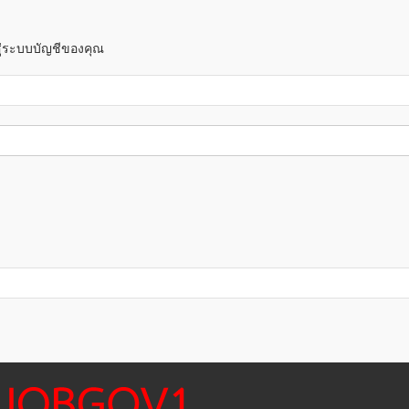
าสู่ระบบบัญชีของคุณ