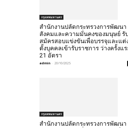
กรุงเทพมหานคร
สำนักงานปลัดกระทรวงการพัฒนา
สังคมและความมั่นคงของมนุษย์ รั
สมัครสอบแข่งขันเพื่อบรรจุและแต่
ตั้งบุคคลเข้ารับราชการ ว่างครั้งแ
21 อัตรา
admin
-
20/10/2025
กรุงเทพมหานคร
สำนักงานปลัดกระทรวงการพัฒนา