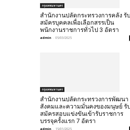
กรุงเทพมหานคร
สำนักงานปลัดกระทรวงการคลัง รั
สมัครบุคคลเพื่อเลือกสรรเป็น
พนักงานราชการทั่วไป 3 อัตรา
admin
-
05/03/2025
กรุงเทพมหานคร
สำนักงานปลัดกระทรวงการพัฒนา
สังคมและความมั่นคงของมนุษย์ รั
สมัครสอบแข่งขันเข้ารับราชการ
บรรจุครั้งแรก 7 อัตรา
admin
-
15/01/2025