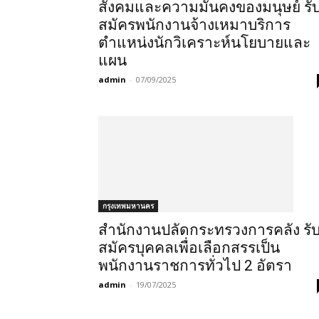
สังคมและความมั่นคงของมนุษย์ รั
สมัครพนักงานจ้างเหมาบริการ
ตำแหน่งนักวิเคราะห์นโยบายและ
แผน
admin
-
07/09/2025
กรุงเทพมหานคร
สำนักงานปลัดกระทรวงการคลัง รั
สมัครบุคคลเพื่อเลือกสรรเป็น
พนักงานราชการทั่วไป 2 อัตรา
admin
-
19/07/2025