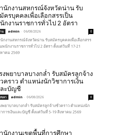
ำนักงานสหกรณ์จังหวัดน่าน รับ
มัครบุคคลเพื่อเลือกสรรเป็น
นักงานราชการทั่วไป 2 อัตรา
admin
-
06/08/2026
่าน
0
นักงานสหกรณ์จังหวัดน่าน รับสมัครบุคคลเพื่อเลือกสรร
็นพนักงานราชการทั่วไป 2 อัตรา ตั้งแต่วันที่ 17-21
งหาคม 2569
รงพยาบาลบางกล่ำ รับสมัครลูกจ้าง
ั่วคราว ตำแหน่งนักวิชาการเงิน
ละบัญชี
admin
-
06/08/2026
งขลา
0
งพยาบาลบางกล่ำ รับสมัครลูกจ้างชั่วคราว ตำแหน่งนัก
ชาการเงินและบัญชี ตั้งแต่วันที่ 5-19 สิงหาคม 2569
ำนักงานเขตพื้นที่การศึกษา