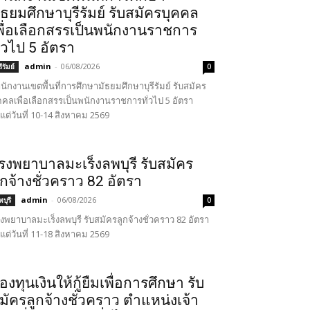
ัธยมศึกษาบุรีรัมย์ รับสมัครบุคคล
พื่อเลือกสรรเป็นพนักงานราชการ
ั่วไป 5 อัตรา
admin
-
06/08/2026
รีรัมย์
0
นักงานเขตพื้นที่การศึกษามัธยมศึกษาบุรีรัมย์ รับสมัคร
คคลเพื่อเลือกสรรเป็นพนักงานราชการทั่วไป 5 อัตรา
้งแต่วันที่ 10-14 สิงหาคม 2569
รงพยาบาลมะเร็งลพบุรี รับสมัคร
ูกจ้างชั่วคราว 82 อัตรา
admin
-
06/08/2026
บุรี
0
งพยาบาลมะเร็งลพบุรี รับสมัครลูกจ้างชั่วคราว 82 อัตรา
้งแต่วันที่ 11-18 สิงหาคม 2569
องทุนเงินให้กู้ยืมเพื่อการศึกษา รับ
มัครลูกจ้างชั่วคราว ตำแหน่งเจ้า