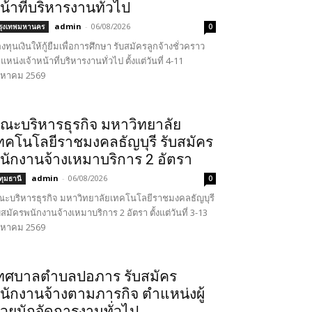
น้าที่บริหารงานทั่วไป
admin
-
06/08/2026
รุงเทพมหานคร
0
งทุนเงินให้กู้ยืมเพื่อการศึกษา รับสมัครลูกจ้างชั่วคราว
แหน่งเจ้าหน้าที่บริหารงานทั่วไป ตั้งแต่วันที่ 4-11
งหาคม 2569
ณะบริหารธุรกิจ มหาวิทยาลัย
ทคโนโลยีราชมงคลธัญบุรี รับสมัคร
นักงานจ้างเหมาบริการ 2 อัตรา
admin
-
06/08/2026
ทุมธานี
0
ะบริหารธุรกิจ มหาวิทยาลัยเทคโนโลยีราชมงคลธัญบุรี
บสมัครพนักงานจ้างเหมาบริการ 2 อัตรา ตั้งแต่วันที่ 3-13
งหาคม 2569
ทศบาลตำบลปอภาร รับสมัคร
นักงานจ้างตามภารกิจ ตำแหน่งผู้
่วยนักจัดการงานทั่วไป