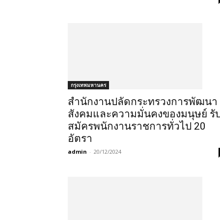
กรุงเทพมหานคร
สำนักงานปลัดกระทรวงการพัฒนา
สังคมและความมั่นคงของมนุษย์ รั
สมัครพนักงานราชการทั่วไป 20
อัตรา
admin
-
20/12/2024