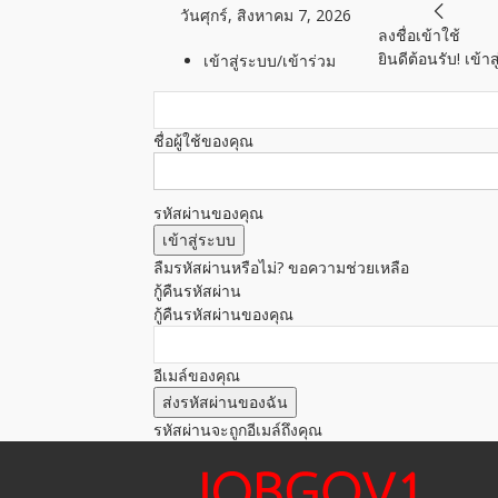
วันศุกร์, สิงหาคม 7, 2026
ลงชื่อเข้าใช้
ยินดีต้อนรับ! เข้
เข้าสู่ระบบ/เข้าร่วม
ชื่อผู้ใช้ของคุณ
รหัสผ่านของคุณ
ลืมรหัสผ่านหรือไม่? ขอความช่วยเหลือ
กู้คืนรหัสผ่าน
กู้คืนรหัสผ่านของคุณ
อีเมล์ของคุณ
รหัสผ่านจะถูกอีเมล์ถึงคุณ