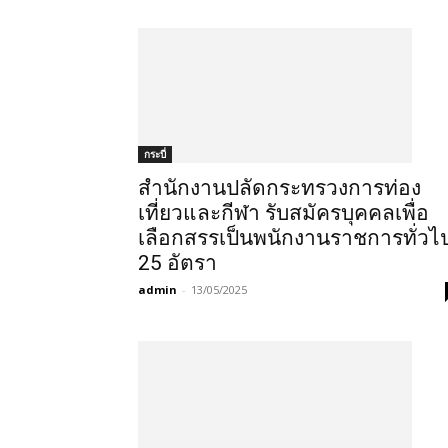
กระบี่
สำนักงานปลัดกระทรวงการท่อง
เที่ยวและกีฬา รับสมัครบุคคลเพื่อ
เลือกสรรเป็นพนักงานราชการทั่วไ
25 อัตรา
admin
-
13/05/2025