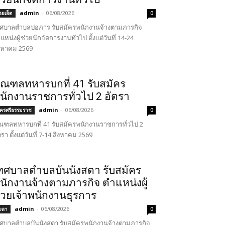
admin
-
06/08/2026
้อยเอ็ด
0
ศบาลตำบลปอภาร รับสมัครพนักงานจ้างตามภารกิจ
แหน่งผู้ช่วยนักจัดการงานทั่วไป ตั้งแต่วันที่ 14-24
งหาคม 2569
ณฑลทหารบกที่ 41 รับสมัคร
นักงานราชการทั่วไป 2 อัตรา
admin
-
06/08/2026
ครศรีธรรมราช
0
ฑลทหารบกที่ 41 รับสมัครพนักงานราชการทั่วไป 2
ตรา ตั้งแต่วันที่ 7-14 สิงหาคม 2569
ทศบาลตำบลบันนังสตา รับสมัคร
นักงานจ้างตามภารกิจ ตำแหน่งผู้
่วยเจ้าพนักงานธุรการ
admin
-
06/08/2026
ะลา
0
ศบาลตำบลบันนังสตา รับสมัครพนักงานจ้างตามภารกิจ