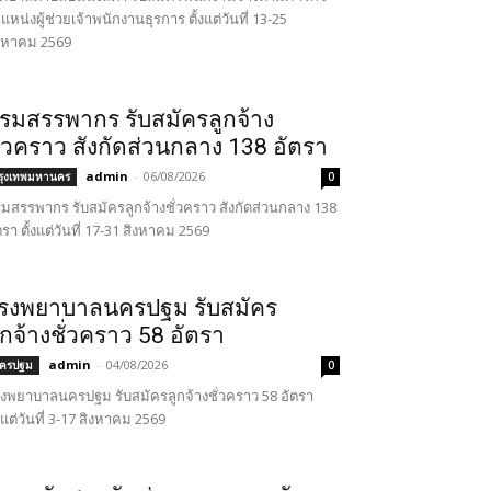
แหน่งผู้ช่วยเจ้าพนักงานธุรการ ตั้งแต่วันที่ 13-25
งหาคม 2569
รมสรรพากร รับสมัครลูกจ้าง
ั่วคราว สังกัดส่วนกลาง 138 อัตรา
admin
-
06/08/2026
รุงเทพมหานคร
0
มสรรพากร รับสมัครลูกจ้างชั่วคราว สังกัดส่วนกลาง 138
ตรา ตั้งแต่วันที่ 17-31 สิงหาคม 2569
รงพยาบาลนครปฐม รับสมัคร
ูกจ้างชั่วคราว 58 อัตรา
admin
-
04/08/2026
ครปฐม
0
งพยาบาลนครปฐม รับสมัครลูกจ้างชั่วคราว 58 อัตรา
้งแต่วันที่ 3-17 สิงหาคม 2569