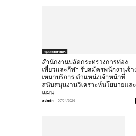
กรุงเทพมหานคร
สำนักงานปลัดกระทรวงการท่อง
เที่ยวและกีฬา รับสมัครพนักงานจ้า
เหมาบริการ ตำแหน่งเจ้าหน้าที่
สนับสนุนงานวิเคราะห์นโยบายและ
แผน
admin
-
07/04/2026