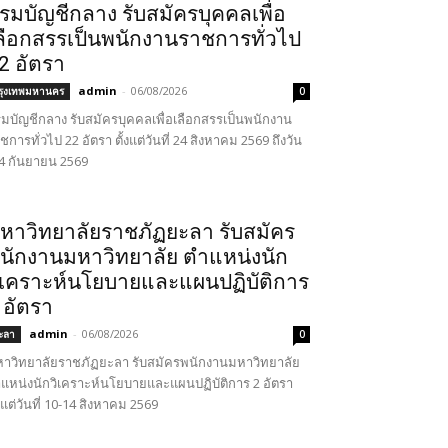
รมบัญชีกลาง รับสมัครบุคคลเพื่อ
ลือกสรรเป็นพนักงานราชการทั่วไป
2 อัตรา
admin
-
06/08/2026
รุงเทพมหานคร
0
มบัญชีกลาง รับสมัครบุคคลเพื่อเลือกสรรเป็นพนักงาน
ชการทั่วไป 22 อัตรา ตั้งแต่วันที่ 24 สิงหาคม 2569 ถึงวัน
่ 4 กันยายน 2569
หาวิทยาลัยราชภัฏยะลา รับสมัคร
นักงานมหาวิทยาลัย ตำแหน่งนัก
ิเคราะห์นโยบายและแผนปฏิบัติการ
 อัตรา
admin
-
06/08/2026
ะลา
0
าวิทยาลัยราชภัฏยะลา รับสมัครพนักงานมหาวิทยาลัย
แหน่งนักวิเคราะห์นโยบายและแผนปฏิบัติการ 2 อัตรา
้งแต่วันที่ 10-14 สิงหาคม 2569