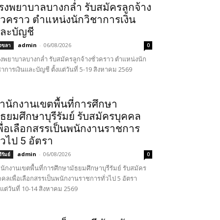
รงพยาบาลบางกล่ำ รับสมัครลูกจ้าง
ั่วคราว ตำแหน่งนักวิชาการเงิน
ละบัญชี
admin
-
06/08/2026
งขลา
0
งพยาบาลบางกล่ำ รับสมัครลูกจ้างชั่วคราว ตำแหน่งนัก
ชาการเงินและบัญชี ตั้งแต่วันที่ 5-19 สิงหาคม 2569
ำนักงานเขตพื้นที่การศึกษา
ัธยมศึกษาบุรีรัมย์ รับสมัครบุคคล
พื่อเลือกสรรเป็นพนักงานราชการ
ั่วไป 5 อัตรา
admin
-
06/08/2026
รีรัมย์
0
นักงานเขตพื้นที่การศึกษามัธยมศึกษาบุรีรัมย์ รับสมัคร
คคลเพื่อเลือกสรรเป็นพนักงานราชการทั่วไป 5 อัตรา
้งแต่วันที่ 10-14 สิงหาคม 2569