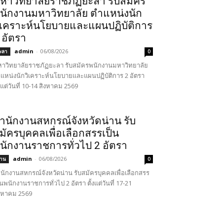
หาวิทยาลัยราชภัฏยะลา รับสมัคร
นักงานมหาวิทยาลัย ตำแหน่งนัก
ิเคราะห์นโยบายและแผนปฏิบัติการ
 อัตรา
admin
-
06/08/2026
ะลา
0
าวิทยาลัยราชภัฏยะลา รับสมัครพนักงานมหาวิทยาลัย
แหน่งนักวิเคราะห์นโยบายและแผนปฏิบัติการ 2 อัตรา
้งแต่วันที่ 10-14 สิงหาคม 2569
ำนักงานสหกรณ์จังหวัดน่าน รับ
มัครบุคคลเพื่อเลือกสรรเป็น
นักงานราชการทั่วไป 2 อัตรา
admin
-
06/08/2026
่าน
0
นักงานสหกรณ์จังหวัดน่าน รับสมัครบุคคลเพื่อเลือกสรร
็นพนักงานราชการทั่วไป 2 อัตรา ตั้งแต่วันที่ 17-21
งหาคม 2569