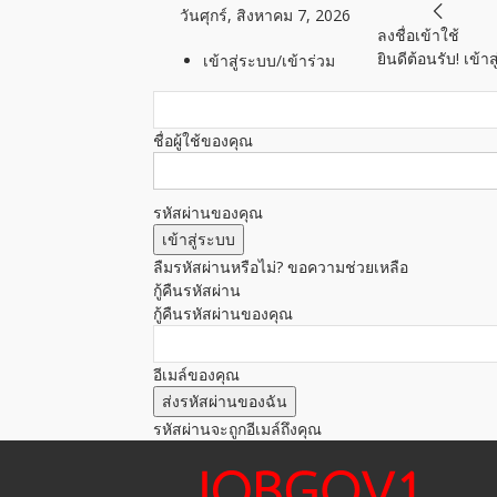
วันศุกร์, สิงหาคม 7, 2026
ลงชื่อเข้าใช้
ยินดีต้อนรับ! เข้
เข้าสู่ระบบ/เข้าร่วม
ชื่อผู้ใช้ของคุณ
รหัสผ่านของคุณ
ลืมรหัสผ่านหรือไม่? ขอความช่วยเหลือ
กู้คืนรหัสผ่าน
กู้คืนรหัสผ่านของคุณ
อีเมล์ของคุณ
รหัสผ่านจะถูกอีเมล์ถึงคุณ