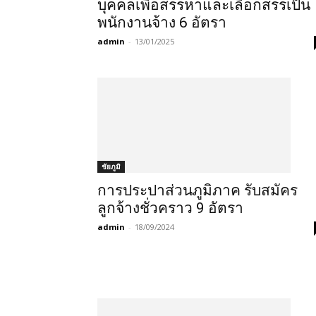
บุคคลเพื่อสรรหาและเลือกสรรเป็น
พนักงานจ้าง 6 อัตรา
admin
-
13/01/2025
ชัยภูมิ
การประปาส่วนภูมิภาค รับสมัคร
ลูกจ้างชั่วคราว 9 อัตรา
admin
-
18/09/2024