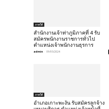
ภาคใต้
สำนักงานเจ้าท่าภูมิภาคที่ 4 รับ
สมัครพนักงานราชการทั่วไป
ตำแหน่งเจ้าพนักงานธุรการ
admin
-
09/05/2024
ภาคใต้
อำเภอเกาะพะงัน รับสมัครลูกจ้าง