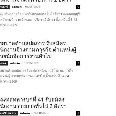
admin
-
06/08/2026
ทุมธานี
0
ะบริหารธุรกิจ มหาวิทยาลัยเทคโนโลยีราชมงคลธัญบุรี
บสมัครพนักงานจ้างเหมาบริการ 2 อัตรา ตั้งแต่วันที่ 3-13
งหาคม 2569
ทศบาลตำบลปอภาร รับสมัคร
นักงานจ้างตามภารกิจ ตำแหน่งผู้
่วยนักจัดการงานทั่วไป
admin
-
06/08/2026
้อยเอ็ด
0
ศบาลตำบลปอภาร รับสมัครพนักงานจ้างตามภารกิจ
แหน่งผู้ช่วยนักจัดการงานทั่วไป ตั้งแต่วันที่ 14-24
งหาคม 2569
ณฑลทหารบกที่ 41 รับสมัคร
นักงานราชการทั่วไป 2 อัตรา
admin
-
06/08/2026
ครศรีธรรมราช
0