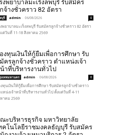
รงพยาบาลมะเร็งลพบุรี รับสมัคร
ูกจ้างชั่วคราว 82 อัตรา
admin
-
06/08/2026
บุรี
0
งพยาบาลมะเร็งลพบุรี รับสมัครลูกจ้างชั่วคราว 82 อัตรา
้งแต่วันที่ 11-18 สิงหาคม 2569
องทุนเงินให้กู้ยืมเพื่อการศึกษา รับ
มัครลูกจ้างชั่วคราว ตำแหน่งเจ้า
น้าที่บริหารงานทั่วไป
admin
-
06/08/2026
รุงเทพมหานคร
0
งทุนเงินให้กู้ยืมเพื่อการศึกษา รับสมัครลูกจ้างชั่วคราว
แหน่งเจ้าหน้าที่บริหารงานทั่วไป ตั้งแต่วันที่ 4-11
งหาคม 2569
ณะบริหารธุรกิจ มหาวิทยาลัย
ทคโนโลยีราชมงคลธัญบุรี รับสมัคร
นักงานจ้างเหมาบริการ 2 อัตรา