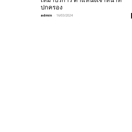
เหมาบริการ ตำแหน่งเจ้าหน้าที่
ปกครอง
admin
-
16/03/2024