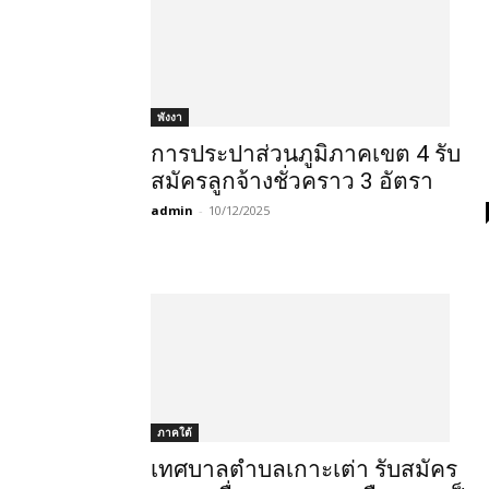
พังงา
การประปาส่วนภูมิภาคเขต 4 รับ
สมัครลูกจ้างชั่วคราว 3 อัตรา
admin
-
10/12/2025
ภาคใต้
เทศบาลตำบลเกาะเต่า รับสมัคร