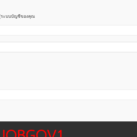
าสู่ระบบบัญชีของคุณ