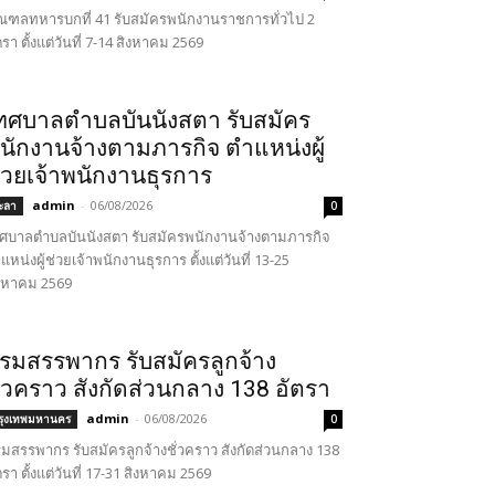
ฑลทหารบกที่ 41 รับสมัครพนักงานราชการทั่วไป 2
ตรา ตั้งแต่วันที่ 7-14 สิงหาคม 2569
ทศบาลตำบลบันนังสตา รับสมัคร
นักงานจ้างตามภารกิจ ตำแหน่งผู้
่วยเจ้าพนักงานธุรการ
admin
-
06/08/2026
ะลา
0
ศบาลตำบลบันนังสตา รับสมัครพนักงานจ้างตามภารกิจ
แหน่งผู้ช่วยเจ้าพนักงานธุรการ ตั้งแต่วันที่ 13-25
งหาคม 2569
รมสรรพากร รับสมัครลูกจ้าง
ั่วคราว สังกัดส่วนกลาง 138 อัตรา
admin
-
06/08/2026
รุงเทพมหานคร
0
มสรรพากร รับสมัครลูกจ้างชั่วคราว สังกัดส่วนกลาง 138
ตรา ตั้งแต่วันที่ 17-31 สิงหาคม 2569