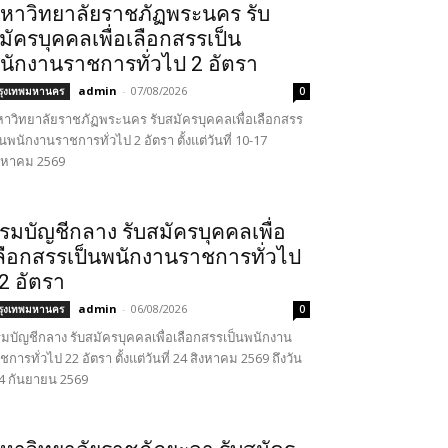
หาวิทยาลัยราชภัฏพระนคร รับ
มัครบุคคลเพื่อเลือกสรรเป็น
นักงานราชการทั่วไป 2 อัตรา
admin
-
07/08/2026
รุงเทพมหานคร
0
าวิทยาลัยราชภัฏพระนคร รับสมัครบุคคลเพื่อเลือกสรร
็นพนักงานราชการทั่วไป 2 อัตรา ตั้งแต่วันที่ 10-17
งหาคม 2569
รมบัญชีกลาง รับสมัครบุคคลเพื่อ
ลือกสรรเป็นพนักงานราชการทั่วไป
2 อัตรา
admin
-
06/08/2026
รุงเทพมหานคร
0
มบัญชีกลาง รับสมัครบุคคลเพื่อเลือกสรรเป็นพนักงาน
ชการทั่วไป 22 อัตรา ตั้งแต่วันที่ 24 สิงหาคม 2569 ถึงวัน
่ 4 กันยายน 2569