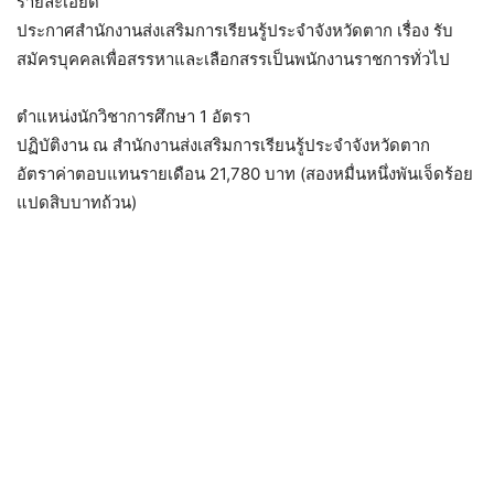
รายละเอียด
ประกาศสำนักงานส่งเสริมการเรียนรู้ประจำจังหวัดตาก เรื่อง รับ
สมัครบุคคลเพื่อสรรหาและเลือกสรรเป็นพนักงานราชการทั่วไป
ตำแหน่งนักวิชาการศึกษา 1 อัตรา
ปฏิบัติงาน ณ สำนักงานส่งเสริมการเรียนรู้ประจำจังหวัดตาก
อัตราค่าตอบแทนรายเดือน 21,780 บาท (สองหมื่นหนึ่งพันเจ็ดร้อย
แปดสิบบาทถ้วน)