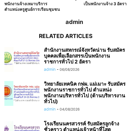
พนักงานจ้างเหมาบริการ
เป็นพนักงานจ้าง 3 อัตรา
ตำแหน่งครูศูนย์การเรียนชุมชน
admin
RELATED ARTICLES
สำนักงานสหกรณ์จังหวัดน่าน รับสมัคร
บุคคลเพื่อเลือกสรรเป็นพนักงาน
ราชการทั่วไป 2 อัตรา
admin
-
06/08/2026
วิทยาลัยเทคนิค กฟผ. แม่เมาะ รับสมัคร
พนักงานราชการทั่วไป ตำแหน่ง
พนักงานบริหารทั่วไป (ด้านบริหารงาน
ทั่วไป)
admin
-
04/08/2026
โรงเรียนนครสวรรค์ รับสมัครลูกจ้าง
ชั่วคราว ตำแหน่งเจ้าหน้าที่โสต