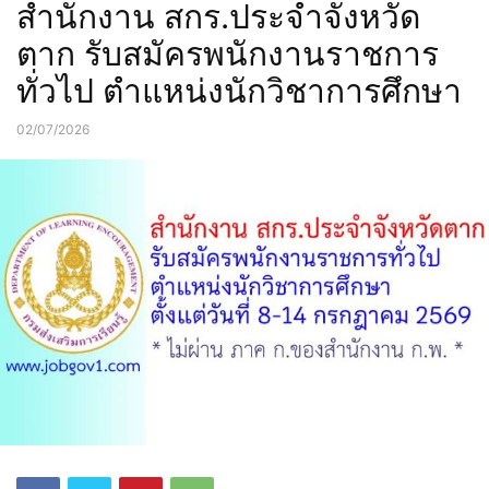
สำนักงาน สกร.ประจำจังหวัด
ตาก รับสมัครพนักงานราชการ
ทั่วไป ตำแหน่งนักวิชาการศึกษา
02/07/2026