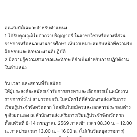
คุณสมบัติเฉพาะสำหรับตำแหน่ง
1 ได้รับคุณวุฒิไม่ต่ำกว่าปริญญาตรี ในสาขาวิชาหรือทางที่ส่วน
ราชการหรือหน่วยงานการศึกษา เห็นว่าเหมาะสมกับหน้าที่ความรับ
ผิดชอบและลักษณะงานที่ปฏิบัติ
2 มีความรู้ความสามารถและทักษะที่จำเป็นสำหรับการปฏิบัติงาน
ในตำแหน่ง
วัน เวลา และสถานที่รับสมัคร
ให้ผู้ประสงค์จะสมัครเข้ารับการสรรหาและเลือกสรรเป็นพนักงาน
ราชการทั่วไป สามารถขอรับใบสมัครได้ที่สำนักงานส่งเสริมการ
เรียนรู้ประจำจังหวัดตาก โดยยื่นใบสมัครและเอกสารประกอบต่าง
ๆ ด้วยตนเอง ณ สำนักงานส่งเสริมการเรียนรู้ประจำจังหวัดตาก
ตั้งแต่วันที่ 8-14 กรกฎาคม 2569 ภาคเช้า เวลา 08.30 น. – 12.00
น. ภาคบ่าย เวลา 13.00 น. – 16.00 น. (ไม่เว้นวันหยุดราชการ)