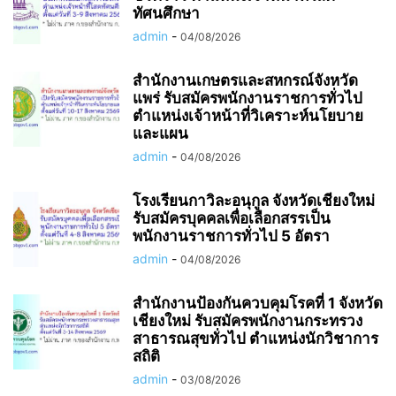
ทัศนศึกษา
admin
-
04/08/2026
สำนักงานเกษตรและสหกรณ์จังหวัด
แพร่ รับสมัครพนักงานราชการทั่วไป
ตำแหน่งเจ้าหน้าที่วิเคราะห์นโยบาย
และแผน
admin
-
04/08/2026
โรงเรียนกาวิละอนุกูล จังหวัดเชียงใหม่
รับสมัครบุคคลเพื่อเลือกสรรเป็น
พนักงานราชการทั่วไป 5 อัตรา
admin
-
04/08/2026
สำนักงานป้องกันควบคุมโรคที่ 1 จังหวัด
เชียงใหม่ รับสมัครพนักงานกระทรวง
สาธารณสุขทั่วไป ตำแหน่งนักวิชาการ
สถิติ
admin
-
03/08/2026