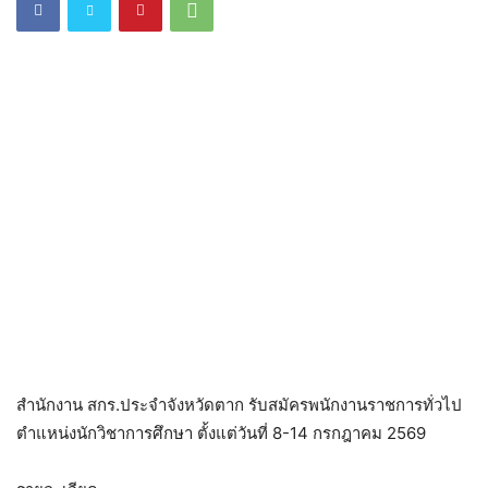
สำนักงาน สกร.ประจำจังหวัดตาก รับสมัครพนักงานราชการทั่วไป
ตำแหน่งนักวิชาการศึกษา ตั้งแต่วันที่ 8-14 กรกฎาคม 2569