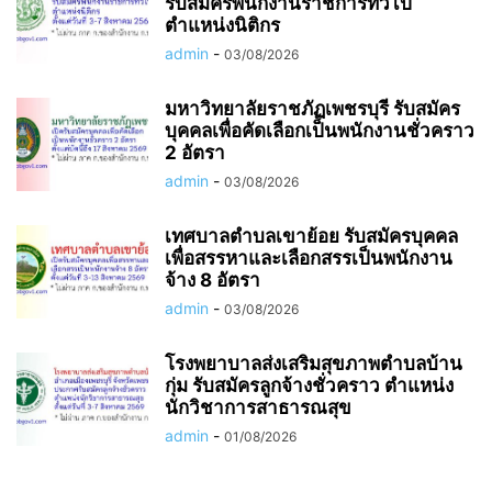
รับสมัครพนักงานราชการทั่วไป
ตำแหน่งนิติกร
admin
-
03/08/2026
มหาวิทยาลัยราชภัฏเพชรบุรี รับสมัคร
บุคคลเพื่อคัดเลือกเป็นพนักงานชั่วคราว
2 อัตรา
admin
-
03/08/2026
เทศบาลตำบลเขาย้อย รับสมัครบุคคล
เพื่อสรรหาและเลือกสรรเป็นพนักงาน
จ้าง 8 อัตรา
admin
-
03/08/2026
โรงพยาบาลส่งเสริมสุขภาพตำบลบ้าน
กุ่ม รับสมัครลูกจ้างชั่วคราว ตำแหน่ง
นักวิชาการสาธารณสุข
admin
-
01/08/2026