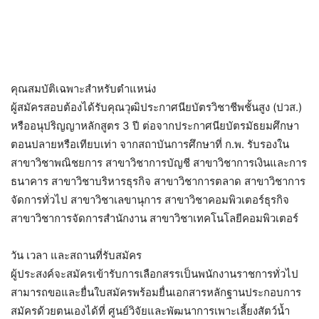
คุณสมบัติเฉพาะสำหรับตำแหน่ง
ผู้สมัครสอบต้องได้รับคุณวุฒิประกาศนียบัตรวิชาชีพชั้นสูง (ปวส.)
หรืออนุปริญญาหลักสูตร 3 ปี ต่อจากประกาศนียบัตรมัธยมศึกษา
ตอนปลายหรือเทียบเท่า จากสถาบันการศึกษาที่ ก.พ. รับรองใน
สาขาวิชาพณิชยการ สาขาวิชาการบัญชี สาขาวิชาการเงินและการ
ธนาคาร สาขาวิชาบริหารธุรกิจ สาขาวิชาการตลาด สาขาวิชาการ
จัดการทั่วไป สาขาวิชาเลขานุการ สาขาวิชาคอมพิวเตอร์ธุรกิจ
สาขาวิชาการจัดการสำนักงาน สาขาวิชาเทคโนโลยีคอมพิวเตอร์
วัน เวลา และสถานที่รับสมัคร
ผู้ประสงค์จะสมัครเข้ารับการเลือกสรรเป็นพนักงานราชการทั่วไป
สามารถขอและยื่นใบสมัครพร้อมยื่นเอกสารหลักฐานประกอบการ
สมัครด้วยตนเองได้ที่ ศูนย์วิจัยและพัฒนาการเพาะเลี้ยงสัตว์น้ำ