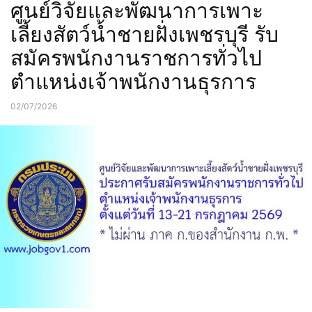
ศูนย์วิจัยและพัฒนาการเพาะ
เลี้ยงสัตว์น้ำชายฝั่งเพชรบุรี รับ
สมัครพนักงานราชการทั่วไป
ตำแหน่งเจ้าพนักงานธุรการ
02/07/2026