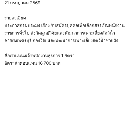
21 กรกฎาคม 2569
รายละเอียด
ประกาศกรมประมง เรื่อง รับสมัครบุคคลเพื่อเลือกสรรเป็นพนักงาน
ราชการทั่วไป สังกัดศูนย์วิจัยและพัฒนาการเพาะเลี้ยงสัตว์น้ำ
ชายฝั่งเพชรบุรี กองวิจัยและพัฒนาการเพาะเลี้ยงสัตว์น้ำชายฝั่ง
ชื่อตำแหน่งเจ้าพนักงานธุรการ 1 อัตรา
อัตราค่าตอบแทน 16,700 บาท