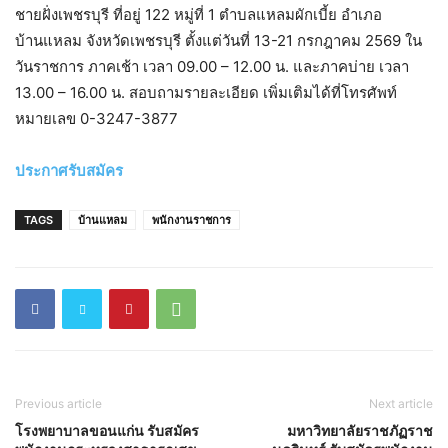
ชายฝั่งเพชรบุรี ที่อยู่ 122 หมู่ที่ 1 ตำบลแหลมผักเบี้ย อำเภอ
บ้านแหลม จังหวัดเพชรบุรี ตั้งแต่วันที่ 13-21 กรกฎาคม 2569 ใน
วันราชการ ภาคเช้า เวลา 09.00 – 12.00 น. และภาคบ่าย เวลา
13.00 – 16.00 น. สอบถามรายละเอียด เพิ่มเติมได้ที่โทรศัพท์
หมายเลข 0-3247-3877
ประกาศรับสมัคร
TAGS
บ้านแหลม
พนักงานราชการ
Previous article
Next article
โรงพยาบาลขอนแก่น รับสมัคร
มหาวิทยาลัยราชภัฏราช