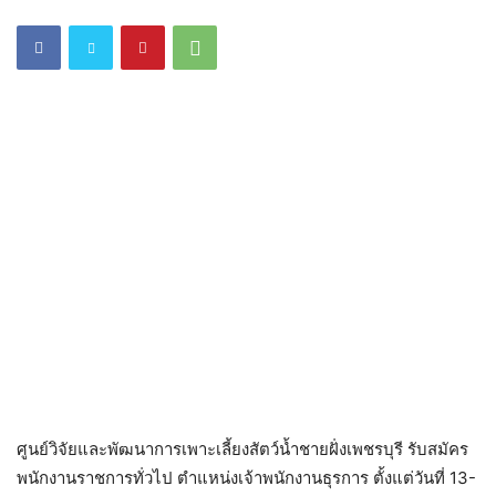
ศูนย์วิจัยและพัฒนาการเพาะเลี้ยงสัตว์น้ำชายฝั่งเพชรบุรี รับสมัคร
พนักงานราชการทั่วไป ตำแหน่งเจ้าพนักงานธุรการ ตั้งแต่วันที่ 13-