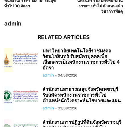
พนักงานกระทรวงสาธารณสุข
นครินทร์ รับสมัครพนักงาน
ทั่วไป 30 อัตรา
ราชการทั่วไป ตำแหน่งนัก
วิชาการพัสดุ
admin
RELATED ARTICLES
มหาวิทยาลัยเทคโนโลยีราชมงคล
รัตนโกสินทร์ รับสมัครบุคคลเพื่อ
เลือกสรรเป็นพนักงานราชการทั่วไป 4
อัตรา
admin
-
04/08/2026
สำนักงานสาธารณสุขจังหวัดเพชรบุรี
รับสมัครพนักงานราชการทั่วไป
ตำแหน่งนักวิเคราะห์นโยบายและแผน
admin
-
03/08/2026
สำนักงานการปฏิรูปที่ดินจังหวัดราชบุรี