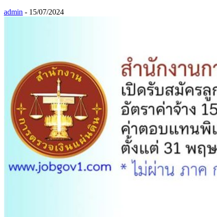
admin
-
15/07/2024