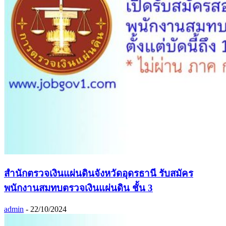
สำนักตรวจเงินแผ่นดินจังหวัดอุดรธานี รับสมัคร
พนักงานสมทบตรวจเงินแผ่นดิน ชั้น 3
admin
-
22/10/2024