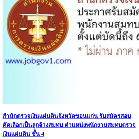
สำนักตรวจเงินแผ่นดินจังหวัดขอนแก่น รับสมัครสอบ
คัดเลือกเป็นลูกจ้างสมทบ ตำแหน่งพนักงานสมทบตรวจ
เงินแผ่นดิน ชั้น 4