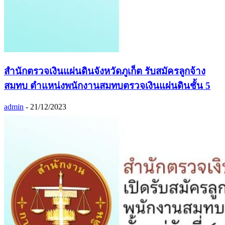
สำนักตรวจเงินแผ่นดินจังหวัดภูเก็ต รับสมัครลูกจ้าง
สมทบ ตำแหน่งพนักงานสมทบตรวจเงินแผ่นดินชั้น 5
admin
-
21/12/2023