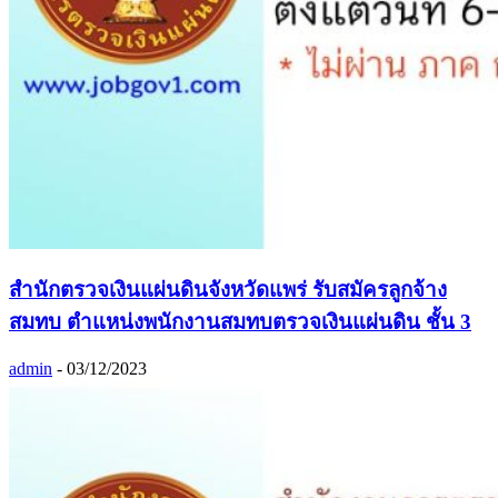
สำนักตรวจเงินแผ่นดินจังหวัดแพร่ รับสมัครลูกจ้าง
สมทบ ตำแหน่งพนักงานสมทบตรวจเงินแผ่นดิน ชั้น 3
admin
-
03/12/2023