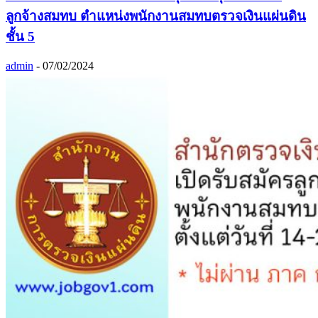
ลูกจ้างสมทบ ตำแหน่งพนักงานสมทบตรวจเงินแผ่นดิน
ชั้น 5
admin
-
07/02/2024