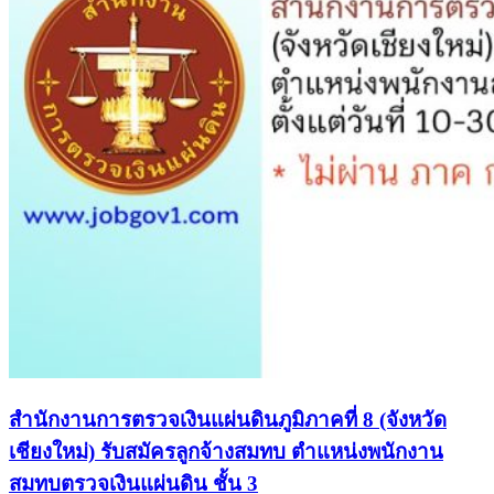
สำนักงานการตรวจเงินแผ่นดินภูมิภาคที่ 8 (จังหวัด
เชียงใหม่) รับสมัครลูกจ้างสมทบ ตำแหน่งพนักงาน
สมทบตรวจเงินแผ่นดิน ชั้น 3