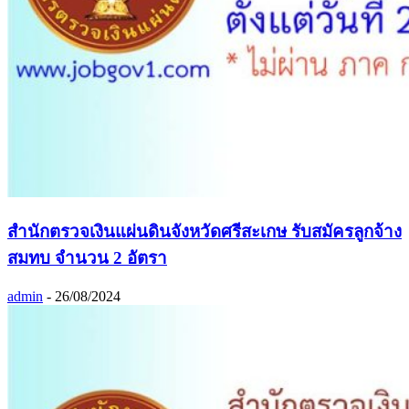
สำนักตรวจเงินแผ่นดินจังหวัดศรีสะเกษ รับสมัครลูกจ้าง
สมทบ จำนวน 2 อัตรา
admin
-
26/08/2024