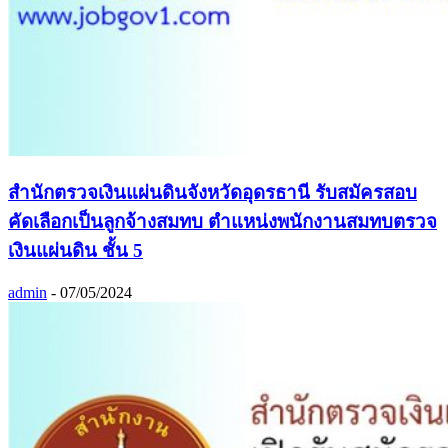
สำนักตรวจเงินแผ่นดินจังหวัดอุดรธานี รับสมัครสอบ
คัดเลือกเป็นลูกจ้างสมทบ ตำแหน่งพนักงานสมทบตรวจ
เงินแผ่นดิน ชั้น 5
admin
-
07/05/2024