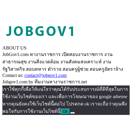
ABOUT US
JobGov1.com หางานราชการ เปิดสอบงานราชการ งาน
สาธารณสุข งานสิ่งแวดล้อม งานสังคมสงเคราะห์ งาน
รัฐวิสาหกิจ สอบทหาร ตำรวจ สอบครูผู้ช่วย สอบครูอัตราจ้าง
Contact us:
contact@jobgov1.com
Jobgov1.com by ทีมงานหางานราชการ.net
เราใช้คุกกี้เพื่อให้แน่ใจว่าคุณได้รับประสบการณ์ที่ดีที่สุดในการ
ใช้งานเว็บไซต์ของเรา และเพื่อการโฆษณาของ google adsense
หากคุณยังคงใช้เว็บไซต์นี้ต่อไป โปรดกด ok เราจะถือว่าคุณพึง
พอใจกับการใช้งานเว็บไซต์นี้
Ok