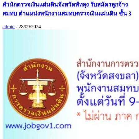
สำนักตรวจเงินแผ่นดินจังหวัดพัทลุง รับสมัครลูกจ้าง
สมทบ ตำแหน่งพนักงานสมทบตรวจเงินแผ่นดิน ชั้น 3
admin
-
28/09/2024