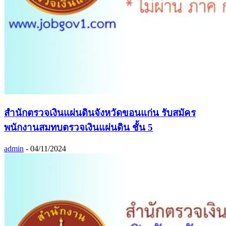
สำนักตรวจเงินแผ่นดินจังหวัดขอนแก่น รับสมัคร
พนักงานสมทบตรวจเงินแผ่นดิน ชั้น 5
admin
-
04/11/2024