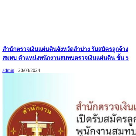
สำนักตรวจเงินแผ่นดินจังหวัดลำปาง รับสมัครลูกจ้าง
สมทบ ตำแหน่งพนักงานสมทบตรวจเงินแผ่นดิน ชั้น 5
admin
-
20/03/2024