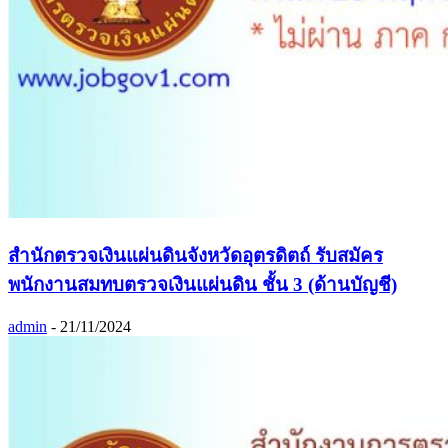
สำนักตรวจเงินแผ่นดินจังหวัดอุตรดิตถ์ รับสมัคร
พนักงานสมทบตรวจเงินแผ่นดิน ชั้น 3 (ด้านบัญชี)
admin
-
21/11/2024