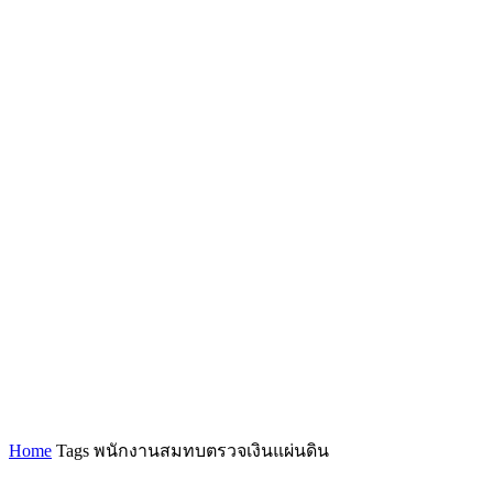
Home
Tags
พนักงานสมทบตรวจเงินแผ่นดิน