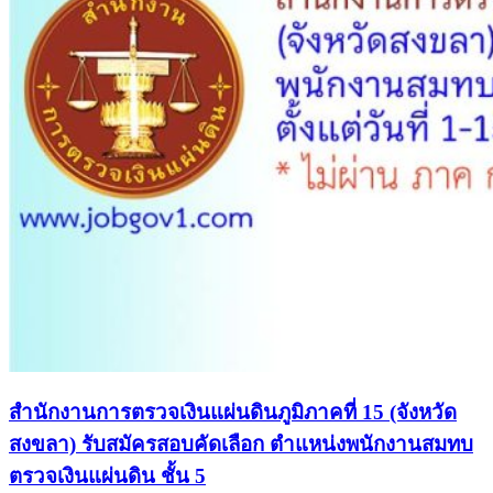
สำนักงานการตรวจเงินแผ่นดินภูมิภาคที่ 15 (จังหวัด
สงขลา) รับสมัครสอบคัดเลือก ตำแหน่งพนักงานสมทบ
ตรวจเงินแผ่นดิน ชั้น 5