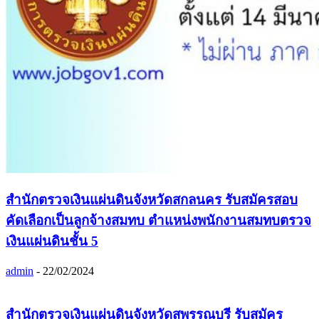
สำนักตรวจเงินแผ่นดินจังหวัดสกลนคร รับสมัครสอบ
คัดเลือกเป็นลูกจ้างสมทบ ตำแหน่งพนักงานสมทบตรวจ
เงินแผ่นดินชั้น 5
admin
-
22/02/2024
สำนักตรวจเงินแผ่นดินจังหวัดสุพรรณบุรี รับสมัคร