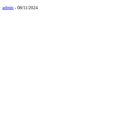
admin
-
08/11/2024