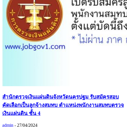
สำนักตรวจเงินแผ่นดินจังหวัดนครปฐม รับสมัครสอบ
คัดเลือกเป็นลูกจ้างสมทบ ตำแหน่งพนักงานสมทบตรวจ
เงินแผ่นดิน ชั้น 4
admin
-
27/04/2024