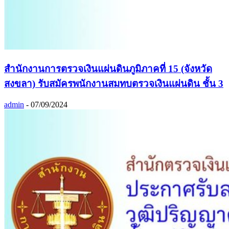
สำนักงานการตรวจเงินแผ่นดินภูมิภาคที่ 15 (จังหวัด
สงขลา) รับสมัครพนักงานสมทบตรวจเงินแผ่นดิน ชั้น 3
admin
-
07/09/2024