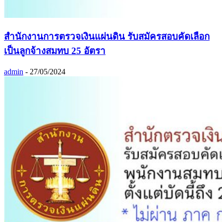
สำนักงานการตรวจเงินแผ่นดิน รับสมัครสอบคัดเลือก
เป็นลูกจ้างสมทบ 25 อัตรา
admin
-
27/05/2024