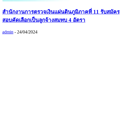
สำนักงานการตรวจเงินแผ่นดินภูมิภาคที่ 11 รับสมัคร
สอบคัดเลือกเป็นลูกจ้างสมทบ 4 อัตรา
admin
-
24/04/2024