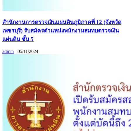
สำนักงานการตรวจเงินแผ่นดินภูมิภาคที่ 12 (จังหวัด
เพชรบุรี) รับสมัครตำแหน่งพนักงานสมทบตรวจเงิน
แผ่นดิน ชั้น 5
admin
-
05/11/2024