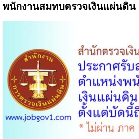
พนักงานสมทบตรวจเงินแผ่นดิน