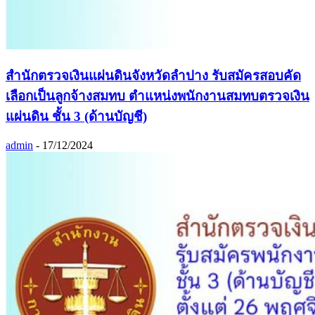
สำนักตรวจเงินแผ่นดินจังหวัดลำปาง รับสมัครสอบคัด
เลือกเป็นลูกจ้างสมทบ ตำแหน่งพนักงานสมทบตรวจเงิน
แผ่นดิน ชั้น 3 (ด้านบัญชี)
admin
-
17/12/2024