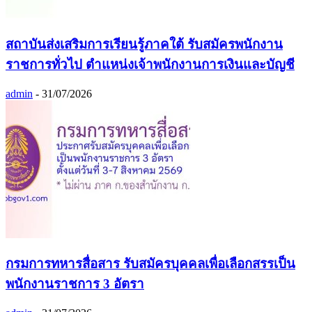
สถาบันส่งเสริมการเรียนรู้ภาคใต้ รับสมัครพนักงาน
ราชการทั่วไป ตำแหน่งเจ้าพนักงานการเงินและบัญชี
admin
-
31/07/2026
กรมการทหารสื่อสาร รับสมัครบุคคลเพื่อเลือกสรรเป็น
พนักงานราชการ 3 อัตรา