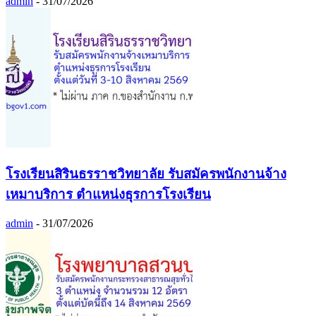
admin
-
31/07/2026
โรงเรียนสิรินธรราชวิทยาลัย รับสมัครพนักงานจ้าง
เหมาบริการ ตำแหน่งธุรการโรงเรียน
admin
-
31/07/2026