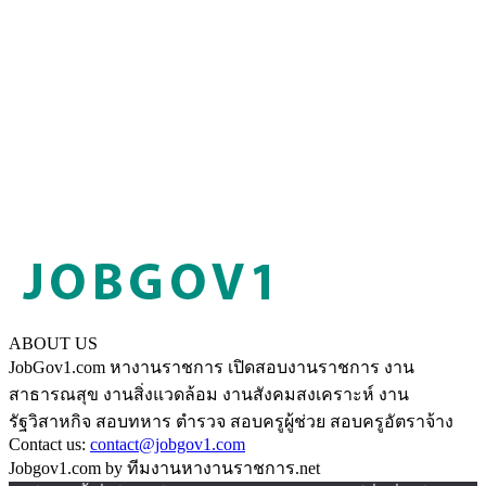
ABOUT US
JobGov1.com หางานราชการ เปิดสอบงานราชการ งาน
สาธารณสุข งานสิ่งแวดล้อม งานสังคมสงเคราะห์ งาน
รัฐวิสาหกิจ สอบทหาร ตำรวจ สอบครูผู้ช่วย สอบครูอัตราจ้าง
Contact us:
contact@jobgov1.com
Jobgov1.com by ทีมงานหางานราชการ.net