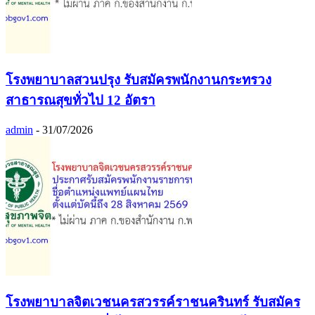
โรงพยาบาลสวนปรุง รับสมัครพนักงานกระทรวง
สาธารณสุขทั่วไป 12 อัตรา
admin
-
31/07/2026
โรงพยาบาลจิตเวชนครสวรรค์ราชนครินทร์ รับสมัคร