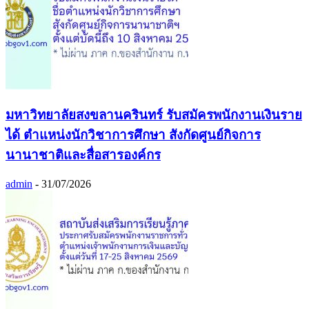
มหาวิทยาลัยสงขลานครินทร์ รับสมัครพนักงานเงินราย
ได้ ตำแหน่งนักวิชาการศึกษา สังกัดศูนย์กิจการ
นานาชาติและสื่อสารองค์กร
admin
-
31/07/2026