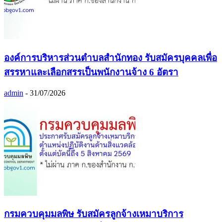
องค์การบริหารส่วนตำบลสำนักทอง รับสมัครบุคคลเพื่อ
สรรหาและเลือกสรรเป็นพนักงานจ้าง 6 อัตรา
admin
-
31/07/2026
กรมควบคุมมลพิษ รับสมัครลูกจ้างเหมาบริการ