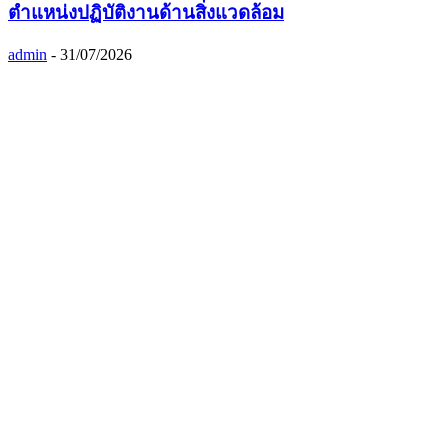
ตำแหน่งปฏิบัติงานด้านสิ่งแวดล้อม
admin
-
31/07/2026