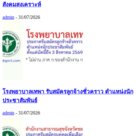
สังคมสงเคราะห์
admin
-
31/07/2026
โรงพยาบาลเทพา รับสมัครลูกจ้างชั่วคราว ตำแหน่งนัก
ประชาสัมพันธ์
admin
-
31/07/2026