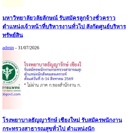
มหาวิทยาลัยวลัยลักษณ์ รับสมัครลูกจ้างชั่วคราว
ตำแหน่งเจ้าหน้าที่บริหารงานทั่วไป สังกัดศูนย์บริหาร
ทรัพย์สิน
admin
-
31/07/2026
โรงพยาบาลธัญญารักษ์ เชียงใหม่ รับสมัครพนักงาน
กระทรวงสาธารณสุขทั่วไป ตำแหน่งนัก