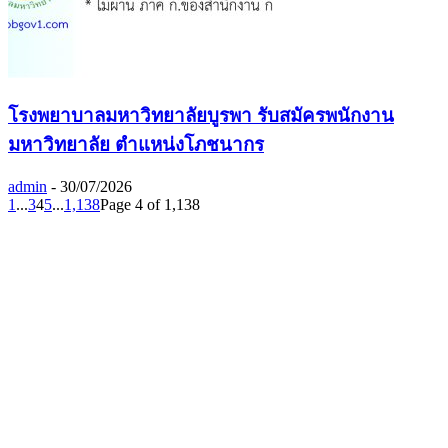
โรงพยาบาลมหาวิทยาลัยบูรพา รับสมัครพนักงาน
มหาวิทยาลัย ตำแหน่งโภชนากร
admin
-
30/07/2026
1
...
3
4
5
...
1,138
Page 4 of 1,138