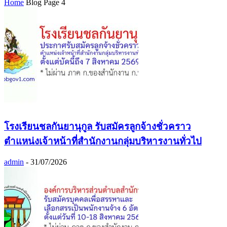
Home
Blog
Page 4
โรงเรียนชลกันยานุกูล รับสมัครลูกจ้างชั่วคราว
ตำแหน่งเจ้าหน้าที่สำนักงานกลุ่มบริหารงานทั่วไป
admin
-
31/07/2026