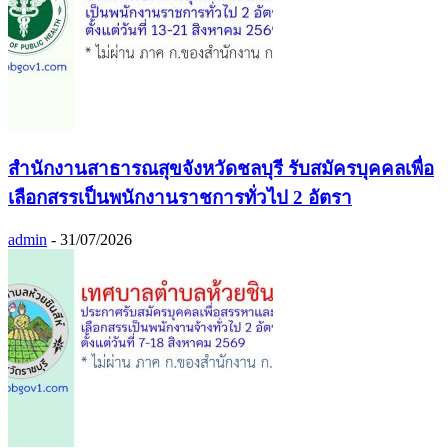
สำนักงานสาธารณสุขจังหวัดชลบุรี รับสมัครบุคคลเพื่อ
เลือกสรรเป็นพนักงานราชการทั่วไป 2 อัตรา
admin
-
31/07/2026