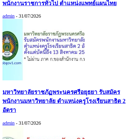
พนักงานราชการทั่วไป ตำแหน่งแพทย์แผนไทย
admin
-
31/07/2026
มหาวิทยาลัยราชภัฏพระนครศรีอยุธยา รับสมัคร
พนักงานมหาวิทยาลัย ตำแหน่งครูโรงเรียนสาธิต 2
อัตรา
admin
-
31/07/2026