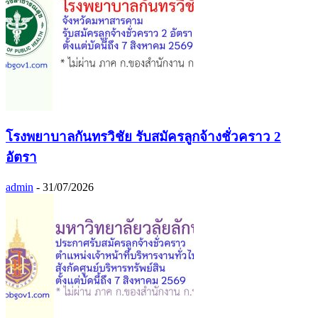
โรงพยาบาลกันทรวิชัย รับสมัครลูกจ้างชั่วคราว 2
อัตรา
admin
-
31/07/2026