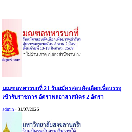
มณฑลทหารบกที่ 21 รับสมัครสอบคัดเลือกเพื่อบรรจุ
เข้ารับราชการ อัตราพลอาสาสมัคร 2 อัตรา
admin
-
31/07/2026