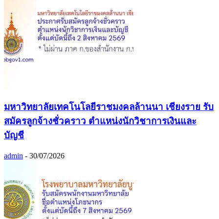
มหาวิทยาลัยเทคโนโลยีราชมงคลล้านนา เชียงราย รับ
สมัครลูกจ้างชั่วคราว ตำแหน่งนักวิชาการเงินและ
บัญชี
admin
-
30/07/2026