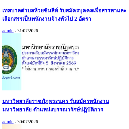
เทศบาลตำบลห้วยชินสีห์ รับสมัครบุคคลเพื่อสรรหาและ
เลือกสรรเป็นพนักงานจ้างทั่วไป 2 อัตรา
admin
-
31/07/2026
มหาวิทยาลัยราชภัฏพระนคร รับสมัครพนักงาน
มหาวิทยาลัย ตำแหน่งบรรณารักษ์ปฏิบัติการ
admin
-
30/07/2026