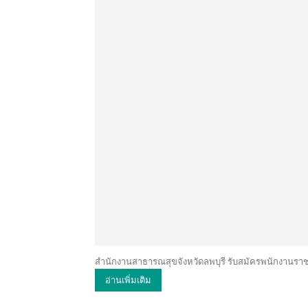
สำนักงานสาธารณสุขจังหวัดลพบุรี รับสมัครพนักงานราชการ
อ่านเพิ่มเติม