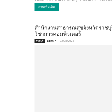
โรงพยาบาลท่าศาลา รับสมัครลูกจ้างชั่วคราว 7 อัตรา ตั้งแ
อ่านเพิ่มเติม
สำนักงานสาธารณสุขจังหวัดราชบุรี
วิชาการคอมพิวเตอร์
admin
-
02/08/2026
ราชบุรี