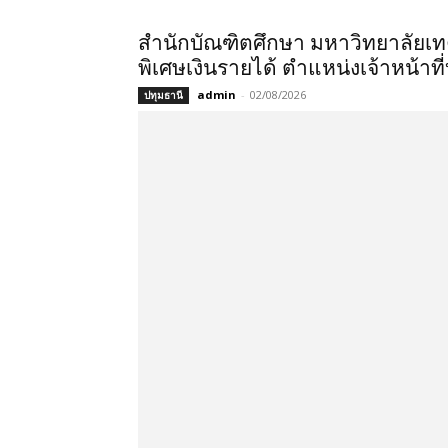
สำนักบัณฑิตศึกษา มหาวิทยาลัยเท
พิเศษเงินรายได้ ตำแหน่งเจ้าหน้าที
admin
-
02/08/2026
ปทุมธานี