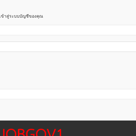
! เข้าสู่ระบบบัญชีของคุณ