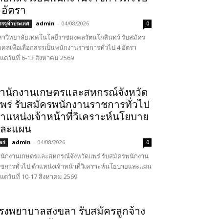
 อัตรา
admin
-
04/08/2026
รรจุทั่วประเทศ
0
าวิทยาลัยเทคโนโลยีราชมงคลรัตนโกสินทร์ รับสมัคร
คคลเพื่อเลือกสรรเป็นพนักงานราชการทั่วไป 4 อัตรา
้งแต่วันที่ 6-13 สิงหาคม 2569
ำนักงานเกษตรและสหกรณ์จังหวัด
พร่ รับสมัครพนักงานราชการทั่วไป
ำแหน่งเจ้าหน้าที่วิเคราะห์นโยบาย
ละแผน
admin
-
04/08/2026
พร่
0
นักงานเกษตรและสหกรณ์จังหวัดแพร่ รับสมัครพนักงาน
ชการทั่วไป ตำแหน่งเจ้าหน้าที่วิเคราะห์นโยบายและแผน
้งแต่วันที่ 10-17 สิงหาคม 2569
รงพยาบาลสงขลา รับสมัครลูกจ้าง