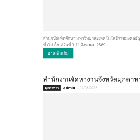
สำนักบัณฑิตศึกษา มหาวิทยาลัยเทคโนโลยีราชมงคลธัญบุร
ทั่วไป ตั้งแต่วันที่ 3-11 สิงหาคม 2569
อ่านเพิ่มเติม
สำนักงานจัดหางานจังหวัดมุกดาหาร
admin
-
02/08/2026
มุกดาหาร