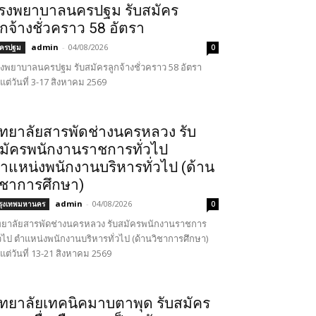
รงพยาบาลนครปฐม รับสมัคร
ูกจ้างชั่วคราว 58 อัตรา
admin
-
04/08/2026
ครปฐม
0
งพยาบาลนครปฐม รับสมัครลูกจ้างชั่วคราว 58 อัตรา
้งแต่วันที่ 3-17 สิงหาคม 2569
ิทยาลัยสารพัดช่างนครหลวง รับ
มัครพนักงานราชการทั่วไป
ำแหน่งพนักงานบริหารทั่วไป (ด้าน
ิชาการศึกษา)
admin
-
04/08/2026
รุงเทพมหานคร
0
ทยาลัยสารพัดช่างนครหลวง รับสมัครพนักงานราชการ
่วไป ตำแหน่งพนักงานบริหารทั่วไป (ด้านวิชาการศึกษา)
้งแต่วันที่ 13-21 สิงหาคม 2569
ิทยาลัยเทคนิคมาบตาพุด รับสมัคร