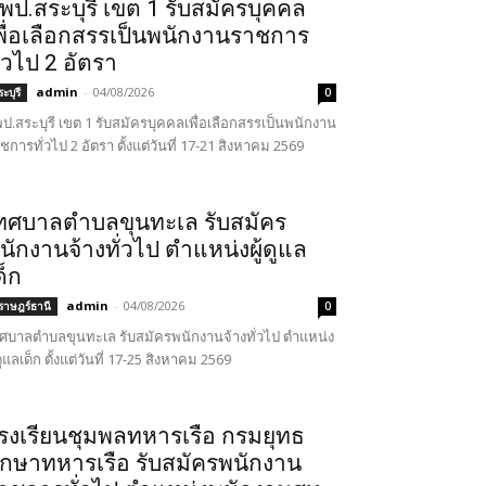
พป.สระบุรี เขต 1 รับสมัครบุคคล
พื่อเลือกสรรเป็นพนักงานราชการ
ั่วไป 2 อัตรา
admin
-
04/08/2026
ะบุรี
0
ป.สระบุรี เขต 1 รับสมัครบุคคลเพื่อเลือกสรรเป็นพนักงาน
ชการทั่วไป 2 อัตรา ตั้งแต่วันที่ 17-21 สิงหาคม 2569
ทศบาลตำบลขุนทะเล รับสมัคร
นักงานจ้างทั่วไป ตำแหน่งผู้ดูแล
ด็ก
admin
-
04/08/2026
ุราษฎร์ธานี
0
ศบาลตำบลขุนทะเล รับสมัครพนักงานจ้างทั่วไป ตำแหน่ง
้ดูแลเด็ก ตั้งแต่วันที่ 17-25 สิงหาคม 2569
รงเรียนชุมพลทหารเรือ กรมยุทธ
ึกษาทหารเรือ รับสมัครพนักงาน