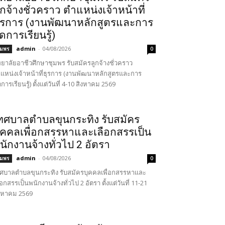
ูกจ้างชั่วคราว ตำแหน่งเจ้าหน้าที่
ุรการ (งานพัฒนาหลักสูตรและการ
ัดการเรียนรู้)
admin
-
04/08/2026
ุมพร
0
ทยาลัยอาชีวศึกษาชุมพร รับสมัครลูกจ้างชั่วคราว
แหน่งเจ้าหน้าที่ธุรการ (งานพัฒนาหลักสูตรและการ
ดการเรียนรู้) ตั้งแต่วันที่ 4-10 สิงหาคม 2569
ทศบาลตำบลขุนกระทิง รับสมัคร
ุคคลเพื่อกสรรหาและเลือกสรรเป็น
นักงานจ้างทั่วไป 2 อัตรา
admin
-
04/08/2026
ุมพร
0
ศบาลตำบลขุนกระทิง รับสมัครบุคคลเพื่อกสรรหาและ
ือกสรรเป็นพนักงานจ้างทั่วไป 2 อัตรา ตั้งแต่วันที่ 11-21
งหาคม 2569