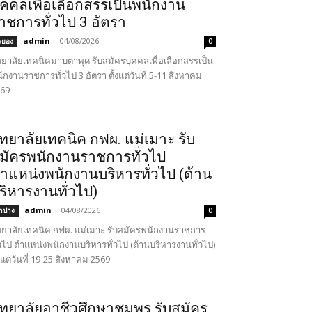
ุคคลเพื่อเลือกสรรเป็นพนักงาน
าชการทั่วไป 3 อัตรา
admin
-
04/08/2026
ะยอง
0
ทยาลัยเทคนิคมาบตาพุด รับสมัครบุคคลเพื่อเลือกสรรเป็น
ักงานราชการทั่วไป 3 อัตรา ตั้งแต่วันที่ 5-11 สิงหาคม
69
ิทยาลัยเทคนิค กฟผ. แม่เมาะ รับ
มัครพนักงานราชการทั่วไป
ำแหน่งพนักงานบริหารทั่วไป (ด้าน
ริหารงานทั่วไป)
admin
-
04/08/2026
ำปาง
0
ทยาลัยเทคนิค กฟผ. แม่เมาะ รับสมัครพนักงานราชการ
่วไป ตำแหน่งพนักงานบริหารทั่วไป (ด้านบริหารงานทั่วไป)
้งแต่วันที่ 19-25 สิงหาคม 2569
ิทยาลัยอาชีวศึกษาชุมพร รับสมัคร