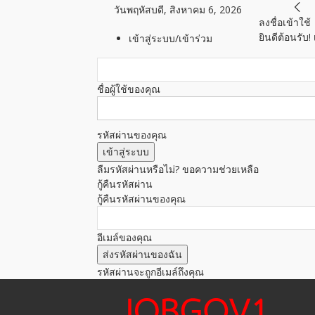
วันพฤหัสบดี, สิงหาคม 6, 2026
ลงชื่อเข้าใช้
ยินดีต้อนรับ
เข้าสู่ระบบ/เข้าร่วม
ชื่อผู้ใช้ของคุณ
รหัสผ่านของคุณ
ลืมรหัสผ่านหรือไม่? ขอความช่วยเหลือ
กู้คืนรหัสผ่าน
กู้คืนรหัสผ่านของคุณ
อีเมล์ของคุณ
รหัสผ่านจะถูกอีเมล์ถึงคุณ