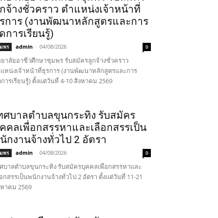
ูกจ้างชั่วคราว ตำแหน่งเจ้าหน้าที่
ุรการ (งานพัฒนาหลักสูตรและการ
ัดการเรียนรู้)
admin
-
04/08/2026
ุมพร
0
ทยาลัยอาชีวศึกษาชุมพร รับสมัครลูกจ้างชั่วคราว
แหน่งเจ้าหน้าที่ธุรการ (งานพัฒนาหลักสูตรและการ
ดการเรียนรู้) ตั้งแต่วันที่ 4-10 สิงหาคม 2569
ทศบาลตำบลขุนกระทิง รับสมัคร
ุคคลเพื่อกสรรหาและเลือกสรรเป็น
นักงานจ้างทั่วไป 2 อัตรา
admin
-
04/08/2026
ุมพร
0
ศบาลตำบลขุนกระทิง รับสมัครบุคคลเพื่อกสรรหาและ
ือกสรรเป็นพนักงานจ้างทั่วไป 2 อัตรา ตั้งแต่วันที่ 11-21
งหาคม 2569