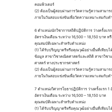
คอมพิวเตอร์
(2) ต้องเป็นผู้สอบผ่านการวัดความรู้ความสามาร
ภายในวันสอบแข่งขันเพื่อวัดความเหมาะสมกับตำ
6 ตำแหน่งนักวิชาการสถิติปฏิบัติการ ว่างครั้งแรก
อัตราเงินเดือน ระหว่าง 16,500 – 18,150 บาท หร
คุณสมบัติเฉพาะสำหรับตำแหน่ง
(1) ได้รับปริญญาตรีหรือคุณวุฒิอย่างอื่นที่เทีย
ข้อมูล สาขาวิชาคณิตศาสตร์และสถิติ สาขาวิช
ศาสตร์ ทางประชากรศาสตร์
(2) ต้องเป็นผู้สอบผ่านการวัดความรู้ความสามาร
ภายในวันสอบแข่งขันเพื่อวัดความเหมาะสมกับตำ
7 ตำแหน่งวิศวกรโยธาปฏิบัติการ ว่างครั้งแรก 1 
อัตราเงินเดือน ระหว่าง 16,500 – 18,150 บาท
คุณสมบัติเฉพาะสำหรับตำแหน่ง
(1) ได้รับปริญญาตรีหรือคุณวุฒิอย่างอื่นที่เที