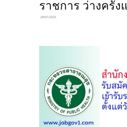
ราชการ ว่างครั้ง
29/01/2025