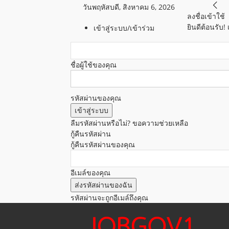
วันพฤหัสบดี, สิงหาคม 6, 2026
ลงชื่อเข้าใช้
ยินดีต้อนรับ!
เข้าสู่ระบบ/เข้าร่วม
ชื่อผู้ใช้ของคุณ
รหัสผ่านของคุณ
ลืมรหัสผ่านหรือไม่? ขอความช่วยเหลือ
กู้คืนรหัสผ่าน
กู้คืนรหัสผ่านของคุณ
อีเมล์ของคุณ
รหัสผ่านจะถูกอีเมล์ถึงคุณ