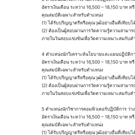
อัตราเงินเดือน ระหว่าง 16,500 – 18,150 บาท หร
คุณสมบัติเฉพาะสำหรับตำแหน่ง
(1) ได้รับปริญญาตรีหรือคุณวุฒิอย่างอื่นที่เทียบ
(2) ต้องเป็นผู้สอบผ่านการวัดความรู้ความสามาร
ภายในวันสอบแข่งขันเพื่อวัดความเหมาะสมกับตำ
4 ตำแหน่งนักวิเคราะห์นโยบายและแผนปฏิบัติการ
อัตราเงินเดือน ระหว่าง 16,500 – 18,150 บาท หร
คุณสมบัติเฉพาะสำหรับตำแหน่ง
(1) ได้รับปริญญาตรีหรือคุณวุฒิอย่างอื่นที่เทียบ
(2) ต้องเป็นผู้สอบผ่านการวัดความรู้ความสามาร
ภายในวันสอบแข่งขันเพื่อวัดความเหมาะสมกับตำ
5 ตำแหน่งนักวิชาการคอมพิวเตอร์ปฏิบัติการ ว่าง
อัตราเงินเดือน ระหว่าง 16,500 – 18,150 บาท หร
คุณสมบัติเฉพาะสำหรับตำแหน่ง
(1) ได้รับปริญญาตรีหรือคุณวุฒิอย่างอื่นที่เทีย