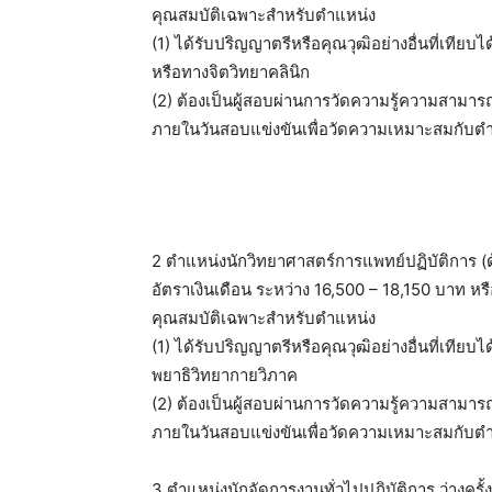
คุณสมบัติเฉพาะสำหรับตำแหน่ง
(1) ได้รับปริญญาตรีหรือคุณวุฒิอย่างอื่นที่เทีย
หรือทางจิตวิทยาคลินิก
(2) ต้องเป็นผู้สอบผ่านการวัดความรู้ความสามาร
ภายในวันสอบแข่งขันเพื่อวัดความเหมาะสมกับตำ
2 ตำแหน่งนักวิทยาศาสตร์การแพทย์ปฏิบัติการ (ด
อัตราเงินเดือน ระหว่าง 16,500 – 18,150 บาท หร
คุณสมบัติเฉพาะสำหรับตำแหน่ง
(1) ได้รับปริญญาตรีหรือคุณวุฒิอย่างอื่นที่เที
พยาธิวิทยากายวิภาค
(2) ต้องเป็นผู้สอบผ่านการวัดความรู้ความสามาร
ภายในวันสอบแข่งขันเพื่อวัดความเหมาะสมกับตำ
3 ตำแหน่งนักจัดการงานทั่วไปปฏิบัติการ ว่างครั้