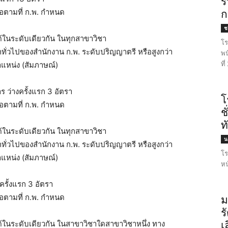
ร
ือตามที่ ก.พ. กำหนด
ก
ชล
ได้ในระดับเดียวกัน ในทุกสาขาวิชา
โร
ถทั่วไปของสำนักงาน ก.พ. ระดับปริญญาตรี หรือสูงกว่า
พน
ที
แหน่ง (สัมภาษณ์)
 ว่างครั้งแรก 3 อัตรา
โ
ือตามที่ ก.พ. กำหนด
ช
ท
ได้ในระดับเดียวกัน ในทุกสาขาวิชา
น
ถทั่วไปของสำนักงาน ก.พ. ระดับปริญญาตรี หรือสูงกว่า
โร
แหน่ง (สัมภาษณ์)
หน
ครั้งแรก 3 อัตรา
ือตามที่ ก.พ. กำหนด
ม
ร
บได้ในระดับเดียวกัน ในสาขาวิชาใดสาขาวิชาหนึ่ง ทาง
เ