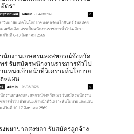
 อัตรา
admin
-
04/08/2026
รรจุทั่วประเทศ
0
าวิทยาลัยเทคโนโลยีราชมงคลรัตนโกสินทร์ รับสมัคร
คคลเพื่อเลือกสรรเป็นพนักงานราชการทั่วไป 4 อัตรา
้งแต่วันที่ 6-13 สิงหาคม 2569
ำนักงานเกษตรและสหกรณ์จังหวัด
พร่ รับสมัครพนักงานราชการทั่วไป
ำแหน่งเจ้าหน้าที่วิเคราะห์นโยบาย
ละแผน
admin
-
04/08/2026
พร่
0
นักงานเกษตรและสหกรณ์จังหวัดแพร่ รับสมัครพนักงาน
ชการทั่วไป ตำแหน่งเจ้าหน้าที่วิเคราะห์นโยบายและแผน
้งแต่วันที่ 10-17 สิงหาคม 2569
รงพยาบาลสงขลา รับสมัครลูกจ้าง