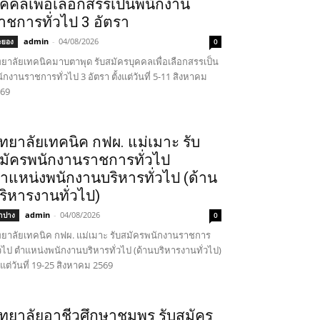
ุคคลเพื่อเลือกสรรเป็นพนักงาน
าชการทั่วไป 3 อัตรา
admin
-
04/08/2026
ะยอง
0
ทยาลัยเทคนิคมาบตาพุด รับสมัครบุคคลเพื่อเลือกสรรเป็น
ักงานราชการทั่วไป 3 อัตรา ตั้งแต่วันที่ 5-11 สิงหาคม
69
ิทยาลัยเทคนิค กฟผ. แม่เมาะ รับ
มัครพนักงานราชการทั่วไป
ำแหน่งพนักงานบริหารทั่วไป (ด้าน
ริหารงานทั่วไป)
admin
-
04/08/2026
ำปาง
0
ทยาลัยเทคนิค กฟผ. แม่เมาะ รับสมัครพนักงานราชการ
่วไป ตำแหน่งพนักงานบริหารทั่วไป (ด้านบริหารงานทั่วไป)
้งแต่วันที่ 19-25 สิงหาคม 2569
ิทยาลัยอาชีวศึกษาชุมพร รับสมัคร