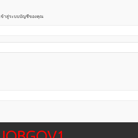
 เข้าสู่ระบบบัญชีของคุณ