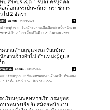
พป.สระบุรี เขต 1 รับสมัครบุคคล
พื่อเลือกสรรเป็นพนักงานราชการ
ั่วไป 2 อัตรา
admin
-
04/08/2026
ะบุรี
0
ป.สระบุรี เขต 1 รับสมัครบุคคลเพื่อเลือกสรรเป็นพนักงาน
ชการทั่วไป 2 อัตรา ตั้งแต่วันที่ 17-21 สิงหาคม 2569
ทศบาลตำบลขุนทะเล รับสมัคร
นักงานจ้างทั่วไป ตำแหน่งผู้ดูแล
ด็ก
admin
-
04/08/2026
ุราษฎร์ธานี
0
ศบาลตำบลขุนทะเล รับสมัครพนักงานจ้างทั่วไป ตำแหน่ง
้ดูแลเด็ก ตั้งแต่วันที่ 17-25 สิงหาคม 2569
รงเรียนชุมพลทหารเรือ กรมยุทธ
ึกษาทหารเรือ รับสมัครพนักงาน