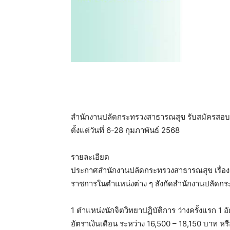
สำนักงานปลัดกระทรวงสาธารณสุข รับสมัครสอบแข่
ตั้งแต่วันที่ 6-28 กุมภาพันธ์ 2568
รายละเอียด
ประกาศสำนักงานปลัดกระทรวงสาธารณสุข เรื่อง รั
ราชการในตำแหน่งต่าง ๆ สังกัดสำนักงานปลัดก
1 ตำแหน่งนักจิตวิทยาปฏิบัติการ ว่างครั้งแรก 1 อ
อัตราเงินเดือน ระหว่าง 16,500 – 18,150 บาท หร