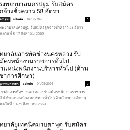
รงพยาบาลนครปฐม รับสมัคร
ูกจ้างชั่วคราว 58 อัตรา
admin
-
04/08/2026
ครปฐม
0
งพยาบาลนครปฐม รับสมัครลูกจ้างชั่วคราว 58 อัตรา
้งแต่วันที่ 3-17 สิงหาคม 2569
ิทยาลัยสารพัดช่างนครหลวง รับ
มัครพนักงานราชการทั่วไป
ำแหน่งพนักงานบริหารทั่วไป (ด้าน
ิชาการศึกษา)
admin
-
04/08/2026
รุงเทพมหานคร
0
ทยาลัยสารพัดช่างนครหลวง รับสมัครพนักงานราชการ
่วไป ตำแหน่งพนักงานบริหารทั่วไป (ด้านวิชาการศึกษา)
้งแต่วันที่ 13-21 สิงหาคม 2569
ิทยาลัยเทคนิคมาบตาพุด รับสมัคร